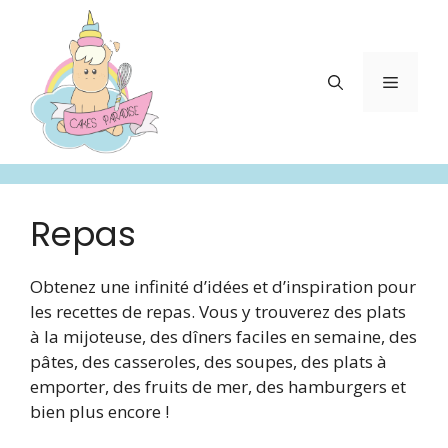
Aller
au
contenu
Menu
Repas
Obtenez une infinité d’idées et d’inspiration pour
les recettes de repas. Vous y trouverez des plats
à la mijoteuse, des dîners faciles en semaine, des
pâtes, des casseroles, des soupes, des plats à
emporter, des fruits de mer, des hamburgers et
bien plus encore !