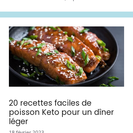
20 recettes faciles de
poisson Keto pour un dîner
léger
18 février 2023