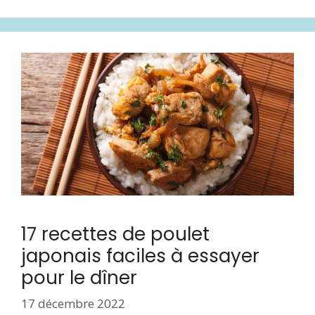
17 recettes de poulet
japonais faciles à essayer
pour le dîner
17 décembre 2022