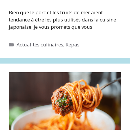
Bien que le porc et les fruits de mer aient
tendance à être les plus utilisés dans la cuisine
japonaise, je vous promets que vous
Catégories
Actualités culinaires
,
Repas