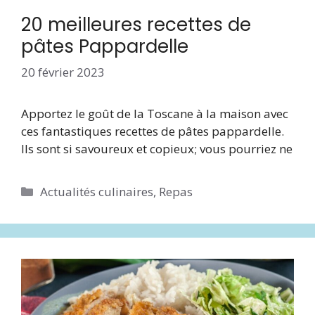
20 meilleures recettes de
pâtes Pappardelle
20 février 2023
Apportez le goût de la Toscane à la maison avec
ces fantastiques recettes de pâtes pappardelle.
Ils sont si savoureux et copieux; vous pourriez ne
Catégories
Actualités culinaires
,
Repas