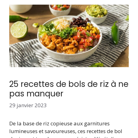
25 recettes de bols de riz à ne
pas manquer
29 janvier 2023
De la base de riz copieuse aux garnitures
lumineuses et savoureuses, ces recettes de bol