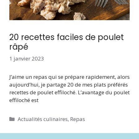
20 recettes faciles de poulet
râpé
1 janvier 2023
J’aime un repas qui se prépare rapidement, alors
aujourd’hui, je partage 20 de mes plats préférés
recettes de poulet effiloché. L’avantage du poulet
effiloché est
Catégories
Actualités culinaires
,
Repas