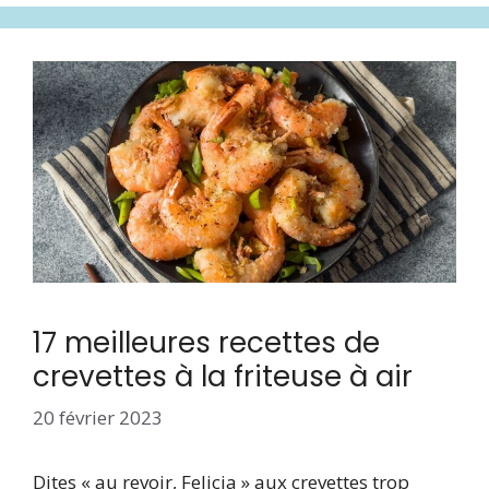
17 meilleures recettes de
crevettes à la friteuse à air
20 février 2023
Dites « au revoir, Felicia » aux crevettes trop