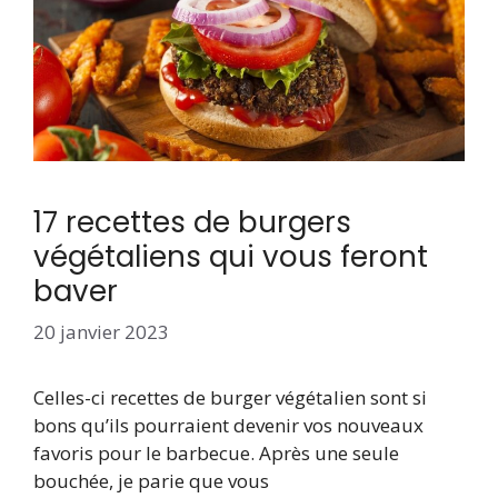
17 recettes de burgers
végétaliens qui vous feront
baver
20 janvier 2023
Celles-ci recettes de burger végétalien sont si
bons qu’ils pourraient devenir vos nouveaux
favoris pour le barbecue. Après une seule
bouchée, je parie que vous