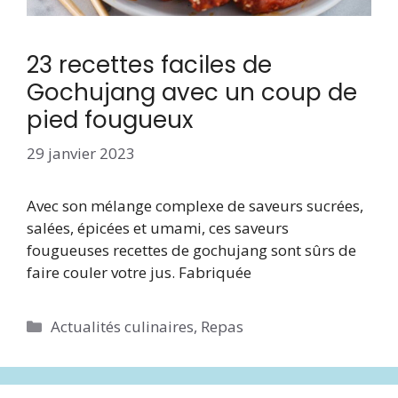
23 recettes faciles de
Gochujang avec un coup de
pied fougueux
29 janvier 2023
Avec son mélange complexe de saveurs sucrées,
salées, épicées et umami, ces saveurs
fougueuses recettes de gochujang sont sûrs de
faire couler votre jus. Fabriquée
Catégories
Actualités culinaires
,
Repas