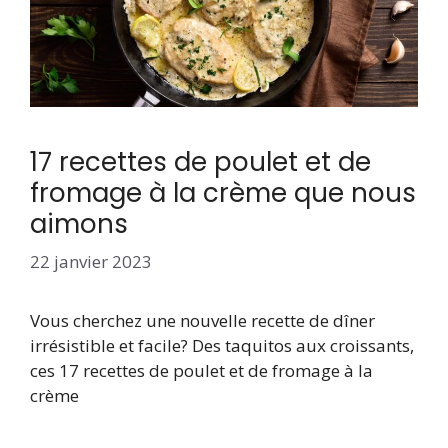
17 recettes de poulet et de
fromage à la crème que nous
aimons
22 janvier 2023
Vous cherchez une nouvelle recette de dîner
irrésistible et facile? Des taquitos aux croissants,
ces 17 recettes de poulet et de fromage à la
crème