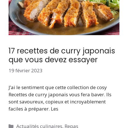
17 recettes de curry japonais
que vous devez essayer
19 février 2023
J’ai le sentiment que cette collection de cosy
Recettes de curry japonais vous fera baver. Ils
sont savoureux, copieux et incroyablement
faciles à préparer. Les
Catégories
Actualités culinaires
,
Repas