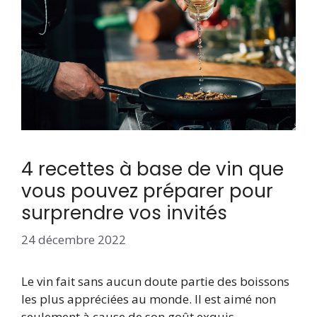
4 recettes à base de vin que
vous pouvez préparer pour
surprendre vos invités
24 décembre 2022
Le vin fait sans aucun doute partie des boissons
les plus appréciées au monde. Il est aimé non
seulement à cause de son goût exquis,