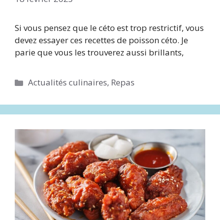
Si vous pensez que le céto est trop restrictif, vous
devez essayer ces recettes de poisson céto. Je
parie que vous les trouverez aussi brillants,
Catégories
Actualités culinaires
,
Repas