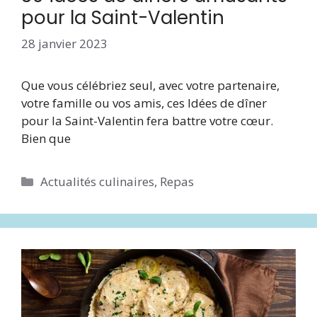
pour la Saint-Valentin
28 janvier 2023
Que vous célébriez seul, avec votre partenaire,
votre famille ou vos amis, ces Idées de dîner
pour la Saint-Valentin fera battre votre cœur.
Bien que
Catégories
Actualités culinaires
,
Repas