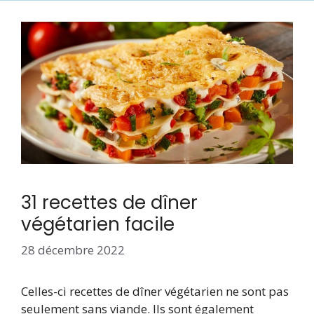
31 recettes de dîner
végétarien facile
28 décembre 2022
Celles-ci recettes de dîner végétarien ne sont pas
seulement sans viande. Ils sont également