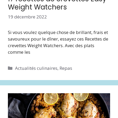
Weight Watchers
19 décembre 2022
Si vous voulez quelque chose de brillant, frais et
savoureux pour le dîner, essayez ces Recettes de
crevettes Weight Watchers. Avec des plats
comme les
Catégories
Actualités culinaires
,
Repas