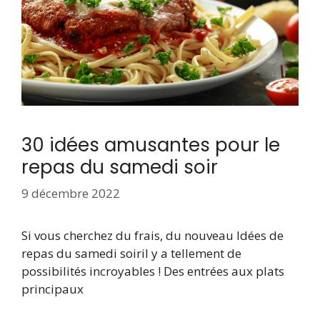
30 idées amusantes pour le
repas du samedi soir
9 décembre 2022
Si vous cherchez du frais, du nouveau Idées de
repas du samedi soiril y a tellement de
possibilités incroyables ! Des entrées aux plats
principaux