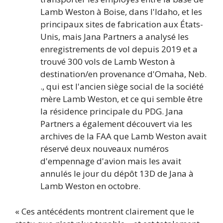
Lamb Weston à Boise, dans l'Idaho, et les
principaux sites de fabrication aux États-
Unis, mais Jana Partners a analysé les
enregistrements de vol depuis 2019 et a
trouvé 300 vols de Lamb Weston à
destination/en provenance d'Omaha, Neb.
., qui est l'ancien siège social de la société
mère Lamb Weston, et ce qui semble être
la résidence principale du PDG. Jana
Partners a également découvert via les
archives de la FAA que Lamb Weston avait
réservé deux nouveaux numéros
d'empennage d'avion mais les avait
annulés le jour du dépôt 13D de Jana à
Lamb Weston en octobre.
« Ces antécédents montrent clairement que le