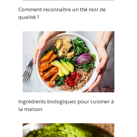
Comment reconnaître un thé noir de
qualité ?
Ingrédients biologiques pour cuisiner à
la maison