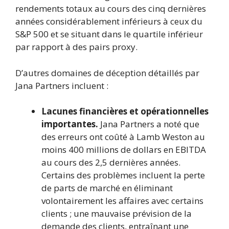
rendements totaux au cours des cinq dernières
années considérablement inférieurs à ceux du
S&P 500 et se situant dans le quartile inférieur
par rapport à des pairs proxy.
D’autres domaines de déception détaillés par
Jana Partners incluent :
Lacunes financières et opérationnelles
importantes.
Jana Partners a noté que
des erreurs ont coûté à Lamb Weston au
moins 400 millions de dollars en EBITDA
au cours des 2,5 dernières années.
Certains des problèmes incluent la perte
de parts de marché en éliminant
volontairement les affaires avec certains
clients ; une mauvaise prévision de la
demande des clients, entraînant une