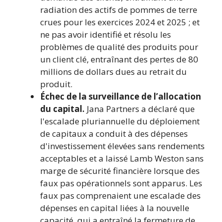
radiation des actifs de pommes de terre
crues pour les exercices 2024 et 2025 ; et
ne pas avoir identifié et résolu les
problèmes de qualité des produits pour
un client clé, entraînant des pertes de 80
millions de dollars dues au retrait du
produit.
Échec de la surveillance de l’allocation
du capital.
Jana Partners a déclaré que
l'escalade pluriannuelle du déploiement
de capitaux a conduit à des dépenses
d'investissement élevées sans rendements
acceptables et a laissé Lamb Weston sans
marge de sécurité financière lorsque des
faux pas opérationnels sont apparus. Les
faux pas comprenaient une escalade des
dépenses en capital liées à la nouvelle
capacité, qui a entraîné la fermeture de