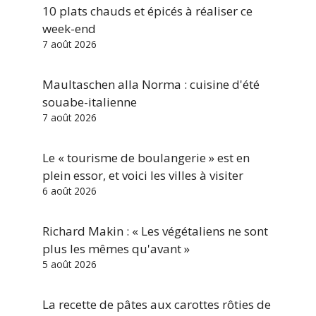
10 plats chauds et épicés à réaliser ce
week-end
7 août 2026
Maultaschen alla Norma : cuisine d'été
souabe-italienne
7 août 2026
Le « tourisme de boulangerie » est en
plein essor, et voici les villes à visiter
6 août 2026
Richard Makin : « Les végétaliens ne sont
plus les mêmes qu'avant »
5 août 2026
La recette de pâtes aux carottes rôties de