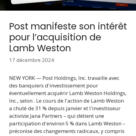
Post manifeste son intérêt
pour l’acquisition de
Lamb Weston
17 décembre 2024
NEW YORK — Post Holdings, Inc. travaille avec
des banquiers d'investissement pour
éventuellement acquérir Lamb Weston Holdings,
Inc., selon . Le cours de l'action de Lamb Weston
a chuté de 31 % depuis janvier et l'investisseur
activiste Jana Partners – qui détient une
participation d'environ 5 % dans Lamb Weston –
préconise des changements radicaux, y compris