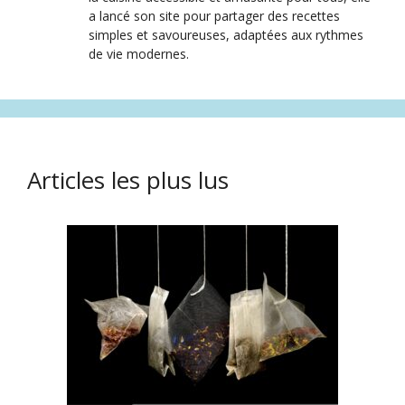
a lancé son site pour partager des recettes
simples et savoureuses, adaptées aux rythmes
de vie modernes.
Articles les plus lus