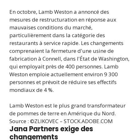
En octobre, Lamb Weston a annoncé des
mesures de restructuration en réponse aux
mauvaises conditions du marché,
particulièrement dans la catégorie des
restaurants à service rapide. Les changements
comprenaient la fermeture d'une usine de
fabrication à Connell, dans l'État de Washington,
qui employait près de 400 personnes. Lamb
Weston emploie actuellement environ 9 300
personnes et prévoit de réduire ses effectifs
mondiaux de 4 %.
Lamb Weston est le plus grand transformateur
de pommes de terre en Amérique du Nord.
Source : ©ZLIKOVEC – STOCK.ADOBE.COM
Jana Partners exige des
changements