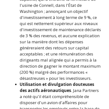
l'usine de Connell, dans l'État de
Washington ; annonçant un objectif
d'investissement à long terme de 9 %, ce
qui est nettement supérieur aux niveaux
d'investissement de maintenance déclarés
de 3 % des revenus, et aucune explication
sur la manière dont les dépenses
généreraient des retours sur capital
acceptables ; et une rémunération des
dirigeants mal alignée qui a permis à la
direction de gagner le montant maximum
(200 %) malgré des performances «
désastreuses » pour les investisseurs.
Utilisation et divulgation douteuses
des actifs aéronautiques
. Jana Partners
a noté qu'il était compréhensible de
disposer d'un avion d'affaires pour
transporter les employés entre la base de