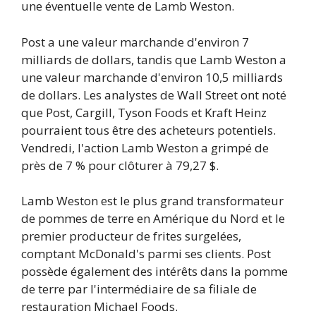
une éventuelle vente de Lamb Weston.
Post a une valeur marchande d'environ 7
milliards de dollars, tandis que Lamb Weston a
une valeur marchande d'environ 10,5 milliards
de dollars. Les analystes de Wall Street ont noté
que Post, Cargill, Tyson Foods et Kraft Heinz
pourraient tous être des acheteurs potentiels.
Vendredi, l'action Lamb Weston a grimpé de
près de 7 % pour clôturer à 79,27 $.
Lamb Weston est le plus grand transformateur
de pommes de terre en Amérique du Nord et le
premier producteur de frites surgelées,
comptant McDonald's parmi ses clients. Post
possède également des intérêts dans la pomme
de terre par l'intermédiaire de sa filiale de
restauration Michael Foods.