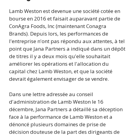
Lamb Weston est devenue une société cotée en
bourse en 2016 et faisait auparavant partie de
ConAgra Foods, Inc (maintenant Conagra
Brands). Depuis lors, les performances de
l'entreprise n'ont pas répondu aux attentes, à tel
point que Jana Partners a indiqué dans un dépôt
de titres il y a deux mois qu'elle souhaitait
améliorer les opérations et l'allocation du
capital chez Lamb Weston, et que la société
devrait également envisager de se vendre.
Dans une lettre adressée au conseil
d'administration de Lamb Weston le 16
décembre, Jana Partners a détaillé sa déception
face à la performance de Lamb Weston et a
dénoncé plusieurs domaines de prise de
décision douteuse de la part des dirigeants de