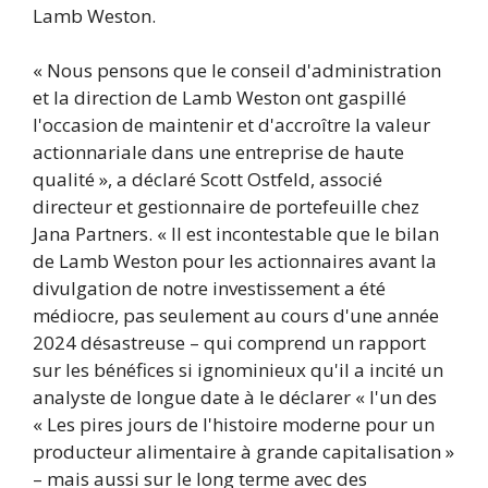
Lamb Weston.
« Nous pensons que le conseil d'administration
et la direction de Lamb Weston ont gaspillé
l'occasion de maintenir et d'accroître la valeur
actionnariale dans une entreprise de haute
qualité », a déclaré Scott Ostfeld, associé
directeur et gestionnaire de portefeuille chez
Jana Partners. « Il est incontestable que le bilan
de Lamb Weston pour les actionnaires avant la
divulgation de notre investissement a été
médiocre, pas seulement au cours d'une année
2024 désastreuse – qui comprend un rapport
sur les bénéfices si ignominieux qu'il a incité un
analyste de longue date à le déclarer « l'un des
« Les pires jours de l'histoire moderne pour un
producteur alimentaire à grande capitalisation »
– mais aussi sur le long terme avec des