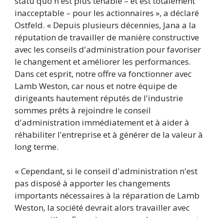
statu quo n'est plus tenable – et est totalement
inacceptable – pour les actionnaires », a déclaré
Ostfeld. « Depuis plusieurs décennies, Jana a la
réputation de travailler de manière constructive
avec les conseils d'administration pour favoriser
le changement et améliorer les performances.
Dans cet esprit, notre offre va fonctionner avec
Lamb Weston, car nous et notre équipe de
dirigeants hautement réputés de l'industrie
sommes prêts à rejoindre le conseil
d'administration immédiatement et à aider à
réhabiliter l'entreprise et à générer de la valeur à
long terme.
« Cependant, si le conseil d'administration n'est
pas disposé à apporter les changements
importants nécessaires à la réparation de Lamb
Weston, la société devrait alors travailler avec