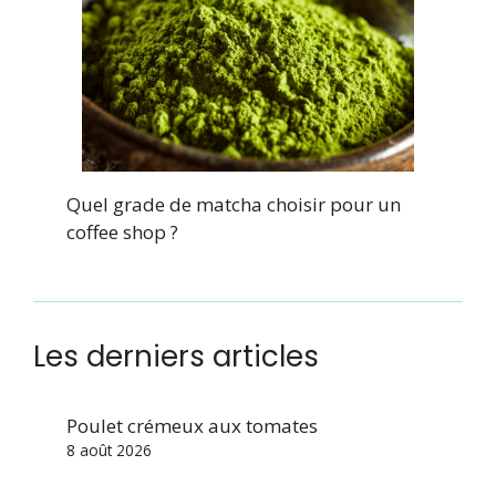
Quel grade de matcha choisir pour un
coffee shop ?
Les derniers articles
Poulet crémeux aux tomates
8 août 2026