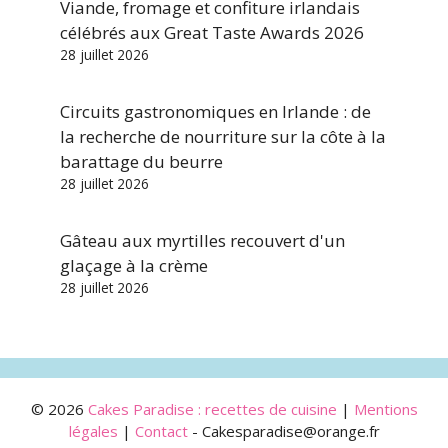
Viande, fromage et confiture irlandais
célébrés aux Great Taste Awards 2026
28 juillet 2026
Circuits gastronomiques en Irlande : de
la recherche de nourriture sur la côte à la
barattage du beurre
28 juillet 2026
Gâteau aux myrtilles recouvert d'un
glaçage à la crème
28 juillet 2026
© 2026
Cakes Paradise : recettes de cuisine
|
Mentions
légales
|
Contact
- Cakesparadise@orange.fr