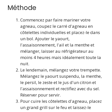
Méthode
Commencez par faire mariner votre
agneau, coupez le carré d'agneau en
côtelettes individuelles et placez-le dans
un bol. Ajouter le yaourt,
l'assaisonnement, l'ail et la menthe et
mélanger, laisser au réfrigérateur au
moins 4 heures mais idéalement toute la
nuit.
Le lendemain, mélangez votre trempette.
Mélangez le yaourt suspendu, la menthe,
le persil, le zeste et le jus d'un citron et
l'assaisonnement et rectifiez avec du sel.
Réserver pour servir.
Pour cuire les côtelettes d'agneau, placez
un grand grill sur le feu et laissez-le