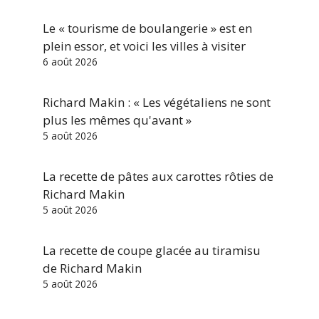
Le « tourisme de boulangerie » est en
plein essor, et voici les villes à visiter
6 août 2026
Richard Makin : « Les végétaliens ne sont
plus les mêmes qu'avant »
5 août 2026
La recette de pâtes aux carottes rôties de
Richard Makin
5 août 2026
La recette de coupe glacée au tiramisu
de Richard Makin
5 août 2026