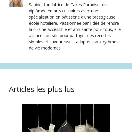
Sabine, fondatrice de Cakes Paradise, est
diplômée en arts culinaires avec une
spécialisation en pâtisserie d'une prestigieuse
école hôtelière. Passionnée par l'idée de rendre
la cuisine accessible et amusante pour tous, elle
a lancé son site pour partager des recettes
simples et savoureuses, adaptées aux rythmes
de vie modernes.
Articles les plus lus