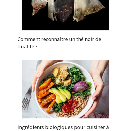
Comment reconnaître un thé noir de
qualité ?
Ingrédients biologiques pour cuisiner à