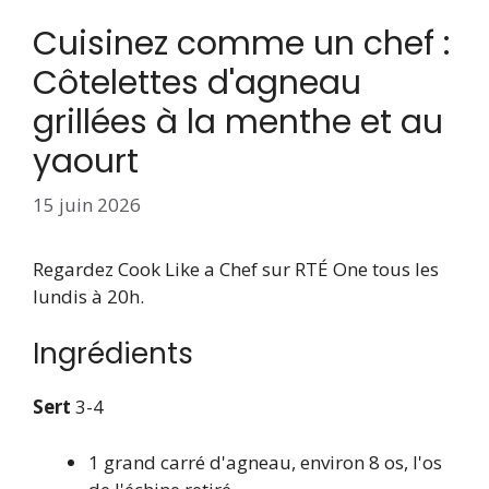
Cuisinez comme un chef :
Côtelettes d'agneau
grillées à la menthe et au
yaourt
15 juin 2026
Regardez Cook Like a Chef sur RTÉ One tous les
lundis à 20h.
Ingrédients
Sert
3-4
1 grand carré d'agneau, environ 8 os, l'os