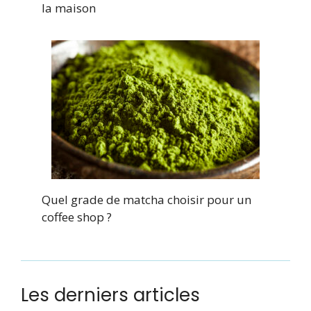
la maison
Quel grade de matcha choisir pour un
coffee shop ?
Les derniers articles