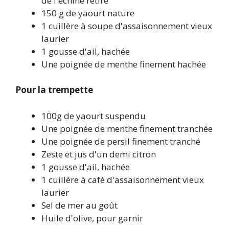
de l'échine retiré
150 g de yaourt nature
1 cuillère à soupe d'assaisonnement vieux
laurier
1 gousse d'ail, hachée
Une poignée de menthe finement hachée
Pour la trempette
100g de yaourt suspendu
Une poignée de menthe finement tranchée
Une poignée de persil finement tranché
Zeste et jus d'un demi citron
1 gousse d'ail, hachée
1 cuillère à café d'assaisonnement vieux
laurier
Sel de mer au goût
Huile d'olive, pour garnir