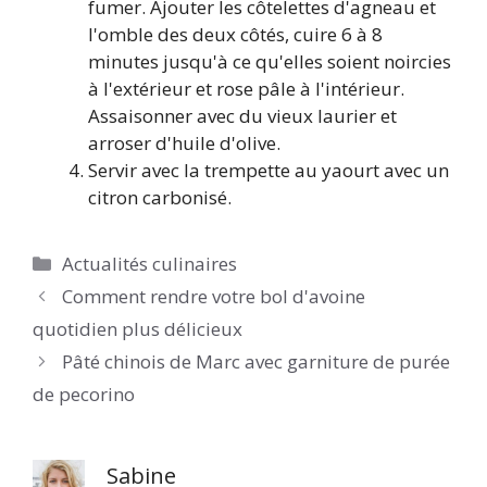
fumer. Ajouter les côtelettes d'agneau et
l'omble des deux côtés, cuire 6 à 8
minutes jusqu'à ce qu'elles soient noircies
à l'extérieur et rose pâle à l'intérieur.
Assaisonner avec du vieux laurier et
arroser d'huile d'olive.
Servir avec la trempette au yaourt avec un
citron carbonisé.
Catégories
Actualités culinaires
Comment rendre votre bol d'avoine
quotidien plus délicieux
Pâté chinois de Marc avec garniture de purée
de pecorino
Sabine