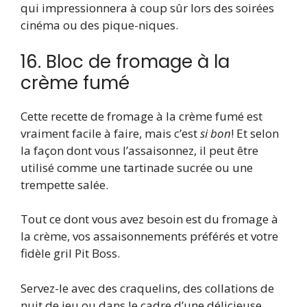
qui impressionnera à coup sûr lors des soirées
cinéma ou des pique-niques.
16. Bloc de fromage à la
crème fumé
Cette recette de fromage à la crème fumé est
vraiment facile à faire, mais c’est
si bon
! Et selon
la façon dont vous l’assaisonnez, il peut être
utilisé comme une tartinade sucrée ou une
trempette salée.
Tout ce dont vous avez besoin est du fromage à
la crème, vos assaisonnements préférés et votre
fidèle gril Pit Boss.
Servez-le avec des craquelins, des collations de
nuit de jeu ou dans le cadre d’une délicieuse