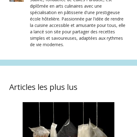
diplômée en arts culinaires avec une
spécialisation en pâtisserie d'une prestigieuse
école hôtelière. Passionnée par l'idée de rendre
la cuisine accessible et amusante pour tous, elle
a lancé son site pour partager des recettes
simples et savoureuses, adaptées aux rythmes
de vie modernes.
Articles les plus lus