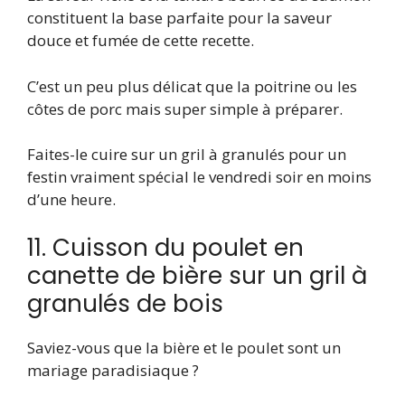
constituent la base parfaite pour la saveur
douce et fumée de cette recette.
C’est un peu plus délicat que la poitrine ou les
côtes de porc mais super simple à préparer.
Faites-le cuire sur un gril à granulés pour un
festin vraiment spécial le vendredi soir en moins
d’une heure.
11. Cuisson du poulet en
canette de bière sur un gril à
granulés de bois
Saviez-vous que la bière et le poulet sont un
mariage paradisiaque ?