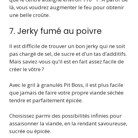
là, vous voudrez augmenter le feu pour obtenir
une belle croûte.
7. Jerky fumé au poivre
Il est difficile de trouver un bon jerky qui ne soit
pas chargé de sel, de sucre et d’un tas d’additifs.
Mais saviez-vous qu’il est en fait assez facile de
créer le vôtre ?
Avec le gril à granulés Pit Boss, il est plus facile
que jamais de faire votre propre viande séchée
tendre et parfaitement épicée.
Choisissez parmi des possibilités infinies pour
assaisonner la viande, en la rendant savoureuse,
sucrée ou épicée.