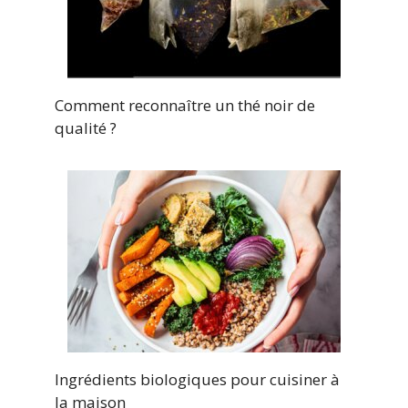
Comment reconnaître un thé noir de
qualité ?
Ingrédients biologiques pour cuisiner à
la maison