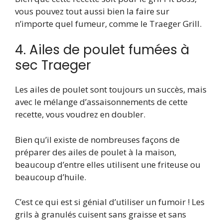
vous pouvez tout aussi bien la faire sur
n’importe quel fumeur, comme le Traeger Grill.
4. Ailes de poulet fumées à
sec Traeger
Les ailes de poulet sont toujours un succès, mais
avec le mélange d’assaisonnements de cette
recette, vous voudrez en doubler.
Bien qu’il existe de nombreuses façons de
préparer des ailes de poulet à la maison,
beaucoup d’entre elles utilisent une friteuse ou
beaucoup d’huile.
C’est ce qui est si génial d’utiliser un fumoir ! Les
grils à granulés cuisent sans graisse et sans