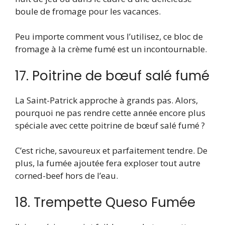
boule de fromage pour les vacances.
Peu importe comment vous l’utilisez, ce bloc de
fromage à la crème fumé est un incontournable.
17. Poitrine de bœuf salé fumé
La Saint-Patrick approche à grands pas. Alors,
pourquoi ne pas rendre cette année encore plus
spéciale avec cette poitrine de bœuf salé fumé ?
C’est riche, savoureux et parfaitement tendre. De
plus, la fumée ajoutée fera exploser tout autre
corned-beef hors de l’eau.
18. Trempette Queso Fumée