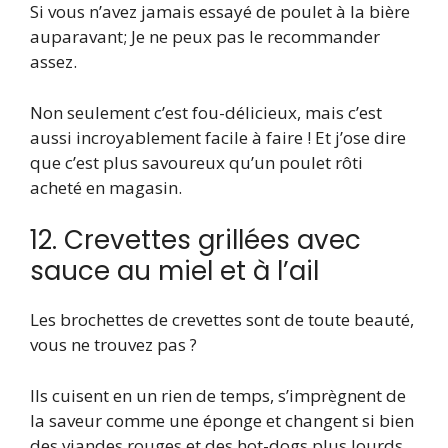
Si vous n’avez jamais essayé de poulet à la bière
auparavant; Je ne peux pas le recommander
assez.
Non seulement c’est fou-délicieux, mais c’est
aussi incroyablement facile à faire ! Et j’ose dire
que c’est plus savoureux qu’un poulet rôti
acheté en magasin.
12. Crevettes grillées avec
sauce au miel et à l’ail
Les brochettes de crevettes sont de toute beauté,
vous ne trouvez pas ?
Ils cuisent en un rien de temps, s’imprègnent de
la saveur comme une éponge et changent si bien
des viandes rouges et des hot-dogs plus lourds.