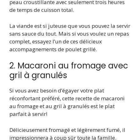
peau croustillante avec seulement trois heures
de temps de cuisson total.
La viande est si juteuse que vous pouvez la servir
sans sauce du tout. Mais si vous voulez un repas
complet, essayez l’un de ces délicieux
accompagnements de poulet grillé.
2. Macaroni au fromage avec
gril à granulés
Si vous avez besoin d’égayer votre plat
réconfortant préféré, cette recette de macaroni
au fromage et au gril à granulés est le plat
parfait à servir!
Délicieusement fromagé et légèrement fumé, il
impressionnera à coup sûr toute la famille.