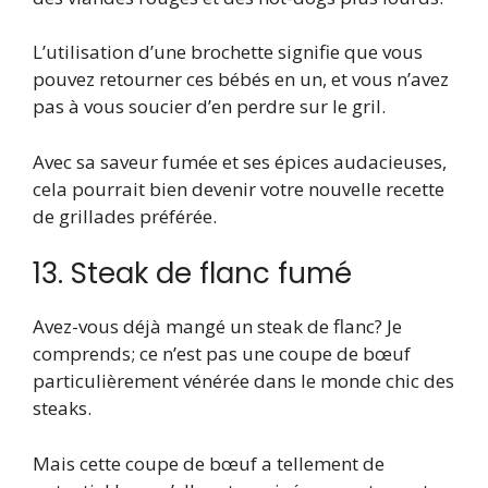
L’utilisation d’une brochette signifie que vous
pouvez retourner ces bébés en un, et vous n’avez
pas à vous soucier d’en perdre sur le gril.
Avec sa saveur fumée et ses épices audacieuses,
cela pourrait bien devenir votre nouvelle recette
de grillades préférée.
13. Steak de flanc fumé
Avez-vous déjà mangé un steak de flanc? Je
comprends; ce n’est pas une coupe de bœuf
particulièrement vénérée dans le monde chic des
steaks.
Mais cette coupe de bœuf a tellement de