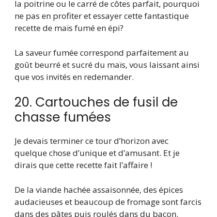
la poitrine ou le carré de côtes parfait, pourquoi
ne pas en profiter et essayer cette fantastique
recette de maïs fumé en épi?
La saveur fumée correspond parfaitement au
goût beurré et sucré du maïs, vous laissant ainsi
que vos invités en redemander.
20. Cartouches de fusil de
chasse fumées
Je devais terminer ce tour d’horizon avec
quelque chose d’unique et d’amusant. Et je
dirais que cette recette fait l’affaire !
De la viande hachée assaisonnée, des épices
audacieuses et beaucoup de fromage sont farcis
dans des pâtes puis roulés dans du bacon.