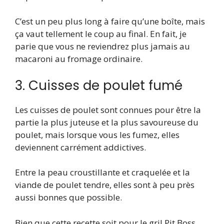
C’est un peu plus long à faire qu’une boîte, mais
ça vaut tellement le coup au final. En fait, je
parie que vous ne reviendrez plus jamais au
macaroni au fromage ordinaire.
3. Cuisses de poulet fumé
Les cuisses de poulet sont connues pour être la
partie la plus juteuse et la plus savoureuse du
poulet, mais lorsque vous les fumez, elles
deviennent carrément addictives.
Entre la peau croustillante et craquelée et la
viande de poulet tendre, elles sont à peu près
aussi bonnes que possible.
Bien que cette recette soit pour le gril Pit Boss,