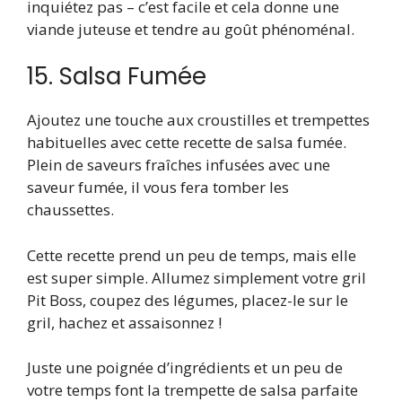
inquiétez pas – c’est facile et cela donne une
viande juteuse et tendre au goût phénoménal.
15. Salsa Fumée
Ajoutez une touche aux croustilles et trempettes
habituelles avec cette recette de salsa fumée.
Plein de saveurs fraîches infusées avec une
saveur fumée, il vous fera tomber les
chaussettes.
Cette recette prend un peu de temps, mais elle
est super simple. Allumez simplement votre gril
Pit Boss, coupez des légumes, placez-le sur le
gril, hachez et assaisonnez !
Juste une poignée d’ingrédients et un peu de
votre temps font la trempette de salsa parfaite