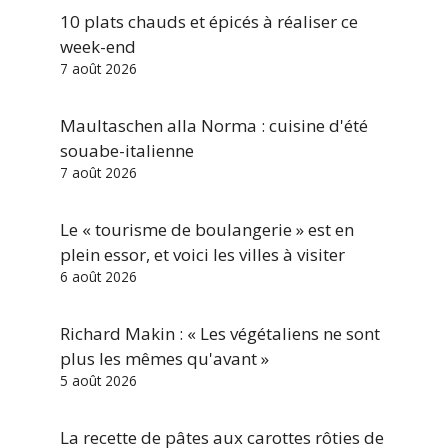
10 plats chauds et épicés à réaliser ce
week-end
7 août 2026
Maultaschen alla Norma : cuisine d'été
souabe-italienne
7 août 2026
Le « tourisme de boulangerie » est en
plein essor, et voici les villes à visiter
6 août 2026
Richard Makin : « Les végétaliens ne sont
plus les mêmes qu'avant »
5 août 2026
La recette de pâtes aux carottes rôties de