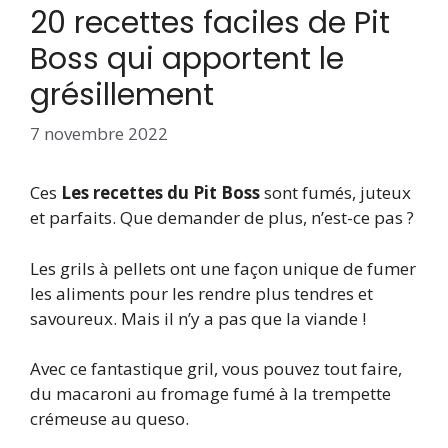
20 recettes faciles de Pit
Boss qui apportent le
grésillement
7 novembre 2022
Ces
Les recettes du Pit Boss
sont fumés, juteux
et parfaits. Que demander de plus, n’est-ce pas ?
Les grils à pellets ont une façon unique de fumer
les aliments pour les rendre plus tendres et
savoureux. Mais il n’y a pas que la viande !
Avec ce fantastique gril, vous pouvez tout faire,
du macaroni au fromage fumé à la trempette
crémeuse au queso.