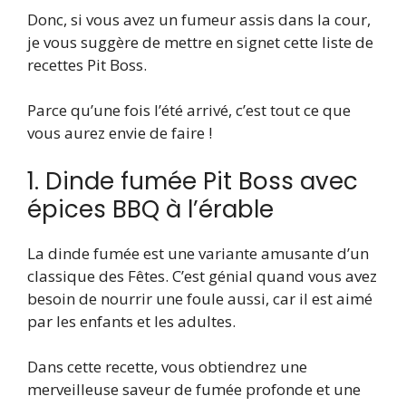
Donc, si vous avez un fumeur assis dans la cour,
je vous suggère de mettre en signet cette liste de
recettes Pit Boss.
Parce qu’une fois l’été arrivé, c’est tout ce que
vous aurez envie de faire !
1. Dinde fumée Pit Boss avec
épices BBQ à l’érable
La dinde fumée est une variante amusante d’un
classique des Fêtes. C’est génial quand vous avez
besoin de nourrir une foule aussi, car il est aimé
par les enfants et les adultes.
Dans cette recette, vous obtiendrez une
merveilleuse saveur de fumée profonde et une