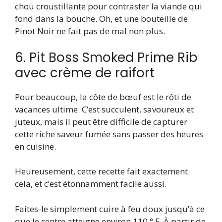
chou croustillante pour contraster la viande qui
fond dans la bouche. Oh, et une bouteille de
Pinot Noir ne fait pas de mal non plus.
6. Pit Boss Smoked Prime Rib
avec crème de raifort
Pour beaucoup, la côte de bœuf est le rôti de
vacances ultime. C’est succulent, savoureux et
juteux, mais il peut être difficile de capturer
cette riche saveur fumée sans passer des heures
en cuisine.
Heureusement, cette recette fait exactement
cela, et c’est étonnamment facile aussi.
Faites-le simplement cuire à feu doux jusqu’à ce
que le centre atteigne environ 110 ° F. À partir de