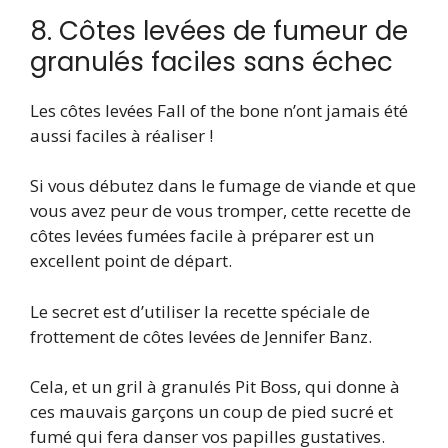
8. Côtes levées de fumeur de
granulés faciles sans échec
Les côtes levées Fall of the bone n’ont jamais été
aussi faciles à réaliser !
Si vous débutez dans le fumage de viande et que
vous avez peur de vous tromper, cette recette de
côtes levées fumées facile à préparer est un
excellent point de départ.
Le secret est d’utiliser la recette spéciale de
frottement de côtes levées de Jennifer Banz.
Cela, et un gril à granulés Pit Boss, qui donne à
ces mauvais garçons un coup de pied sucré et
fumé qui fera danser vos papilles gustatives.