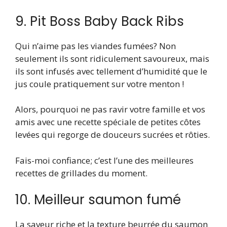
9. Pit Boss Baby Back Ribs
Qui n’aime pas les viandes fumées? Non
seulement ils sont ridiculement savoureux, mais
ils sont infusés avec tellement d’humidité que le
jus coule pratiquement sur votre menton !
Alors, pourquoi ne pas ravir votre famille et vos
amis avec une recette spéciale de petites côtes
levées qui regorge de douceurs sucrées et rôties.
Fais-moi confiance; c’est l’une des meilleures
recettes de grillades du moment.
10. Meilleur saumon fumé
La saveur riche et la texture beurrée du saumon