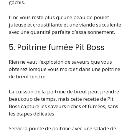
gâchis.
Il ne vous reste plus qu’une peau de poulet
juteuse et croustillante et une viande succulente
avec une quantité parfaite d’assaisonnement.
5. Poitrine fumée Pit Boss
Rien ne vaut l’explosion de saveurs que vous
obtenez lorsque vous mordez dans une poitrine
de bœuf tendre.
La cuisson de la poitrine de bœuf peut prendre
beaucoup de temps, mais cette recette de Pit
Boss capture les saveurs riches et fumées, sans
les étapes délicates.
Servir la pointe de poitrine avec une salade de