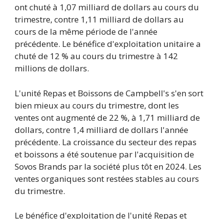
ont chuté à 1,07 milliard de dollars au cours du
trimestre, contre 1,11 milliard de dollars au
cours de la même période de l'année
précédente. Le bénéfice d'exploitation unitaire a
chuté de 12 % au cours du trimestre à 142
millions de dollars.
L'unité Repas et Boissons de Campbell's s'en sort
bien mieux au cours du trimestre, dont les
ventes ont augmenté de 22 %, à 1,71 milliard de
dollars, contre 1,4 milliard de dollars l'année
précédente. La croissance du secteur des repas
et boissons a été soutenue par l'acquisition de
Sovos Brands par la société plus tôt en 2024. Les
ventes organiques sont restées stables au cours
du trimestre.
Le bénéfice d'exploitation de l'unité Repas et