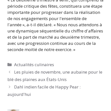
période critique des fêtes, constituera une étape
importante pour progresser dans la réalisation
de nos engagements pour l'ensemble de
l'année », a-t-il déclaré. « Nous nous attendons à
une dynamique séquentielle du chiffre d'affaires
et de la part de marché au deuxième trimestre,
avec une progression continue au cours de la
seconde moitié de notre exercice. »
Catégories
Actualités culinaires
Les pluies de novembre, une aubaine pour le
blé des plaines aux États-Unis
Dahl indien facile de Happy Pear :
aujourd'hui