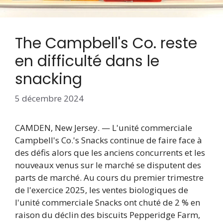
The Campbell's Co. reste
en difficulté dans le
snacking
5 décembre 2024
CAMDEN, New Jersey. — L'unité commerciale
Campbell's Co.'s Snacks continue de faire face à
des défis alors que les anciens concurrents et les
nouveaux venus sur le marché se disputent des
parts de marché. Au cours du premier trimestre
de l'exercice 2025, les ventes biologiques de
l'unité commerciale Snacks ont chuté de 2 % en
raison du déclin des biscuits Pepperidge Farm,