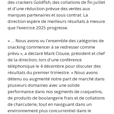
des crackers Goldfish, des collations de fin juillet
et d'une réduction prévue des ventes aux
marques partenaires et sous contrat. La
direction espère de meilleurs résultats à mesure
que l’exercice 2025 progresse.
« … Nous avons vu l'ensemble des catégories de
snacking commencer à se redresser comme
prévu », a déclaré Mark Clouse, président et chef
de la direction, lors d'une conférence
téléphonique le 4 décembre pour discuter des
résultats du premier trimestre. « Nous avons
détenu ou augmenté notre part de marché dans
plusieurs domaines avec une solide
performance dans nos segments de craquelins,
de produits de boulangerie frais et de collations
de charcuterie, tout en naviguant dans un
environnement plus concurrentiel dans le