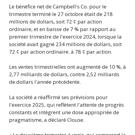
Le bénéfice net de Campbell's Co. pour le
trimestre terminé le 27 octobre était de 218
millions de dollars, soit 72 ¢ par action
ordinaire, et en baisse de 7 % par rapport au
premier trimestre de l'exercice 2024, lorsque la
société avait gagné 234 millions de dollars, soit
72 ¢ par action ordinaire. à 78 ¢ par action.
Les ventes trimestrielles ont augmenté de 10 %, à
2,77 milliards de dollars, contre 2,52 milliards
de dollars l'année précédente.
La société a réaffirmé ses prévisions pour
l'exercice 2025, qui reflètent l'attente de progrès
constants et intègrent une dose appropriée de
pragmatisme, a déclaré Clouse.
« Le deuxième trimestre à venir, qui comprend la