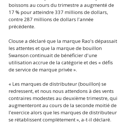
boissons au cours du trimestre a augmenté de
17 % pour atteindre 337 millions de dollars,
contre 287 millions de dollars l'année
précédente.
Clouse a déclaré que la marque Rao's dépassait
les attentes et que la marque de bouillon
Swanson continuait de bénéficier d'une
utilisation accrue de la catégorie et des « défis
de service de marque privée ».
« Les marques de distributeur (bouillon) se
redressent, et nous nous attendons à des vents
contraires modestes au deuxième trimestre, qui
augmenteront au cours de la seconde moitié de
l'exercice alors que les marques de distributeur
se rétablissent complètement », a-t-il déclaré.