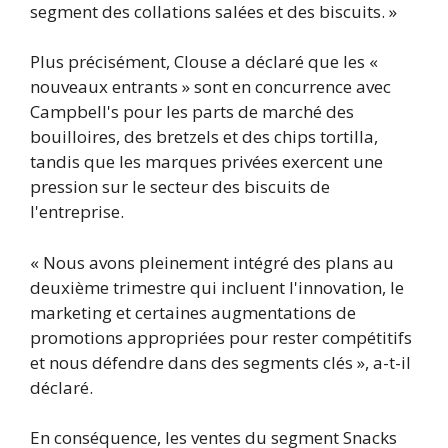
segment des collations salées et des biscuits. »
Plus précisément, Clouse a déclaré que les «
nouveaux entrants » sont en concurrence avec
Campbell's pour les parts de marché des
bouilloires, des bretzels et des chips tortilla,
tandis que les marques privées exercent une
pression sur le secteur des biscuits de
l'entreprise.
« Nous avons pleinement intégré des plans au
deuxième trimestre qui incluent l'innovation, le
marketing et certaines augmentations de
promotions appropriées pour rester compétitifs
et nous défendre dans des segments clés », a-t-il
déclaré.
En conséquence, les ventes du segment Snacks