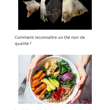
Comment reconnaître un thé noir de
qualité ?