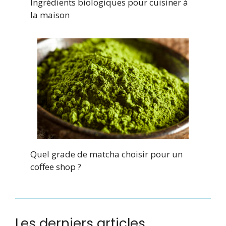
Ingrédients biologiques pour cuisiner à
la maison
Quel grade de matcha choisir pour un
coffee shop ?
Les derniers articles