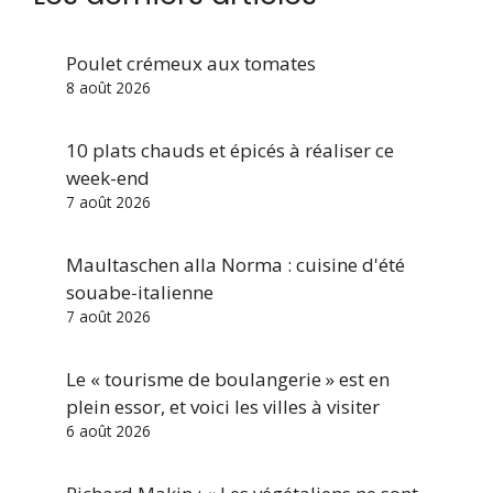
Poulet crémeux aux tomates
8 août 2026
10 plats chauds et épicés à réaliser ce
week-end
7 août 2026
Maultaschen alla Norma : cuisine d'été
souabe-italienne
7 août 2026
Le « tourisme de boulangerie » est en
plein essor, et voici les villes à visiter
6 août 2026