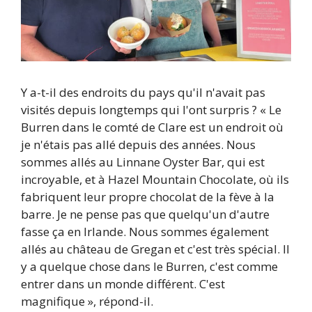
Y a-t-il des endroits du pays qu'il n'avait pas
visités depuis longtemps qui l'ont surpris ? « Le
Burren dans le comté de Clare est un endroit où
je n'étais pas allé depuis des années. Nous
sommes allés au Linnane Oyster Bar, qui est
incroyable, et à Hazel Mountain Chocolate, où ils
fabriquent leur propre chocolat de la fève à la
barre. Je ne pense pas que quelqu'un d'autre
fasse ça en Irlande. Nous sommes également
allés au château de Gregan et c'est très spécial. Il
y a quelque chose dans le Burren, c'est comme
entrer dans un monde différent. C'est
magnifique », répond-il.