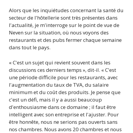
Alors que les inquiétudes concernant la santé du
secteur de l'hôtellerie sont très présentes dans
l'actualité, je m'interroge sur le point de vue de
Neven sur la situation, où nous voyons des
restaurants et des pubs fermer chaque semaine
dans tout le pays.
« C'est un sujet qui revient souvent dans les
discussions ces derniers temps », dit-il. « C'est
une période difficile pour les restaurants, avec
l'augmentation du taux de TVA, du salaire
minimum et du coût des produits. Je pense que
c'est un défi, mais il y a aussi beaucoup
d'enthousiasme dans ce domaine ; il faut être
intelligent avec son entreprise et l'ajuster. Pour
être honnête, nous ne serions pas ouverts sans
nos chambres. Nous avons 20 chambres et nous