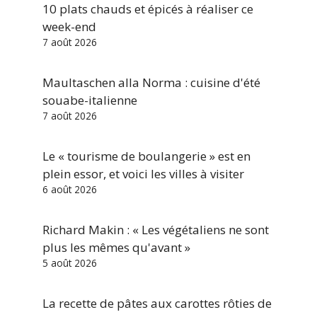
10 plats chauds et épicés à réaliser ce
week-end
7 août 2026
Maultaschen alla Norma : cuisine d'été
souabe-italienne
7 août 2026
Le « tourisme de boulangerie » est en
plein essor, et voici les villes à visiter
6 août 2026
Richard Makin : « Les végétaliens ne sont
plus les mêmes qu'avant »
5 août 2026
La recette de pâtes aux carottes rôties de