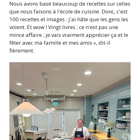
Nous avons basé beaucoup de recettes sur celles
que nous faisons à l'école de cuisine. Donc, c'est
100 recettes et images : j'ai hâte que les gens les
voient. Et wow ! Vingt livres ; ce n'est pas une
mince affaire ; je vais vraiment apprécier ça et le
fêter avec ma famille et mes amis », dit-il
fièrement.