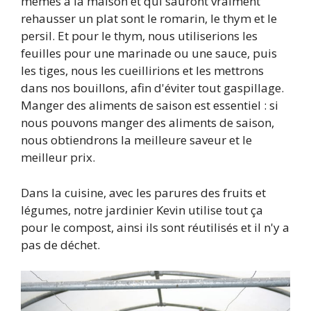
mêmes à la maison et qui sauront vraiment
rehausser un plat sont le romarin, le thym et le
persil. Et pour le thym, nous utiliserions les
feuilles pour une marinade ou une sauce, puis
les tiges, nous les cueillirions et les mettrons
dans nos bouillons, afin d'éviter tout gaspillage.
Manger des aliments de saison est essentiel : si
nous pouvons manger des aliments de saison,
nous obtiendrons la meilleure saveur et le
meilleur prix.
Dans la cuisine, avec les parures des fruits et
légumes, notre jardinier Kevin utilise tout ça
pour le compost, ainsi ils sont réutilisés et il n'y a
pas de déchet.