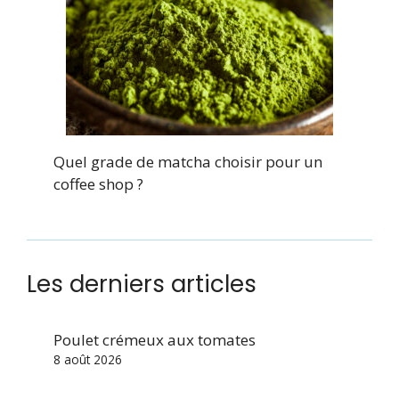
Quel grade de matcha choisir pour un
coffee shop ?
Les derniers articles
Poulet crémeux aux tomates
8 août 2026