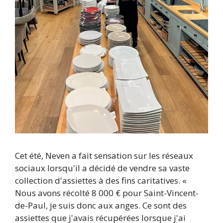
Cet été, Neven a fait sensation sur les réseaux
sociaux lorsqu'il a décidé de vendre sa vaste
collection d'assiettes à des fins caritatives. «
Nous avons récolté 8 000 € pour Saint-Vincent-
de-Paul, je suis donc aux anges. Ce sont des
assiettes que j'avais récupérées lorsque j'ai