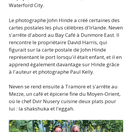
Waterford City.
Le photographe John Hinde a créé certaines des
cartes postales les plus célèbres d'Irlande. Neven
s'arrête d'abord au Bay Café à Dunmore East. Il
rencontre le propriétaire David Harris, qui
figurait sur la carte postale de John Hinde
représentant le port lorsqu'il était enfant, et il en
apprend également davantage sur Hinde grâce
à l'auteur et photographe Paul Kelly.
Neven se rend ensuite à Tramore et s'arrête au
Mezze, un café et épicerie fine du Moyen-Orient,
où le chef Dvir Nusery cuisine deux plats pour
lui : la shakshuka et l'eggah.