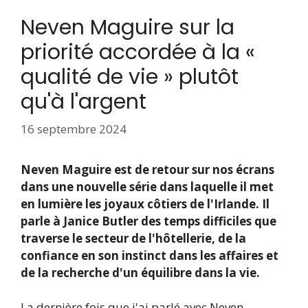
Neven Maguire sur la
priorité accordée à la «
qualité de vie » plutôt
qu'à l'argent
16 septembre 2024
Neven Maguire est de retour sur nos écrans
dans une nouvelle série dans laquelle il met
en lumière les joyaux côtiers de l'Irlande. Il
parle à Janice Butler des temps difficiles que
traverse le secteur de l'hôtellerie, de la
confiance en son instinct dans les affaires et
de la recherche d'un équilibre dans la vie.
La dernière fois que j'ai parlé avec Neven