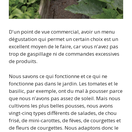
D'un point de vue commercial, avoir un menu
dégustation qui permet un certain choix est un
excellent moyen de le faire, car vous n'avez pas
trop de gaspillage ni de commandes excessives
de produits.
Nous savons ce qui fonctionne et ce qui ne
fonctionne pas dans le jardin. Les tomates et le
basilic, par exemple, ont du mal à pousser parce
que nous n'avons pas assez de soleil. Mais nous
cultivons les plus belles pousses, nous avons
vingt-cinq types différents de salades, de chou
frisé, de mini-carottes, de fèves, de courgettes et
de fleurs de courgettes. Nous adaptons donc le