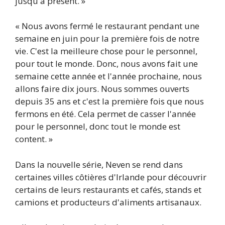
jusqu'à présent. »
« Nous avons fermé le restaurant pendant une
semaine en juin pour la première fois de notre
vie. C'est la meilleure chose pour le personnel,
pour tout le monde. Donc, nous avons fait une
semaine cette année et l'année prochaine, nous
allons faire dix jours. Nous sommes ouverts
depuis 35 ans et c'est la première fois que nous
fermons en été. Cela permet de casser l'année
pour le personnel, donc tout le monde est
content. »
Dans la nouvelle série, Neven se rend dans
certaines villes côtières d'Irlande pour découvrir
certains de leurs restaurants et cafés, stands et
camions et producteurs d'aliments artisanaux.