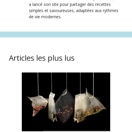
a lancé son site pour partager des recettes
simples et savoureuses, adaptées aux rythmes
de vie modernes.
Articles les plus lus