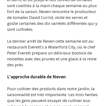
sont cueillies à la main chaque semaine au plus
fort de la saison. Neven rencontre le producteur
de tomates David Currid, visite les serres et
goûte certaines des dix variétés différentes qui y
sont cultivées.
Le dernier arrêt de Neven cette semaine est au
restaurant Everett's à Waterford City, où le chef
Peter Everett prépare un délicieux bostock de
noisettes avec des prunes et une glace à la reine
des prés.
L'approche durable de Neven
Pour cultiver des produits dans notre jardin, la
saisonnalité est très importante. Les trois herbes
que les gens peuvent essayer de cultiver eux-