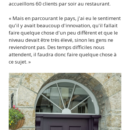
accueillons 60 clients par soir au restaurant.
« Mais en parcourant le pays, j'ai eu le sentiment
qu'il y avait beaucoup d'innovation, qu'il fallait
faire quelque chose d'un peu différent et que le
niveau devait être très élevé, sinon les gens ne
reviendront pas. Des temps difficiles nous
attendent, il faudra donc faire quelque chose à
ce sujet. »