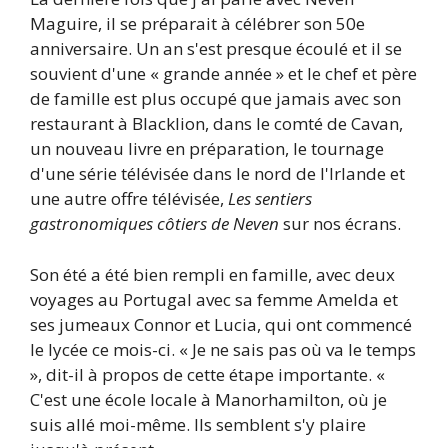
Maguire, il se préparait à célébrer son 50e
anniversaire. Un an s'est presque écoulé et il se
souvient d'une « grande année » et le chef et père
de famille est plus occupé que jamais avec son
restaurant à Blacklion, dans le comté de Cavan,
un nouveau livre en préparation, le tournage
d'une série télévisée dans le nord de l'Irlande et
une autre offre télévisée,
Les sentiers
gastronomiques côtiers de Neven
sur nos écrans.
Son été a été bien rempli en famille, avec deux
voyages au Portugal avec sa femme Amelda et
ses jumeaux Connor et Lucia, qui ont commencé
le lycée ce mois-ci. « Je ne sais pas où va le temps
», dit-il à propos de cette étape importante. «
C'est une école locale à Manorhamilton, où je
suis allé moi-même. Ils semblent s'y plaire