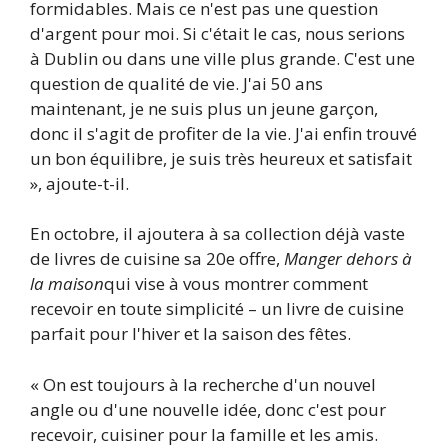
formidables. Mais ce n'est pas une question
d'argent pour moi. Si c'était le cas, nous serions
à Dublin ou dans une ville plus grande. C'est une
question de qualité de vie. J'ai 50 ans
maintenant, je ne suis plus un jeune garçon,
donc il s'agit de profiter de la vie. J'ai enfin trouvé
un bon équilibre, je suis très heureux et satisfait
», ajoute-t-il.
En octobre, il ajoutera à sa collection déjà vaste
de livres de cuisine sa 20e offre,
Manger dehors à
la maison
qui vise à vous montrer comment
recevoir en toute simplicité – un livre de cuisine
parfait pour l'hiver et la saison des fêtes.
« On est toujours à la recherche d'un nouvel
angle ou d'une nouvelle idée, donc c'est pour
recevoir, cuisiner pour la famille et les amis.