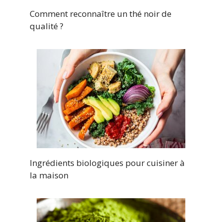
Comment reconnaître un thé noir de
qualité ?
Ingrédients biologiques pour cuisiner à
la maison