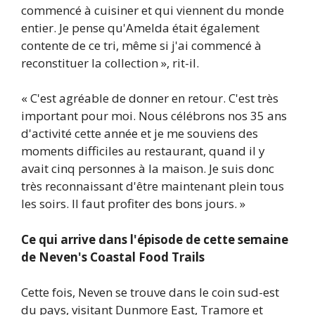
commencé à cuisiner et qui viennent du monde
entier. Je pense qu'Amelda était également
contente de ce tri, même si j'ai commencé à
reconstituer la collection », rit-il.
« C'est agréable de donner en retour. C'est très
important pour moi. Nous célébrons nos 35 ans
d'activité cette année et je me souviens des
moments difficiles au restaurant, quand il y
avait cinq personnes à la maison. Je suis donc
très reconnaissant d'être maintenant plein tous
les soirs. Il faut profiter des bons jours. »
Ce qui arrive dans l'épisode de cette semaine
de Neven's Coastal Food Trails
Cette fois, Neven se trouve dans le coin sud-est
du pays, visitant Dunmore East, Tramore et