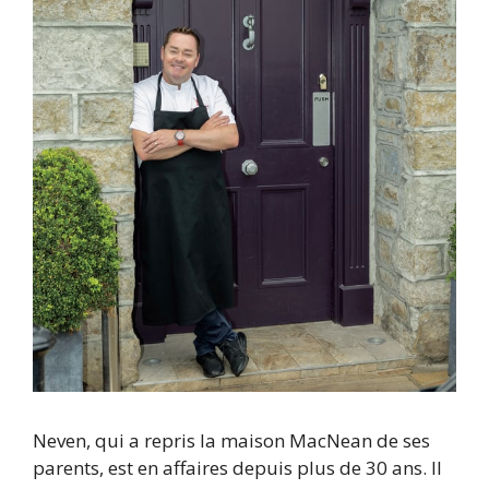
Neven, qui a repris la maison MacNean de ses
parents, est en affaires depuis plus de 30 ans. Il