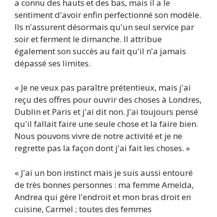
a connu des hauts et des bas, mais il a le
sentiment d'avoir enfin perfectionné son modèle.
Ils n'assurent désormais qu'un seul service par
soir et ferment le dimanche. Il attribue
également son succès au fait qu'il n'a jamais
dépassé ses limites.
« Je ne veux pas paraître prétentieux, mais j'ai
reçu des offres pour ouvrir des choses à Londres,
Dublin et Paris et j'ai dit non. J'ai toujours pensé
qu'il fallait faire une seule chose et la faire bien.
Nous pouvons vivre de notre activité et je ne
regrette pas la façon dont j'ai fait les choses. »
« J'ai un bon instinct mais je suis aussi entouré
de très bonnes personnes : ma femme Amelda,
Andrea qui gère l'endroit et mon bras droit en
cuisine, Carmel ; toutes des femmes