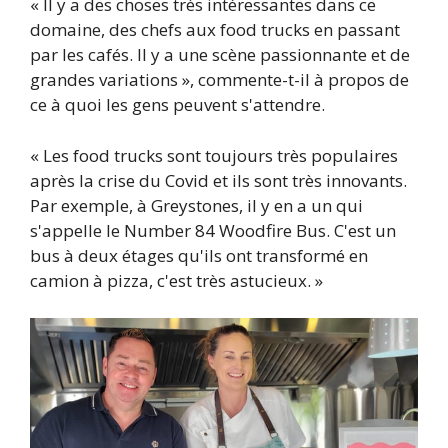
« Il y a des choses très intéressantes dans ce
domaine, des chefs aux food trucks en passant
par les cafés. Il y a une scène passionnante et de
grandes variations », commente-t-il à propos de
ce à quoi les gens peuvent s'attendre.
« Les food trucks sont toujours très populaires
après la crise du Covid et ils sont très innovants.
Par exemple, à Greystones, il y en a un qui
s'appelle le Number 84 Woodfire Bus. C'est un
bus à deux étages qu'ils ont transformé en
camion à pizza, c'est très astucieux. »