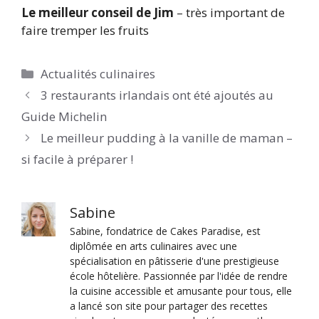
Le meilleur conseil de Jim
– très important de
faire tremper les fruits
Catégories
Actualités culinaires
3 restaurants irlandais ont été ajoutés au
Guide Michelin
Le meilleur pudding à la vanille de maman –
si facile à préparer !
Sabine
Sabine, fondatrice de Cakes Paradise, est
diplômée en arts culinaires avec une
spécialisation en pâtisserie d'une prestigieuse
école hôtelière. Passionnée par l'idée de rendre
la cuisine accessible et amusante pour tous, elle
a lancé son site pour partager des recettes