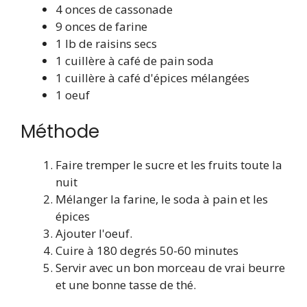
4 onces de cassonade
9 onces de farine
1 lb de raisins secs
1 cuillère à café de pain soda
1 cuillère à café d'épices mélangées
1 oeuf
Méthode
Faire tremper le sucre et les fruits toute la
nuit
Mélanger la farine, le soda à pain et les
épices
Ajouter l'oeuf.
Cuire à 180 degrés 50-60 minutes
Servir avec un bon morceau de vrai beurre
et une bonne tasse de thé.