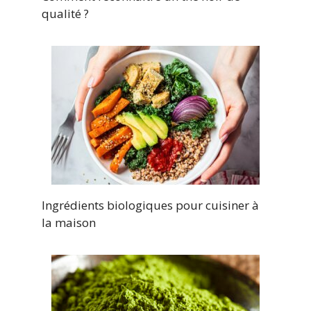
qualité ?
Ingrédients biologiques pour cuisiner à
la maison