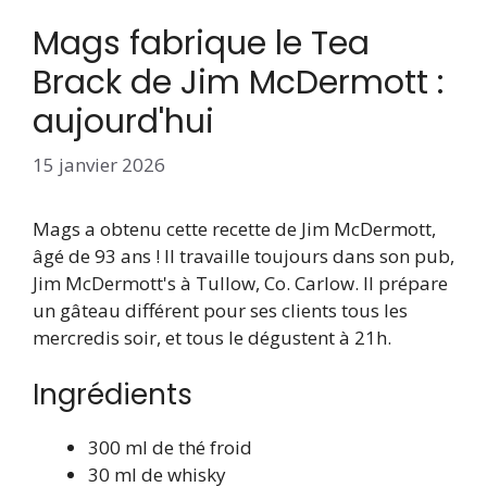
Mags fabrique le Tea
Brack de Jim McDermott :
aujourd'hui
15 janvier 2026
Mags a obtenu cette recette de Jim McDermott,
âgé de 93 ans ! Il travaille toujours dans son pub,
Jim McDermott's à Tullow, Co. Carlow. Il prépare
un gâteau différent pour ses clients tous les
mercredis soir, et tous le dégustent à 21h.
Ingrédients
300 ml de thé froid
30 ml de whisky