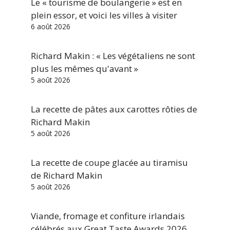
Le « tourisme de boulangerie » est en
plein essor, et voici les villes à visiter
6 août 2026
Richard Makin : « Les végétaliens ne sont
plus les mêmes qu'avant »
5 août 2026
La recette de pâtes aux carottes rôties de
Richard Makin
5 août 2026
La recette de coupe glacée au tiramisu
de Richard Makin
5 août 2026
Viande, fromage et confiture irlandais
célébrés aux Great Taste Awards 2026