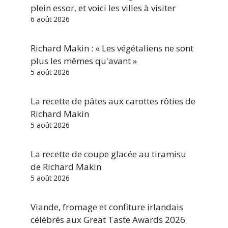
plein essor, et voici les villes à visiter
6 août 2026
Richard Makin : « Les végétaliens ne sont
plus les mêmes qu'avant »
5 août 2026
La recette de pâtes aux carottes rôties de
Richard Makin
5 août 2026
La recette de coupe glacée au tiramisu
de Richard Makin
5 août 2026
Viande, fromage et confiture irlandais
célébrés aux Great Taste Awards 2026