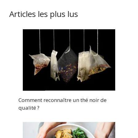
Articles les plus lus
Comment reconnaître un thé noir de
qualité ?