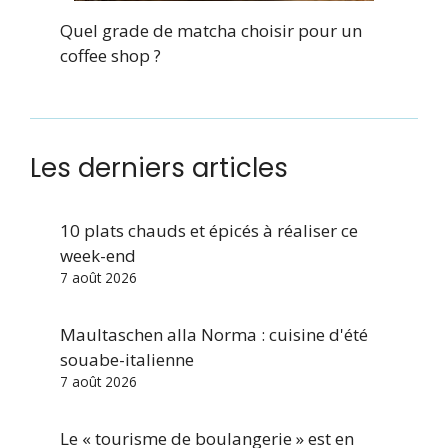
Quel grade de matcha choisir pour un
coffee shop ?
Les derniers articles
10 plats chauds et épicés à réaliser ce
week-end
7 août 2026
Maultaschen alla Norma : cuisine d'été
souabe-italienne
7 août 2026
Le « tourisme de boulangerie » est en