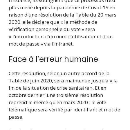
l’instance, ils soulignent que ce processus n’est
plus mené depuis la pandémie de Covid-19 en
raison d’une résolution de la Table du 20 mars
2020. elle déclare que « la méthode de
vérification personnelle du vote » sera
« l’introduction d’un nom d’utilisateur et d’un
mot de passe » via l’intranet.
Face à l’erreur humaine
Cette résolution, selon un autre accord de la
Table de juin 2020, sera maintenue jusqu’à « la
fin de la situation de crise sanitaire ». Et en
octobre dernier, une troisième résolution
reprend le même qu’en mars 2020 : le vote
télématique sera vérifié par identifiant et mot de
passe.