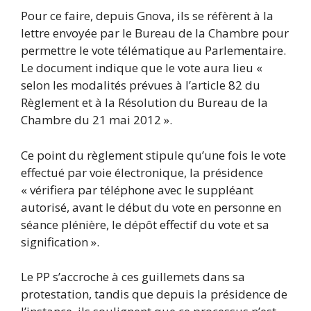
Pour ce faire, depuis Gnova, ils se réfèrent à la
lettre envoyée par le Bureau de la Chambre pour
permettre le vote télématique au Parlementaire.
Le document indique que le vote aura lieu «
selon les modalités prévues à l’article 82 du
Règlement et à la Résolution du Bureau de la
Chambre du 21 mai 2012 ».
Ce point du règlement stipule qu’une fois le vote
effectué par voie électronique, la présidence
« vérifiera par téléphone avec le suppléant
autorisé, avant le début du vote en personne en
séance plénière, le dépôt effectif du vote et sa
signification ».
Le PP s’accroche à ces guillemets dans sa
protestation, tandis que depuis la présidence de