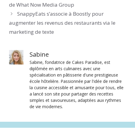
de What Now Media Group
SnappyEats s’associe à Boostly pour
augmenter les revenus des restaurants via le
marketing de texte
Sabine
Sabine, fondatrice de Cakes Paradise, est
diplômée en arts culinaires avec une
spécialisation en pâtisserie d'une prestigieuse
école hôtelière. Passionnée par l'idée de rendre
la cuisine accessible et amusante pour tous, elle
a lancé son site pour partager des recettes
simples et savoureuses, adaptées aux rythmes
de vie modernes.