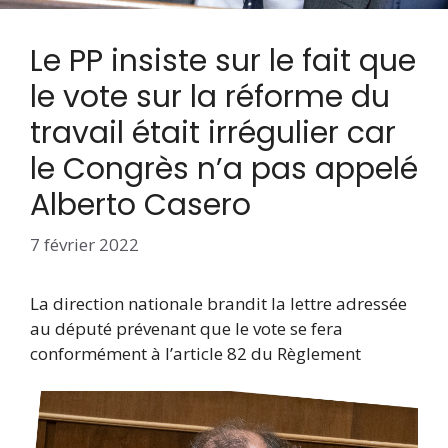
Le PP insiste sur le fait que
le vote sur la réforme du
travail était irrégulier car
le Congrès n’a pas appelé
Alberto Casero
7 février 2022
La direction nationale brandit la lettre adressée
au député prévenant que le vote se fera
conformément à l’article 82 du Règlement