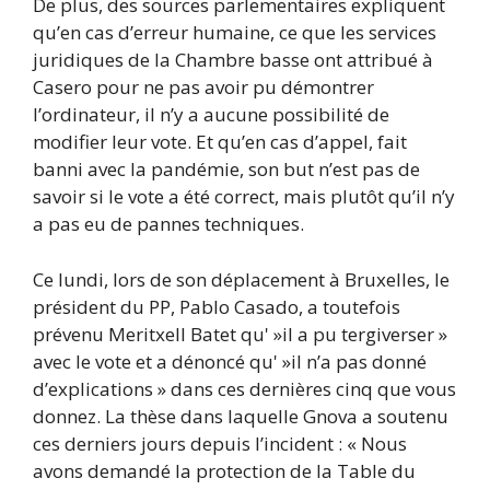
De plus, des sources parlementaires expliquent
qu’en cas d’erreur humaine, ce que les services
juridiques de la Chambre basse ont attribué à
Casero pour ne pas avoir pu démontrer
l’ordinateur, il n’y a aucune possibilité de
modifier leur vote. Et qu’en cas d’appel, fait
banni avec la pandémie, son but n’est pas de
savoir si le vote a été correct, mais plutôt qu’il n’y
a pas eu de pannes techniques.
Ce lundi, lors de son déplacement à Bruxelles, le
président du PP, Pablo Casado, a toutefois
prévenu Meritxell Batet qu' »il a pu tergiverser »
avec le vote et a dénoncé qu' »il n’a pas donné
d’explications » dans ces dernières cinq que vous
donnez. La thèse dans laquelle Gnova a soutenu
ces derniers jours depuis l’incident : « Nous
avons demandé la protection de la Table du