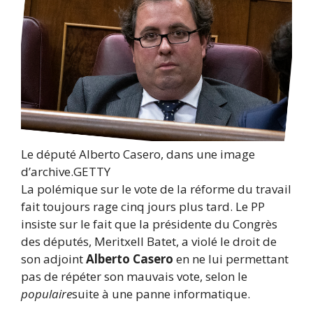
Le député Alberto Casero, dans une image
d’archive.
GETTY
La polémique sur le vote de la réforme du travail
fait toujours rage cinq jours plus tard. Le PP
insiste sur le fait que la présidente du Congrès
des députés, Meritxell Batet, a violé le droit de
son adjoint
Alberto Casero
en ne lui permettant
pas de répéter son mauvais vote, selon le
populaire
suite à une panne informatique.