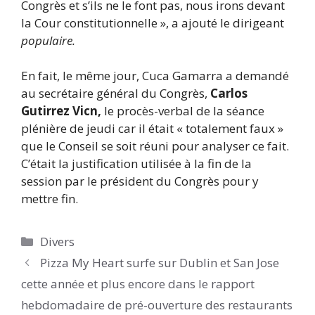
Congrès et s’ils ne le font pas, nous irons devant
la Cour constitutionnelle », a ajouté le dirigeant
populaire.
En fait, le même jour, Cuca Gamarra a demandé
au secrétaire général du Congrès,
Carlos
Gutirrez Vicn,
le procès-verbal de la séance
plénière de jeudi car il était « totalement faux »
que le Conseil se soit réuni pour analyser ce fait.
C’était la justification utilisée à la fin de la
session par le président du Congrès pour y
mettre fin.
Catégories
Divers
Pizza My Heart surfe sur Dublin et San Jose
cette année et plus encore dans le rapport
hebdomadaire de pré-ouverture des restaurants