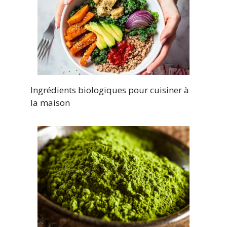
Ingrédients biologiques pour cuisiner à
la maison