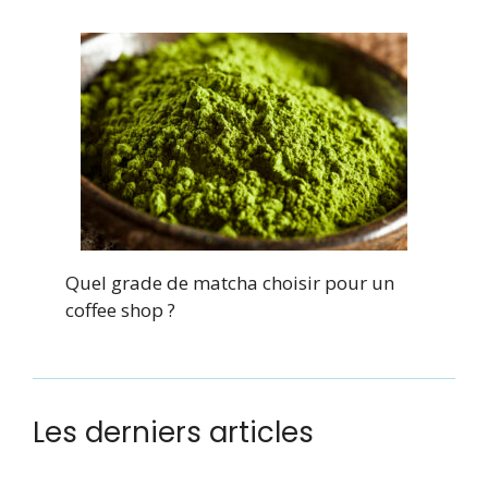
Quel grade de matcha choisir pour un
coffee shop ?
Les derniers articles