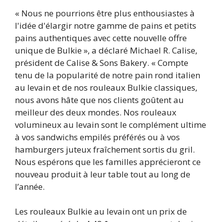
« Nous ne pourrions être plus enthousiastes à
l'idée d'élargir notre gamme de pains et petits
pains authentiques avec cette nouvelle offre
unique de Bulkie », a déclaré Michael R. Calise,
président de Calise & Sons Bakery. « Compte
tenu de la popularité de notre pain rond italien
au levain et de nos rouleaux Bulkie classiques,
nous avons hâte que nos clients goûtent au
meilleur des deux mondes. Nos rouleaux
volumineux au levain sont le complément ultime
à vos sandwichs empilés préférés ou à vos
hamburgers juteux fraîchement sortis du gril.
Nous espérons que les familles apprécieront ce
nouveau produit à leur table tout au long de
l’année.
Les rouleaux Bulkie au levain ont un prix de