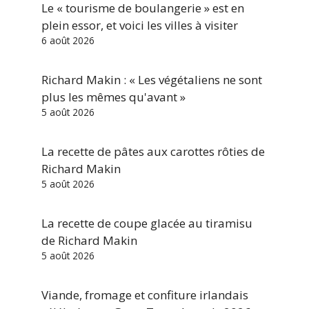
Le « tourisme de boulangerie » est en
plein essor, et voici les villes à visiter
6 août 2026
Richard Makin : « Les végétaliens ne sont
plus les mêmes qu'avant »
5 août 2026
La recette de pâtes aux carottes rôties de
Richard Makin
5 août 2026
La recette de coupe glacée au tiramisu
de Richard Makin
5 août 2026
Viande, fromage et confiture irlandais