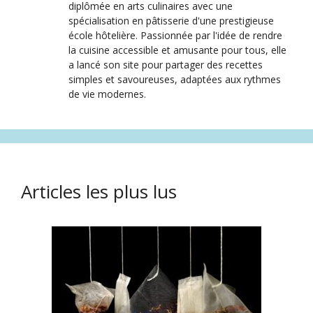
diplômée en arts culinaires avec une
spécialisation en pâtisserie d'une prestigieuse
école hôtelière. Passionnée par l'idée de rendre
la cuisine accessible et amusante pour tous, elle
a lancé son site pour partager des recettes
simples et savoureuses, adaptées aux rythmes
de vie modernes.
Articles les plus lus