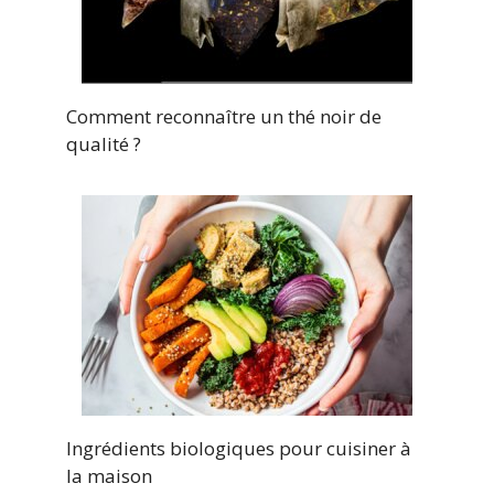
Comment reconnaître un thé noir de
qualité ?
Ingrédients biologiques pour cuisiner à
la maison