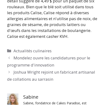
détail suggéré de 4,49 $ pour un paquet de six
rouleaux. Bien que le blé soit utilisé dans tous
les produits Calise, Calise répond à diverses
allergies alimentaires et n'utilise pas de noix, de
graines de sésame, de produits laitiers ou
d'œufs dans les installations de boulangerie.
Calise est également casher KVH.
Catégories
Actualités culinaires
Mondelez ouvre les candidatures pour le
programme d'innovation
Joshua Wright rejoint un fabricant artisanal
de collations au sarrasin
Sabine
Sabine, fondatrice de Cakes Paradise, est