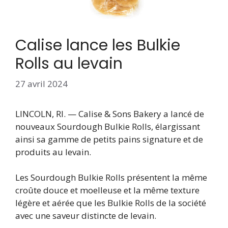
Calise lance les Bulkie
Rolls au levain
27 avril 2024
LINCOLN, RI. — Calise & Sons Bakery a lancé de
nouveaux Sourdough Bulkie Rolls, élargissant
ainsi sa gamme de petits pains signature et de
produits au levain.
Les Sourdough Bulkie Rolls présentent la même
croûte douce et moelleuse et la même texture
légère et aérée que les Bulkie Rolls de la société
avec une saveur distincte de levain.