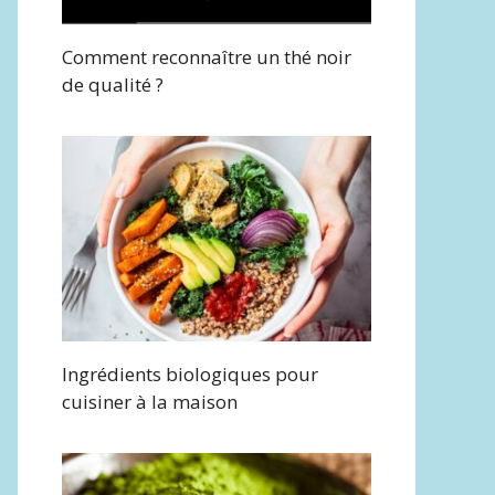
Comment reconnaître un thé noir
de qualité ?
Ingrédients biologiques pour
cuisiner à la maison