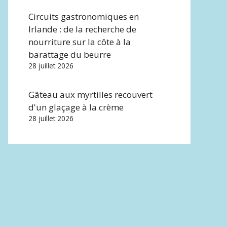
Circuits gastronomiques en
Irlande : de la recherche de
nourriture sur la côte à la
barattage du beurre
28 juillet 2026
Gâteau aux myrtilles recouvert
d'un glaçage à la crème
28 juillet 2026