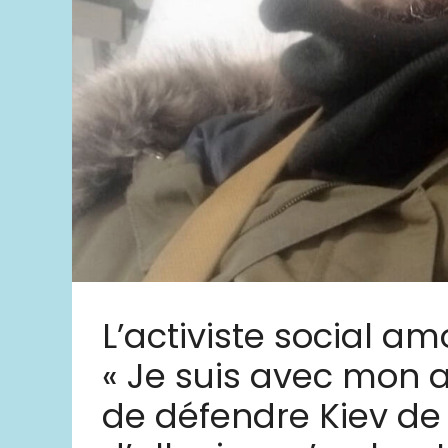
L’activiste social am
« Je suis avec mon 
de défendre Kiev de 