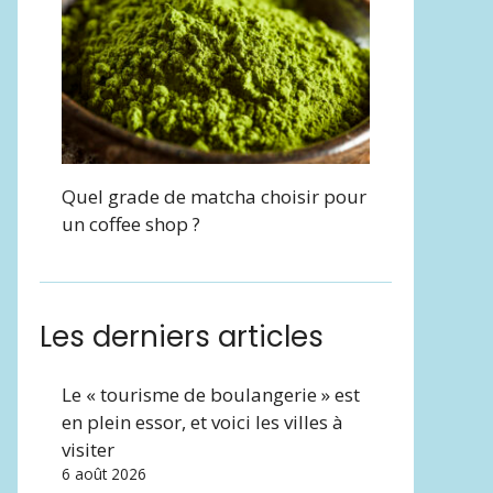
Quel grade de matcha choisir pour
un coffee shop ?
Les derniers articles
Le « tourisme de boulangerie » est
en plein essor, et voici les villes à
visiter
6 août 2026