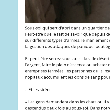
Sous-sol qui sert d’abri dans un quartier de 
Peut-être que le fait de savoir que depuis d
sur différents types d’armes, le maniement 
la gestion des attaques de panique, peut ég
Et peut-être verrez-vous aussi la ville désert
l’argent, faire le plein d’essence ou acheter
entreprises fermées; les personnes qui s’insc
hôpitaux accumulent les dons de sang pour
…Et les sirènes.
« Les gens demandent dans les chats où il 
descendus deux fois au sous-sol. Dans notre 