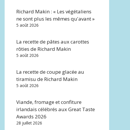
Richard Makin : « Les végétaliens
ne sont plus les mêmes qu'avant »
5 août 2026
La recette de pâtes aux carottes
rôties de Richard Makin
5 août 2026
La recette de coupe glacée au
tiramisu de Richard Makin
5 août 2026
Viande, fromage et confiture
irlandais célébrés aux Great Taste
Awards 2026
28 juillet 2026