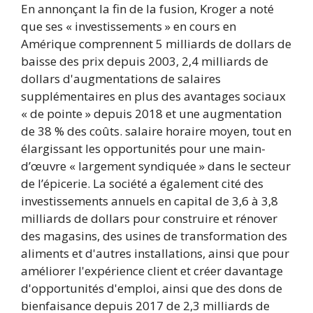
En annonçant la fin de la fusion, Kroger a noté
que ses « investissements » en cours en
Amérique comprennent 5 milliards de dollars de
baisse des prix depuis 2003, 2,4 milliards de
dollars d'augmentations de salaires
supplémentaires en plus des avantages sociaux
« de pointe » depuis 2018 et une augmentation
de 38 % des coûts. salaire horaire moyen, tout en
élargissant les opportunités pour une main-
d’œuvre « largement syndiquée » dans le secteur
de l’épicerie. La société a également cité des
investissements annuels en capital de 3,6 à 3,8
milliards de dollars pour construire et rénover
des magasins, des usines de transformation des
aliments et d'autres installations, ainsi que pour
améliorer l'expérience client et créer davantage
d'opportunités d'emploi, ainsi que des dons de
bienfaisance depuis 2017 de 2,3 milliards de