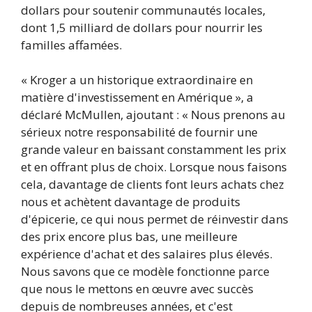
dollars pour soutenir communautés locales,
dont 1,5 milliard de dollars pour nourrir les
familles affamées.
« Kroger a un historique extraordinaire en
matière d'investissement en Amérique », a
déclaré McMullen, ajoutant : « Nous prenons au
sérieux notre responsabilité de fournir une
grande valeur en baissant constamment les prix
et en offrant plus de choix. Lorsque nous faisons
cela, davantage de clients font leurs achats chez
nous et achètent davantage de produits
d'épicerie, ce qui nous permet de réinvestir dans
des prix encore plus bas, une meilleure
expérience d'achat et des salaires plus élevés.
Nous savons que ce modèle fonctionne parce
que nous le mettons en œuvre avec succès
depuis de nombreuses années, et c'est