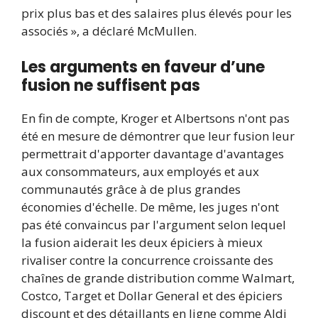
prix plus bas et des salaires plus élevés pour les
associés », a déclaré McMullen.
Les arguments en faveur d’une
fusion ne suffisent pas
En fin de compte, Kroger et Albertsons n'ont pas
été en mesure de démontrer que leur fusion leur
permettrait d'apporter davantage d'avantages
aux consommateurs, aux employés et aux
communautés grâce à de plus grandes
économies d'échelle. De même, les juges n'ont
pas été convaincus par l'argument selon lequel
la fusion aiderait les deux épiciers à mieux
rivaliser contre la concurrence croissante des
chaînes de grande distribution comme Walmart,
Costco, Target et Dollar General et des épiciers
discount et des détaillants en ligne comme Aldi