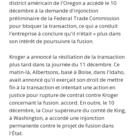
district américain de l'Oregon a accédé le 10
décembre à la demande d'injonction
préliminaire de la Federal Trade Commission
pour bloquer la transaction, ce qui a conduit
l'entreprise à conclure qu'il n'était « plus dans
son intérêt de poursuivre la fusion.
Kroger a annoncé la résiliation de la transaction
plus tard dans la journée du 11 décembre. Ce
matin-là, Albertsons, basé à Boise, dans l'Idaho,
avait annoncé qu'il exerçait son droit de mettre
fin à la transaction et intentait une action en
justice pour rupture de contrat contre Kroger
concernant la fusion. accord. En outre, le 10
décembre, la Cour supérieure du comté de King,
à Washington, a accordé une injonction
permanente contre le projet de fusion dans
l'État.