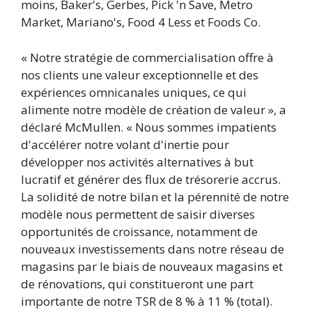
moins, Baker's, Gerbes, Pick 'n Save, Metro
Market, Mariano's, Food 4 Less et Foods Co.
« Notre stratégie de commercialisation offre à
nos clients une valeur exceptionnelle et des
expériences omnicanales uniques, ce qui
alimente notre modèle de création de valeur », a
déclaré McMullen. « Nous sommes impatients
d'accélérer notre volant d'inertie pour
développer nos activités alternatives à but
lucratif et générer des flux de trésorerie accrus.
La solidité de notre bilan et la pérennité de notre
modèle nous permettent de saisir diverses
opportunités de croissance, notamment de
nouveaux investissements dans notre réseau de
magasins par le biais de nouveaux magasins et
de rénovations, qui constitueront une part
importante de notre TSR de 8 % à 11 % (total).