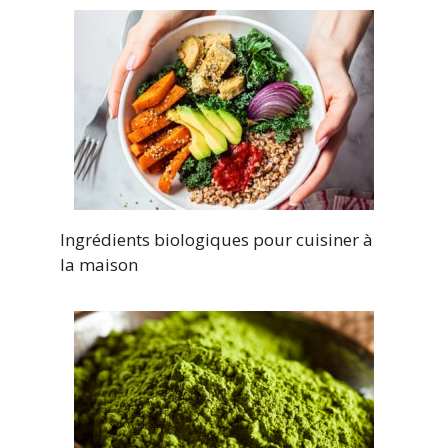
Ingrédients biologiques pour cuisiner à
la maison