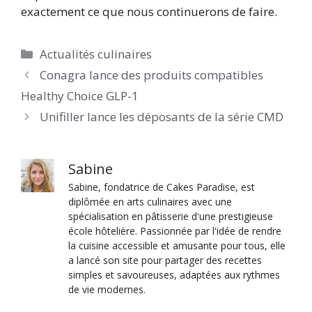
exactement ce que nous continuerons de faire.
Catégories
Actualités culinaires
Conagra lance des produits compatibles
Healthy Choice GLP-1
Unifiller lance les déposants de la série CMD
Sabine
Sabine, fondatrice de Cakes Paradise, est
diplômée en arts culinaires avec une
spécialisation en pâtisserie d'une prestigieuse
école hôtelière. Passionnée par l'idée de rendre
la cuisine accessible et amusante pour tous, elle
a lancé son site pour partager des recettes
simples et savoureuses, adaptées aux rythmes
de vie modernes.