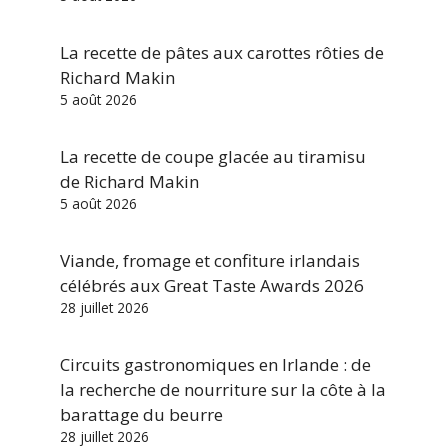
La recette de pâtes aux carottes rôties de
Richard Makin
5 août 2026
La recette de coupe glacée au tiramisu
de Richard Makin
5 août 2026
Viande, fromage et confiture irlandais
célébrés aux Great Taste Awards 2026
28 juillet 2026
Circuits gastronomiques en Irlande : de
la recherche de nourriture sur la côte à la
barattage du beurre
28 juillet 2026