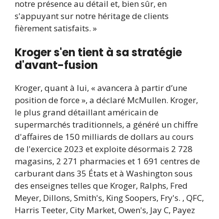
notre présence au détail et, bien sûr, en
s'appuyant sur notre héritage de clients
fièrement satisfaits. »
Kroger s'en tient à sa stratégie
d'avant-fusion
Kroger, quant à lui, « avancera à partir d’une
position de force », a déclaré McMullen. Kroger,
le plus grand détaillant américain de
supermarchés traditionnels, a généré un chiffre
d'affaires de 150 milliards de dollars au cours
de l'exercice 2023 et exploite désormais 2 728
magasins, 2 271 pharmacies et 1 691 centres de
carburant dans 35 États et à Washington sous
des enseignes telles que Kroger, Ralphs, Fred
Meyer, Dillons, Smith's, King Soopers, Fry's. , QFC,
Harris Teeter, City Market, Owen's, Jay C, Payez