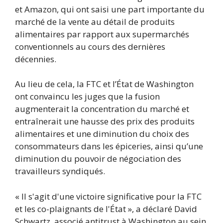
et Amazon, qui ont saisi une part importante du
marché de la vente au détail de produits
alimentaires par rapport aux supermarchés
conventionnels au cours des dernières
décennies.
Au lieu de cela, la FTC et l’État de Washington
ont convaincu les juges que la fusion
augmenterait la concentration du marché et
entraînerait une hausse des prix des produits
alimentaires et une diminution du choix des
consommateurs dans les épiceries, ainsi qu’une
diminution du pouvoir de négociation des
travailleurs syndiqués.
« Il s'agit d'une victoire significative pour la FTC
et les co-plaignants de l'État », a déclaré David
Schwartz, associé antitrust à Washington au sein