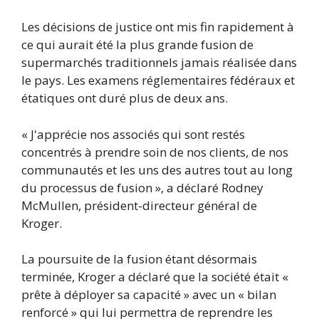
Les décisions de justice ont mis fin rapidement à
ce qui aurait été la plus grande fusion de
supermarchés traditionnels jamais réalisée dans
le pays. Les examens réglementaires fédéraux et
étatiques ont duré plus de deux ans.
« J'apprécie nos associés qui sont restés
concentrés à prendre soin de nos clients, de nos
communautés et les uns des autres tout au long
du processus de fusion », a déclaré Rodney
McMullen, président-directeur général de
Kroger.
La poursuite de la fusion étant désormais
terminée, Kroger a déclaré que la société était «
prête à déployer sa capacité » avec un « bilan
renforcé » qui lui permettra de reprendre les