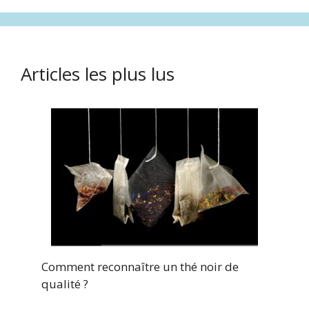
Articles les plus lus
Comment reconnaître un thé noir de
qualité ?