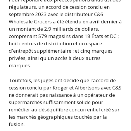
régulateurs, un accord de cession conclu en
septembre 2023 avec le distributeur C&S
Wholesale Grocers a été étendu en avril dernier à
un montant de 2,9 milliards de dollars,
comprenant 579 magasins dans 18 États et DC ;
huit centres de distribution et un espace
d'entrepôt supplémentaire ; et cinq marques
privées, ainsi qu'un accès à deux autres
marques.
Toutefois, les juges ont décidé que l'accord de
cession conclu par Kroger et Albertsons avec C&S
ne donnerait pas naissance à un opérateur de
supermarchés suffisamment solide pour
remédier au déséquilibre concurrentiel créé sur
les marchés géographiques touchés par la
fusion.