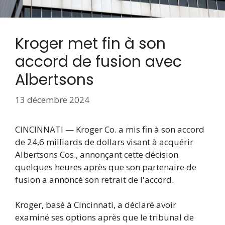
Kroger met fin à son
accord de fusion avec
Albertsons
13 décembre 2024
CINCINNATI — Kroger Co. a mis fin à son accord
de 24,6 milliards de dollars visant à acquérir
Albertsons Cos., annonçant cette décision
quelques heures après que son partenaire de
fusion a annoncé son retrait de l'accord.
Kroger, basé à Cincinnati, a déclaré avoir
examiné ses options après que le tribunal de