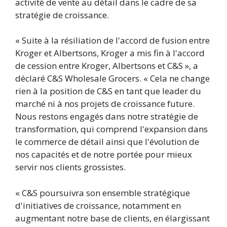
activité de vente au détail dans le cadre de sa
stratégie de croissance.
« Suite à la résiliation de l'accord de fusion entre
Kroger et Albertsons, Kroger a mis fin à l'accord
de cession entre Kroger, Albertsons et C&S », a
déclaré C&S Wholesale Grocers. « Cela ne change
rien à la position de C&S en tant que leader du
marché ni à nos projets de croissance future.
Nous restons engagés dans notre stratégie de
transformation, qui comprend l'expansion dans
le commerce de détail ainsi que l'évolution de
nos capacités et de notre portée pour mieux
servir nos clients grossistes.
« C&S poursuivra son ensemble stratégique
d'initiatives de croissance, notamment en
augmentant notre base de clients, en élargissant