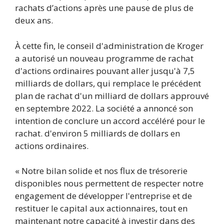
rachats d’actions après une pause de plus de
deux ans.
À cette fin, le conseil d'administration de Kroger
a autorisé un nouveau programme de rachat
d'actions ordinaires pouvant aller jusqu'à 7,5
milliards de dollars, qui remplace le précédent
plan de rachat d'un milliard de dollars approuvé
en septembre 2022. La société a annoncé son
intention de conclure un accord accéléré pour le
rachat. d'environ 5 milliards de dollars en
actions ordinaires.
« Notre bilan solide et nos flux de trésorerie
disponibles nous permettent de respecter notre
engagement de développer l'entreprise et de
restituer le capital aux actionnaires, tout en
maintenant notre capacité à investir dans des