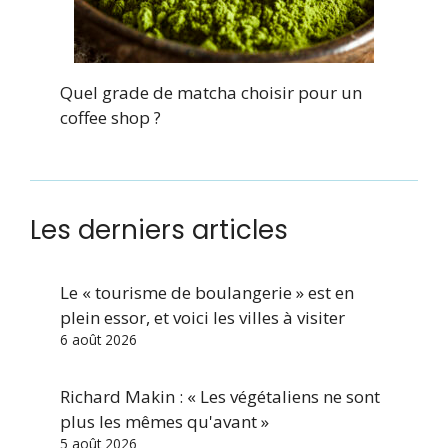
Quel grade de matcha choisir pour un
coffee shop ?
Les derniers articles
Le « tourisme de boulangerie » est en
plein essor, et voici les villes à visiter
6 août 2026
Richard Makin : « Les végétaliens ne sont
plus les mêmes qu'avant »
5 août 2026