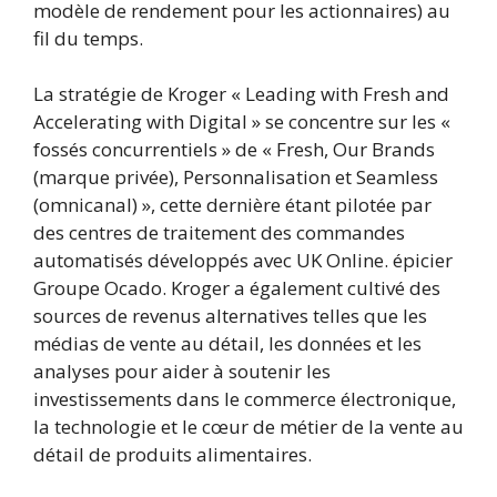
modèle de rendement pour les actionnaires) au
fil du temps.
La stratégie de Kroger « Leading with Fresh and
Accelerating with Digital » se concentre sur les «
fossés concurrentiels » de « Fresh, Our Brands
(marque privée), Personnalisation et Seamless
(omnicanal) », cette dernière étant pilotée par
des centres de traitement des commandes
automatisés développés avec UK Online. épicier
Groupe Ocado. Kroger a également cultivé des
sources de revenus alternatives telles que les
médias de vente au détail, les données et les
analyses pour aider à soutenir les
investissements dans le commerce électronique,
la technologie et le cœur de métier de la vente au
détail de produits alimentaires.