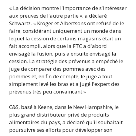
« La décision montre l'importance de s'intéresser
aux preuves de l'autre partie », a déclaré
Schwartz. « Kroger et Albertsons ont refusé de le
faire, considérant uniquement un monde dans
lequel la cession de certains magasins était un
fait accompli, alors que la FTC a d'abord
envisagé la fusion, puis a ensuite envisagé la
cession. La stratégie des prévenus a empêché le
juge de comparer des pommes avec des
pommes et, en fin de compte, le juge a tout
simplement levé les bras et a jugé l'expert des
prévenus très peu convaincant.»
C&S, basé à Keene, dans le New Hampshire, le
plus grand distributeur privé de produits
alimentaires du pays, a déclaré qu'il souhaitait
poursuivre ses efforts pour développer son