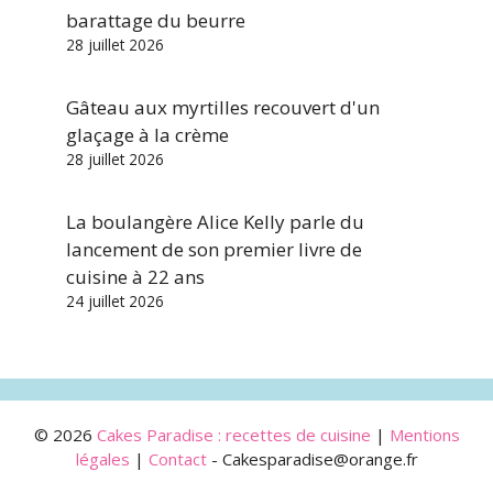
barattage du beurre
28 juillet 2026
Gâteau aux myrtilles recouvert d'un
glaçage à la crème
28 juillet 2026
La boulangère Alice Kelly parle du
lancement de son premier livre de
cuisine à 22 ans
24 juillet 2026
© 2026
Cakes Paradise : recettes de cuisine
|
Mentions
légales
|
Contact
- Cakesparadise@orange.fr