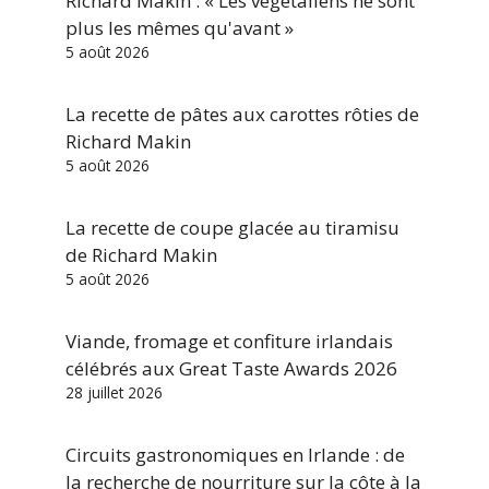
Richard Makin : « Les végétaliens ne sont
plus les mêmes qu'avant »
5 août 2026
La recette de pâtes aux carottes rôties de
Richard Makin
5 août 2026
La recette de coupe glacée au tiramisu
de Richard Makin
5 août 2026
Viande, fromage et confiture irlandais
célébrés aux Great Taste Awards 2026
28 juillet 2026
Circuits gastronomiques en Irlande : de
la recherche de nourriture sur la côte à la