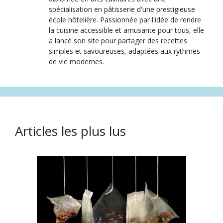
spécialisation en pâtisserie d'une prestigieuse
école hôtelière. Passionnée par l'idée de rendre
la cuisine accessible et amusante pour tous, elle
a lancé son site pour partager des recettes
simples et savoureuses, adaptées aux rythmes
de vie modernes.
Articles les plus lus