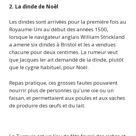
2.
La dinde de Noël
Les dindes sont arrivées pour la première fois au
Royaume-Uni au début des années 1500,
lorsque le navigateur anglais William Strickland
a amené six dindes à Bristol et les a vendues
chacune pour deux centimes. La rumeur veut
que Jacques Ier ait demandé de la dinde, plutôt
que le cygne habituel, pour Noël.
Repas pratique, ces grosses fautes pouvaient
nourrir plus de personnes qu'une oie ou un
faisan, et permettaient aux poules et aux vaches
de produire des œufs et du lait.