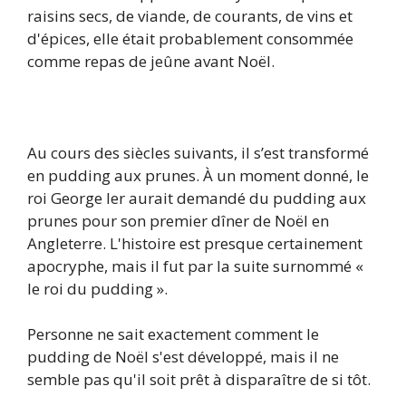
raisins secs, de viande, de courants, de vins et
d'épices, elle était probablement consommée
comme repas de jeûne avant Noël.
Au cours des siècles suivants, il s’est transformé
en pudding aux prunes. À un moment donné, le
roi George Ier aurait demandé du pudding aux
prunes pour son premier dîner de Noël en
Angleterre. L'histoire est presque certainement
apocryphe, mais il fut par la suite surnommé «
le roi du pudding ».
Personne ne sait exactement comment le
pudding de Noël s'est développé, mais il ne
semble pas qu'il soit prêt à disparaître de si tôt.