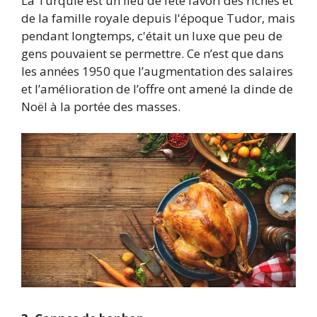
La Turquie est un lieu de fête favori des riches et
de la famille royale depuis l'époque Tudor, mais
pendant longtemps, c'était un luxe que peu de
gens pouvaient se permettre. Ce n’est que dans
les années 1950 que l’augmentation des salaires
et l’amélioration de l’offre ont amené la dinde de
Noël à la portée des masses.