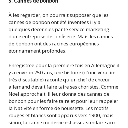
3. Cannes de bonbon
À les regarder, on pourrait supposer que les
cannes de bonbon ont été inventées il y a
quelques décennies par le service marketing
d’une entreprise de confiserie. Mais les cannes
de bonbon ont des racines européennes
étonnamment profondes.
Enregistrée pour la première fois en Allemagne il
y a environ 250 ans, une histoire (d'une véracité
très discutable) raconte qu'un chef de chœur
allemand devait faire taire ses choristes. Comme
Noël approchait, il leur donna des cannes de
bonbon pour les faire taire et pour leur rappeler
la Nativité en forme de houssette. Les motifs
rouges et blancs sont apparus vers 1900, mais
sinon, la canne moderne est assez similaire aux