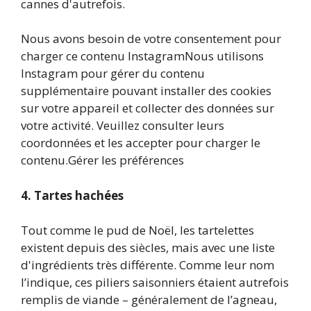
cannes d'autrefois.
Nous avons besoin de votre consentement pour
charger ce contenu Instagram
Nous utilisons
Instagram pour gérer du contenu
supplémentaire pouvant installer des cookies
sur votre appareil et collecter des données sur
votre activité. Veuillez consulter leurs
coordonnées et les accepter pour charger le
contenu.
Gérer les préférences
4.
Tartes hachées
Tout comme le pud de Noël, les tartelettes
existent depuis des siècles, mais avec une liste
d'ingrédients très différente. Comme leur nom
l’indique, ces piliers saisonniers étaient autrefois
remplis de viande – généralement de l’agneau,