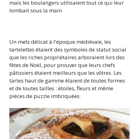
mais les boulangers utilisaient tout ce qui leur
tombait sous la main.
Un mets délicat à l'époque médiévale, les
tartelettes étaient des symboles de statut social
que les riches propriétaires arboraient lors des
fêtes de Noël, pour prouver que leurs chefs
pâtissiers étaient meilleurs que les vôtres. Les
tartes haut de gamme étaient de toutes formes
et de toutes tailles : étoiles, fleurs et même
pièces de puzzle imbriquées.