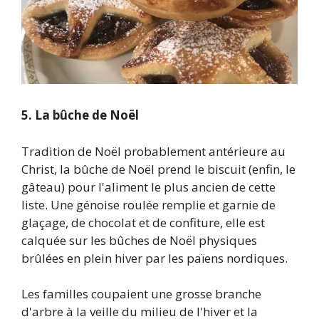
5. La bûche de Noël
Tradition de Noël probablement antérieure au
Christ, la bûche de Noël prend le biscuit (enfin, le
gâteau) pour l'aliment le plus ancien de cette
liste. Une génoise roulée remplie et garnie de
glaçage, de chocolat et de confiture, elle est
calquée sur les bûches de Noël physiques
brûlées en plein hiver par les païens nordiques.
Les familles coupaient une grosse branche
d'arbre à la veille du milieu de l'hiver et la