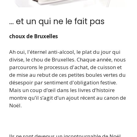
… et un qui ne le fait pas
choux de Bruxelles
Ah oui, l'éternel anti-alcool, le plat du jour qui
divise, le chou de Bruxelles. Chaque année, nous
parcourons le processus d'achat, de cuisson et
de mise au rebut de ces petites boules vertes du
désespoir par sentiment d'obligation festive.
Mais un coup d’œil dans les livres d’histoire
montre qu’il s’agit d’un ajout récent au canon de
Noël.
Ils ne sont devenus un incontournable de Noël