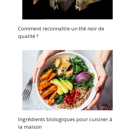
Comment reconnaître un thé noir de
qualité ?
Ingrédients biologiques pour cuisiner à
la maison