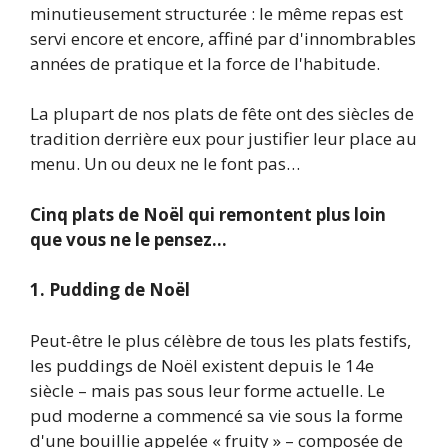
minutieusement structurée : le même repas est
servi encore et encore, affiné par d'innombrables
années de pratique et la force de l'habitude.
La plupart de nos plats de fête ont des siècles de
tradition derrière eux pour justifier leur place au
menu. Un ou deux ne le font pas…
Cinq plats de Noël qui remontent plus loin
que vous ne le pensez…
1. Pudding de Noël
Peut-être le plus célèbre de tous les plats festifs,
les puddings de Noël existent depuis le 14e
siècle – mais pas sous leur forme actuelle. Le
pud moderne a commencé sa vie sous la forme
d'une bouillie appelée « fruity » – composée de