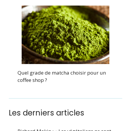
Quel grade de matcha choisir pour un
coffee shop ?
Les derniers articles