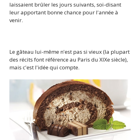
laissaient brûler les jours suivants, soi-disant
leur apportant bonne chance pour l'année à
venir.
Le gâteau lui-même n'est pas si vieux (la plupart
des récits font référence au Paris du XIXe siècle),
mais c'est l'idée qui compte.