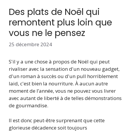
Des plats de Noël qui
remontent plus loin que
vous ne le pensez
25 décembre 2024
S'il y a une chose à propos de Noël qui peut
rivaliser avec la sensation d'un nouveau gadget,
d'un roman à succès ou d'un pull horriblement
laid, c'est bien la nourriture. À aucun autre
moment de l’année, vous ne pouvez vous livrer
avec autant de liberté à de telles démonstrations
de gourmandise.
Il est donc peut-être surprenant que cette
glorieuse décadence soit toujours