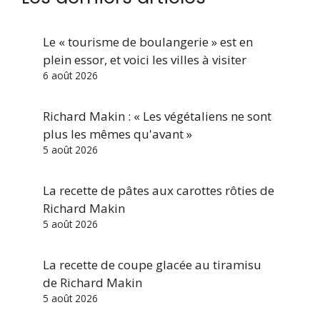
Le « tourisme de boulangerie » est en
plein essor, et voici les villes à visiter
6 août 2026
Richard Makin : « Les végétaliens ne sont
plus les mêmes qu'avant »
5 août 2026
La recette de pâtes aux carottes rôties de
Richard Makin
5 août 2026
La recette de coupe glacée au tiramisu
de Richard Makin
5 août 2026