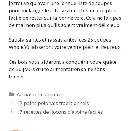
Je trouve qu’avoir une longue liste de soupes
pour mélanger les choses rend beaucoup plus
facile de rester sur la bonne voie. Cela ne fait pas
de mal non plus qu’ils soient vraiment délicieux.
Satisfaisantes et rassasiantes, ces 25 soupes
Whole30 laisseront votre ventre plein et heureux.
Ces bols vous aideront à conquérir votre quête
de 30 jours d’une alimentation saine sans
tricher.
Catégories
Actualités culinaires
12 pains polonais traditionnels
17 recettes de flocons d’avoine faciles