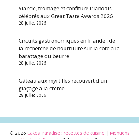
Viande, fromage et confiture irlandais
célébrés aux Great Taste Awards 2026
28 juillet 2026
Circuits gastronomiques en Irlande : de
la recherche de nourriture sur la côte à la
barattage du beurre
28 juillet 2026
Gâteau aux myrtilles recouvert d'un
glaçage à la crème
28 juillet 2026
© 2026
Cakes Paradise : recettes de cuisine
|
Mentions