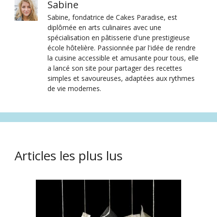
Sabine
Sabine, fondatrice de Cakes Paradise, est
diplômée en arts culinaires avec une
spécialisation en pâtisserie d'une prestigieuse
école hôtelière. Passionnée par l'idée de rendre
la cuisine accessible et amusante pour tous, elle
a lancé son site pour partager des recettes
simples et savoureuses, adaptées aux rythmes
de vie modernes.
Articles les plus lus