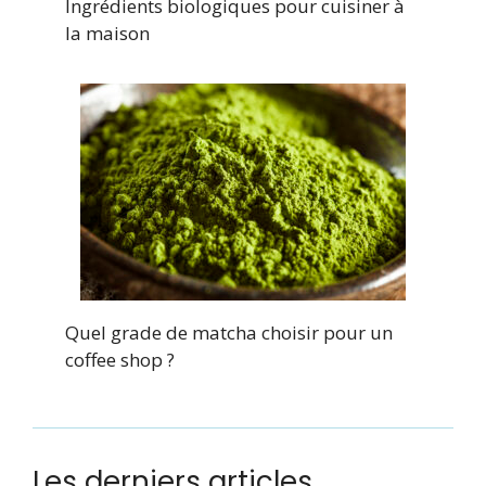
Ingrédients biologiques pour cuisiner à
la maison
Quel grade de matcha choisir pour un
coffee shop ?
Les derniers articles