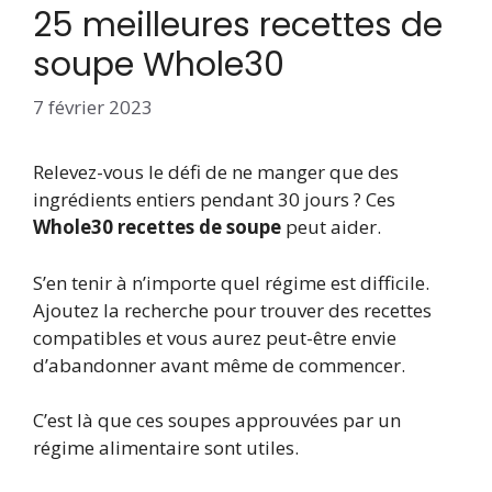
25 meilleures recettes de
soupe Whole30
7 février 2023
Relevez-vous le défi de ne manger que des
ingrédients entiers pendant 30 jours ? Ces
Whole30 recettes de soupe
peut aider.
S’en tenir à n’importe quel régime est difficile.
Ajoutez la recherche pour trouver des recettes
compatibles et vous aurez peut-être envie
d’abandonner avant même de commencer.
C’est là que ces soupes approuvées par un
régime alimentaire sont utiles.