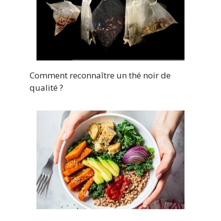
Comment reconnaître un thé noir de
qualité ?