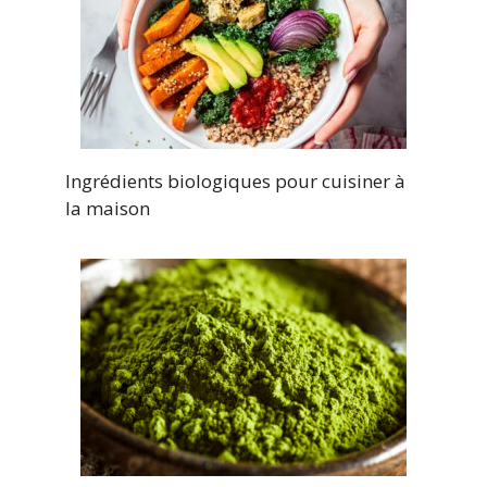
Ingrédients biologiques pour cuisiner à
la maison