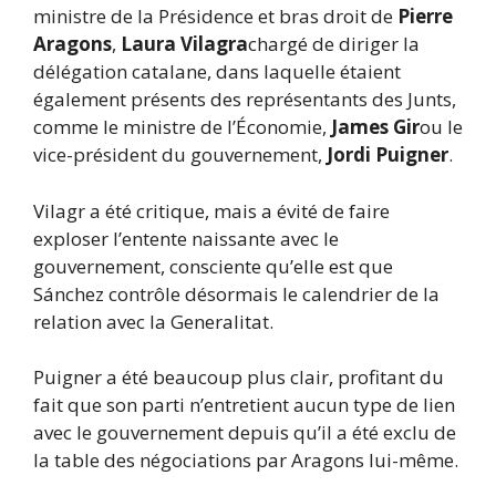
ministre de la Présidence et bras droit de
Pierre
Aragons
,
Laura Vilagra
chargé de diriger la
délégation catalane, dans laquelle étaient
également présents des représentants des Junts,
comme le ministre de l’Économie,
James Gir
ou le
vice-président du gouvernement,
Jordi Puigner
.
Vilagr a été critique, mais a évité de faire
exploser l’entente naissante avec le
gouvernement, consciente qu’elle est que
Sánchez contrôle désormais le calendrier de la
relation avec la Generalitat.
Puigner a été beaucoup plus clair, profitant du
fait que son parti n’entretient aucun type de lien
avec le gouvernement depuis qu’il a été exclu de
la table des négociations par Aragons lui-même.