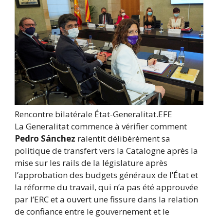
Rencontre bilatérale État-Generalitat.
EFE
La Generalitat commence à vérifier comment
Pedro Sánchez
ralentit délibérément sa
politique de transfert vers la Catalogne après la
mise sur les rails de la législature après
l’approbation des budgets généraux de l’État et
la réforme du travail, qui n’a pas été approuvée
par l’ERC et a ouvert une fissure dans la relation
de confiance entre le gouvernement et le