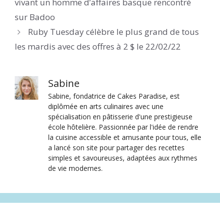
vivant un homme d’affaires basque rencontré
sur Badoo
Ruby Tuesday célèbre le plus grand de tous
les mardis avec des offres à 2 $ le 22/02/22
Sabine
Sabine, fondatrice de Cakes Paradise, est
diplômée en arts culinaires avec une
spécialisation en pâtisserie d'une prestigieuse
école hôtelière. Passionnée par l'idée de rendre
la cuisine accessible et amusante pour tous, elle
a lancé son site pour partager des recettes
simples et savoureuses, adaptées aux rythmes
de vie modernes.