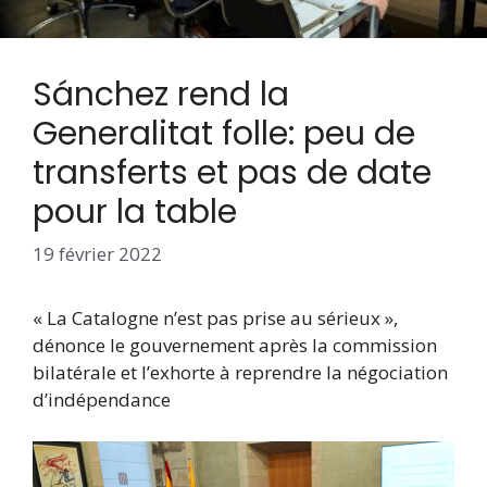
Sánchez rend la
Generalitat folle: peu de
transferts et pas de date
pour la table
19 février 2022
« La Catalogne n’est pas prise au sérieux »,
dénonce le gouvernement après la commission
bilatérale et l’exhorte à reprendre la négociation
d’indépendance