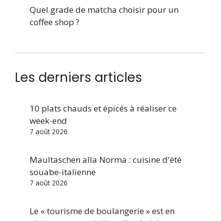
Quel grade de matcha choisir pour un
coffee shop ?
Les derniers articles
10 plats chauds et épicés à réaliser ce
week-end
7 août 2026
Maultaschen alla Norma : cuisine d'été
souabe-italienne
7 août 2026
Le « tourisme de boulangerie » est en