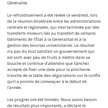
Généralité.
Le refroidissement a été révélé ce vendredi, lors
de la réunion bilatérale entre les administrations
centrale et régionales, qui s’est terminée par des
transferts mineurs liés au transfert de certains
bâtiments de l’État à la Generalitat et à la
gestion des bourses universitaires. Le résultat
n’a pas du tout satisfait un gouvernement qui
est sorti avec peu de fruits à mettre dans sa
bouche et continue d’attendre que Sánchez
accepte de fixer une date pour la prochaine
tranche de la table des négociations sur le conflit
qu’il a promis de convoquer à le début de
l’année.
Les progrès ont été timides. Nous avons besoin
de résultats plus importants, a déclaré le