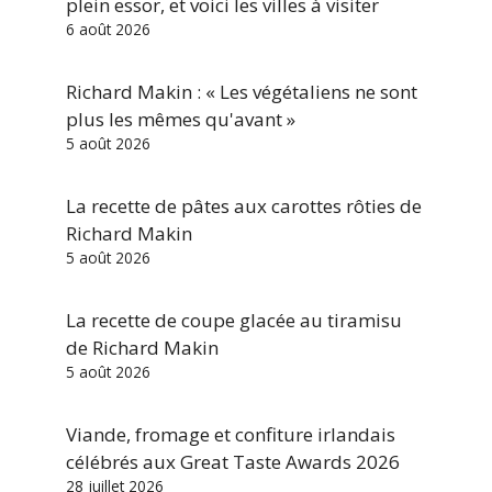
plein essor, et voici les villes à visiter
6 août 2026
Richard Makin : « Les végétaliens ne sont
plus les mêmes qu'avant »
5 août 2026
La recette de pâtes aux carottes rôties de
Richard Makin
5 août 2026
La recette de coupe glacée au tiramisu
de Richard Makin
5 août 2026
Viande, fromage et confiture irlandais
célébrés aux Great Taste Awards 2026
28 juillet 2026