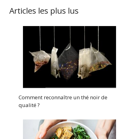
Articles les plus lus
Comment reconnaître un thé noir de
qualité ?