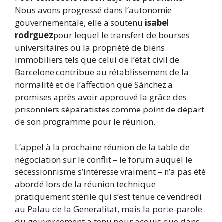
Nous avons progressé dans l’autonomie
gouvernementale, elle a soutenu
isabel
rodrguez
pour lequel le transfert de bourses
universitaires ou la propriété de biens
immobiliers tels que celui de l’état civil de
Barcelone contribue au rétablissement de la
normalité et de l’affection que Sánchez a
promises après avoir approuvé la grâce des
prisonniers séparatistes comme point de départ
de son programme pour le réunion.
L’appel à la prochaine réunion de la table de
négociation sur le conflit – le forum auquel le
sécessionnisme s’intéresse vraiment – n’a pas été
abordé lors de la réunion technique
pratiquement stérile qui s’est tenue ce vendredi
au Palau de la Generalitat, mais la porte-parole
du gouvernement a tenu pour acquis que dans