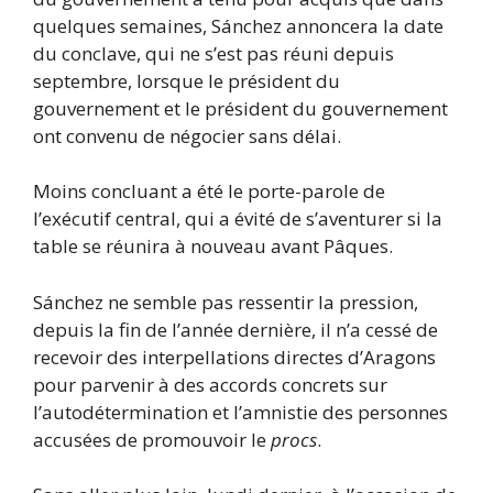
quelques semaines, Sánchez annoncera la date
du conclave, qui ne s’est pas réuni depuis
septembre, lorsque le président du
gouvernement et le président du gouvernement
ont convenu de négocier sans délai.
Moins concluant a été le porte-parole de
l’exécutif central, qui a évité de s’aventurer si la
table se réunira à nouveau avant Pâques.
Sánchez ne semble pas ressentir la pression,
depuis la fin de l’année dernière, il n’a cessé de
recevoir des interpellations directes d’Aragons
pour parvenir à des accords concrets sur
l’autodétermination et l’amnistie des personnes
accusées de promouvoir le
procs
.