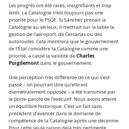
Les progrès ont été rares, insignifiants et trop
lents. La Catalogne n’est toujours pas une
priorité pour le PSOE. Si Sánchez prenait la
Catalogne au sérieux, il mettrait sur la table la
gestion de l’aéroport, de Cercanas ou des
autoroutes. Cela montrera que le gouvernement
de l’État considère la Catalogne comme une
priorité, a cassé la validité de
Charles
Puigdemont
dans le gouvernement.
Une perception très différente de ce qui s’est
passé – on pourrait dire qu’elle est
diamétralement opposée – a été transmise par
le porte-parole de l’exécutif. Nous avons atteint
un équilibre historique. C’est un fait sans
précédent d’avancer dans le domaine de
compétence de la Catalogne après une décennie.
Pour cette seule raison déjà très pertinente.