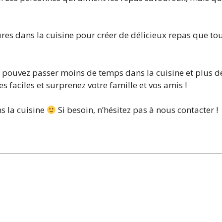
es dans la cuisine pour créer de délicieux repas que tou
ous pouvez passer moins de temps dans la cuisine et plus d
 faciles et surprenez votre famille et vos amis !
s la cuisine
Si besoin, n’hésitez pas à nous contacter !