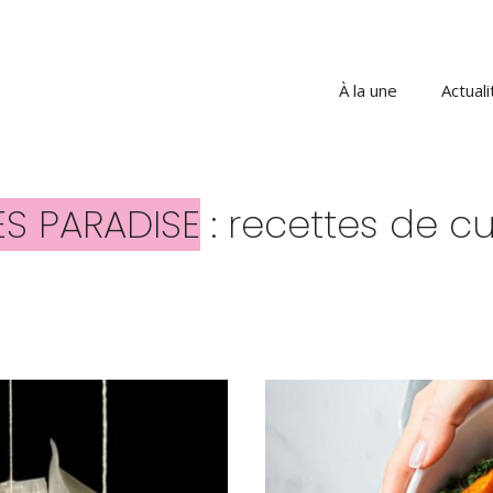
À la une
Actuali
S PARADISE
: recettes de cu