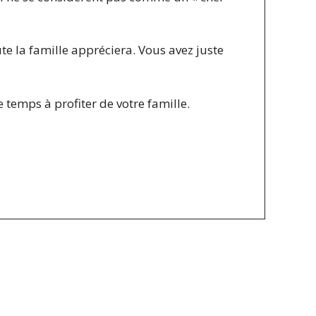
te la famille appréciera. Vous avez juste
e temps à profiter de votre famille.