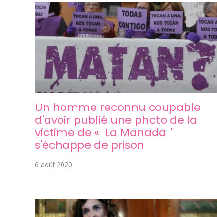
Un homme reconnu coupable
d'avoir publié une photo de la
victime de « La Manada ''
s'échappe de prison
6 août 2020