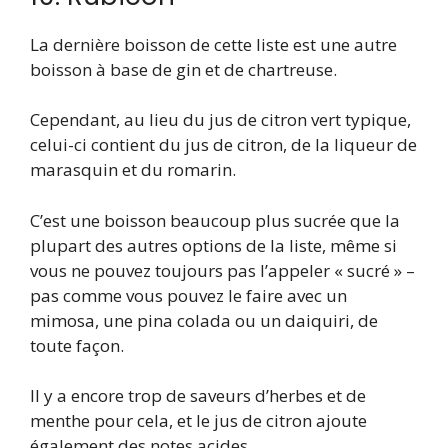
La dernière boisson de cette liste est une autre
boisson à base de gin et de chartreuse.
Cependant, au lieu du jus de citron vert typique,
celui-ci contient du jus de citron, de la liqueur de
marasquin et du romarin.
C’est une boisson beaucoup plus sucrée que la
plupart des autres options de la liste, même si
vous ne pouvez toujours pas l’appeler « sucré » –
pas comme vous pouvez le faire avec un
mimosa, une pina colada ou un daiquiri, de
toute façon.
Il y a encore trop de saveurs d’herbes et de
menthe pour cela, et le jus de citron ajoute
également des notes acides.