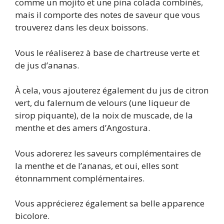
comme un mojito et une pina colada combinés,
mais il comporte des notes de saveur que vous
trouverez dans les deux boissons.
Vous le réaliserez à base de chartreuse verte et
de jus d’ananas.
À cela, vous ajouterez également du jus de citron
vert, du falernum de velours (une liqueur de
sirop piquante), de la noix de muscade, de la
menthe et des amers d’Angostura.
Vous adorerez les saveurs complémentaires de
la menthe et de l’ananas, et oui, elles sont
étonnamment complémentaires.
Vous apprécierez également sa belle apparence
bicolore.