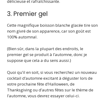
délicieuse et rafraîchissante.
3. Premier gel
Cette magnifique boisson blanche glacée tire son
nom givré de son apparence, car son goût est
100% automnal.
(Bien sûr, dans la plupart des endroits, le
premier gel se produit à l’automne, donc je
suppose que cela a du sens aussi.)
Quoi qu’il en soit, si vous recherchez un nouveau
cocktail d’automne excitant à déguster lors de
votre prochaine fête d’Halloween, de
Thanksgiving ou d’autres fêtes sur le thème de
l’automne, vous devrez essayer celui-ci.