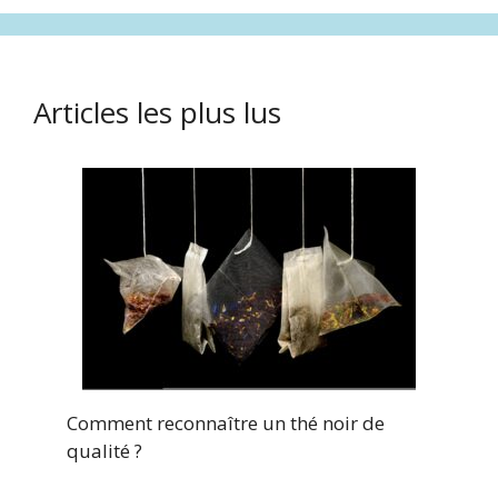
Articles les plus lus
Comment reconnaître un thé noir de
qualité ?