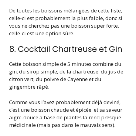
De toutes les boissons mélangées de cette liste,
celle-ci est probablement la plus faible, donc si
vous ne cherchez pas une boisson super forte,
celle-ci est une option sûre.
8. Cocktail Chartreuse et Gin
Cette boisson simple de 5 minutes combine du
gin, du sirop simple, de la chartreuse, du jus de
citron vert, du poivre de Cayenne et du
gingembre râpé.
Comme vous l’avez probablement déjà deviné,
c’est une boisson chaude et épicée, et sa saveur
aigre-douce à base de plantes la rend presque
médicinale (mais pas dans le mauvais sens).