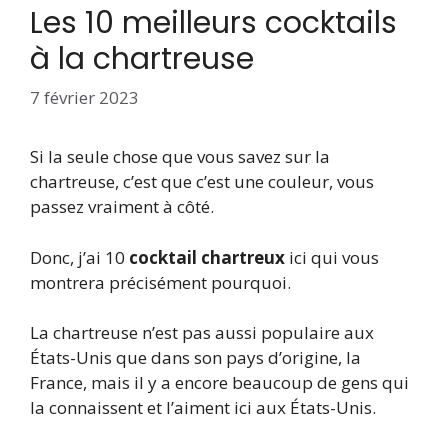
Les 10 meilleurs cocktails
à la chartreuse
7 février 2023
Si la seule chose que vous savez sur la
chartreuse, c’est que c’est une couleur, vous
passez vraiment à côté.
Donc, j’ai 10
cocktail chartreux
ici qui vous
montrera précisément pourquoi.
La chartreuse n’est pas aussi populaire aux
États-Unis que dans son pays d’origine, la
France, mais il y a encore beaucoup de gens qui
la connaissent et l’aiment ici aux États-Unis.