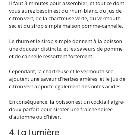
Il faut 3 minutes pour assembler, et tout ce dont
vous aurez besoin est du rhum blanc, du jus de
citron vert, de la chartreuse verte, du vermouth
sec et du sirop simple maison pomme-cannelle.
Le rhum et le sirop simple donnent à la boisson
une douceur distincte, et les saveurs de pomme
et de cannelle ressortent fortement.
Cependant, la chartreuse et le vermouth sec
ajoutent une saveur d’herbes amères, et le jus de
citron vert apporte également des notes acides.
En conséquence, la boisson est un cocktail aigre-
doux parfait pour siroter une fraîche soirée
d’automne ou d’hiver.
4. La Lumière