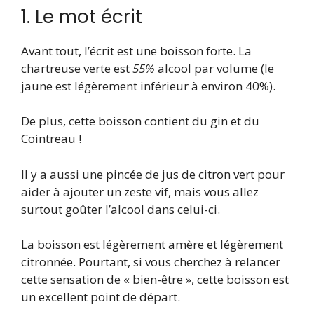
1. Le mot écrit
Avant tout, l’écrit est une boisson forte. La
chartreuse verte est
55%
alcool par volume (le
jaune est légèrement inférieur à environ 40%).
De plus, cette boisson contient du gin et du
Cointreau !
Il y a aussi une pincée de jus de citron vert pour
aider à ajouter un zeste vif, mais vous allez
surtout goûter l’alcool dans celui-ci.
La boisson est légèrement amère et légèrement
citronnée. Pourtant, si vous cherchez à relancer
cette sensation de « bien-être », cette boisson est
un excellent point de départ.