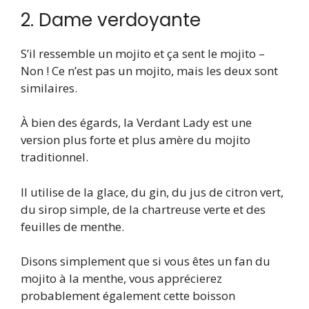
2. Dame verdoyante
S’il ressemble un mojito et ça sent le mojito –
Non ! Ce n’est pas un mojito, mais les deux sont
similaires.
À bien des égards, la Verdant Lady est une
version plus forte et plus amère du mojito
traditionnel.
Il utilise de la glace, du gin, du jus de citron vert,
du sirop simple, de la chartreuse verte et des
feuilles de menthe.
Disons simplement que si vous êtes un fan du
mojito à la menthe, vous apprécierez
probablement également cette boisson