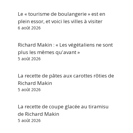
Le « tourisme de boulangerie » est en
plein essor, et voici les villes à visiter
6 août 2026
Richard Makin : « Les végétaliens ne sont
plus les mêmes qu'avant »
5 août 2026
La recette de pâtes aux carottes rôties de
Richard Makin
5 août 2026
La recette de coupe glacée au tiramisu
de Richard Makin
5 août 2026