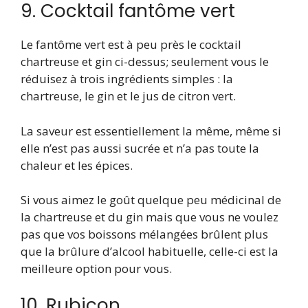
9. Cocktail fantôme vert
Le fantôme vert est à peu près le cocktail
chartreuse et gin ci-dessus; seulement vous le
réduisez à trois ingrédients simples : la
chartreuse, le gin et le jus de citron vert.
La saveur est essentiellement la même, même si
elle n’est pas aussi sucrée et n’a pas toute la
chaleur et les épices.
Si vous aimez le goût quelque peu médicinal de
la chartreuse et du gin mais que vous ne voulez
pas que vos boissons mélangées brûlent plus
que la brûlure d’alcool habituelle, celle-ci est la
meilleure option pour vous.
10. Rubicon