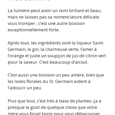
La lumière peut avoir un nom brillant et beau,
mais ne laissez pas sa nomenclature délicate
vous tromper ; c’est une autre boisson
exceptionnellement forte.
Après tout, les ingrédients sont la liqueur Saint-
Germain, le gin, la chartreuse verte, l’amer à
l’orange et juste un soupçon de jus de citron vert
pour la saveur. C’est beaucoup d’alcool.
C’est aussi une boisson un peu amère, bien que
les notes florales du St. Germain aident à
l’adoucir un peu.
Plus que tout, c’est très à base de plantes; ça a
presque le goût de quelque chose que votre
mère vous ferait boire pour vous débarrasser