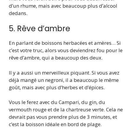
d’un rhume, mais avec beaucoup plus d’alcool
dedans.
5. Rêve d’ambre
En parlant de boissons herbacées et amères… Si
c’est votre truc, alors vous deviendrez fou pour le
rêve d’ambre, qui a beaucoup des deux.
Il y a aussi un merveilleux piquant. Si vous avez
déjà mangé un negroni, il a beaucoup le même
goût, mais avec plus d’herbes et d’épices.
Vous le ferez avec du Campari, du gin, du
vermouth rouge et de la chartreuse verte. Cela ne
devrait pas vous prendre plus de 3 minutes, et
c’est la boisson idéale en bord de plage.