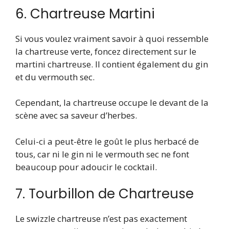
6. Chartreuse Martini
Si vous voulez vraiment savoir à quoi ressemble
la chartreuse verte, foncez directement sur le
martini chartreuse. Il contient également du gin
et du vermouth sec.
Cependant, la chartreuse occupe le devant de la
scène avec sa saveur d’herbes.
Celui-ci a peut-être le goût le plus herbacé de
tous, car ni le gin ni le vermouth sec ne font
beaucoup pour adoucir le cocktail.
7. Tourbillon de Chartreuse
Le swizzle chartreuse n’est pas exactement