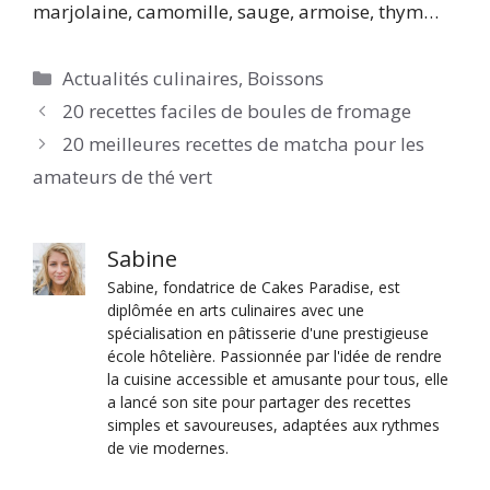
marjolaine, camomille, sauge, armoise, thym…
Catégories
Actualités culinaires
,
Boissons
20 recettes faciles de boules de fromage
20 meilleures recettes de matcha pour les
amateurs de thé vert
Sabine
Sabine, fondatrice de Cakes Paradise, est
diplômée en arts culinaires avec une
spécialisation en pâtisserie d'une prestigieuse
école hôtelière. Passionnée par l'idée de rendre
la cuisine accessible et amusante pour tous, elle
a lancé son site pour partager des recettes
simples et savoureuses, adaptées aux rythmes
de vie modernes.