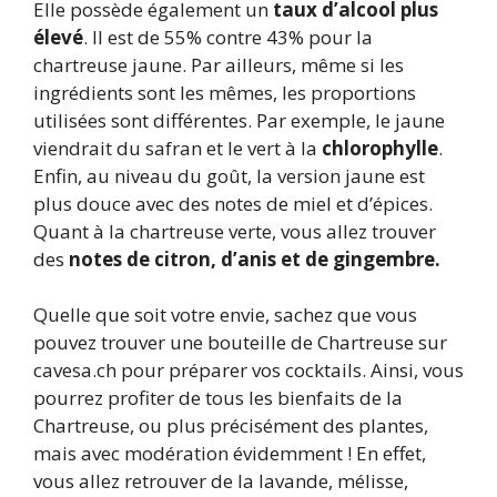
Elle possède également un
taux d’alcool plus
élevé
. Il est de 55% contre 43% pour la
chartreuse jaune. Par ailleurs, même si les
ingrédients sont les mêmes, les proportions
utilisées sont différentes. Par exemple, le jaune
viendrait du safran et le vert à la
chlorophylle
.
Enfin, au niveau du goût, la version jaune est
plus douce avec des notes de miel et d’épices.
Quant à la chartreuse verte, vous allez trouver
des
notes de citron, d’anis et de gingembre.
Quelle que soit votre envie, sachez que vous
pouvez trouver une bouteille de Chartreuse sur
cavesa.ch pour préparer vos cocktails. Ainsi, vous
pourrez profiter de tous les bienfaits de la
Chartreuse, ou plus précisément des plantes,
mais avec modération évidemment ! En effet,
vous allez retrouver de la lavande, mélisse,