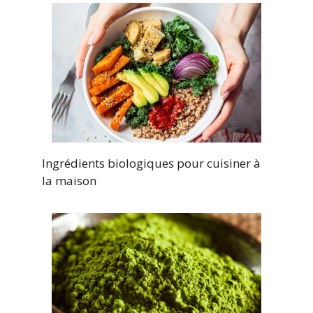
Ingrédients biologiques pour cuisiner à
la maison