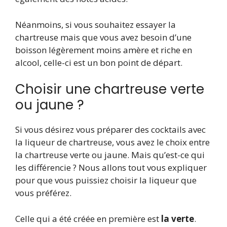
Néanmoins, si vous souhaitez essayer la
chartreuse mais que vous avez besoin d’une
boisson légèrement moins amère et riche en
alcool, celle-ci est un bon point de départ.
Choisir une chartreuse verte
ou jaune ?
Si vous désirez vous préparer des cocktails avec
la liqueur de chartreuse, vous avez le choix entre
la chartreuse verte ou jaune. Mais qu’est-ce qui
les différencie ? Nous allons tout vous expliquer
pour que vous puissiez choisir la liqueur que
vous préférez.
Celle qui a été créée en première est
la verte
.