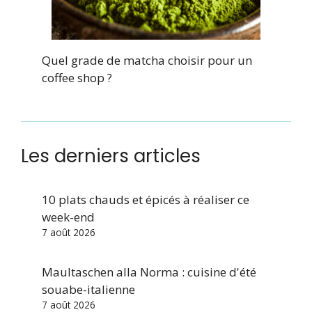
Quel grade de matcha choisir pour un
coffee shop ?
Les derniers articles
10 plats chauds et épicés à réaliser ce
week-end
7 août 2026
Maultaschen alla Norma : cuisine d'été
souabe-italienne
7 août 2026