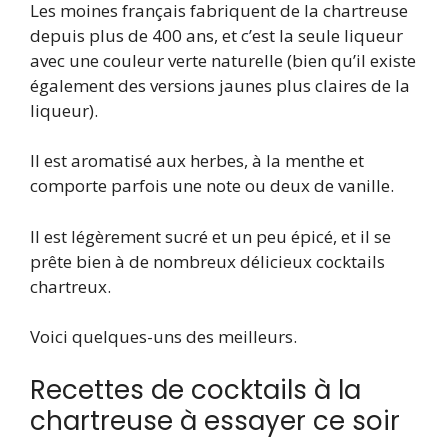
Les moines français fabriquent de la chartreuse
depuis plus de 400 ans, et c’est la seule liqueur
avec une couleur verte naturelle (bien qu’il existe
également des versions jaunes plus claires de la
liqueur).
Il est aromatisé aux herbes, à la menthe et
comporte parfois une note ou deux de vanille.
Il est légèrement sucré et un peu épicé, et il se
prête bien à de nombreux délicieux cocktails
chartreux.
Voici quelques-uns des meilleurs.
Recettes de cocktails à la
chartreuse à essayer ce soir