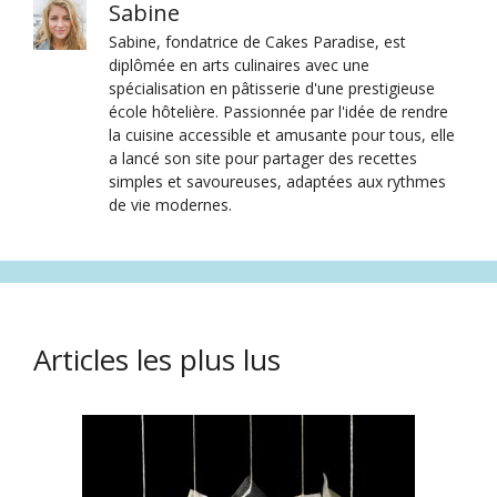
Sabine
Sabine, fondatrice de Cakes Paradise, est
diplômée en arts culinaires avec une
spécialisation en pâtisserie d'une prestigieuse
école hôtelière. Passionnée par l'idée de rendre
la cuisine accessible et amusante pour tous, elle
a lancé son site pour partager des recettes
simples et savoureuses, adaptées aux rythmes
de vie modernes.
Articles les plus lus