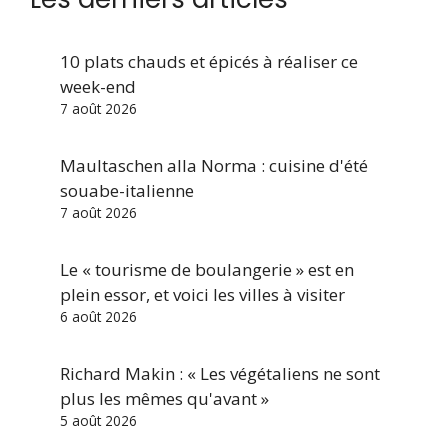
10 plats chauds et épicés à réaliser ce
week-end
7 août 2026
Maultaschen alla Norma : cuisine d'été
souabe-italienne
7 août 2026
Le « tourisme de boulangerie » est en
plein essor, et voici les villes à visiter
6 août 2026
Richard Makin : « Les végétaliens ne sont
plus les mêmes qu'avant »
5 août 2026