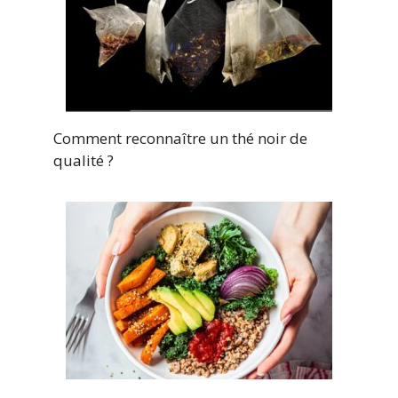
Comment reconnaître un thé noir de
qualité ?