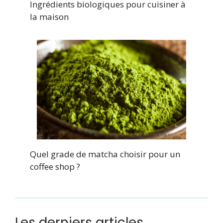
Ingrédients biologiques pour cuisiner à
la maison
Quel grade de matcha choisir pour un
coffee shop ?
Les derniers articles