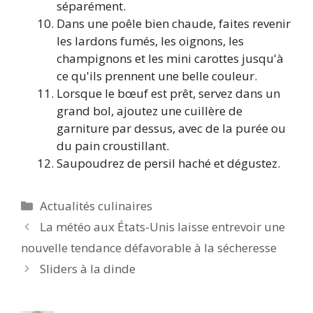
séparément.
Dans une poêle bien chaude, faites revenir
les lardons fumés, les oignons, les
champignons et les mini carottes jusqu'à
ce qu'ils prennent une belle couleur.
Lorsque le bœuf est prêt, servez dans un
grand bol, ajoutez une cuillère de
garniture par dessus, avec de la purée ou
du pain croustillant.
Saupoudrez de persil haché et dégustez.
Catégories
Actualités culinaires
La météo aux États-Unis laisse entrevoir une
nouvelle tendance défavorable à la sécheresse
Sliders à la dinde