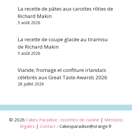
La recette de pâtes aux carottes rôties de
Richard Makin
5 août 2026
La recette de coupe glacée au tiramisu
de Richard Makin
5 août 2026
Viande, fromage et confiture irlandais
célébrés aux Great Taste Awards 2026
28 juillet 2026
© 2026
Cakes Paradise : recettes de cuisine
|
Mentions
légales
|
Contact
- Cakesparadise@orange.fr