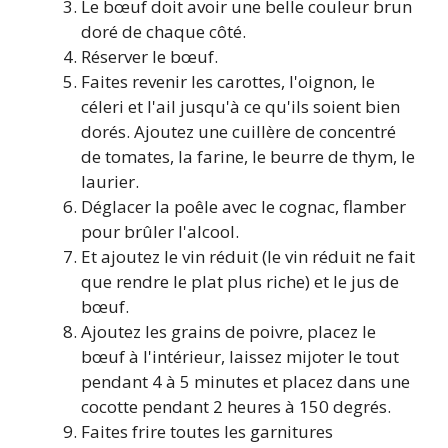
Le bœuf doit avoir une belle couleur brun
doré de chaque côté.
Réserver le bœuf.
Faites revenir les carottes, l'oignon, le
céleri et l'ail jusqu'à ce qu'ils soient bien
dorés. Ajoutez une cuillère de concentré
de tomates, la farine, le beurre de thym, le
laurier.
Déglacer la poêle avec le cognac, flamber
pour brûler l'alcool.
Et ajoutez le vin réduit (le vin réduit ne fait
que rendre le plat plus riche) et le jus de
bœuf.
Ajoutez les grains de poivre, placez le
bœuf à l'intérieur, laissez mijoter le tout
pendant 4 à 5 minutes et placez dans une
cocotte pendant 2 heures à 150 degrés.
Faites frire toutes les garnitures