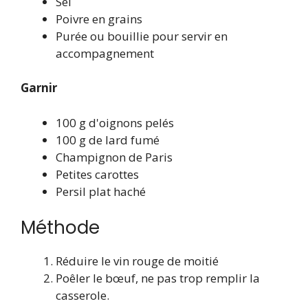
Sel
Poivre en grains
Purée ou bouillie pour servir en
accompagnement
Garnir
100 g d'oignons pelés
100 g de lard fumé
Champignon de Paris
Petites carottes
Persil plat haché
Méthode
Réduire le vin rouge de moitié
Poêler le bœuf, ne pas trop remplir la
casserole.