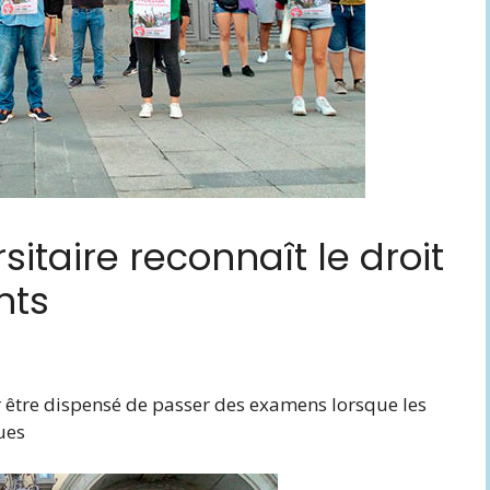
sitaire reconnaît le droit
nts
 être dispensé de passer des examens lorsque les
ues