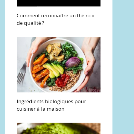
Comment reconnaître un thé noir
de qualité ?
Ingrédients biologiques pour
cuisiner à la maison