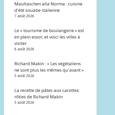
Maultaschen alla Norma : cuisine
d'été souabe-italienne
7 août 2026
Le « tourisme de boulangerie » est
en plein essor, et voici les villes à
visiter
6 août 2026
Richard Makin : « Les végétaliens
ne sont plus les mêmes qu'avant »
5 août 2026
La recette de pâtes aux carottes
rôties de Richard Makin
5 août 2026