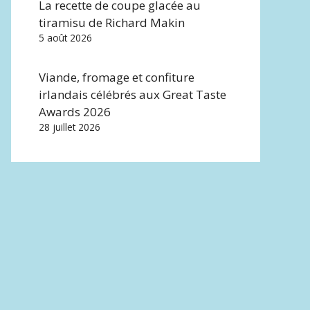
La recette de coupe glacée au
tiramisu de Richard Makin
5 août 2026
Viande, fromage et confiture
irlandais célébrés aux Great Taste
Awards 2026
28 juillet 2026