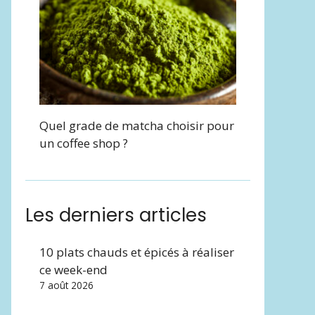
Quel grade de matcha choisir pour
un coffee shop ?
Les derniers articles
10 plats chauds et épicés à réaliser
ce week-end
7 août 2026