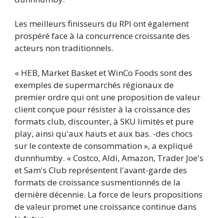
Les meilleurs finisseurs du RPI ont également
prospéré face à la concurrence croissante des
acteurs non traditionnels.
« HEB, Market Basket et WinCo Foods sont des
exemples de supermarchés régionaux de
premier ordre qui ont une proposition de valeur
client conçue pour résister à la croissance des
formats club, discounter, à SKU limités et pure
play, ainsi qu'aux hauts et aux bas. -des chocs
sur le contexte de consommation », a expliqué
dunnhumby. « Costco, Aldi, Amazon, Trader Joe's
et Sam's Club représentent l'avant-garde des
formats de croissance susmentionnés de la
dernière décennie. La force de leurs propositions
de valeur promet une croissance continue dans