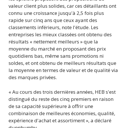
valeur client plus solides, car ces détaillants ont
connu une croissance jusqu'à 2,5 fois plus
rapide sur cinq ans que ceux ayant des
classements inférieurs, note l'étude. Les
entreprises les mieux classées ont obtenu des
résultats « nettement meilleurs » que la
moyenne du marché en proposant des prix
quotidiens bas, même sans promotions ni
soldes, et ont obtenu de meilleurs résultats que
la moyenne en termes de valeur et de qualité via
des marques privées.
« Au cours des trois dernières années, HEB s'est
distingué du reste des cinq premiers en raison
de sa capacité supérieure à offrir une
combinaison de meilleures économies, qualité,
expérience d'achat et assortiment », a déclaré
dunnhumby.