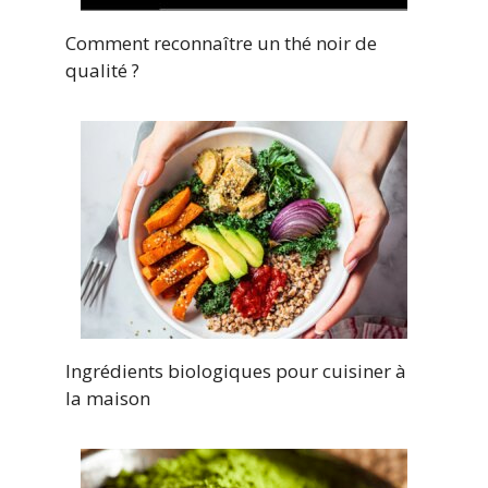
Comment reconnaître un thé noir de
qualité ?
Ingrédients biologiques pour cuisiner à
la maison