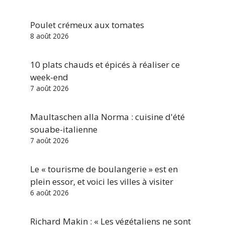
Poulet crémeux aux tomates
8 août 2026
10 plats chauds et épicés à réaliser ce
week-end
7 août 2026
Maultaschen alla Norma : cuisine d'été
souabe-italienne
7 août 2026
Le « tourisme de boulangerie » est en
plein essor, et voici les villes à visiter
6 août 2026
Richard Makin : « Les végétaliens ne sont