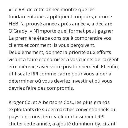
« Le RPI de cette année montre que les
fondamentaux s'appliquent toujours, comme
HEB l'a prouvé année après année », a déclaré
O'Grady. « N’importe quel format peut gagner.
La première étape consiste à comprendre vos
clients et comment ils vous perçoivent.
Deuxièmement, donnez la priorité aux efforts
visant à faire économiser à vos clients de l’argent
en cohérence avec votre positionnement. Et enfin,
utilisez le RPI comme cadre pour vous aider à
déterminer où vous devriez investir et où vous
devriez faire des compromis.
Kroger Co. et Albertsons Cos., les plus grands
exploitants de supermarchés conventionnels du
pays, ont tous deux vu leur classement RPI
chuter cette année, a ajouté dunnhumby, citant