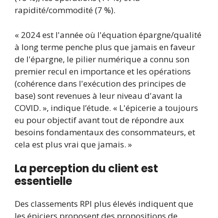
rapidité/commodité (7 %).
« 2024 est l'année où l'équation épargne/qualité
à long terme penche plus que jamais en faveur
de l'épargne, le pilier numérique a connu son
premier recul en importance et les opérations
(cohérence dans l'exécution des principes de
base) sont revenues à leur niveau d'avant la
COVID. », indique l’étude. « L'épicerie a toujours
eu pour objectif avant tout de répondre aux
besoins fondamentaux des consommateurs, et
cela est plus vrai que jamais. »
La perception du client est
essentielle
Des classements RPI plus élevés indiquent que
les épiciers proposent des propositions de