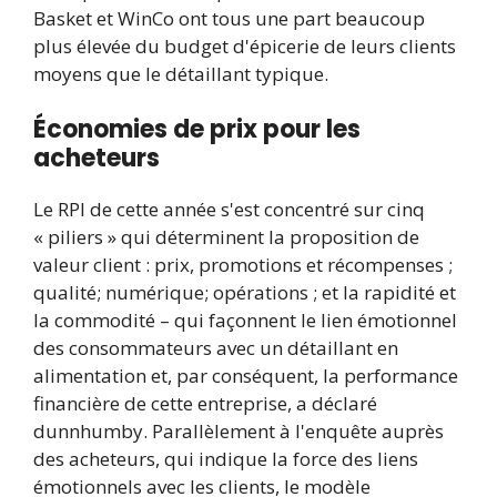
Basket et WinCo ont tous une part beaucoup
plus élevée du budget d'épicerie de leurs clients
moyens que le détaillant typique.
Économies de prix pour les
acheteurs
Le RPI de cette année s'est concentré sur cinq
« piliers » qui déterminent la proposition de
valeur client : prix, promotions et récompenses ;
qualité; numérique; opérations ; et la rapidité et
la commodité – qui façonnent le lien émotionnel
des consommateurs avec un détaillant en
alimentation et, par conséquent, la performance
financière de cette entreprise, a déclaré
dunnhumby. Parallèlement à l'enquête auprès
des acheteurs, qui indique la force des liens
émotionnels avec les clients, le modèle