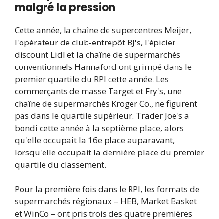
malgré la pression
Cette année, la chaîne de supercentres Meijer,
l'opérateur de club-entrepôt BJ's, l'épicier
discount Lidl et la chaîne de supermarchés
conventionnels Hannaford ont grimpé dans le
premier quartile du RPI cette année. Les
commerçants de masse Target et Fry's, une
chaîne de supermarchés Kroger Co., ne figurent
pas dans le quartile supérieur. Trader Joe's a
bondi cette année à la septième place, alors
qu'elle occupait la 16e place auparavant,
lorsqu'elle occupait la dernière place du premier
quartile du classement.
Pour la première fois dans le RPI, les formats de
supermarchés régionaux – HEB, Market Basket
et WinCo – ont pris trois des quatre premières