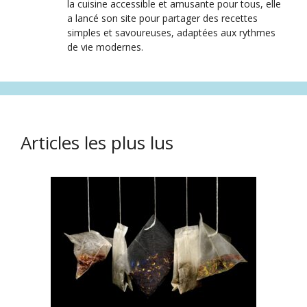
la cuisine accessible et amusante pour tous, elle
a lancé son site pour partager des recettes
simples et savoureuses, adaptées aux rythmes
de vie modernes.
Articles les plus lus