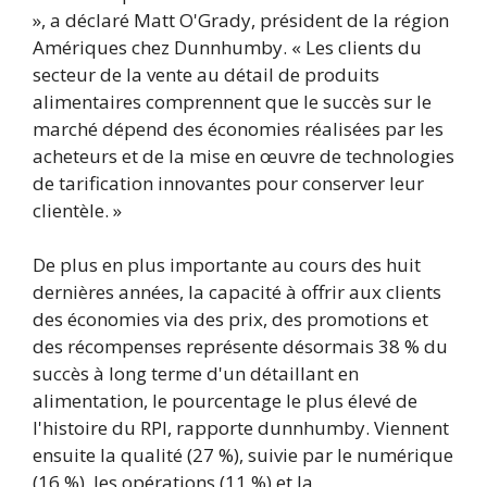
», a déclaré Matt O'Grady, président de la région
Amériques chez Dunnhumby. « Les clients du
secteur de la vente au détail de produits
alimentaires comprennent que le succès sur le
marché dépend des économies réalisées par les
acheteurs et de la mise en œuvre de technologies
de tarification innovantes pour conserver leur
clientèle. »
De plus en plus importante au cours des huit
dernières années, la capacité à offrir aux clients
des économies via des prix, des promotions et
des récompenses représente désormais 38 % du
succès à long terme d'un détaillant en
alimentation, le pourcentage le plus élevé de
l'histoire du RPI, rapporte dunnhumby. Viennent
ensuite la qualité (27 %), suivie par le numérique
(16 %), les opérations (11 %) et la