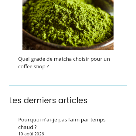
Quel grade de matcha choisir pour un
coffee shop ?
Les derniers articles
Pourquoi n'ai-je pas faim par temps
chaud ?
10 août 2026