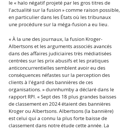
le « halo négatif projeté par les gros titres de
l'actualité sur la fusion » comme raison possible,
en particulier dans les États où les tribunaux
une procédure sur la méga-fusion a eu lieu.
« À la une des journaux, la fusion Kroger-
Albertsons et les arguments associés avancés
dans des affaires judiciaires très médiatisées
centrées sur les prix abusifs et les pratiques
anticoncurrentielles semblent avoir eu des
conséquences néfastes sur la perception des
clients à l'égard des bannières de ces
organisations. » dunnhumby a déclaré dans le
rapport RPI. « Sept des 18 plus grandes baisses
de classement en 2024 étaient des bannières
Kroger ou Albertsons. Albertsons (la bannière)
est celui qui a connu la plus forte baisse de
classement dans notre étude cette année. La