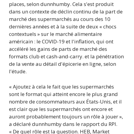
places, selon dunnhumby. Cela s'est produit
dans un contexte de déclin continu de la part de
marché des supermarchés au cours des 10
dernières années et à la suite de deux « chocs
contextuels » sur le marché alimentaire
américain : le COVID-19 et l'inflation, qui ont
accéléré les gains de parts de marché des
formats club et cash-and-carry. et la pénétration
de la vente au détail d'épicerie en ligne, selon
l'étude.
« Ajoutez à cela le fait que les supermarchés
sont le format qui atteint encore le plus grand
nombre de consommateurs aux États-Unis, et il
est clair que les supermarchés ont encore et
auront probablement toujours un rôle à jouer »,
a déclaré dunnhumby dans le rapport du RPI.
« De quel rôle est la question. HEB, Market