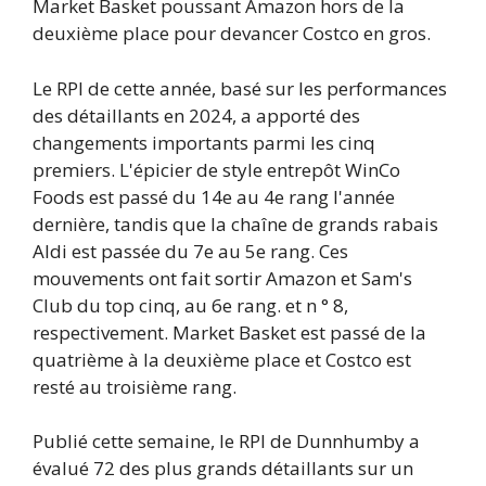
Market Basket poussant Amazon hors de la
deuxième place pour devancer Costco en gros.
Le RPI de cette année, basé sur les performances
des détaillants en 2024, a apporté des
changements importants parmi les cinq
premiers. L'épicier de style entrepôt WinCo
Foods est passé du 14e au 4e rang l'année
dernière, tandis que la chaîne de grands rabais
Aldi est passée du 7e au 5e rang. Ces
mouvements ont fait sortir Amazon et Sam's
Club du top cinq, au 6e rang. et n ° 8,
respectivement. Market Basket est passé de la
quatrième à la deuxième place et Costco est
resté au troisième rang.
Publié cette semaine, le RPI de Dunnhumby a
évalué 72 des plus grands détaillants sur un