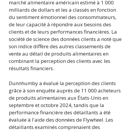
marché alimentaire américain estimé à 1 000
milliards de dollars et les a classés en fonction
du sentiment émotionnel des consommateurs,
de leur capacité à répondre aux besoins des
clients et de leurs performances financières. La
société de science des données clients a noté que
son indice diffère des autres classements de
vente au détail de produits alimentaires en
combinant la perception des clients avec les
résultats financiers.
Dunnhumby a évalué la perception des clients
grâce à son enquête auprès de 11 000 acheteurs
de produits alimentaires aux États-Unis en
septembre et octobre 2024, tandis que la
performance financière des détaillants a été
évaluée à l'aide des données de Flywheel. Les
détaillants examinés comprenaient des