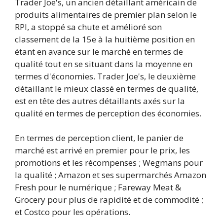
Trader Joe's, un ancien détaillant américain de
produits alimentaires de premier plan selon le
RPI, a stoppé sa chute et amélioré son
classement de la 15e à la huitième position en
étant en avance sur le marché en termes de
qualité tout en se situant dans la moyenne en
termes d'économies. Trader Joe's, le deuxième
détaillant le mieux classé en termes de qualité,
est en tête des autres détaillants axés sur la
qualité en termes de perception des économies.
En termes de perception client, le panier de
marché est arrivé en premier pour le prix, les
promotions et les récompenses ; Wegmans pour
la qualité ; Amazon et ses supermarchés Amazon
Fresh pour le numérique ; Fareway Meat &
Grocery pour plus de rapidité et de commodité ;
et Costco pour les opérations.