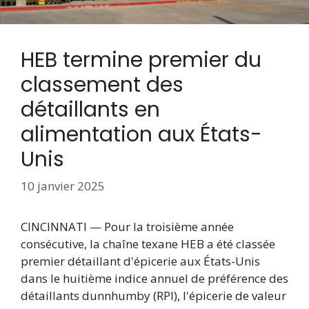
HEB termine premier du
classement des
détaillants en
alimentation aux États-
Unis
10 janvier 2025
CINCINNATI — Pour la troisième année
consécutive, la chaîne texane HEB a été classée
premier détaillant d'épicerie aux États-Unis
dans le huitième indice annuel de préférence des
détaillants dunnhumby (RPI), l'épicerie de valeur