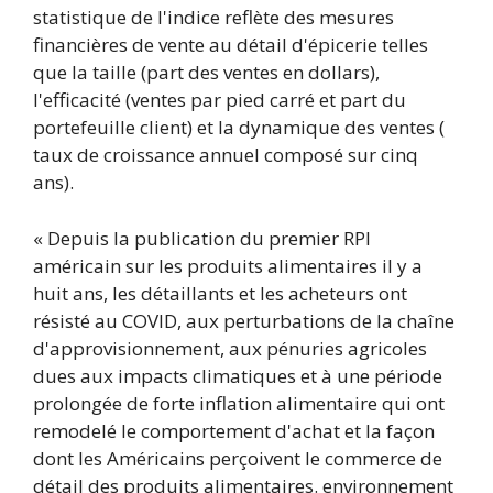
statistique de l'indice reflète des mesures
financières de vente au détail d'épicerie telles
que la taille (part des ventes en dollars),
l'efficacité (ventes par pied carré et part du
portefeuille client) et la dynamique des ventes (
taux de croissance annuel composé sur cinq
ans).
« Depuis la publication du premier RPI
américain sur les produits alimentaires il y a
huit ans, les détaillants et les acheteurs ont
résisté au COVID, aux perturbations de la chaîne
d'approvisionnement, aux pénuries agricoles
dues aux impacts climatiques et à une période
prolongée de forte inflation alimentaire qui ont
remodelé le comportement d'achat et la façon
dont les Américains perçoivent le commerce de
détail des produits alimentaires. environnement