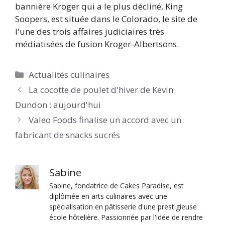
bannière Kroger qui a le plus décliné, King
Soopers, est située dans le Colorado, le site de
l'une des trois affaires judiciaires très
médiatisées de fusion Kroger-Albertsons.
Catégories
Actualités culinaires
La cocotte de poulet d'hiver de Kevin
Dundon : aujourd'hui
Valeo Foods finalise un accord avec un
fabricant de snacks sucrés
Sabine
Sabine, fondatrice de Cakes Paradise, est
diplômée en arts culinaires avec une
spécialisation en pâtisserie d'une prestigieuse
école hôtelière. Passionnée par l'idée de rendre