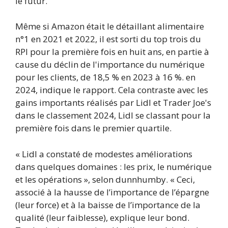
le futur.
Même si Amazon était le détaillant alimentaire
n°1 en 2021 et 2022, il est sorti du top trois du
RPI pour la première fois en huit ans, en partie à
cause du déclin de l'importance du numérique
pour les clients, de 18,5 % en 2023 à 16 %. en
2024, indique le rapport. Cela contraste avec les
gains importants réalisés par Lidl et Trader Joe's
dans le classement 2024, Lidl se classant pour la
première fois dans le premier quartile.
« Lidl a constaté de modestes améliorations
dans quelques domaines : les prix, le numérique
et les opérations », selon dunnhumby. « Ceci,
associé à la hausse de l’importance de l’épargne
(leur force) et à la baisse de l’importance de la
qualité (leur faiblesse), explique leur bond.