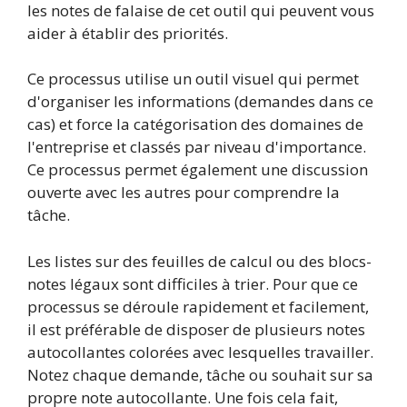
les notes de falaise de cet outil qui peuvent vous
aider à établir des priorités.
Ce processus utilise un outil visuel qui permet
d'organiser les informations (demandes dans ce
cas) et force la catégorisation des domaines de
l'entreprise et classés par niveau d'importance.
Ce processus permet également une discussion
ouverte avec les autres pour comprendre la
tâche.
Les listes sur des feuilles de calcul ou des blocs-
notes légaux sont difficiles à trier. Pour que ce
processus se déroule rapidement et facilement,
il est préférable de disposer de plusieurs notes
autocollantes colorées avec lesquelles travailler.
Notez chaque demande, tâche ou souhait sur sa
propre note autocollante. Une fois cela fait,