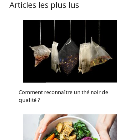
Articles les plus lus
Comment reconnaître un thé noir de
qualité ?