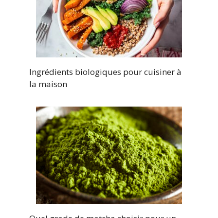
Ingrédients biologiques pour cuisiner à
la maison