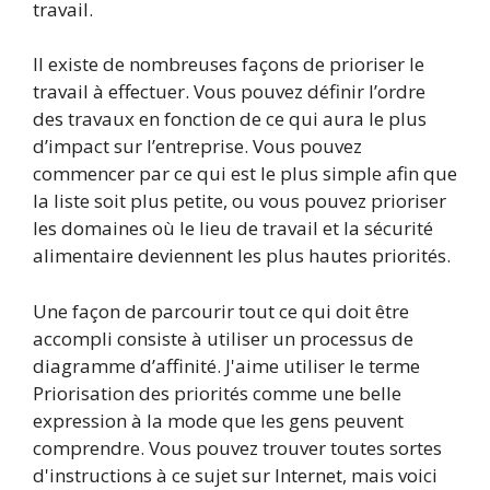
travail.
Il existe de nombreuses façons de prioriser le
travail à effectuer. Vous pouvez définir l’ordre
des travaux en fonction de ce qui aura le plus
d’impact sur l’entreprise. Vous pouvez
commencer par ce qui est le plus simple afin que
la liste soit plus petite, ou vous pouvez prioriser
les domaines où le lieu de travail et la sécurité
alimentaire deviennent les plus hautes priorités.
Une façon de parcourir tout ce qui doit être
accompli consiste à utiliser un processus de
diagramme d’affinité. J'aime utiliser le terme
Priorisation des priorités comme une belle
expression à la mode que les gens peuvent
comprendre. Vous pouvez trouver toutes sortes
d'instructions à ce sujet sur Internet, mais voici