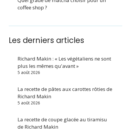
Quel grade de matcha choisir pour un
coffee shop ?
Les derniers articles
Richard Makin : « Les végétaliens ne sont
plus les mêmes qu'avant »
5 août 2026
La recette de pâtes aux carottes rôties de
Richard Makin
5 août 2026
La recette de coupe glacée au tiramisu
de Richard Makin