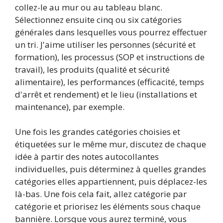
collez-le au mur ou au tableau blanc.
Sélectionnez ensuite cinq ou six catégories
générales dans lesquelles vous pourrez effectuer
un tri. J'aime utiliser les personnes (sécurité et
formation), les processus (SOP et instructions de
travail), les produits (qualité et sécurité
alimentaire), les performances (efficacité, temps
d'arrêt et rendement) et le lieu (installations et
maintenance), par exemple.
Une fois les grandes catégories choisies et
étiquetées sur le même mur, discutez de chaque
idée à partir des notes autocollantes
individuelles, puis déterminez à quelles grandes
catégories elles appartiennent, puis déplacez-les
là-bas. Une fois cela fait, allez catégorie par
catégorie et priorisez les éléments sous chaque
bannière. Lorsque vous aurez terminé, vous