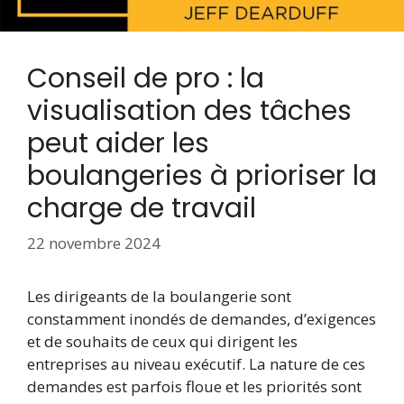
Conseil de pro : la
visualisation des tâches
peut aider les
boulangeries à prioriser la
charge de travail
22 novembre 2024
Les dirigeants de la boulangerie sont
constamment inondés de demandes, d’exigences
et de souhaits de ceux qui dirigent les
entreprises au niveau exécutif. La nature de ces
demandes est parfois floue et les priorités sont