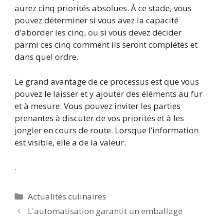
aurez cinq priorités absolues. À ce stade, vous
pouvez déterminer si vous avez la capacité
d’aborder les cinq, ou si vous devez décider
parmi ces cinq comment ils seront complétés et
dans quel ordre.
Le grand avantage de ce processus est que vous
pouvez le laisser et y ajouter des éléments au fur
et à mesure. Vous pouvez inviter les parties
prenantes à discuter de vos priorités et à les
jongler en cours de route. Lorsque l’information
est visible, elle a de la valeur.
.
Catégories
Actualités culinaires
L'automatisation garantit un emballage