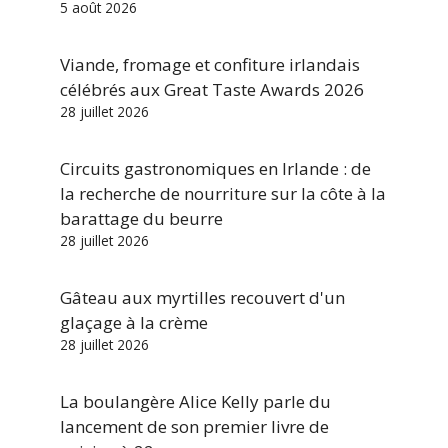
5 août 2026
Viande, fromage et confiture irlandais
célébrés aux Great Taste Awards 2026
28 juillet 2026
Circuits gastronomiques en Irlande : de
la recherche de nourriture sur la côte à la
barattage du beurre
28 juillet 2026
Gâteau aux myrtilles recouvert d'un
glaçage à la crème
28 juillet 2026
La boulangère Alice Kelly parle du
lancement de son premier livre de