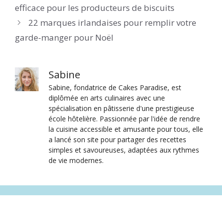
efficace pour les producteurs de biscuits
22 marques irlandaises pour remplir votre
garde-manger pour Noël
Sabine
Sabine, fondatrice de Cakes Paradise, est
diplômée en arts culinaires avec une
spécialisation en pâtisserie d'une prestigieuse
école hôtelière. Passionnée par l'idée de rendre
la cuisine accessible et amusante pour tous, elle
a lancé son site pour partager des recettes
simples et savoureuses, adaptées aux rythmes
de vie modernes.