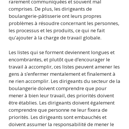
rarement communiquées et souvent mal
comprises. De plus, les dirigeants de
boulangerie-pâtisserie ont leurs propres
problèmes à résoudre concernant les personnes,
les processus et les produits, ce qui ne fait
qu'ajouter à la charge de travail globale.
Les listes qui se forment deviennent longues et
encombrantes, et plutôt que d’encourager le
travail à accomplir, ces listes peuvent amener les
gens à s’enfermer mentalement et finalement à
ne rien accomplir. Les dirigeants du secteur de la
boulangerie doivent comprendre que pour
mener à bien leur travail, des priorités doivent
être établies. Les dirigeants doivent également
comprendre que personne ne leur fixera de
priorités. Les dirigeants sont embauchés et
doivent assumer la responsabilité de mener le