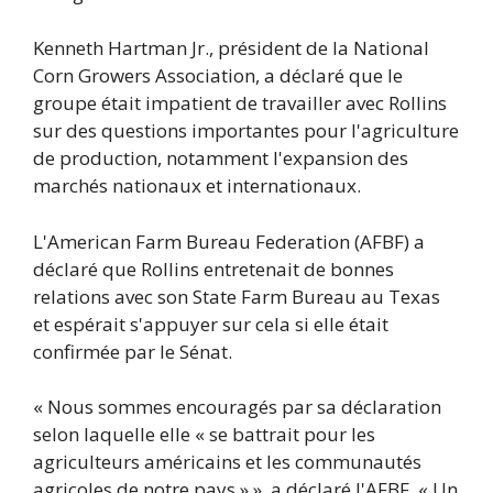
Kenneth Hartman Jr., président de la National
Corn Growers Association, a déclaré que le
groupe était impatient de travailler avec Rollins
sur des questions importantes pour l'agriculture
de production, notamment l'expansion des
marchés nationaux et internationaux.
L'American Farm Bureau Federation (AFBF) a
déclaré que Rollins entretenait de bonnes
relations avec son State Farm Bureau au Texas
et espérait s'appuyer sur cela si elle était
confirmée par le Sénat.
« Nous sommes encouragés par sa déclaration
selon laquelle elle « se battrait pour les
agriculteurs américains et les communautés
agricoles de notre pays » », a déclaré l'AFBF. « Un