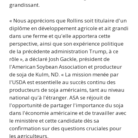
grandissant.
« Nous apprécions que Rollins soit titulaire d'un
diplôme en développement agricole et ait grandi
dans une ferme et qu'elle apportera cette
perspective, ainsi que son expérience politique
de la précédente administration Trump, à ce
rôle », a déclaré Josh Gackle, président de
l'American Soybean Association et producteur
de soja de Kulm, ND. « La mission menée par
l'USDA est essentielle au succès continu des
producteurs de soja américains, tant au niveau
national qu'à l'étranger. ASA se réjouit de
l'opportunité de partager l'importance du soja
dans l'économie américaine et de travailler avec
le ministère et cette candidate dès sa
confirmation sur des questions cruciales pour
les agriculteurs.