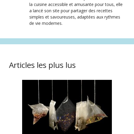
la cuisine accessible et amusante pour tous, elle
a lancé son site pour partager des recettes
simples et savoureuses, adaptées aux rythmes
de vie modernes.
Articles les plus lus