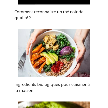
Comment reconnaître un thé noir de
qualité ?
Ingrédients biologiques pour cuisiner à
la maison