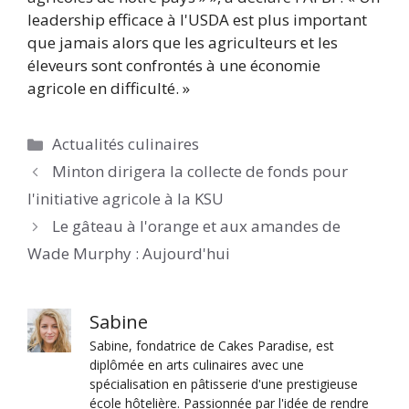
leadership efficace à l'USDA est plus important
que jamais alors que les agriculteurs et les
éleveurs sont confrontés à une économie
agricole en difficulté. »
Catégories
Actualités culinaires
Minton dirigera la collecte de fonds pour
l'initiative agricole à la KSU
Le gâteau à l'orange et aux amandes de
Wade Murphy : Aujourd'hui
Sabine
Sabine, fondatrice de Cakes Paradise, est
diplômée en arts culinaires avec une
spécialisation en pâtisserie d'une prestigieuse
école hôtelière. Passionnée par l'idée de rendre