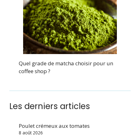
Quel grade de matcha choisir pour un
coffee shop ?
Les derniers articles
Poulet crémeux aux tomates
8 août 2026