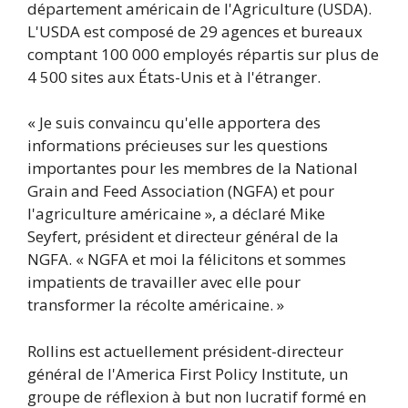
département américain de l'Agriculture (USDA).
L'USDA est composé de 29 agences et bureaux
comptant 100 000 employés répartis sur plus de
4 500 sites aux États-Unis et à l'étranger.
« Je suis convaincu qu'elle apportera des
informations précieuses sur les questions
importantes pour les membres de la National
Grain and Feed Association (NGFA) et pour
l'agriculture américaine », a déclaré Mike
Seyfert, président et directeur général de la
NGFA. « NGFA et moi la félicitons et sommes
impatients de travailler avec elle pour
transformer la récolte américaine. »
Rollins est actuellement président-directeur
général de l'America First Policy Institute, un
groupe de réflexion à but non lucratif formé en