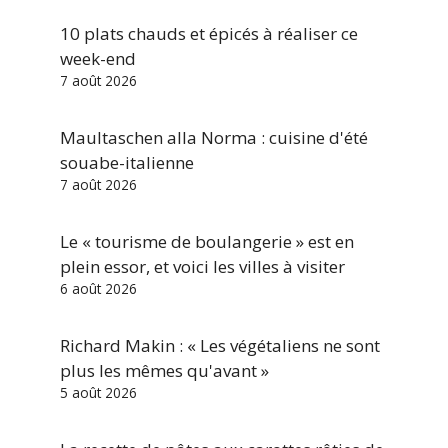
10 plats chauds et épicés à réaliser ce
week-end
7 août 2026
Maultaschen alla Norma : cuisine d'été
souabe-italienne
7 août 2026
Le « tourisme de boulangerie » est en
plein essor, et voici les villes à visiter
6 août 2026
Richard Makin : « Les végétaliens ne sont
plus les mêmes qu'avant »
5 août 2026