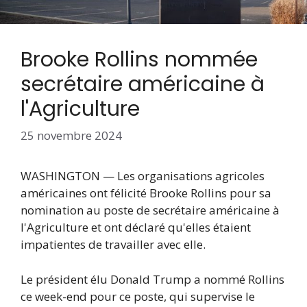
Brooke Rollins nommée
secrétaire américaine à
l'Agriculture
25 novembre 2024
WASHINGTON — Les organisations agricoles
américaines ont félicité Brooke Rollins pour sa
nomination au poste de secrétaire américaine à
l'Agriculture et ont déclaré qu'elles étaient
impatientes de travailler avec elle.
Le président élu Donald Trump a nommé Rollins
ce week-end pour ce poste, qui supervise le