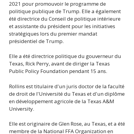
2021 pour promouvoir le programme de
politique publique de Trump. Elle a également
été directrice du Conseil de politique intérieure
et assistante du président pour les initiatives
stratégiques lors du premier mandat
présidentiel de Trump.
Elle a été directrice politique du gouverneur du
Texas, Rick Perry, avant de diriger la Texas
Public Policy Foundation pendant 15 ans.
Rollins est titulaire d'un juris doctor de la faculté
de droit de l'Université du Texas et d'un diplôme
en développement agricole de la Texas A&M
University.
Elle est originaire de Glen Rose, au Texas, et a été
membre de la National FFA Organization en