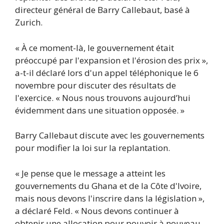
directeur général de Barry Callebaut, basé à
Zurich.
« À ce moment-là, le gouvernement était
préoccupé par l'expansion et l'érosion des prix »,
a-t-il déclaré lors d'un appel téléphonique le 6
novembre pour discuter des résultats de
l'exercice. « Nous nous trouvons aujourd’hui
évidemment dans une situation opposée. »
Barry Callebaut discute avec les gouvernements
pour modifier la loi sur la replantation.
« Je pense que le message a atteint les
gouvernements du Ghana et de la Côte d'Ivoire,
mais nous devons l'inscrire dans la législation »,
a déclaré Feld. « Nous devons continuer à
obtenir une allocation pour pouvoir à nouveau