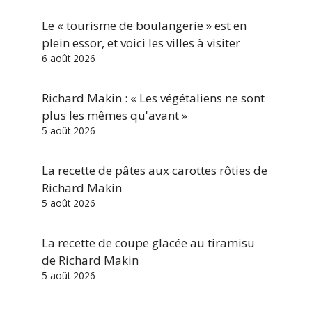
Le « tourisme de boulangerie » est en
plein essor, et voici les villes à visiter
6 août 2026
Richard Makin : « Les végétaliens ne sont
plus les mêmes qu'avant »
5 août 2026
La recette de pâtes aux carottes rôties de
Richard Makin
5 août 2026
La recette de coupe glacée au tiramisu
de Richard Makin
5 août 2026