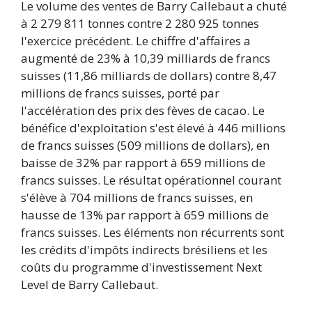
Le volume des ventes de Barry Callebaut a chuté
à 2 279 811 tonnes contre 2 280 925 tonnes
l'exercice précédent. Le chiffre d'affaires a
augmenté de 23% à 10,39 milliards de francs
suisses (11,86 milliards de dollars) contre 8,47
millions de francs suisses, porté par
l'accélération des prix des fèves de cacao. Le
bénéfice d'exploitation s'est élevé à 446 millions
de francs suisses (509 millions de dollars), en
baisse de 32% par rapport à 659 millions de
francs suisses. Le résultat opérationnel courant
s'élève à 704 millions de francs suisses, en
hausse de 13% par rapport à 659 millions de
francs suisses. Les éléments non récurrents sont
les crédits d'impôts indirects brésiliens et les
coûts du programme d'investissement Next
Level de Barry Callebaut.