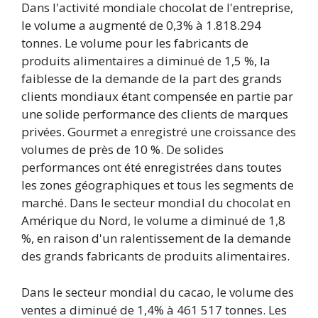
Dans l'activité mondiale chocolat de l'entreprise,
le volume a augmenté de 0,3% à 1.818.294
tonnes. Le volume pour les fabricants de
produits alimentaires a diminué de 1,5 %, la
faiblesse de la demande de la part des grands
clients mondiaux étant compensée en partie par
une solide performance des clients de marques
privées. Gourmet a enregistré une croissance des
volumes de près de 10 %. De solides
performances ont été enregistrées dans toutes
les zones géographiques et tous les segments de
marché. Dans le secteur mondial du chocolat en
Amérique du Nord, le volume a diminué de 1,8
%, en raison d'un ralentissement de la demande
des grands fabricants de produits alimentaires.
Dans le secteur mondial du cacao, le volume des
ventes a diminué de 1,4% à 461 517 tonnes. Les