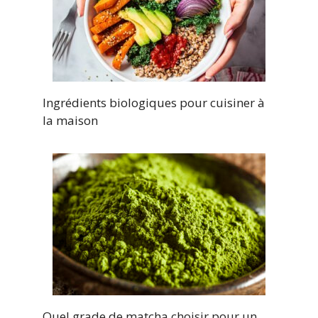
Ingrédients biologiques pour cuisiner à
la maison
Quel grade de matcha choisir pour un