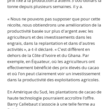
prix fixe à la production a atteint 3 000 dollars la
tonne depuis plusieurs semaines. il y a.
« Nous ne pouvons pas supposer que pour cette
récolte, nous obtiendrons une amélioration de la
productivité basée sur plus d'argent avec les
agriculteurs et des investissements dans les
engrais, dans la replantation et dans d'autres
activités », a-t-il déclaré. « C'est différent en
dehors de la Côte d'Ivoire et du Ghana. Par
exemple, en Équateur, où les agriculteurs ont
effectivement bénéficié des prix élevés du cacao
et où l’on peut clairement voir un investissement
dans la productivité des exploitations agricoles.
En Amérique du Sud, les plantations de cacao de
haute technologie pourraient accroître l’offre.
Barry Callebaut s'associe à une telle ferme au