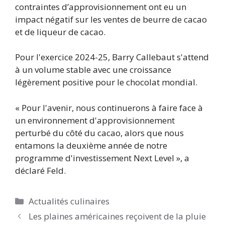
contraintes d’approvisionnement ont eu un
impact négatif sur les ventes de beurre de cacao
et de liqueur de cacao.
Pour l'exercice 2024-25, Barry Callebaut s'attend
à un volume stable avec une croissance
légèrement positive pour le chocolat mondial.
« Pour l'avenir, nous continuerons à faire face à
un environnement d'approvisionnement
perturbé du côté du cacao, alors que nous
entamons la deuxième année de notre
programme d'investissement Next Level », a
déclaré Feld.
Catégories
Actualités culinaires
Les plaines américaines reçoivent de la pluie