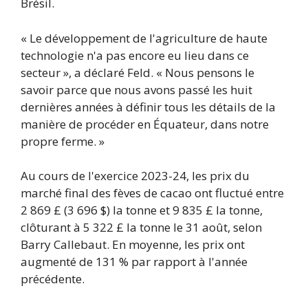
Brésil.
« Le développement de l'agriculture de haute
technologie n'a pas encore eu lieu dans ce
secteur », a déclaré Feld. « Nous pensons le
savoir parce que nous avons passé les huit
dernières années à définir tous les détails de la
manière de procéder en Équateur, dans notre
propre ferme. »
Au cours de l'exercice 2023-24, les prix du
marché final des fèves de cacao ont fluctué entre
2 869 £ (3 696 $) la tonne et 9 835 £ la tonne,
clôturant à 5 322 £ la tonne le 31 août, selon
Barry Callebaut. En moyenne, les prix ont
augmenté de 131 % par rapport à l'année
précédente.