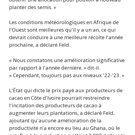
planter des semis. »
Les conditions météorologiques en Afrique de
l'Ouest sont meilleures qu'il y a un an, ce qui
devrait conduire à une meilleure récolte l'année
prochaine, a déclaré Feld.
« Nous constatons une amélioration significative
par rapport à l'année dernière. » dit-il.
« Cependant, toujours pas aux niveaux '22-'23. »
L'État qui dicte le prix payé aux producteurs de
cacao en Côte d'Ivoire pourrait restreindre
l'incitation des producteurs de cacao à
augmenter leurs plantations, a déclaré Feld,
ajoutant qu'aucune amélioration de la
productivité n'a encore eu lieu au Ghana, où le