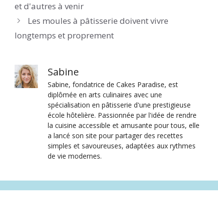
et d'autres à venir
Les moules à pâtisserie doivent vivre
longtemps et proprement
Sabine
Sabine, fondatrice de Cakes Paradise, est
diplômée en arts culinaires avec une
spécialisation en pâtisserie d'une prestigieuse
école hôtelière. Passionnée par l'idée de rendre
la cuisine accessible et amusante pour tous, elle
a lancé son site pour partager des recettes
simples et savoureuses, adaptées aux rythmes
de vie modernes.