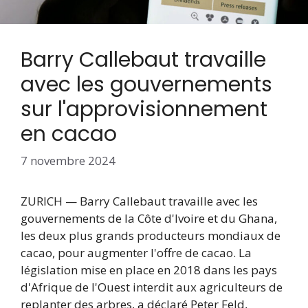
Barry Callebaut travaille
avec les gouvernements
sur l'approvisionnement
en cacao
7 novembre 2024
ZURICH — Barry Callebaut travaille avec les
gouvernements de la Côte d'Ivoire et du Ghana,
les deux plus grands producteurs mondiaux de
cacao, pour augmenter l'offre de cacao. La
législation mise en place en 2018 dans les pays
d'Afrique de l'Ouest interdit aux agriculteurs de
replanter des arbres, a déclaré Peter Feld,