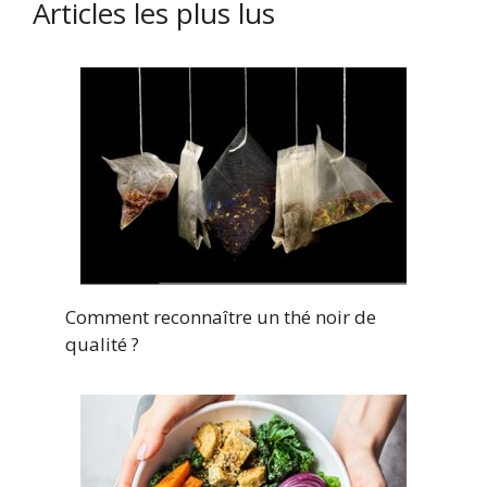
Articles les plus lus
Comment reconnaître un thé noir de
qualité ?