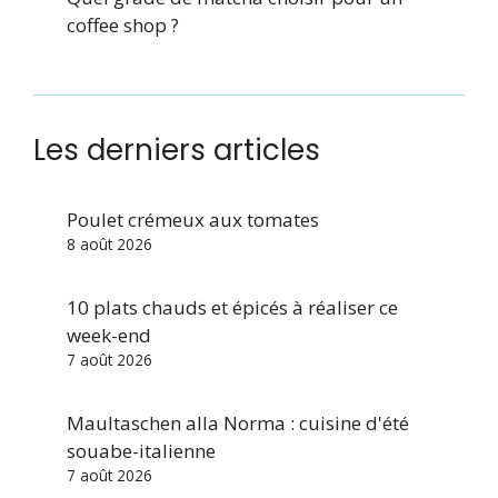
coffee shop ?
Les derniers articles
Poulet crémeux aux tomates
8 août 2026
10 plats chauds et épicés à réaliser ce
week-end
7 août 2026
Maultaschen alla Norma : cuisine d'été
souabe-italienne
7 août 2026