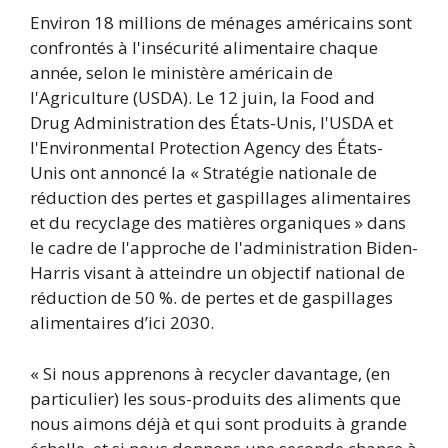
Environ 18 millions de ménages américains sont
confrontés à l'insécurité alimentaire chaque
année, selon le ministère américain de
l'Agriculture (USDA). Le 12 juin, la Food and
Drug Administration des États-Unis, l'USDA et
l'Environmental Protection Agency des États-
Unis ont annoncé la « Stratégie nationale de
réduction des pertes et gaspillages alimentaires
et du recyclage des matières organiques » dans
le cadre de l'approche de l'administration Biden-
Harris visant à atteindre un objectif national de
réduction de 50 %. de pertes et de gaspillages
alimentaires d’ici 2030.
« Si nous apprenons à recycler davantage, (en
particulier) les sous-produits des aliments que
nous aimons déjà et qui sont produits à grande