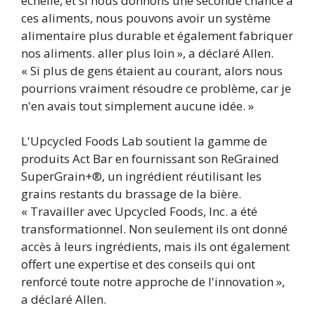
échelle, et si nous donnons une seconde chance à
ces aliments, nous pouvons avoir un système
alimentaire plus durable et également fabriquer
nos aliments. aller plus loin », a déclaré Allen.
« Si plus de gens étaient au courant, alors nous
pourrions vraiment résoudre ce problème, car je
n'en avais tout simplement aucune idée. »
L'Upcycled Foods Lab soutient la gamme de
produits Act Bar en fournissant son ReGrained
SuperGrain+®, un ingrédient réutilisant les
grains restants du brassage de la bière.
« Travailler avec Upcycled Foods, Inc. a été
transformationnel. Non seulement ils ont donné
accès à leurs ingrédients, mais ils ont également
offert une expertise et des conseils qui ont
renforcé toute notre approche de l'innovation »,
a déclaré Allen.