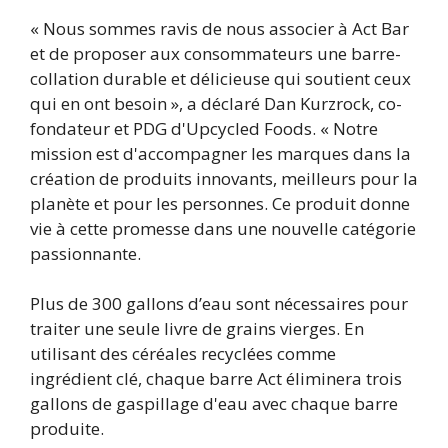
« Nous sommes ravis de nous associer à Act Bar
et de proposer aux consommateurs une barre-
collation durable et délicieuse qui soutient ceux
qui en ont besoin », a déclaré Dan Kurzrock, co-
fondateur et PDG d'Upcycled Foods. « Notre
mission est d'accompagner les marques dans la
création de produits innovants, meilleurs pour la
planète et pour les personnes. Ce produit donne
vie à cette promesse dans une nouvelle catégorie
passionnante.
Plus de 300 gallons d’eau sont nécessaires pour
traiter une seule livre de grains vierges. En
utilisant des céréales recyclées comme
ingrédient clé, chaque barre Act éliminera trois
gallons de gaspillage d'eau avec chaque barre
produite.