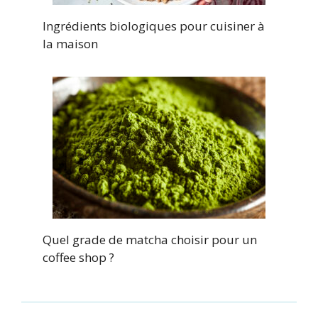
Ingrédients biologiques pour cuisiner à
la maison
Quel grade de matcha choisir pour un
coffee shop ?