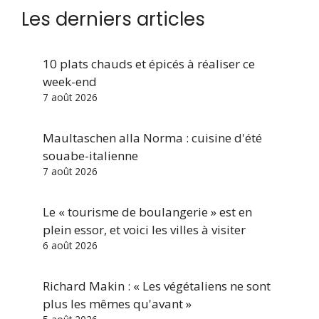
Les derniers articles
10 plats chauds et épicés à réaliser ce
week-end
7 août 2026
Maultaschen alla Norma : cuisine d'été
souabe-italienne
7 août 2026
Le « tourisme de boulangerie » est en
plein essor, et voici les villes à visiter
6 août 2026
Richard Makin : « Les végétaliens ne sont
plus les mêmes qu'avant »