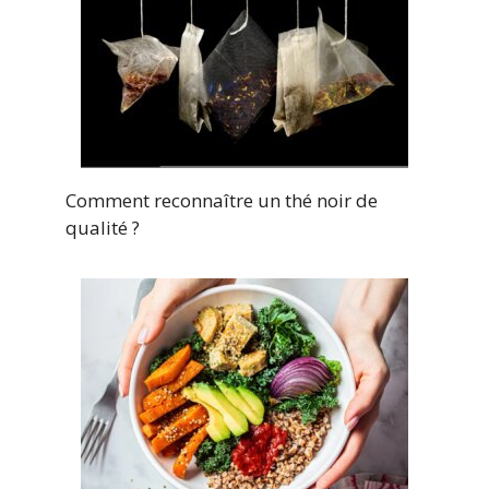
Comment reconnaître un thé noir de
qualité ?