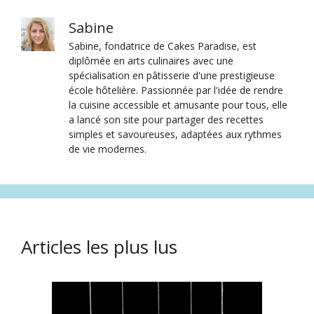
Sabine
Sabine, fondatrice de Cakes Paradise, est
diplômée en arts culinaires avec une
spécialisation en pâtisserie d'une prestigieuse
école hôtelière. Passionnée par l'idée de rendre
la cuisine accessible et amusante pour tous, elle
a lancé son site pour partager des recettes
simples et savoureuses, adaptées aux rythmes
de vie modernes.
Articles les plus lus