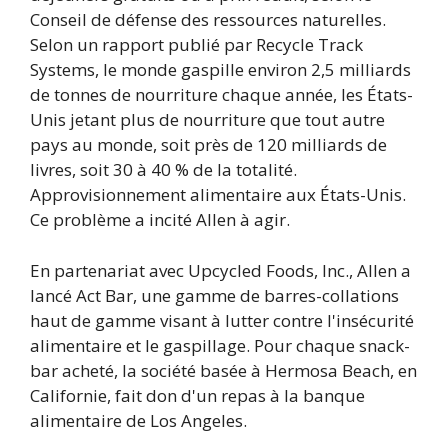
Conseil de défense des ressources naturelles.
Selon un rapport publié par Recycle Track
Systems, le monde gaspille environ 2,5 milliards
de tonnes de nourriture chaque année, les États-
Unis jetant plus de nourriture que tout autre
pays au monde, soit près de 120 milliards de
livres, soit 30 à 40 % de la totalité.
Approvisionnement alimentaire aux États-Unis.
Ce problème a incité Allen à agir.
En partenariat avec Upcycled Foods, Inc., Allen a
lancé Act Bar, une gamme de barres-collations
haut de gamme visant à lutter contre l'insécurité
alimentaire et le gaspillage. Pour chaque snack-
bar acheté, la société basée à Hermosa Beach, en
Californie, fait don d'un repas à la banque
alimentaire de Los Angeles.