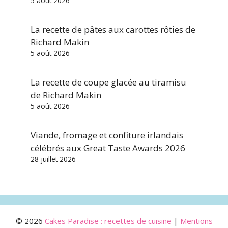
5 août 2026
La recette de pâtes aux carottes rôties de
Richard Makin
5 août 2026
La recette de coupe glacée au tiramisu
de Richard Makin
5 août 2026
Viande, fromage et confiture irlandais
célébrés aux Great Taste Awards 2026
28 juillet 2026
© 2026
Cakes Paradise : recettes de cuisine
|
Mentions