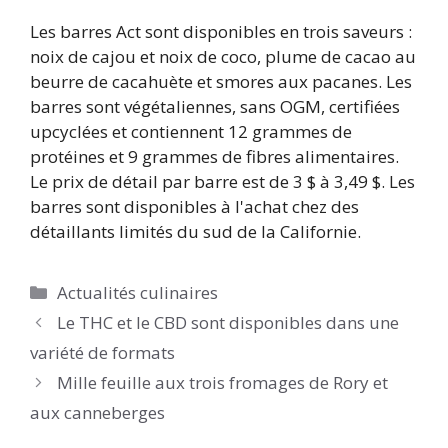
Les barres Act sont disponibles en trois saveurs :
noix de cajou et noix de coco, plume de cacao au
beurre de cacahuète et smores aux pacanes. Les
barres sont végétaliennes, sans OGM, certifiées
upcyclées et contiennent 12 grammes de
protéines et 9 grammes de fibres alimentaires.
Le prix de détail par barre est de 3 $ à 3,49 $. Les
barres sont disponibles à l'achat chez des
détaillants limités du sud de la Californie.
Catégories
Actualités culinaires
Le THC et le CBD sont disponibles dans une
variété de formats
Mille feuille aux trois fromages de Rory et
aux canneberges