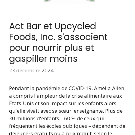
Act Bar et Upcycled
Foods, Inc. s'associent
pour nourrir plus et
gaspiller moins
23 décembre 2024
Pendant la pandémie de COVID-19, Amelia Allen
a compris l'ampleur de la crise alimentaire aux
États-Unis et son impact sur les enfants alors
qu'elle vivait avec sa sœur, enseignante. Plus de
30 millions d'enfants – 60 % de ceux qui
fréquentent les écoles publiques – dépendent de
déjeuners gratuits ou à prix réduit, selon le