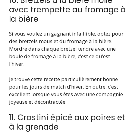
10. Bretzels à la bière molle
avec trempette au fromage à
la bière
Si vous voulez un gagnant infaillible, optez pour
des bretzels mous et du fromage à la bière.
Mordre dans chaque bretzel tendre avec une
boule de fromage à la bière, c’est ce qu’est
l’hiver.
Je trouve cette recette particulièrement bonne
pour les jours de match d’hiver. En outre, c’est
excellent lorsque vous êtes avec une compagnie
joyeuse et décontractée.
11. Crostini épicé aux poires et
à la grenade