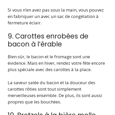
Si vous n’en avez pas sous la main, vous pouvez
en fabriquer un avec un sac de congélation à
fermeture éclair.
9. Carottes enrobées de
bacon à l’érable
Bien sûr, le bacon et le fromage sont une
évidence. Mais en hiver, rendez votre fête encore
plus spéciale avec des carottes à la place.
La saveur salée du bacon et la douceur des
carottes rôties sont tout simplement
merveilleuses ensemble. De plus, ils sont aussi
propres que les bouchées.