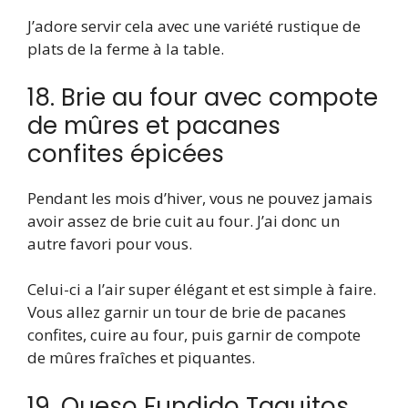
J’adore servir cela avec une variété rustique de
plats de la ferme à la table.
18. Brie au four avec compote
de mûres et pacanes
confites épicées
Pendant les mois d’hiver, vous ne pouvez jamais
avoir assez de brie cuit au four. J’ai donc un
autre favori pour vous.
Celui-ci a l’air super élégant et est simple à faire.
Vous allez garnir un tour de brie de pacanes
confites, cuire au four, puis garnir de compote
de mûres fraîches et piquantes.
19. Queso Fundido Taquitos