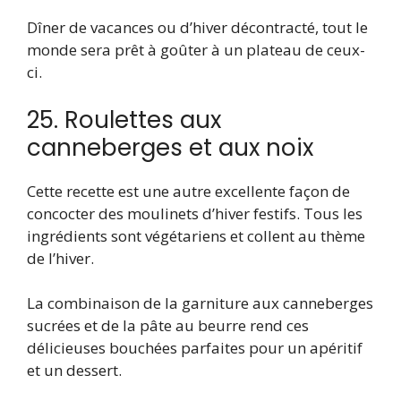
Dîner de vacances ou d’hiver décontracté, tout le
monde sera prêt à goûter à un plateau de ceux-
ci.
25. Roulettes aux
canneberges et aux noix
Cette recette est une autre excellente façon de
concocter des moulinets d’hiver festifs. Tous les
ingrédients sont végétariens et collent au thème
de l’hiver.
La combinaison de la garniture aux canneberges
sucrées et de la pâte au beurre rend ces
délicieuses bouchées parfaites pour un apéritif
et un dessert.