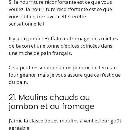
Si la nourriture réconfortante est ce que vous
voulez, la nourriture réconfortante est ce que
vous obtiendrez avec cette recette
sensationnelle !
Il y a du poulet Buffalo au fromage, des miettes
de bacon et une tonne d’épices coincées dans
une miche de pain français.
Cela peut ressembler à une pomme de terre au
four géante, mais je vous assure que ce n’est que
du pain.
21. Moulins chauds au
jambon et au fromage
J’aime la classe de ces moulins à vent et leur goût
agréable.