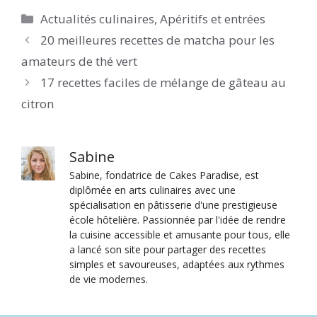
Catégories
Actualités culinaires
,
Apéritifs et entrées
20 meilleures recettes de matcha pour les
amateurs de thé vert
17 recettes faciles de mélange de gâteau au
citron
Sabine
Sabine, fondatrice de Cakes Paradise, est
diplômée en arts culinaires avec une
spécialisation en pâtisserie d'une prestigieuse
école hôtelière. Passionnée par l'idée de rendre
la cuisine accessible et amusante pour tous, elle
a lancé son site pour partager des recettes
simples et savoureuses, adaptées aux rythmes
de vie modernes.