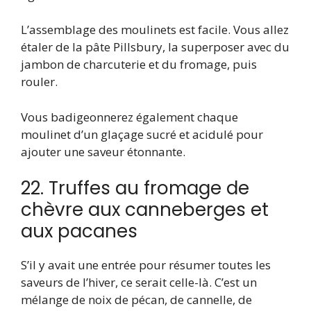
L’assemblage des moulinets est facile. Vous allez
étaler de la pâte Pillsbury, la superposer avec du
jambon de charcuterie et du fromage, puis
rouler.
Vous badigeonnerez également chaque
moulinet d’un glaçage sucré et acidulé pour
ajouter une saveur étonnante.
22. Truffes au fromage de
chèvre aux canneberges et
aux pacanes
S’il y avait une entrée pour résumer toutes les
saveurs de l’hiver, ce serait celle-là. C’est un
mélange de noix de pécan, de cannelle, de