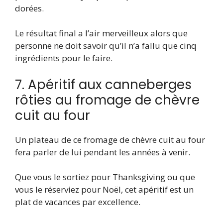
dorées.
Le résultat final a l’air merveilleux alors que
personne ne doit savoir qu’il n’a fallu que cinq
ingrédients pour le faire.
7. Apéritif aux canneberges
rôties au fromage de chèvre
cuit au four
Un plateau de ce fromage de chèvre cuit au four
fera parler de lui pendant les années à venir.
Que vous le sortiez pour Thanksgiving ou que
vous le réserviez pour Noël, cet apéritif est un
plat de vacances par excellence.