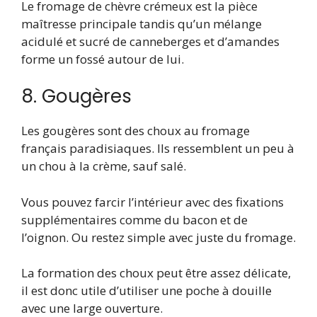
Le fromage de chèvre crémeux est la pièce
maîtresse principale tandis qu’un mélange
acidulé et sucré de canneberges et d’amandes
forme un fossé autour de lui.
8. Gougères
Les gougères sont des choux au fromage
français paradisiaques. Ils ressemblent un peu à
un chou à la crème, sauf salé.
Vous pouvez farcir l’intérieur avec des fixations
supplémentaires comme du bacon et de
l’oignon. Ou restez simple avec juste du fromage.
La formation des choux peut être assez délicate,
il est donc utile d’utiliser une poche à douille
avec une large ouverture.