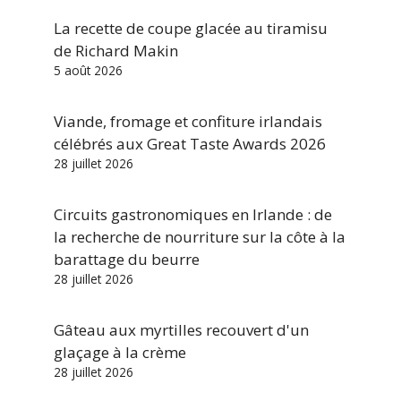
La recette de coupe glacée au tiramisu
de Richard Makin
5 août 2026
Viande, fromage et confiture irlandais
célébrés aux Great Taste Awards 2026
28 juillet 2026
Circuits gastronomiques en Irlande : de
la recherche de nourriture sur la côte à la
barattage du beurre
28 juillet 2026
Gâteau aux myrtilles recouvert d'un
glaçage à la crème
28 juillet 2026