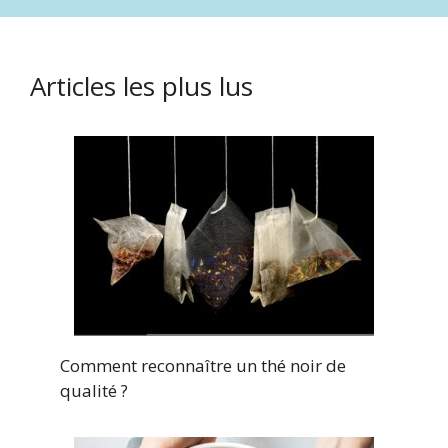
Articles les plus lus
Comment reconnaître un thé noir de
qualité ?