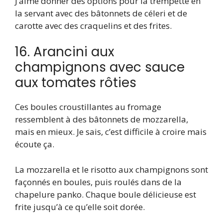
J’aime donner des options pour la trempette en
la servant avec des bâtonnets de céleri et de
carotte avec des craquelins et des frites.
16. Arancini aux
champignons avec sauce
aux tomates rôties
Ces boules croustillantes au fromage
ressemblent à des bâtonnets de mozzarella,
mais en mieux. Je sais, c’est difficile à croire mais
écoute ça.
La mozzarella et le risotto aux champignons sont
façonnés en boules, puis roulés dans de la
chapelure panko. Chaque boule délicieuse est
frite jusqu’à ce qu’elle soit dorée.