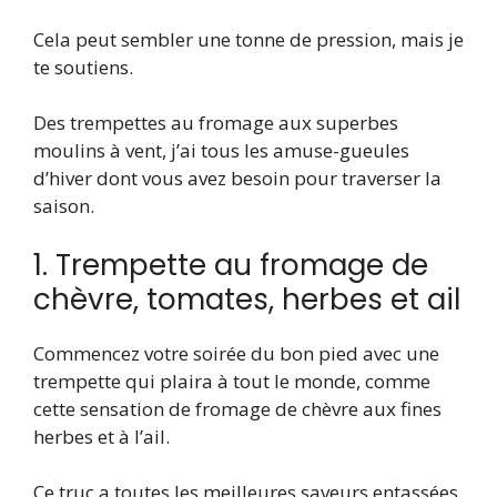
Cela peut sembler une tonne de pression, mais je
te soutiens.
Des trempettes au fromage aux superbes
moulins à vent, j’ai tous les amuse-gueules
d’hiver dont vous avez besoin pour traverser la
saison.
1. Trempette au fromage de
chèvre, tomates, herbes et ail
Commencez votre soirée du bon pied avec une
trempette qui plaira à tout le monde, comme
cette sensation de fromage de chèvre aux fines
herbes et à l’ail.
Ce truc a toutes les meilleures saveurs entassées