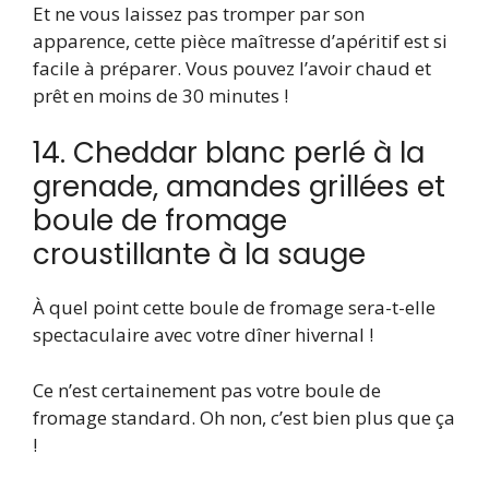
Et ne vous laissez pas tromper par son
apparence, cette pièce maîtresse d’apéritif est si
facile à préparer. Vous pouvez l’avoir chaud et
prêt en moins de 30 minutes !
14. Cheddar blanc perlé à la
grenade, amandes grillées et
boule de fromage
croustillante à la sauge
À quel point cette boule de fromage sera-t-elle
spectaculaire avec votre dîner hivernal !
Ce n’est certainement pas votre boule de
fromage standard. Oh non, c’est bien plus que ça
!