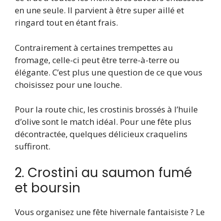
en une seule. Il parvient à être super aillé et
ringard tout en étant frais.
Contrairement à certaines trempettes au
fromage, celle-ci peut être terre-à-terre ou
élégante. C’est plus une question de ce que vous
choisissez pour une louche.
Pour la route chic, les crostinis brossés à l’huile
d’olive sont le match idéal. Pour une fête plus
décontractée, quelques délicieux craquelins
suffiront.
2. Crostini au saumon fumé
et boursin
Vous organisez une fête hivernale fantaisiste ? Le