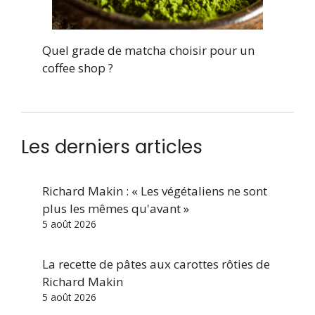
Quel grade de matcha choisir pour un
coffee shop ?
Les derniers articles
Richard Makin : « Les végétaliens ne sont
plus les mêmes qu'avant »
5 août 2026
La recette de pâtes aux carottes rôties de
Richard Makin
5 août 2026