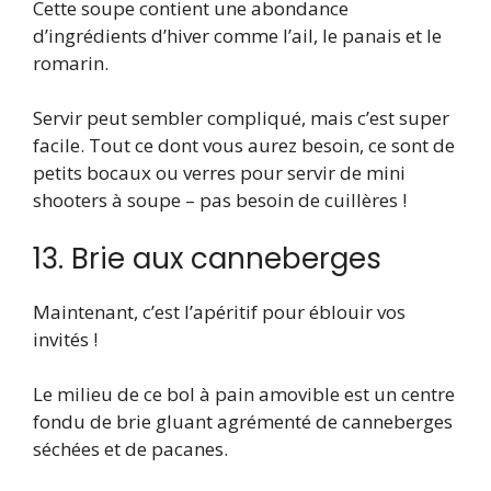
Cette soupe contient une abondance
d’ingrédients d’hiver comme l’ail, le panais et le
romarin.
Servir peut sembler compliqué, mais c’est super
facile. Tout ce dont vous aurez besoin, ce sont de
petits bocaux ou verres pour servir de mini
shooters à soupe – pas besoin de cuillères !
13. Brie aux canneberges
Maintenant, c’est l’apéritif pour éblouir vos
invités !
Le milieu de ce bol à pain amovible est un centre
fondu de brie gluant agrémenté de canneberges
séchées et de pacanes.