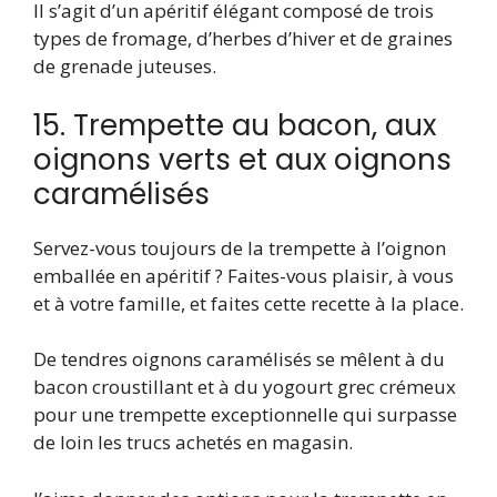
Il s’agit d’un apéritif élégant composé de trois
types de fromage, d’herbes d’hiver et de graines
de grenade juteuses.
15. Trempette au bacon, aux
oignons verts et aux oignons
caramélisés
Servez-vous toujours de la trempette à l’oignon
emballée en apéritif ? Faites-vous plaisir, à vous
et à votre famille, et faites cette recette à la place.
De tendres oignons caramélisés se mêlent à du
bacon croustillant et à du yogourt grec crémeux
pour une trempette exceptionnelle qui surpasse
de loin les trucs achetés en magasin.