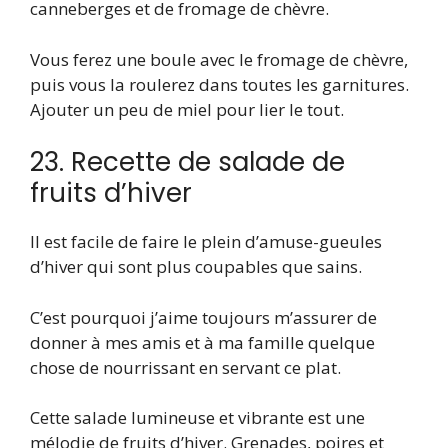
canneberges et de fromage de chèvre.
Vous ferez une boule avec le fromage de chèvre,
puis vous la roulerez dans toutes les garnitures.
Ajouter un peu de miel pour lier le tout.
23. Recette de salade de
fruits d’hiver
Il est facile de faire le plein d’amuse-gueules
d’hiver qui sont plus coupables que sains.
C’est pourquoi j’aime toujours m’assurer de
donner à mes amis et à ma famille quelque
chose de nourrissant en servant ce plat.
Cette salade lumineuse et vibrante est une
mélodie de fruits d’hiver. Grenades, poires et