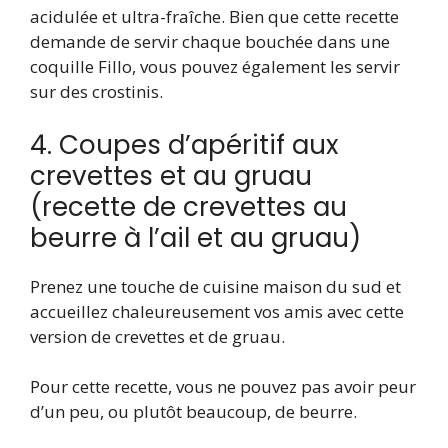
acidulée et ultra-fraîche. Bien que cette recette
demande de servir chaque bouchée dans une
coquille Fillo, vous pouvez également les servir
sur des crostinis.
4. Coupes d’apéritif aux
crevettes et au gruau
(recette de crevettes au
beurre à l’ail et au gruau)
Prenez une touche de cuisine maison du sud et
accueillez chaleureusement vos amis avec cette
version de crevettes et de gruau.
Pour cette recette, vous ne pouvez pas avoir peur
d’un peu, ou plutôt beaucoup, de beurre.