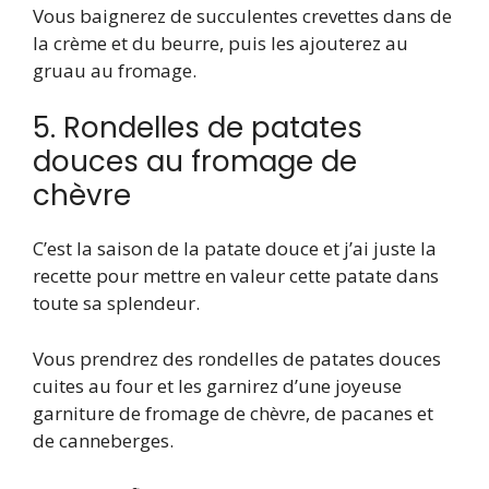
Vous baignerez de succulentes crevettes dans de
la crème et du beurre, puis les ajouterez au
gruau au fromage.
5. Rondelles de patates
douces au fromage de
chèvre
C’est la saison de la patate douce et j’ai juste la
recette pour mettre en valeur cette patate dans
toute sa splendeur.
Vous prendrez des rondelles de patates douces
cuites au four et les garnirez d’une joyeuse
garniture de fromage de chèvre, de pacanes et
de canneberges.