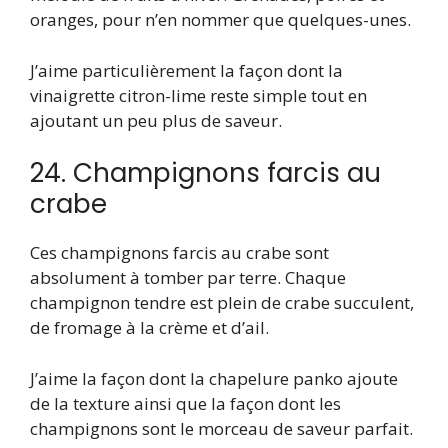
oranges, pour n’en nommer que quelques-unes.
J’aime particulièrement la façon dont la
vinaigrette citron-lime reste simple tout en
ajoutant un peu plus de saveur.
24. Champignons farcis au
crabe
Ces champignons farcis au crabe sont
absolument à tomber par terre. Chaque
champignon tendre est plein de crabe succulent,
de fromage à la crème et d’ail.
J’aime la façon dont la chapelure panko ajoute
de la texture ainsi que la façon dont les
champignons sont le morceau de saveur parfait.