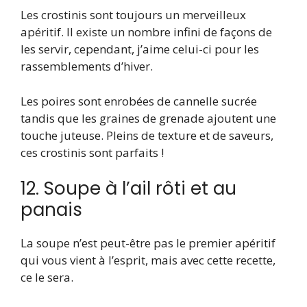
Les crostinis sont toujours un merveilleux
apéritif. Il existe un nombre infini de façons de
les servir, cependant, j’aime celui-ci pour les
rassemblements d’hiver.
Les poires sont enrobées de cannelle sucrée
tandis que les graines de grenade ajoutent une
touche juteuse. Pleins de texture et de saveurs,
ces crostinis sont parfaits !
12. Soupe à l’ail rôti et au
panais
La soupe n’est peut-être pas le premier apéritif
qui vous vient à l’esprit, mais avec cette recette,
ce le sera.