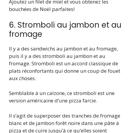
Ajoutez un filet de miel et vous obtenez les
bouchées de Noël parfaites!
6. Stromboli au jambon et au
fromage
Il y a des sandwichs au jambon et au fromage,
puis il y a des stromboli au jambon et au
fromage. Stromboli est un accord classique de
plats réconfortants qui donne un coup de fouet
aux choses.
Semblable à un calzone, ce stromboli est une
version américaine d’une pizza farcie.
Il s’agit de superposer des tranches de fromage
blanc et de jambon forêt noire dans une pâte à
pizza et de cuire jusqu’à ce qu’elles soient