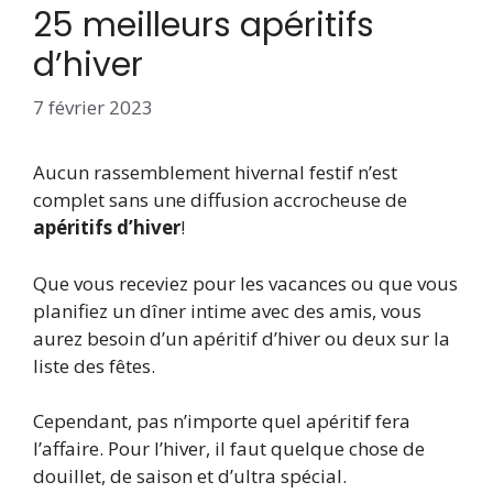
25 meilleurs apéritifs
d’hiver
7 février 2023
Aucun rassemblement hivernal festif n’est
complet sans une diffusion accrocheuse de
apéritifs d’hiver
!
Que vous receviez pour les vacances ou que vous
planifiez un dîner intime avec des amis, vous
aurez besoin d’un apéritif d’hiver ou deux sur la
liste des fêtes.
Cependant, pas n’importe quel apéritif fera
l’affaire. Pour l’hiver, il faut quelque chose de
douillet, de saison et d’ultra spécial.