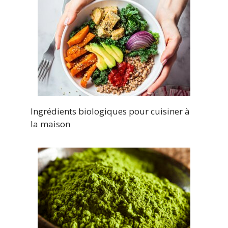
Ingrédients biologiques pour cuisiner à
la maison