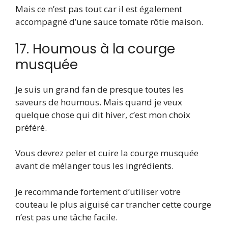
Mais ce n’est pas tout car il est également
accompagné d’une sauce tomate rôtie maison.
17. Houmous à la courge
musquée
Je suis un grand fan de presque toutes les
saveurs de houmous. Mais quand je veux
quelque chose qui dit hiver, c’est mon choix
préféré.
Vous devrez peler et cuire la courge musquée
avant de mélanger tous les ingrédients.
Je recommande fortement d’utiliser votre
couteau le plus aiguisé car trancher cette courge
n’est pas une tâche facile.