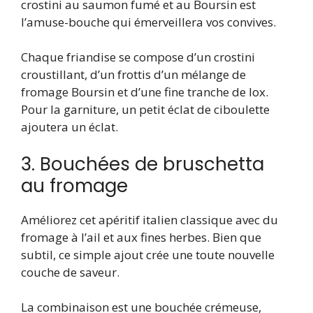
crostini au saumon fumé et au Boursin est
l’amuse-bouche qui émerveillera vos convives.
Chaque friandise se compose d’un crostini
croustillant, d’un frottis d’un mélange de
fromage Boursin et d’une fine tranche de lox.
Pour la garniture, un petit éclat de ciboulette
ajoutera un éclat.
3. Bouchées de bruschetta
au fromage
Améliorez cet apéritif italien classique avec du
fromage à l’ail et aux fines herbes. Bien que
subtil, ce simple ajout crée une toute nouvelle
couche de saveur.
La combinaison est une bouchée crémeuse,