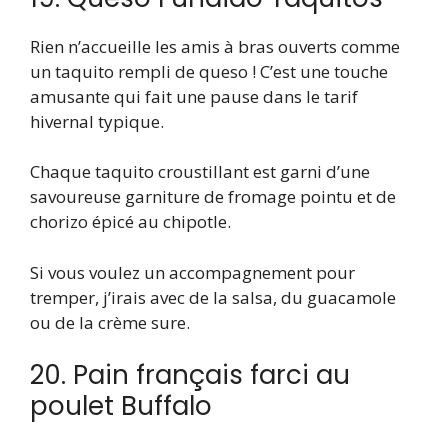
Rien n’accueille les amis à bras ouverts comme
un taquito rempli de queso ! C’est une touche
amusante qui fait une pause dans le tarif
hivernal typique.
Chaque taquito croustillant est garni d’une
savoureuse garniture de fromage pointu et de
chorizo ​​épicé au chipotle.
Si vous voulez un accompagnement pour
tremper, j’irais avec de la salsa, du guacamole
ou de la crème sure.
20. Pain français farci au
poulet Buffalo