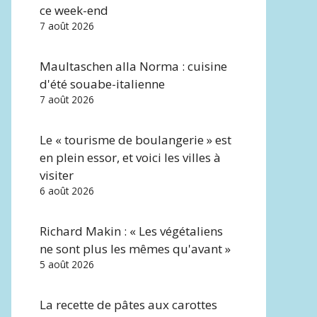
ce week-end
7 août 2026
Maultaschen alla Norma : cuisine
d'été souabe-italienne
7 août 2026
Le « tourisme de boulangerie » est
en plein essor, et voici les villes à
visiter
6 août 2026
Richard Makin : « Les végétaliens
ne sont plus les mêmes qu'avant »
5 août 2026
La recette de pâtes aux carottes