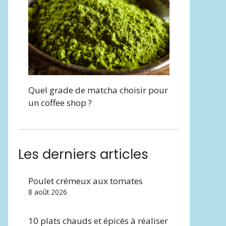
Quel grade de matcha choisir pour
un coffee shop ?
Les derniers articles
Poulet crémeux aux tomates
8 août 2026
10 plats chauds et épicés à réaliser