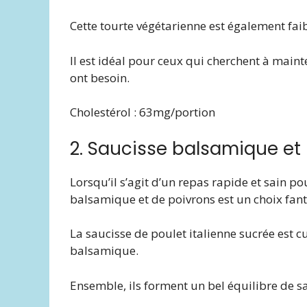
Cette tourte végétarienne est également faibl
Il est idéal pour ceux qui cherchent à mainte
ont besoin.
Cholestérol : 63mg/portion
2. Saucisse balsamique et
Lorsqu’il s’agit d’un repas rapide et sain po
balsamique et de poivrons est un choix fant
La saucisse de poulet italienne sucrée est cu
balsamique.
Ensemble, ils forment un bel équilibre de sa