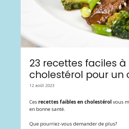
23 recettes faciles à
cholestérol pour un
12 août 2023
Ces
recettes faibles en cholestérol
vous me
en bonne santé.
Que pourriez-vous demander de plus?