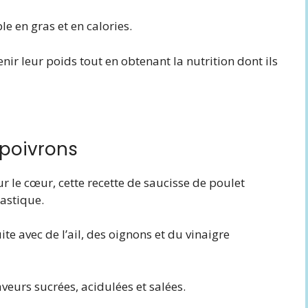
e en gras et en calories.
nir leur poids tout en obtenant la nutrition dont ils
 poivrons
ur le cœur, cette recette de saucisse de poulet
astique.
ite avec de l’ail, des oignons et du vinaigre
veurs sucrées, acidulées et salées.