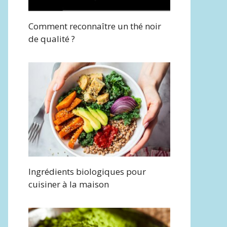
Comment reconnaître un thé noir
de qualité ?
Ingrédients biologiques pour
cuisiner à la maison