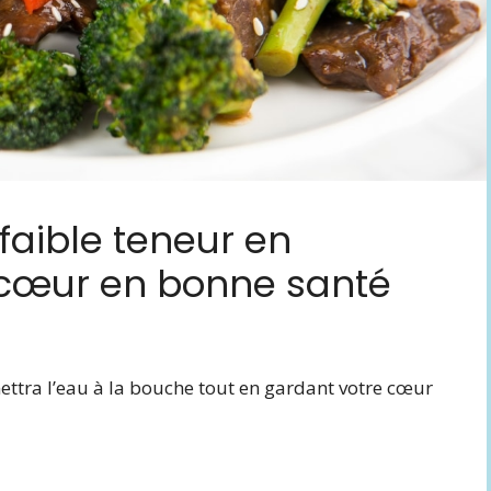
 faible teneur en
 cœur en bonne santé
ttra l’eau à la bouche tout en gardant votre cœur