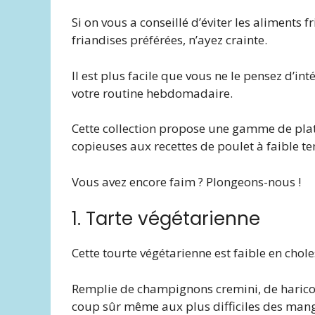
Si on vous a conseillé d’éviter les aliments fr
friandises préférées, n’ayez crainte.
Il est plus facile que vous ne le pensez d’in
votre routine hebdomadaire.
Cette collection propose une gamme de plats
copieuses aux recettes de poulet à faible t
Vous avez encore faim ? Plongeons-nous !
1. Tarte végétarienne
Cette tourte végétarienne est faible en chole
Remplie de champignons cremini, de haricots 
coup sûr même aux plus difficiles des man