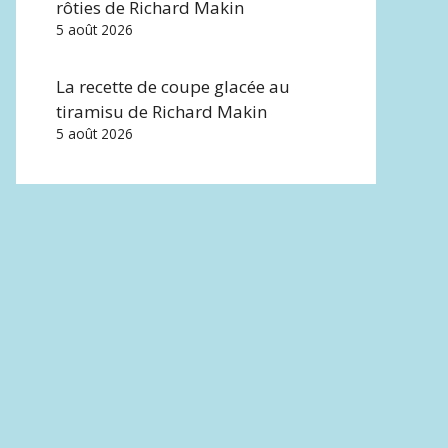
rôties de Richard Makin
5 août 2026
La recette de coupe glacée au
tiramisu de Richard Makin
5 août 2026