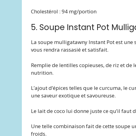
Cholestérol : 94 mg/portion
5. Soupe Instant Pot Mulli
La soupe mulligatawny Instant Pot est une 
vous rendra rassasié et satisfait.
Remplie de lentilles copieuses, de riz et d
nutrition.
L’ajout d’épices telles que le curcuma, le c
une saveur exotique et savoureuse.
Le lait de coco lui donne juste ce qu’il faut
Une telle combinaison fait de cette soupe u
froids.