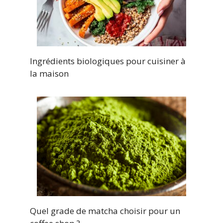
Ingrédients biologiques pour cuisiner à
la maison
Quel grade de matcha choisir pour un