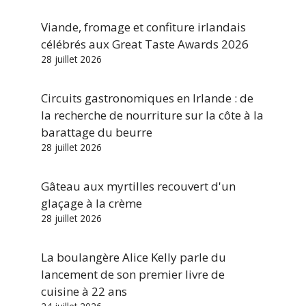
Viande, fromage et confiture irlandais
célébrés aux Great Taste Awards 2026
28 juillet 2026
Circuits gastronomiques en Irlande : de
la recherche de nourriture sur la côte à la
barattage du beurre
28 juillet 2026
Gâteau aux myrtilles recouvert d'un
glaçage à la crème
28 juillet 2026
La boulangère Alice Kelly parle du
lancement de son premier livre de
cuisine à 22 ans