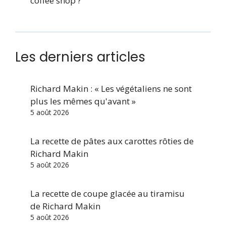
coffee shop ?
Les derniers articles
Richard Makin : « Les végétaliens ne sont
plus les mêmes qu'avant »
5 août 2026
La recette de pâtes aux carottes rôties de
Richard Makin
5 août 2026
La recette de coupe glacée au tiramisu
de Richard Makin
5 août 2026