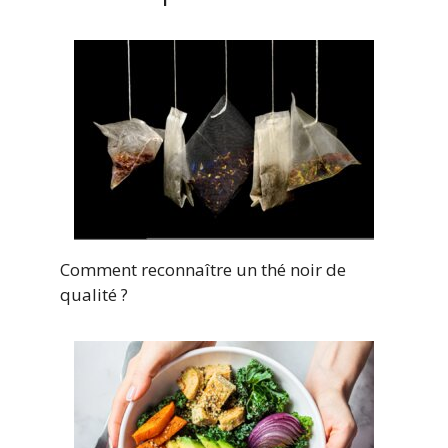
Comment reconnaître un thé noir de
qualité ?