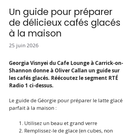
Un guide pour préparer
de délicieux cafés glacés
à la maison
25 juin 2026
Georgia Visnyei du Cafe Lounge à Carrick-on-
Shannon donne à Oliver Callan un guide sur
les cafés glacés. Réécoutez le segment RTÉ
Radio 1 ci-dessus.
Le guide de Géorgie pour préparer le latte glacé
parfait à la maison :
Utilisez un beau et grand verre
Remplissez-le de glace (en cubes, non