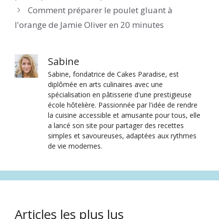
Comment préparer le poulet gluant à
l'orange de Jamie Oliver en 20 minutes
Sabine
Sabine, fondatrice de Cakes Paradise, est
diplômée en arts culinaires avec une
spécialisation en pâtisserie d'une prestigieuse
école hôtelière. Passionnée par l'idée de rendre
la cuisine accessible et amusante pour tous, elle
a lancé son site pour partager des recettes
simples et savoureuses, adaptées aux rythmes
de vie modernes.
Articles les plus lus