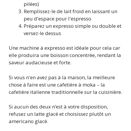
pilées)
Remplissez-le de lait froid en laissant un
peu d'espace pour l'espresso
Préparez un expresso simple ou double et
versez-le dessus
Une machine à expresso est idéale pour cela car
elle produira une boisson concentrée, rendant la
saveur audacieuse et forte.
Si vous n'en avez pas à la maison, la meilleure
chose à faire est une cafetière à moka – la
cafetière italienne traditionnelle sur la cuisinière.
Si aucun des deux n’est à votre disposition,
refusez un latte glacé et choisissez plutôt un
americano glacé.