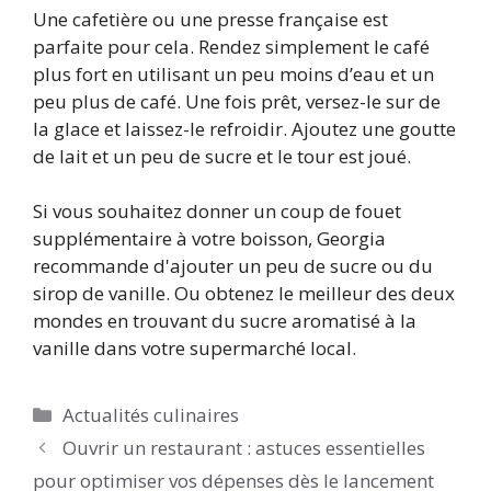
Une cafetière ou une presse française est
parfaite pour cela. Rendez simplement le café
plus fort en utilisant un peu moins d’eau et un
peu plus de café. Une fois prêt, versez-le sur de
la glace et laissez-le refroidir. Ajoutez une goutte
de lait et un peu de sucre et le tour est joué.
Si vous souhaitez donner un coup de fouet
supplémentaire à votre boisson, Georgia
recommande d'ajouter un peu de sucre ou du
sirop de vanille. Ou obtenez le meilleur des deux
mondes en trouvant du sucre aromatisé à la
vanille dans votre supermarché local.
Catégories
Actualités culinaires
Ouvrir un restaurant : astuces essentielles
pour optimiser vos dépenses dès le lancement