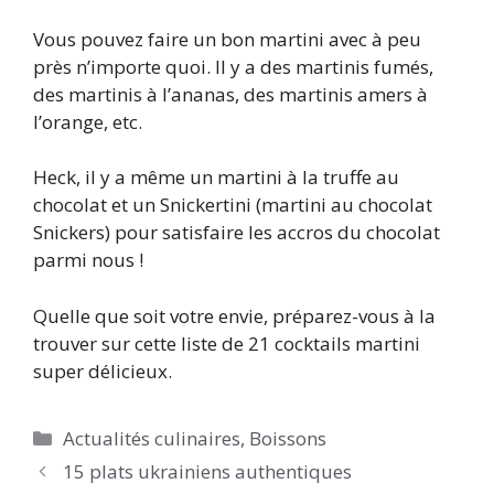
Vous pouvez faire un bon martini avec à peu
près n’importe quoi. Il y a des martinis fumés,
des martinis à l’ananas, des martinis amers à
l’orange, etc.
Heck, il y a même un martini à la truffe au
chocolat et un Snickertini (martini au chocolat
Snickers) pour satisfaire les accros du chocolat
parmi nous !
Quelle que soit votre envie, préparez-vous à la
trouver sur cette liste de 21 cocktails martini
super délicieux.
Catégories
Actualités culinaires
,
Boissons
15 plats ukrainiens authentiques