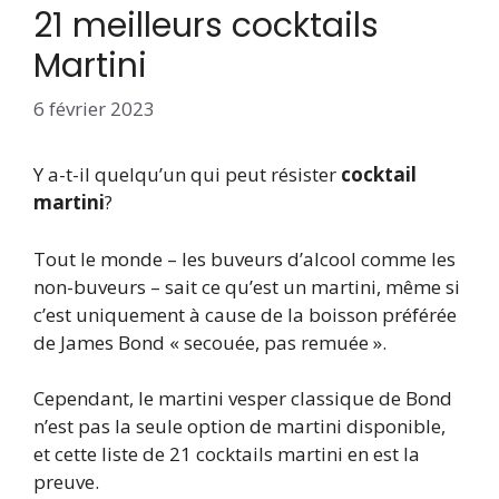
21 meilleurs cocktails
Martini
6 février 2023
Y a-t-il quelqu’un qui peut résister
cocktail
martini
?
Tout le monde – les buveurs d’alcool comme les
non-buveurs – sait ce qu’est un martini, même si
c’est uniquement à cause de la boisson préférée
de James Bond « secouée, pas remuée ».
Cependant, le martini vesper classique de Bond
n’est pas la seule option de martini disponible,
et cette liste de 21 cocktails martini en est la
preuve.