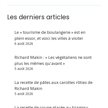
Les derniers articles
Le « tourisme de boulangerie » est en
plein essor, et voici les villes à visiter
6 août 2026
Richard Makin : « Les végétaliens ne sont
plus les mêmes qu'avant »
5 août 2026
La recette de pâtes aux carottes rôties de
Richard Makin
5 août 2026
La recette de coupe glacée au tiramisu