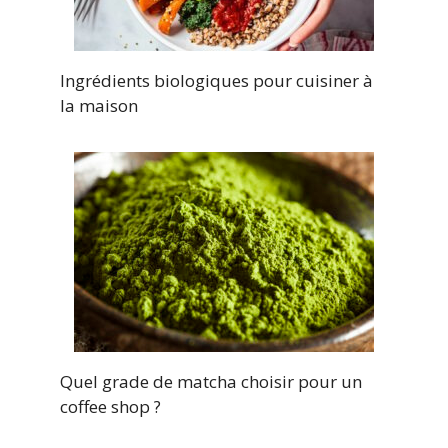
Ingrédients biologiques pour cuisiner à
la maison
Quel grade de matcha choisir pour un
coffee shop ?