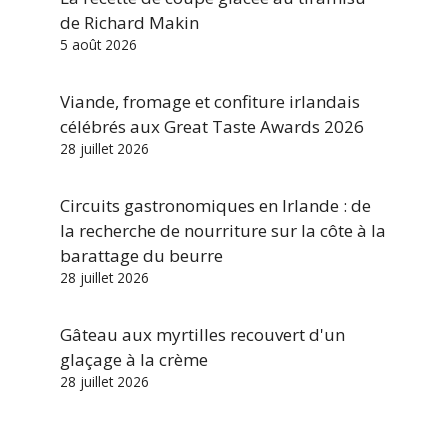
de Richard Makin
5 août 2026
Viande, fromage et confiture irlandais
célébrés aux Great Taste Awards 2026
28 juillet 2026
Circuits gastronomiques en Irlande : de
la recherche de nourriture sur la côte à la
barattage du beurre
28 juillet 2026
Gâteau aux myrtilles recouvert d'un
glaçage à la crème
28 juillet 2026