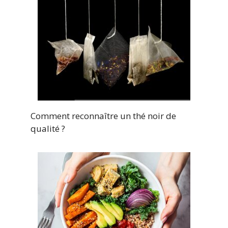
Comment reconnaître un thé noir de
qualité ?