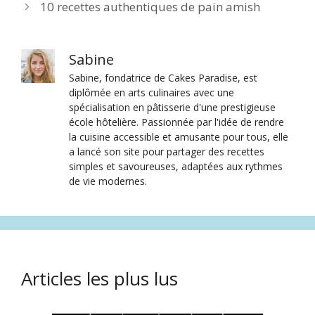
10 recettes authentiques de pain amish
Sabine
Sabine, fondatrice de Cakes Paradise, est
diplômée en arts culinaires avec une
spécialisation en pâtisserie d'une prestigieuse
école hôtelière. Passionnée par l'idée de rendre
la cuisine accessible et amusante pour tous, elle
a lancé son site pour partager des recettes
simples et savoureuses, adaptées aux rythmes
de vie modernes.
Articles les plus lus