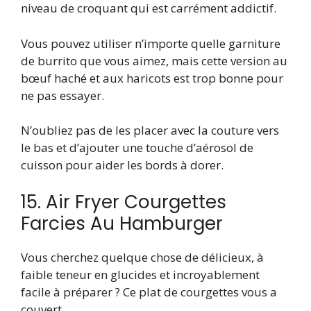
niveau de croquant qui est carrément addictif.
Vous pouvez utiliser n’importe quelle garniture
de burrito que vous aimez, mais cette version au
bœuf haché et aux haricots est trop bonne pour
ne pas essayer.
N’oubliez pas de les placer avec la couture vers
le bas et d’ajouter une touche d’aérosol de
cuisson pour aider les bords à dorer.
15. Air Fryer Courgettes
Farcies Au Hamburger
Vous cherchez quelque chose de délicieux, à
faible teneur en glucides et incroyablement
facile à préparer ? Ce plat de courgettes vous a
couvert.