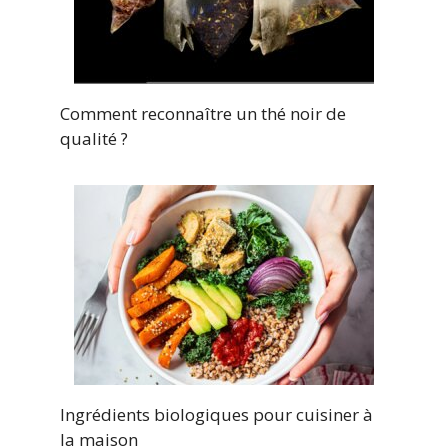
Comment reconnaître un thé noir de
qualité ?
Ingrédients biologiques pour cuisiner à
la maison