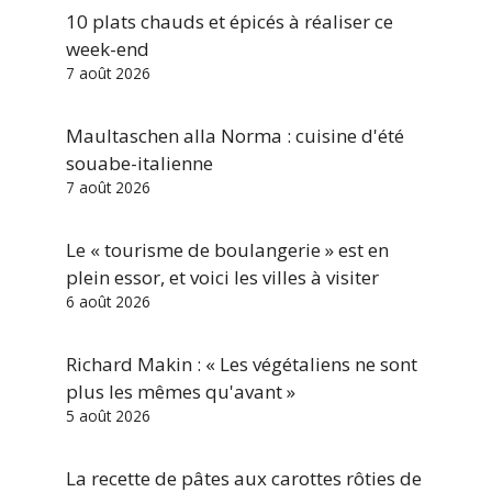
10 plats chauds et épicés à réaliser ce
week-end
7 août 2026
Maultaschen alla Norma : cuisine d'été
souabe-italienne
7 août 2026
Le « tourisme de boulangerie » est en
plein essor, et voici les villes à visiter
6 août 2026
Richard Makin : « Les végétaliens ne sont
plus les mêmes qu'avant »
5 août 2026
La recette de pâtes aux carottes rôties de