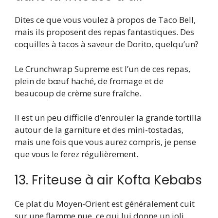
Dites ce que vous voulez à propos de Taco Bell,
mais ils proposent des repas fantastiques. Des
coquilles à tacos à saveur de Dorito, quelqu’un?
Le Crunchwrap Supreme est l’un de ces repas,
plein de bœuf haché, de fromage et de
beaucoup de crème sure fraîche.
Il est un peu difficile d’enrouler la grande tortilla
autour de la garniture et des mini-tostadas,
mais une fois que vous aurez compris, je pense
que vous le ferez régulièrement.
13. Friteuse à air Kofta Kebabs
Ce plat du Moyen-Orient est généralement cuit
sur une flamme nue, ce qui lui donne un joli