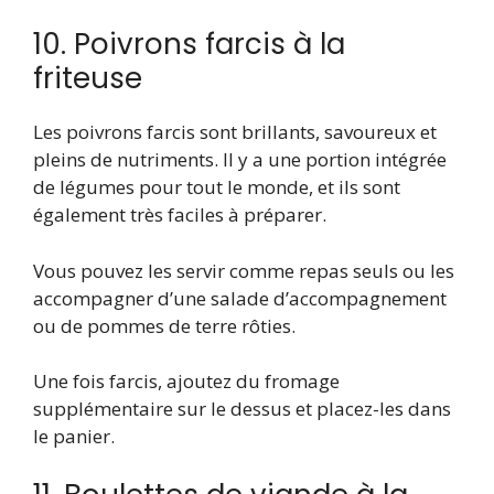
10. Poivrons farcis à la
friteuse
Les poivrons farcis sont brillants, savoureux et
pleins de nutriments. Il y a une portion intégrée
de légumes pour tout le monde, et ils sont
également très faciles à préparer.
Vous pouvez les servir comme repas seuls ou les
accompagner d’une salade d’accompagnement
ou de pommes de terre rôties.
Une fois farcis, ajoutez du fromage
supplémentaire sur le dessus et placez-les dans
le panier.