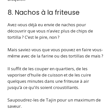
8. Nachos à la friteuse
Avez-vous déjà eu envie de nachos pour
découvrir que vous n’aviez plus de chips de
tortilla ? C’est le pire, non ?
Mais saviez-vous que vous pouvez en faire vous-
même avec de la farine ou des tortillas de maïs ?
Il suffit de les couper en quartiers, de les
vaporiser d’huile de cuisson et de les cuire
quelques minutes dans une friteuse à air
jusqu’à ce qu’ils soient croustillants.
Saupoudrez-les de Tajin pour un maximum de
saveur.