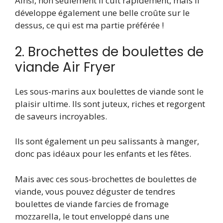
Ainsi, non seulement il cuit rapidement, mais il
développe également une belle croûte sur le
dessus, ce qui est ma partie préférée !
2. Brochettes de boulettes de
viande Air Fryer
Les sous-marins aux boulettes de viande sont le
plaisir ultime. Ils sont juteux, riches et regorgent
de saveurs incroyables.
Ils sont également un peu salissants à manger,
donc pas idéaux pour les enfants et les fêtes.
Mais avec ces sous-brochettes de boulettes de
viande, vous pouvez déguster de tendres
boulettes de viande farcies de fromage
mozzarella, le tout enveloppé dans une