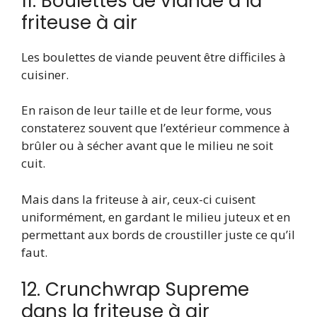
11. Boulettes de viande à la
friteuse à air
Les boulettes de viande peuvent être difficiles à
cuisiner.
En raison de leur taille et de leur forme, vous
constaterez souvent que l’extérieur commence à
brûler ou à sécher avant que le milieu ne soit
cuit.
Mais dans la friteuse à air, ceux-ci cuisent
uniformément, en gardant le milieu juteux et en
permettant aux bords de croustiller juste ce qu’il
faut.
12. Crunchwrap Supreme
dans la friteuse à air