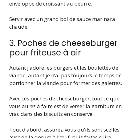
enveloppe de croissant au beurre.
Servir avec un grand bol de sauce marinara
chaude.
3. Poches de cheeseburger
pour friteuse à air
Autant j’adore les burgers et les boulettes de
viande, autant je n’ai pas toujours le temps de
portionner la viande pour former des galettes.
Avec ces poches de cheeseburger, tout ce que
vous aurez à faire est de verser la garniture en
vrac dans des biscuits en conserve.
Tout d’abord, assurez-vous qu’ils sont scellés
avec de la dorure à l’œuf, puis faites cuire