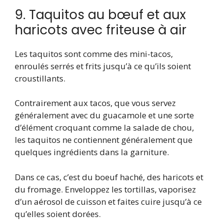
9. Taquitos au bœuf et aux
haricots avec friteuse à air
Les taquitos sont comme des mini-tacos,
enroulés serrés et frits jusqu’à ce qu’ils soient
croustillants.
Contrairement aux tacos, que vous servez
généralement avec du guacamole et une sorte
d’élément croquant comme la salade de chou,
les taquitos ne contiennent généralement que
quelques ingrédients dans la garniture.
Dans ce cas, c’est du boeuf haché, des haricots et
du fromage. Enveloppez les tortillas, vaporisez
d’un aérosol de cuisson et faites cuire jusqu’à ce
qu’elles soient dorées.