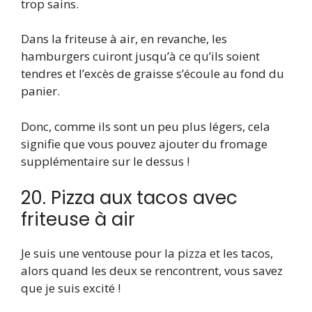
trop sains.
Dans la friteuse à air, en revanche, les
hamburgers cuiront jusqu’à ce qu’ils soient
tendres et l’excès de graisse s’écoule au fond du
panier.
Donc, comme ils sont un peu plus légers, cela
signifie que vous pouvez ajouter du fromage
supplémentaire sur le dessus !
20. Pizza aux tacos avec
friteuse à air
Je suis une ventouse pour la pizza et les tacos,
alors quand les deux se rencontrent, vous savez
que je suis excité !