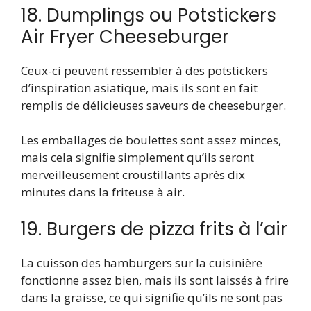
18. Dumplings ou Potstickers
Air Fryer Cheeseburger
Ceux-ci peuvent ressembler à des potstickers
d’inspiration asiatique, mais ils sont en fait
remplis de délicieuses saveurs de cheeseburger.
Les emballages de boulettes sont assez minces,
mais cela signifie simplement qu’ils seront
merveilleusement croustillants après dix
minutes dans la friteuse à air.
19. Burgers de pizza frits à l’air
La cuisson des hamburgers sur la cuisinière
fonctionne assez bien, mais ils sont laissés à frire
dans la graisse, ce qui signifie qu’ils ne sont pas