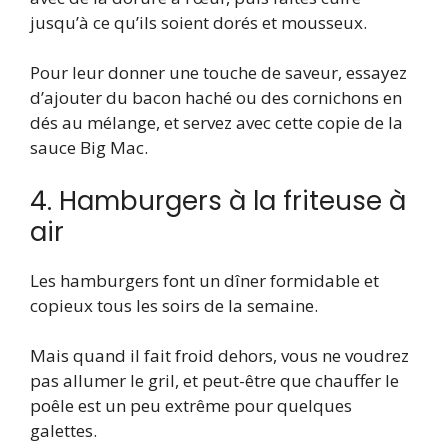
jusqu’à ce qu’ils soient dorés et mousseux.
Pour leur donner une touche de saveur, essayez
d’ajouter du bacon haché ou des cornichons en
dés au mélange, et servez avec cette copie de la
sauce Big Mac.
4. Hamburgers à la friteuse à
air
Les hamburgers font un dîner formidable et
copieux tous les soirs de la semaine.
Mais quand il fait froid dehors, vous ne voudrez
pas allumer le gril, et peut-être que chauffer le
poêle est un peu extrême pour quelques
galettes.