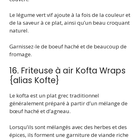
Le légume vert vif ajoute à la fois de la couleur et
de la saveur à ce plat, ainsi qu’un beau croquant
naturel.
Garnissez-le de boeuf haché et de beaucoup de
fromage.
16. Friteuse à air Kofta Wraps
{alias Kofte}
Le kofta est un plat grec traditionnel
généralement préparé à partir d’un mélange de
bœuf haché et d’agneau.
Lorsqu’ils sont mélangés avec des herbes et des
épices, ils forment une garniture de viande riche