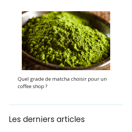
Quel grade de matcha choisir pour un
coffee shop ?
Les derniers articles