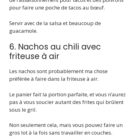
pour faire une poche de tacos au bœuf.
Servir avec de la salsa et beaucoup de
guacamole.
6. Nachos au chili avec
friteuse à air
Les nachos sont probablement ma chose
préférée à faire dans la friteuse à air.
Le panier fait la portion parfaite, et vous n’aurez
pas à vous soucier autant des frites qui brûlent
sous le gril.
Non seulement cela, mais vous pouvez faire un
gros lot à la fois sans travailler en couches.