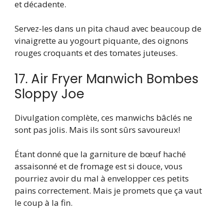
et décadente.
Servez-les dans un pita chaud avec beaucoup de
vinaigrette au yogourt piquante, des oignons
rouges croquants et des tomates juteuses.
17. Air Fryer Manwich Bombes
Sloppy Joe
Divulgation complète, ces manwichs bâclés ne
sont pas jolis. Mais ils sont sûrs savoureux!
Étant donné que la garniture de bœuf haché
assaisonné et de fromage est si douce, vous
pourriez avoir du mal à envelopper ces petits
pains correctement. Mais je promets que ça vaut
le coup à la fin.