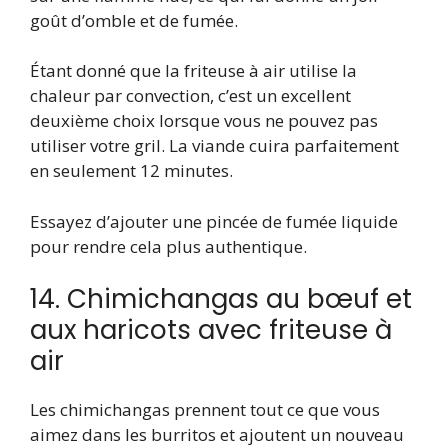
goût d’omble et de fumée.
Étant donné que la friteuse à air utilise la
chaleur par convection, c’est un excellent
deuxième choix lorsque vous ne pouvez pas
utiliser votre gril. La viande cuira parfaitement
en seulement 12 minutes.
Essayez d’ajouter une pincée de fumée liquide
pour rendre cela plus authentique.
14. Chimichangas au bœuf et
aux haricots avec friteuse à
air
Les chimichangas prennent tout ce que vous
aimez dans les burritos et ajoutent un nouveau