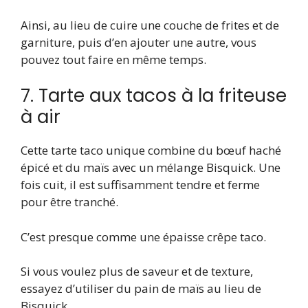
Ainsi, au lieu de cuire une couche de frites et de
garniture, puis d’en ajouter une autre, vous
pouvez tout faire en même temps.
7. Tarte aux tacos à la friteuse
à air
Cette tarte taco unique combine du bœuf haché
épicé et du maïs avec un mélange Bisquick. Une
fois cuit, il est suffisamment tendre et ferme
pour être tranché.
C’est presque comme une épaisse crêpe taco.
Si vous voulez plus de saveur et de texture,
essayez d’utiliser du pain de maïs au lieu de
Bisquick.