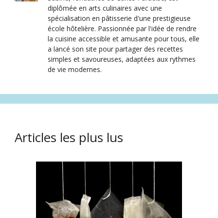
diplômée en arts culinaires avec une
spécialisation en pâtisserie d'une prestigieuse
école hôtelière. Passionnée par l'idée de rendre
la cuisine accessible et amusante pour tous, elle
a lancé son site pour partager des recettes
simples et savoureuses, adaptées aux rythmes
de vie modernes.
Articles les plus lus