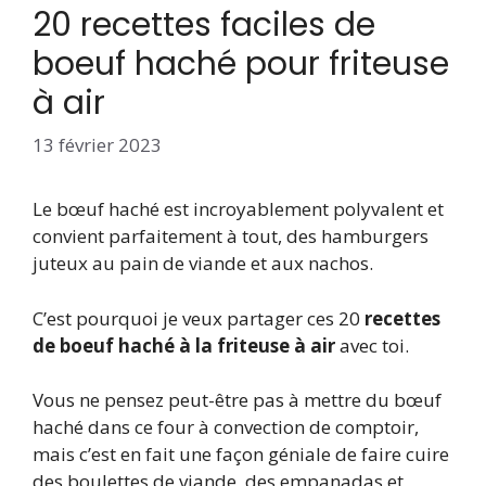
20 recettes faciles de
boeuf haché pour friteuse
à air
13 février 2023
Le bœuf haché est incroyablement polyvalent et
convient parfaitement à tout, des hamburgers
juteux au pain de viande et aux nachos.
C’est pourquoi je veux partager ces 20
recettes
de boeuf haché à la friteuse à air
avec toi.
Vous ne pensez peut-être pas à mettre du bœuf
haché dans ce four à convection de comptoir,
mais c’est en fait une façon géniale de faire cuire
des boulettes de viande, des empanadas et