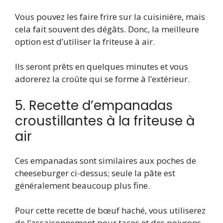
Vous pouvez les faire frire sur la cuisinière, mais
cela fait souvent des dégâts. Donc, la meilleure
option est d’utiliser la friteuse à air.
Ils seront prêts en quelques minutes et vous
adorerez la croûte qui se forme à l’extérieur.
5. Recette d’empanadas
croustillantes à la friteuse à
air
Ces empanadas sont similaires aux poches de
cheeseburger ci-dessus; seule la pâte est
généralement beaucoup plus fine.
Pour cette recette de bœuf haché, vous utiliserez
de l’assaisonnement pour tacos et des poivrons