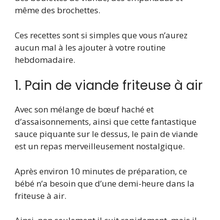
même des brochettes.
Ces recettes sont si simples que vous n’aurez
aucun mal à les ajouter à votre routine
hebdomadaire.
1. Pain de viande friteuse à air
Avec son mélange de bœuf haché et
d’assaisonnements, ainsi que cette fantastique
sauce piquante sur le dessus, le pain de viande
est un repas merveilleusement nostalgique.
Après environ 10 minutes de préparation, ce
bébé n’a besoin que d’une demi-heure dans la
friteuse à air.