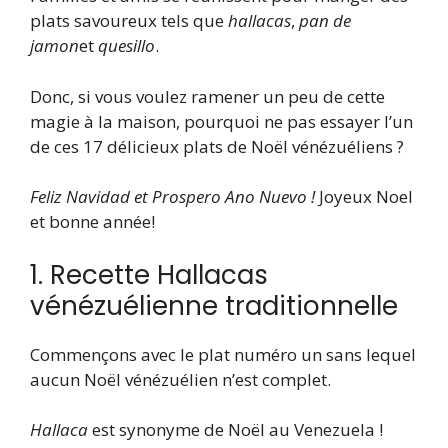
plats savoureux tels que
hallacas
,
pan de
jamon
et
quesillo
.
Donc, si vous voulez ramener un peu de cette
magie à la maison, pourquoi ne pas essayer l’un
de ces 17 délicieux plats de Noël vénézuéliens ?
Feliz Navidad et Prospero Ano Nuevo !
Joyeux Noel
et bonne année!
1. Recette Hallacas
vénézuélienne traditionnelle
Commençons avec le plat numéro un sans lequel
aucun Noël vénézuélien n’est complet.
Hallaca
est synonyme de Noël au Venezuela !