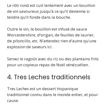
Le rôti rond est cuit lentement avec un bouillon
de vin savoureux jusqu’à ce qu’il devienne si
tendre qu’il fonde dans la bouche.
Outre le vin, le bouillon est infusé de sauce
Worcestershire, d’origan, de feuilles de laurier,
de piloncillo, etc. N’attendez rien d’autre qu’une
explosion de saveurs ici.
Servez le ragoût avec du riz ou des plantains frits
pour un copieux repas de Noël vénézuélien.
4. Tres Leches traditionnels
Tres Leches est un dessert hispanique
traditionnel connu dans le monde entier, et pour
cause.