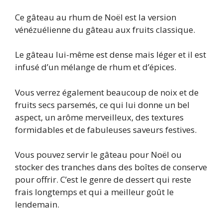
Ce gâteau au rhum de Noël est la version
vénézuélienne du gâteau aux fruits classique.
Le gâteau lui-même est dense mais léger et il est
infusé d’un mélange de rhum et d’épices.
Vous verrez également beaucoup de noix et de
fruits secs parsemés, ce qui lui donne un bel
aspect, un arôme merveilleux, des textures
formidables et de fabuleuses saveurs festives.
Vous pouvez servir le gâteau pour Noël ou
stocker des tranches dans des boîtes de conserve
pour offrir. C’est le genre de dessert qui reste
frais longtemps et qui a meilleur goût le
lendemain.