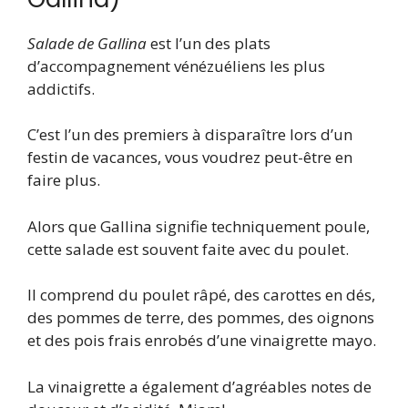
Salade de Gallina
est l’un des plats
d’accompagnement vénézuéliens les plus
addictifs.
C’est l’un des premiers à disparaître lors d’un
festin de vacances, vous voudrez peut-être en
faire plus.
Alors que Gallina signifie techniquement poule,
cette salade est souvent faite avec du poulet.
Il comprend du poulet râpé, des carottes en dés,
des pommes de terre, des pommes, des oignons
et des pois frais enrobés d’une vinaigrette mayo.
La vinaigrette a également d’agréables notes de