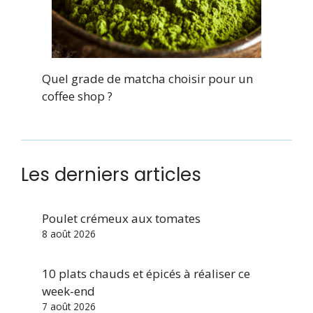
Quel grade de matcha choisir pour un
coffee shop ?
Les derniers articles
Poulet crémeux aux tomates
8 août 2026
10 plats chauds et épicés à réaliser ce
week-end
7 août 2026