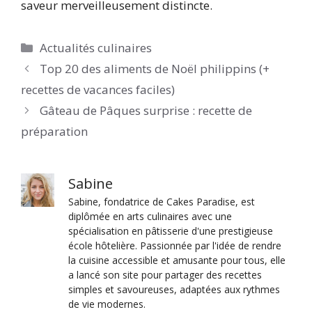
saveur merveilleusement distincte.
Catégories
Actualités culinaires
Top 20 des aliments de Noël philippins (+
recettes de vacances faciles)
Gâteau de Pâques surprise : recette de
préparation
Sabine
Sabine, fondatrice de Cakes Paradise, est
diplômée en arts culinaires avec une
spécialisation en pâtisserie d'une prestigieuse
école hôtelière. Passionnée par l'idée de rendre
la cuisine accessible et amusante pour tous, elle
a lancé son site pour partager des recettes
simples et savoureuses, adaptées aux rythmes
de vie modernes.