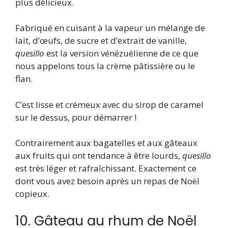
plus délicieux.
Fabriqué en cuisant à la vapeur un mélange de
lait, d’œufs, de sucre et d’extrait de vanille,
quesillo
est la version vénézuélienne de ce que
nous appelons tous la crème pâtissière ou le
flan.
C’est lisse et crémeux avec du sirop de caramel
sur le dessus, pour démarrer !
Contrairement aux bagatelles et aux gâteaux
aux fruits qui ont tendance à être lourds,
quesillo
est très léger et rafraîchissant. Exactement ce
dont vous avez besoin après un repas de Noël
copieux.
10. Gâteau au rhum de Noël