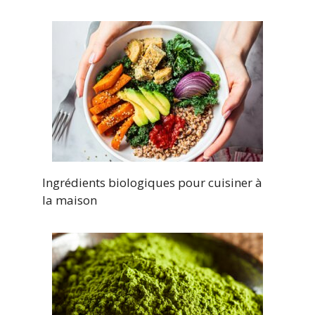
Ingrédients biologiques pour cuisiner à
la maison