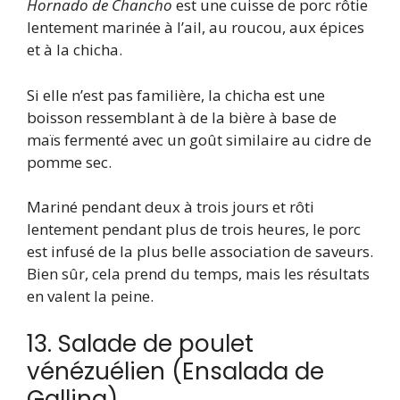
Hornado de Chancho
est une cuisse de porc rôtie
lentement marinée à l’ail, au roucou, aux épices
et à la chicha.
Si elle n’est pas familière, la chicha est une
boisson ressemblant à de la bière à base de
maïs fermenté avec un goût similaire au cidre de
pomme sec.
Mariné pendant deux à trois jours et rôti
lentement pendant plus de trois heures, le porc
est infusé de la plus belle association de saveurs.
Bien sûr, cela prend du temps, mais les résultats
en valent la peine.
13. Salade de poulet
vénézuélien (Ensalada de
Gallina)