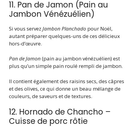
11. Pan de Jamon (Pain au
Jambon Vénézuélien)
Si vous servez
Jambon Planchado
pour Noël,
autant préparer quelques-uns de ces délicieux
hors-d’œuvre.
Pan de Jamon
(pain au jambon vénézuélien) est
plus qu’un simple pain roulé rempli de jambon.
Il contient également des raisins secs, des câpres
et des olives, ce qui donne un beau mélange de
couleurs, de saveurs et de textures.
12. Hornado de Chancho –
Cuisse de porc rôtie