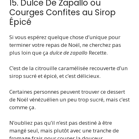
15. Dulce De Zapallo ou
Courges Confites au Sirop
Épicé
Si vous espérez quelque chose d’unique pour
terminer votre repas de Noël, ne cherchez pas
plus loin que ça
dulce de zapallo
Recette.
C’est de la citrouille caramélisée recouverte d’un
sirop sucré et épicé, et c’est délicieux.
Certaines personnes peuvent trouver ce dessert
de Noël vénézuélien un peu trop sucré, mais c’est
comme ça.
N’oubliez pas qu’il n’est pas destiné à être
mangé seul, mais plutôt avec une tranche de
fromage frais pour couper la douceur.