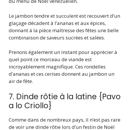
du menu de Noël vénézuélien.
Le jambon tendre et succulent est recouvert d’un
glaçage décadent à l’ananas et aux épices,
donnant à la pièce maîtresse des fêtes une belle
combinaison de saveurs sucrées et salées.
Prenons également un instant pour apprécier à
quel point ce morceau de viande est
incroyablement magnifique. Ces rondelles
d’ananas et ces cerises donnent au jambon un
air de fête.
7. Dinde rôtie à la latine {Pavo
a lo Criollo}
Comme dans de nombreux pays, il n’est pas rare
de voir une dinde rôtie lors d’un festin de Noël