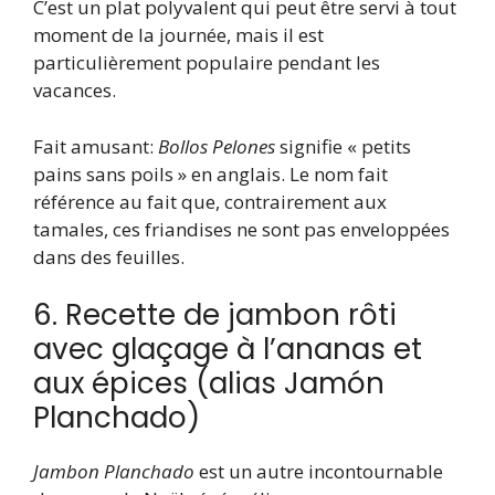
C’est un plat polyvalent qui peut être servi à tout
moment de la journée, mais il est
particulièrement populaire pendant les
vacances.
Fait amusant:
Bollos Pelones
signifie « petits
pains sans poils » en anglais. Le nom fait
référence au fait que, contrairement aux
tamales, ces friandises ne sont pas enveloppées
dans des feuilles.
6. Recette de jambon rôti
avec glaçage à l’ananas et
aux épices (alias Jamón
Planchado)
Jambon Planchado
est un autre incontournable