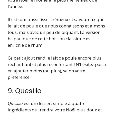
l’année.
Il est tout aussi lisse, crémeux et savoureux que
le lait de poule que nous connaissons et aimons
tous, mais avec un peu de piquant. La version
hispanique de cette boisson classique est
enrichie de rhum.
Ce petit ajout rend le lait de poule encore plus
réchauffant et plus réconfortant ! N’hésitez pas à
en ajouter moins (ou plus), selon votre
préférence.
9. Quesillo
Quesillo
est un dessert simple à quatre
ingrédients qui rendra votre Noël plus doux et