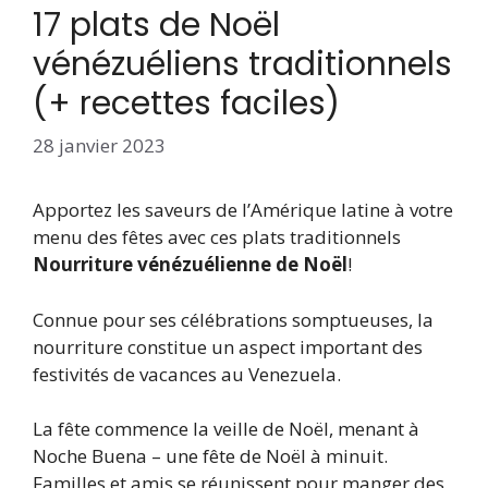
17 plats de Noël
vénézuéliens traditionnels
(+ recettes faciles)
28 janvier 2023
Apportez les saveurs de l’Amérique latine à votre
menu des fêtes avec ces plats traditionnels
Nourriture vénézuélienne de Noël
!
Connue pour ses célébrations somptueuses, la
nourriture constitue un aspect important des
festivités de vacances au Venezuela.
La fête commence la veille de Noël, menant à
Noche Buena – une fête de Noël à minuit.
Familles et amis se réunissent pour manger des