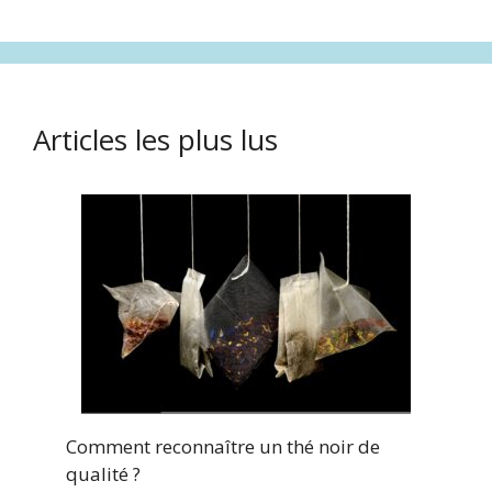
Articles les plus lus
Comment reconnaître un thé noir de
qualité ?