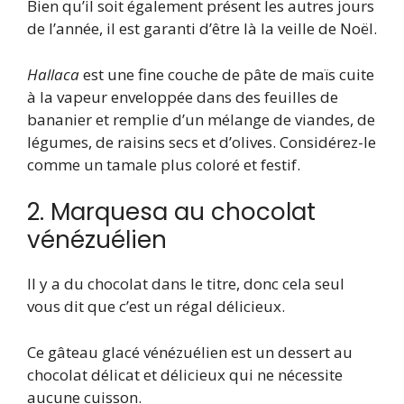
Bien qu’il soit également présent les autres jours
de l’année, il est garanti d’être là la veille de Noël.
Hallaca
est une fine couche de pâte de maïs cuite
à la vapeur enveloppée dans des feuilles de
bananier et remplie d’un mélange de viandes, de
légumes, de raisins secs et d’olives. Considérez-le
comme un tamale plus coloré et festif.
2. Marquesa au chocolat
vénézuélien
Il y a du chocolat dans le titre, donc cela seul
vous dit que c’est un régal délicieux.
Ce gâteau glacé vénézuélien est un dessert au
chocolat délicat et délicieux qui ne nécessite
aucune cuisson.