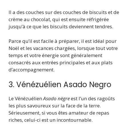
Il a des couches sur des couches de biscuits et de
crème au chocolat, qui est ensuite réfrigérée
jusqu’à ce que les biscuits deviennent tendres.
Parce qu’il est facile à préparer, il est idéal pour
Noël et les vacances chargées, lorsque tout votre
temps et votre énergie sont généralement
consacrés aux entrées principales et aux plats
d’accompagnement.
3. Vénézuélien Asado Negro
Le Vénézuélien
Asado nègre
est l’un des ragoûts
les plus savoureux sur la face de la terre.
Sérieusement, si vous êtes amateur de repas
riches, celui-ci est un incontournable.