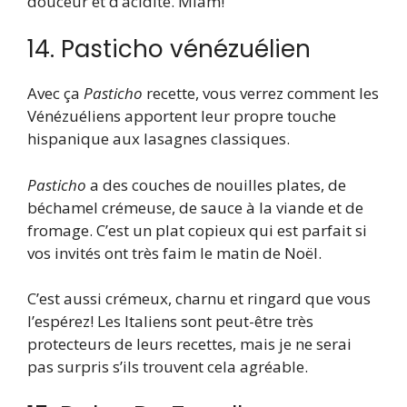
douceur et d’acidité. Miam!
14. Pasticho vénézuélien
Avec ça
Pasticho
recette, vous verrez comment les
Vénézuéliens apportent leur propre touche
hispanique aux lasagnes classiques.
Pasticho
a des couches de nouilles plates, de
béchamel crémeuse, de sauce à la viande et de
fromage. C’est un plat copieux qui est parfait si
vos invités ont très faim le matin de Noël.
C’est aussi crémeux, charnu et ringard que vous
l’espérez! Les Italiens sont peut-être très
protecteurs de leurs recettes, mais je ne serai
pas surpris s’ils trouvent cela agréable.