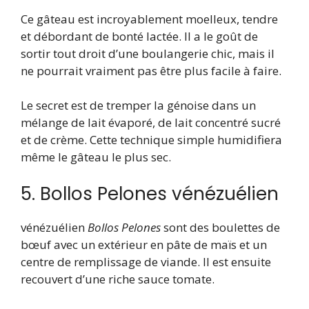
Ce gâteau est incroyablement moelleux, tendre
et débordant de bonté lactée. Il a le goût de
sortir tout droit d’une boulangerie chic, mais il
ne pourrait vraiment pas être plus facile à faire.
Le secret est de tremper la génoise dans un
mélange de lait évaporé, de lait concentré sucré
et de crème. Cette technique simple humidifiera
même le gâteau le plus sec.
5. Bollos Pelones vénézuélien
vénézuélien
Bollos Pelones
sont des boulettes de
bœuf avec un extérieur en pâte de maïs et un
centre de remplissage de viande. Il est ensuite
recouvert d’une riche sauce tomate.