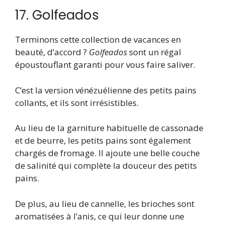
17. Golfeados
Terminons cette collection de vacances en
beauté, d’accord ?
Golfeados
sont un régal
époustouflant garanti pour vous faire saliver.
C’est la version vénézuélienne des petits pains
collants, et ils sont irrésistibles.
Au lieu de la garniture habituelle de cassonade
et de beurre, les petits pains sont également
chargés de fromage. Il ajoute une belle couche
de salinité qui complète la douceur des petits
pains.
De plus, au lieu de cannelle, les brioches sont
aromatisées à l’anis, ce qui leur donne une