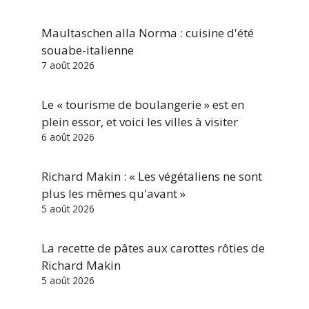
Maultaschen alla Norma : cuisine d'été
souabe-italienne
7 août 2026
Le « tourisme de boulangerie » est en
plein essor, et voici les villes à visiter
6 août 2026
Richard Makin : « Les végétaliens ne sont
plus les mêmes qu'avant »
5 août 2026
La recette de pâtes aux carottes rôties de
Richard Makin
5 août 2026