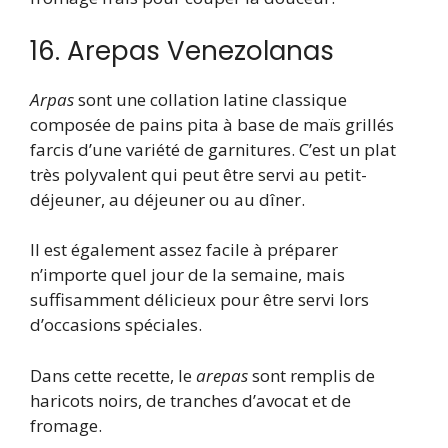
16. Arepas Venezolanas
Arpas
sont une collation latine classique
composée de pains pita à base de maïs grillés
farcis d’une variété de garnitures. C’est un plat
très polyvalent qui peut être servi au petit-
déjeuner, au déjeuner ou au dîner.
Il est également assez facile à préparer
n’importe quel jour de la semaine, mais
suffisamment délicieux pour être servi lors
d’occasions spéciales.
Dans cette recette, le
arepas
sont remplis de
haricots noirs, de tranches d’avocat et de
fromage.