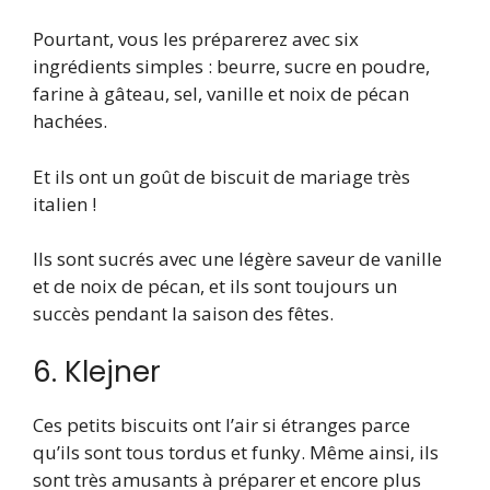
Pourtant, vous les préparerez avec six
ingrédients simples : beurre, sucre en poudre,
farine à gâteau, sel, vanille et noix de pécan
hachées.
Et ils ont un goût de biscuit de mariage très
italien !
Ils sont sucrés avec une légère saveur de vanille
et de noix de pécan, et ils sont toujours un
succès pendant la saison des fêtes.
6. Klejner
Ces petits biscuits ont l’air si étranges parce
qu’ils sont tous tordus et funky. Même ainsi, ils
sont très amusants à préparer et encore plus