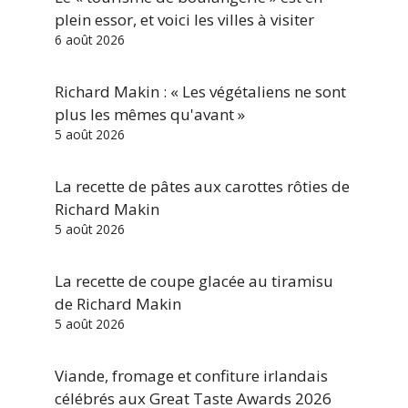
plein essor, et voici les villes à visiter
6 août 2026
Richard Makin : « Les végétaliens ne sont
plus les mêmes qu'avant »
5 août 2026
La recette de pâtes aux carottes rôties de
Richard Makin
5 août 2026
La recette de coupe glacée au tiramisu
de Richard Makin
5 août 2026
Viande, fromage et confiture irlandais
célébrés aux Great Taste Awards 2026