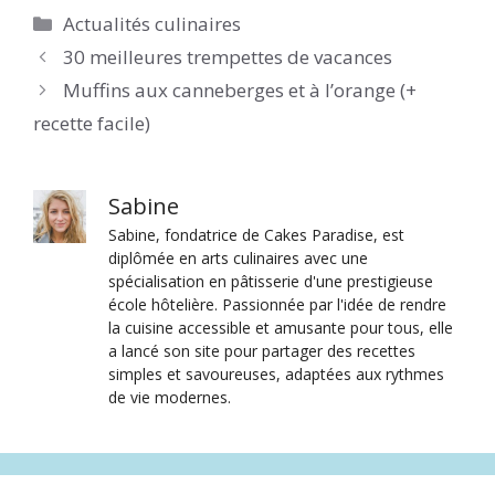
Catégories
Actualités culinaires
30 meilleures trempettes de vacances
Muffins aux canneberges et à l’orange (+
recette facile)
Sabine
Sabine, fondatrice de Cakes Paradise, est
diplômée en arts culinaires avec une
spécialisation en pâtisserie d'une prestigieuse
école hôtelière. Passionnée par l'idée de rendre
la cuisine accessible et amusante pour tous, elle
a lancé son site pour partager des recettes
simples et savoureuses, adaptées aux rythmes
de vie modernes.