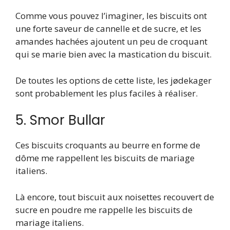
Comme vous pouvez l’imaginer, les biscuits ont
une forte saveur de cannelle et de sucre, et les
amandes hachées ajoutent un peu de croquant
qui se marie bien avec la mastication du biscuit.
De toutes les options de cette liste, les jødekager
sont probablement les plus faciles à réaliser.
5. Smor Bullar
Ces biscuits croquants au beurre en forme de
dôme me rappellent les biscuits de mariage
italiens.
Là encore, tout biscuit aux noisettes recouvert de
sucre en poudre me rappelle les biscuits de
mariage italiens.