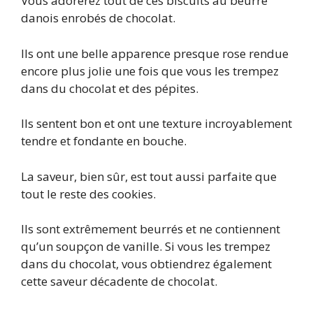
Vous adorerez tout de ces biscuits au beurre
danois enrobés de chocolat.
Ils ont une belle apparence presque rose rendue
encore plus jolie une fois que vous les trempez
dans du chocolat et des pépites.
Ils sentent bon et ont une texture incroyablement
tendre et fondante en bouche.
La saveur, bien sûr, est tout aussi parfaite que
tout le reste des cookies.
Ils sont extrêmement beurrés et ne contiennent
qu’un soupçon de vanille. Si vous les trempez
dans du chocolat, vous obtiendrez également
cette saveur décadente de chocolat.