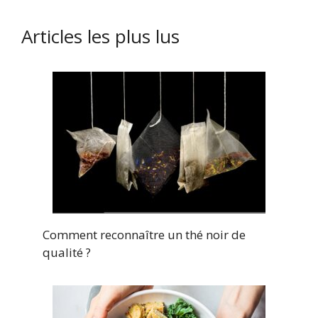
Articles les plus lus
Comment reconnaître un thé noir de
qualité ?