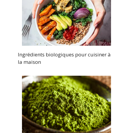
Ingrédients biologiques pour cuisiner à
la maison