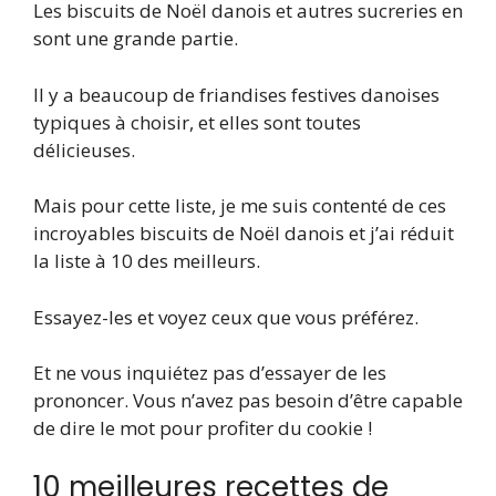
Les biscuits de Noël danois et autres sucreries en
sont une grande partie.
Il y a beaucoup de friandises festives danoises
typiques à choisir, et elles sont toutes
délicieuses.
Mais pour cette liste, je me suis contenté de ces
incroyables biscuits de Noël danois et j’ai réduit
la liste à 10 des meilleurs.
Essayez-les et voyez ceux que vous préférez.
Et ne vous inquiétez pas d’essayer de les
prononcer. Vous n’avez pas besoin d’être capable
de dire le mot pour profiter du cookie !
10 meilleures recettes de