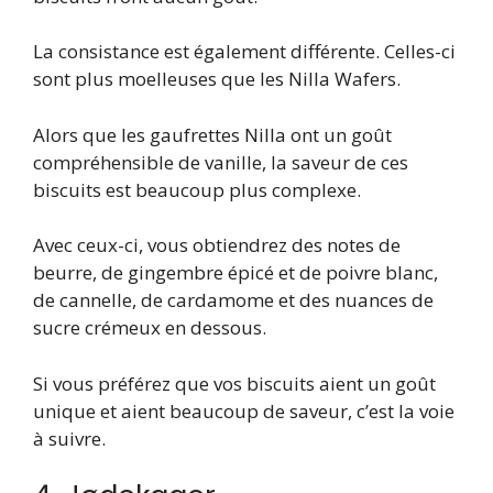
La consistance est également différente. Celles-ci
sont plus moelleuses que les Nilla Wafers.
Alors que les gaufrettes Nilla ont un goût
compréhensible de vanille, la saveur de ces
biscuits est beaucoup plus complexe.
Avec ceux-ci, vous obtiendrez des notes de
beurre, de gingembre épicé et de poivre blanc,
de cannelle, de cardamome et des nuances de
sucre crémeux en dessous.
Si vous préférez que vos biscuits aient un goût
unique et aient beaucoup de saveur, c’est la voie
à suivre.