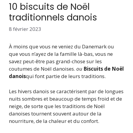
10 biscuits de Noël
traditionnels danois
8 février 2023
À moins que vous ne veniez du Danemark ou
que vous n’ayez de la famille là-bas, vous ne
savez peut-être pas grand-chose sur les
coutumes de Noël danoises.
ou
Biscuits de Noël
danois
qui font partie de leurs traditions.
Les hivers danois se caractérisent par de longues
nuits sombres et beaucoup de temps froid et de
neige, de sorte que les traditions de Noël
danoises tournent souvent autour de la
nourriture, de la chaleur et du confort.