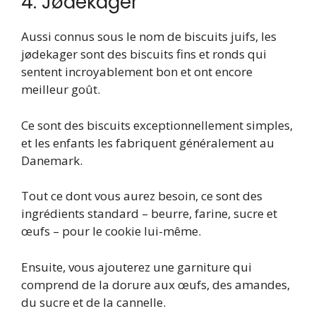
4. Jødekager
Aussi connus sous le nom de biscuits juifs, les
jødekager sont des biscuits fins et ronds qui
sentent incroyablement bon et ont encore
meilleur goût.
Ce sont des biscuits exceptionnellement simples,
et les enfants les fabriquent généralement au
Danemark.
Tout ce dont vous aurez besoin, ce sont des
ingrédients standard – beurre, farine, sucre et
œufs – pour le cookie lui-même.
Ensuite, vous ajouterez une garniture qui
comprend de la dorure aux œufs, des amandes,
du sucre et de la cannelle.