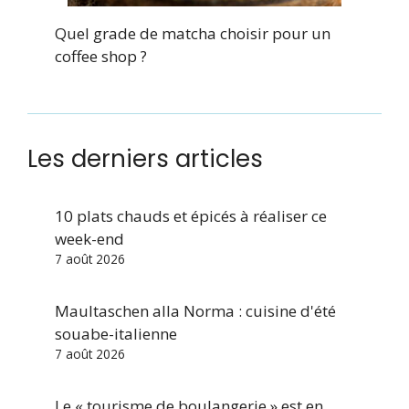
Quel grade de matcha choisir pour un
coffee shop ?
Les derniers articles
10 plats chauds et épicés à réaliser ce
week-end
7 août 2026
Maultaschen alla Norma : cuisine d'été
souabe-italienne
7 août 2026
Le « tourisme de boulangerie » est en