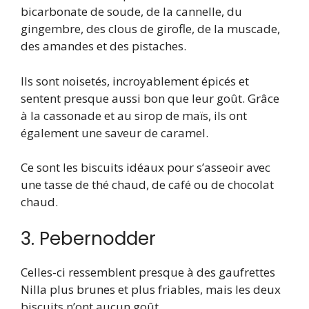
bicarbonate de soude, de la cannelle, du
gingembre, des clous de girofle, de la muscade,
des amandes et des pistaches.
Ils sont noisetés, incroyablement épicés et
sentent presque aussi bon que leur goût. Grâce
à la cassonade et au sirop de maïs, ils ont
également une saveur de caramel.
Ce sont les biscuits idéaux pour s’asseoir avec
une tasse de thé chaud, de café ou de chocolat
chaud.
3. Pebernodder
Celles-ci ressemblent presque à des gaufrettes
Nilla plus brunes et plus friables, mais les deux
biscuits n’ont aucun goût.