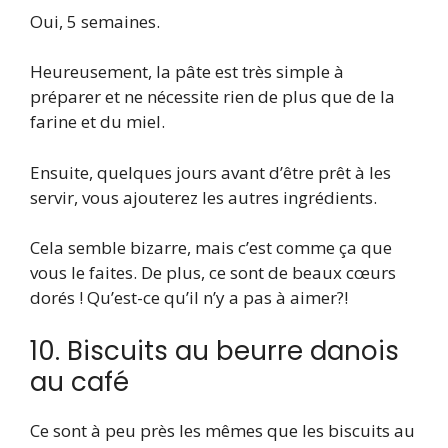
Oui, 5 semaines.
Heureusement, la pâte est très simple à
préparer et ne nécessite rien de plus que de la
farine et du miel.
Ensuite, quelques jours avant d’être prêt à les
servir, vous ajouterez les autres ingrédients.
Cela semble bizarre, mais c’est comme ça que
vous le faites. De plus, ce sont de beaux cœurs
dorés ! Qu’est-ce qu’il n’y a pas à aimer?!
10. Biscuits au beurre danois
au café
Ce sont à peu près les mêmes que les biscuits au