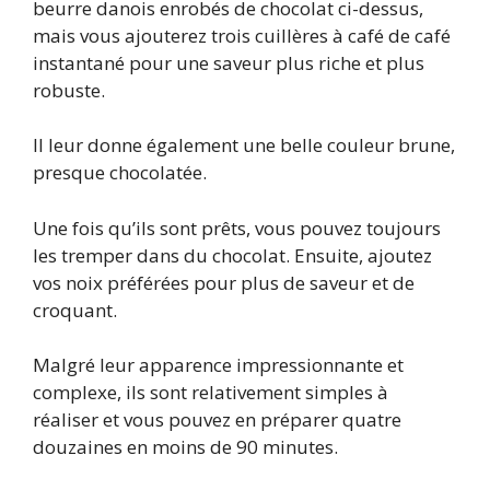
beurre danois enrobés de chocolat ci-dessus,
mais vous ajouterez trois cuillères à café de café
instantané pour une saveur plus riche et plus
robuste.
Il leur donne également une belle couleur brune,
presque chocolatée.
Une fois qu’ils sont prêts, vous pouvez toujours
les tremper dans du chocolat. Ensuite, ajoutez
vos noix préférées pour plus de saveur et de
croquant.
Malgré leur apparence impressionnante et
complexe, ils sont relativement simples à
réaliser et vous pouvez en préparer quatre
douzaines en moins de 90 minutes.