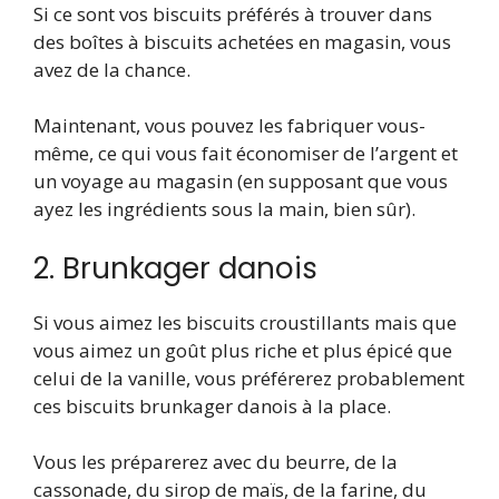
Si ce sont vos biscuits préférés à trouver dans
des boîtes à biscuits achetées en magasin, vous
avez de la chance.
Maintenant, vous pouvez les fabriquer vous-
même, ce qui vous fait économiser de l’argent et
un voyage au magasin (en supposant que vous
ayez les ingrédients sous la main, bien sûr).
2. Brunkager danois
Si vous aimez les biscuits croustillants mais que
vous aimez un goût plus riche et plus épicé que
celui de la vanille, vous préférerez probablement
ces biscuits brunkager danois à la place.
Vous les préparerez avec du beurre, de la
cassonade, du sirop de maïs, de la farine, du