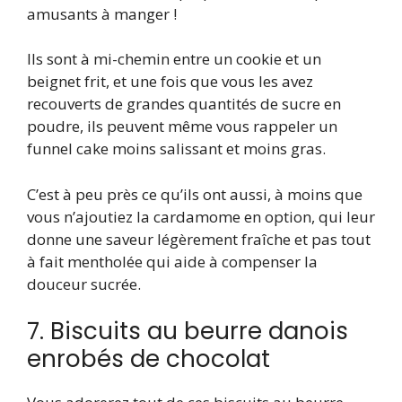
amusants à manger !
Ils sont à mi-chemin entre un cookie et un
beignet frit, et une fois que vous les avez
recouverts de grandes quantités de sucre en
poudre, ils peuvent même vous rappeler un
funnel cake moins salissant et moins gras.
C’est à peu près ce qu’ils ont aussi, à moins que
vous n’ajoutiez la cardamome en option, qui leur
donne une saveur légèrement fraîche et pas tout
à fait mentholée qui aide à compenser la
douceur sucrée.
7. Biscuits au beurre danois
enrobés de chocolat