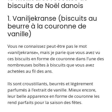
biscuits de Noël danois
1. Vaniljekranse (biscuits au
beurre à la couronne de
vanille)
Vous ne connaissez peut-être pas le mot
«vaniljekranse», mais je parie que vous avez vu
ces biscuits en forme de couronne dans l’une des
nombreuses boîtes à biscuits que vous avez
achetées au fil des ans.
Ils sont croustillants, beurrés et légèrement
parfumés à l’extrait de vanille. Mieux encore,
leur belle apparence en forme de couronne les
rend parfaits pour la saison des fêtes.