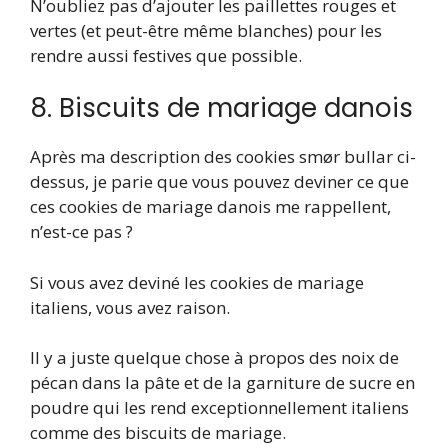
N’oubliez pas d’ajouter les paillettes rouges et
vertes (et peut-être même blanches) pour les
rendre aussi festives que possible.
8. Biscuits de mariage danois
Après ma description des cookies smør bullar ci-
dessus, je parie que vous pouvez deviner ce que
ces cookies de mariage danois me rappellent,
n’est-ce pas ?
Si vous avez deviné les cookies de mariage
italiens, vous avez raison.
Il y a juste quelque chose à propos des noix de
pécan dans la pâte et de la garniture de sucre en
poudre qui les rend exceptionnellement italiens
comme des biscuits de mariage.