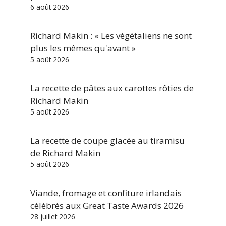
6 août 2026
Richard Makin : « Les végétaliens ne sont
plus les mêmes qu'avant »
5 août 2026
La recette de pâtes aux carottes rôties de
Richard Makin
5 août 2026
La recette de coupe glacée au tiramisu
de Richard Makin
5 août 2026
Viande, fromage et confiture irlandais
célébrés aux Great Taste Awards 2026
28 juillet 2026