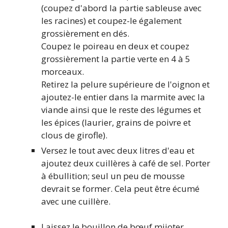
(coupez d'abord la partie sableuse avec
les racines) et coupez-le également
grossièrement en dés.
Coupez le poireau en deux et coupez
grossièrement la partie verte en 4 à 5
morceaux.
Retirez la pelure supérieure de l'oignon et
ajoutez-le entier dans la marmite avec la
viande ainsi que le reste des légumes et
les épices (laurier, grains de poivre et
clous de girofle).
Versez le tout avec deux litres d'eau et
ajoutez deux cuillères à café de sel. Porter
à ébullition; seul un peu de mousse
devrait se former. Cela peut être écumé
avec une cuillère.
Laissez le bouillon de bœuf mijoter