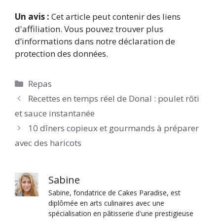
Un avis :
Cet article peut contenir des liens
d'affiliation. Vous pouvez trouver plus
d’informations dans notre déclaration de
protection des données.
Catégories
Repas
Recettes en temps réel de Donal : poulet rôti
et sauce instantanée
10 dîners copieux et gourmands à préparer
avec des haricots
Sabine
Sabine, fondatrice de Cakes Paradise, est
diplômée en arts culinaires avec une
spécialisation en pâtisserie d'une prestigieuse