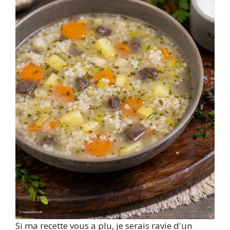
Si ma recette vous a plu, je serais ravie d'un