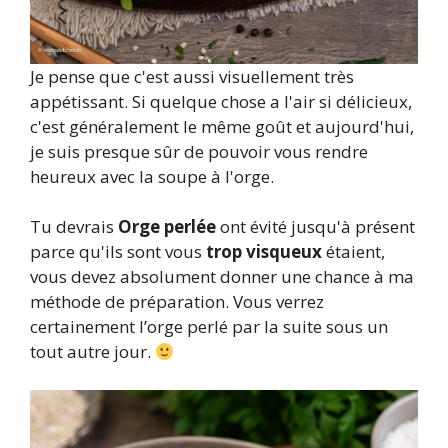
Je pense que c'est aussi visuellement très
appétissant. Si quelque chose a l'air si délicieux,
c'est généralement le même goût et aujourd'hui,
je suis presque sûr de pouvoir vous rendre
heureux avec la soupe à l'orge.
Tu devrais
Orge perlée
ont évité jusqu'à présent
parce qu'ils sont vous
trop visqueux
étaient,
vous devez absolument donner une chance à ma
méthode de préparation. Vous verrez
certainement l’orge perlé par la suite sous un
tout autre jour.