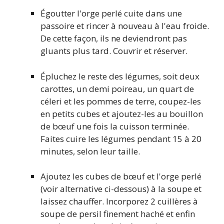
Égoutter l'orge perlé cuite dans une
passoire et rincer à nouveau à l'eau froide.
De cette façon, ils ne deviendront pas
gluants plus tard. Couvrir et réserver.
Épluchez le reste des légumes, soit deux
carottes, un demi poireau, un quart de
céleri et les pommes de terre, coupez-les
en petits cubes et ajoutez-les au bouillon
de bœuf une fois la cuisson terminée.
Faites cuire les légumes pendant 15 à 20
minutes, selon leur taille.
Ajoutez les cubes de bœuf et l'orge perlé
(voir alternative ci-dessous) à la soupe et
laissez chauffer. Incorporez 2 cuillères à
soupe de persil finement haché et enfin