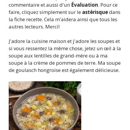
commentaire et aussi d'un
Évaluation
. Pour ce
faire, cliquez simplement sur le
astérisque
dans
la fiche recette. Cela m'aidera ainsi que tous les
autres lecteurs. Merci!
J'adore la cuisine maison et j'adore les soupes et
si vous ressentez la même chose, jetez un œil à la
soupe aux lentilles de grand-mère ou à ma
soupe à la crème de pommes de terre. Ma soupe
de goulasch hongroise est également délicieuse.