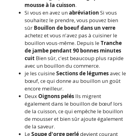
mousse à la cuisson
.
Si vous en avez un
abréviation
Si vous
souhaitez le prendre, vous pouvez bien
sûr
Bouillon de boeuf dans un verre
achetez et vous n'avez pas à cuisiner le
bouillon vous-même. Depuis le
Tranche
de jambe pendant 90 bonnes minutes
cuit
Bien sûr, c'est beaucoup plus rapide
avec un bouillon du commerce.
je les cuisine
Sections de légumes
avec le
bœuf, ce qui donne au bouillon un goût
encore meilleur.
Deux
Oignons pelés
Ils migrent
également dans le bouillon de bœuf lors
de la cuisson, ce qui empêche le bouillon
de mousser et bien sûr ajoute également
de la saveur.
Le
Soupe d'orge perlé
devient courant