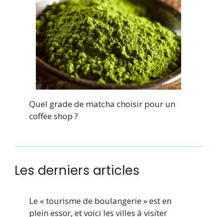
Quel grade de matcha choisir pour un
coffee shop ?
Les derniers articles
Le « tourisme de boulangerie » est en
plein essor, et voici les villes à visiter