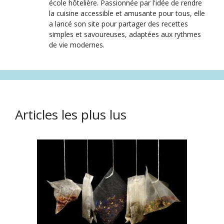
école hôtelière. Passionnée par l'idée de rendre
la cuisine accessible et amusante pour tous, elle
a lancé son site pour partager des recettes
simples et savoureuses, adaptées aux rythmes
de vie modernes.
Articles les plus lus