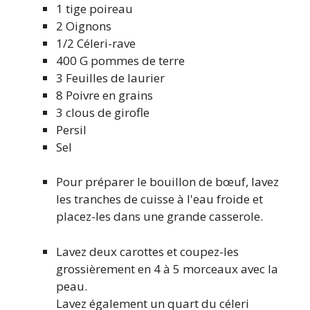
1
tige
poireau
2
Oignons
1/2
Céleri-rave
400
G
pommes de terre
3
Feuilles de laurier
8
Poivre en grains
3
clous de girofle
Persil
Sel
Pour préparer le bouillon de bœuf, lavez
les tranches de cuisse à l'eau froide et
placez-les dans une grande casserole.
Lavez deux carottes et coupez-les
grossièrement en 4 à 5 morceaux avec la
peau.
Lavez également un quart du céleri