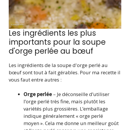
Les ingrédients les plus
importants pour la soupe
d'orge perlée au bœuf
Les ingrédients de la soupe d'orge perlé au
bœuf sont tout à fait gérables. Pour ma recette il
vous faut entre autres :
Orge perlée
– Je déconseille d’utiliser
l’orge perlé très fine, mais plutôt les
variétés plus grossières. L’emballage
indique généralement « orge perlé
moyen ». Cela me donne un meilleur goût