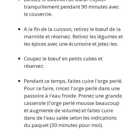
tranquillement pendant 90 minutes avec
le couvercle.
A la fin de la cuisson, retirez le bœuf de la
marmite et réservez. Retirez les légumes et
les épices avec une écumoire et jetez-les.
Coupez le bœuf en petits cubes et
réservez.
Pendant ce temps, faites cuire l'orge perlé.
Pour ce faire, rincez l'orge perlé dans une
passoire à l'eau froide. Prenez une grande
casserole (l'orge perlé mousse beaucoup
et augmente de volume) et faites cuire
dans de l'eau salée selon les indications
du paquet (30 minutes pour moi).