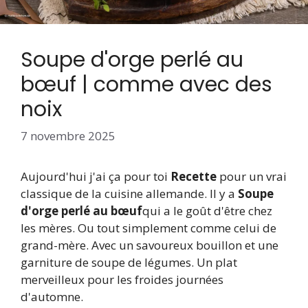
Soupe d'orge perlé au
bœuf | comme avec des
noix
7 novembre 2025
Aujourd'hui j'ai ça pour toi
Recette
pour un vrai
classique de la cuisine allemande. Il y a
Soupe
d'orge perlé au bœuf
qui a le goût d'être chez
les mères. Ou tout simplement comme celui de
grand-mère. Avec un savoureux bouillon et une
garniture de soupe de légumes. Un plat
merveilleux pour les froides journées
d'automne.