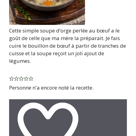
Cette simple soupe d’orge perlée au bœuf a le
goût de celle que ma mère la préparait. Je fais
cuire le bouillon de bœuf à partir de tranches de
cuisse et la soupe reçoit un joli ajout de
légumes.
Personne n'a encore noté la recette.