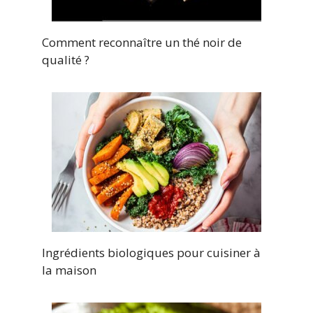
Comment reconnaître un thé noir de
qualité ?
Ingrédients biologiques pour cuisiner à
la maison