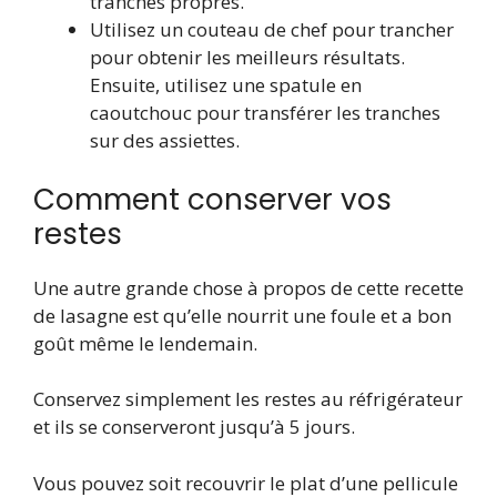
tranches propres.
Utilisez un couteau de chef pour trancher
pour obtenir les meilleurs résultats.
Ensuite, utilisez une spatule en
caoutchouc pour transférer les tranches
sur des assiettes.
Comment conserver vos
restes
Une autre grande chose à propos de cette recette
de lasagne est qu’elle nourrit une foule et a bon
goût même le lendemain.
Conservez simplement les restes au réfrigérateur
et ils se conserveront jusqu’à 5 jours.
Vous pouvez soit recouvrir le plat d’une pellicule