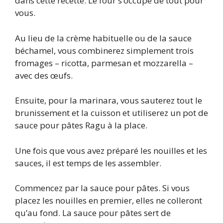
dans cette recette. Le four s’occupe de tout pour
vous.
Au lieu de la crème habituelle ou de la sauce
béchamel, vous combinerez simplement trois
fromages – ricotta, parmesan et mozzarella –
avec des œufs.
Ensuite, pour la marinara, vous sauterez tout le
brunissement et la cuisson et utiliserez un pot de
sauce pour pâtes Ragu à la place.
Une fois que vous avez préparé les nouilles et les
sauces, il est temps de les assembler.
Commencez par la sauce pour pâtes. Si vous
placez les nouilles en premier, elles ne colleront
qu’au fond. La sauce pour pâtes sert de