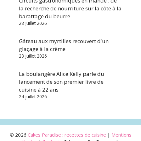
Circuits gastronomiques en Irlande : de
la recherche de nourriture sur la côte à la
barattage du beurre
28 juillet 2026
Gâteau aux myrtilles recouvert d'un
glaçage à la crème
28 juillet 2026
La boulangère Alice Kelly parle du
lancement de son premier livre de
cuisine à 22 ans
24 juillet 2026
© 2026
Cakes Paradise : recettes de cuisine
|
Mentions