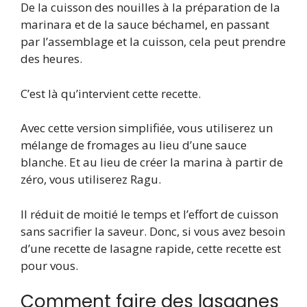
De la cuisson des nouilles à la préparation de la
marinara et de la sauce béchamel, en passant
par l’assemblage et la cuisson, cela peut prendre
des heures.
C’est là qu’intervient cette recette.
Avec cette version simplifiée, vous utiliserez un
mélange de fromages au lieu d’une sauce
blanche. Et au lieu de créer la marina à partir de
zéro, vous utiliserez Ragu.
Il réduit de moitié le temps et l’effort de cuisson
sans sacrifier la saveur. Donc, si vous avez besoin
d’une recette de lasagne rapide, cette recette est
pour vous.
Comment faire des lasagnes