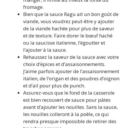
fromage.
Bien que la sauce Ragu ait un bon goût de
viande, vous voudrez peut-être y ajouter
de la viande hachée pour plus de saveur
et de texture. Faire dorer le bœuf haché
ou la saucisse italienne, l’égoutter et
l’ajouter à la sauce.
Rehaussez la saveur de la sauce avec votre
choix d’épices et d’assaisonnements.
J’aime parfois ajouter de l’assaisonnement
italien, de l’origan et des poudres d’oignon
et d’ail pour plus de punch.
Assurez-vous que le fond de la casserole
est bien recouvert de sauce pour pâtes
avant d’ajouter les nouilles. Sans la sauce,
les nouilles colleront à la poêle, ce qui
rendra presque impossible de retirer des