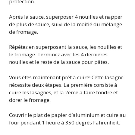
protection.
Après la sauce, superposer 4 nouilles et napper
de plus de sauce, suivi de la moitié du mélange
de fromage.
Répétez en superposant la sauce, les nouilles et
le fromage. Terminez avec les 4 dernières
nouilles et le reste de la sauce pour pâtes.
Vous êtes maintenant prêt à cuire! Cette lasagne
nécessite deux étapes. La première consiste à
cuire les lasagnes, et la 2ème à faire fondre et
dorer le fromage.
Couvrir le plat de papier d’aluminium et cuire au
four pendant 1 heure à 350 degrés Fahrenheit.