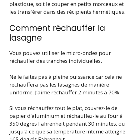
plastique, soit le couper en petits morceaux et
les transférer dans des récipients hermétiques.
Comment réchauffer la
lasagne
Vous pouvez utiliser le micro-ondes pour
réchauffer des tranches individuelles.
Ne le faites pas à pleine puissance car cela ne
réchauffera pas les lasagnes de manière
uniforme. J’aime réchauffer 2 minutes à 70%.
Si vous réchauffez tout le plat, couvrez-le de
papier d’aluminium et réchauffez-le au four à
350 degrés Fahrenheit pendant 30 minutes, ou
jusqu’à ce que sa température interne atteigne
165 degrés Fahrenheit.