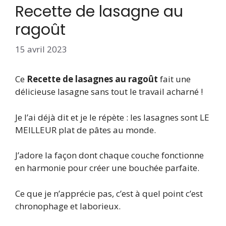
Recette de lasagne au
ragoût
15 avril 2023
Ce
Recette de lasagnes au ragoût
fait une
délicieuse lasagne sans tout le travail acharné !
Je l’ai déjà dit et je le répète : les lasagnes sont LE
MEILLEUR plat de pâtes au monde.
J’adore la façon dont chaque couche fonctionne
en harmonie pour créer une bouchée parfaite.
Ce que je n’apprécie pas, c’est à quel point c’est
chronophage et laborieux.