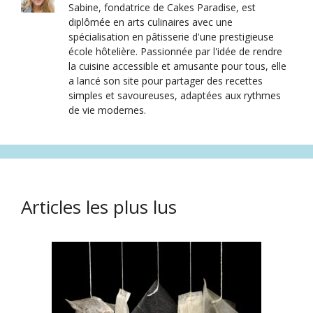
Sabine, fondatrice de Cakes Paradise, est
diplômée en arts culinaires avec une
spécialisation en pâtisserie d'une prestigieuse
école hôtelière. Passionnée par l'idée de rendre
la cuisine accessible et amusante pour tous, elle
a lancé son site pour partager des recettes
simples et savoureuses, adaptées aux rythmes
de vie modernes.
Articles les plus lus