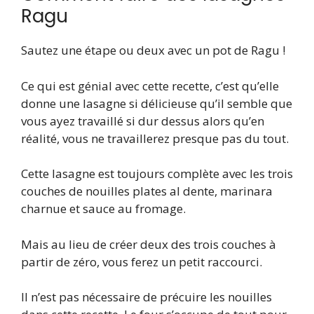
Ragu
Sautez une étape ou deux avec un pot de Ragu !
Ce qui est génial avec cette recette, c’est qu’elle
donne une lasagne si délicieuse qu’il semble que
vous ayez travaillé si dur dessus alors qu’en
réalité, vous ne travaillerez presque pas du tout.
Cette lasagne est toujours complète avec les trois
couches de nouilles plates al dente, marinara
charnue et sauce au fromage.
Mais au lieu de créer deux des trois couches à
partir de zéro, vous ferez un petit raccourci.
Il n’est pas nécessaire de précuire les nouilles