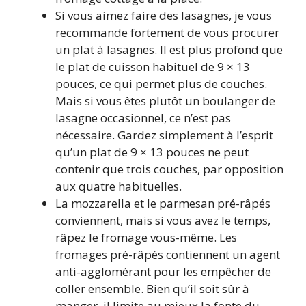
Si vous aimez faire des lasagnes, je vous
recommande fortement de vous procurer
un plat à lasagnes. Il est plus profond que
le plat de cuisson habituel de 9 × 13
pouces, ce qui permet plus de couches.
Mais si vous êtes plutôt un boulanger de
lasagne occasionnel, ce n’est pas
nécessaire. Gardez simplement à l’esprit
qu’un plat de 9 × 13 pouces ne peut
contenir que trois couches, par opposition
aux quatre habituelles.
La mozzarella et le parmesan pré-râpés
conviennent, mais si vous avez le temps,
râpez le fromage vous-même. Les
fromages pré-râpés contiennent un agent
anti-agglomérant pour les empêcher de
coller ensemble. Bien qu’il soit sûr à
manger, il limite au mieux la fonte du