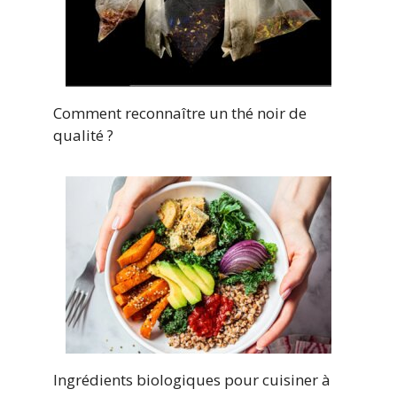
Comment reconnaître un thé noir de
qualité ?
Ingrédients biologiques pour cuisiner à