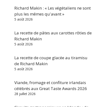
Richard Makin : « Les végétaliens ne sont
plus les mêmes qu'avant »
5 août 2026
La recette de pâtes aux carottes rôties de
Richard Makin
5 août 2026
La recette de coupe glacée au tiramisu
de Richard Makin
5 août 2026
Viande, fromage et confiture irlandais
célébrés aux Great Taste Awards 2026
28 juillet 2026