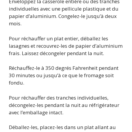
Enveloppez la casserole entière ou des tranches
individuelles avec une pellicule plastique et du
papier d’aluminium. Congelez-le jusqu’à deux
mois.
Pour réchauffer un plat entier, déballez les
lasagnes et recouvrez-les de papier d’aluminium
frais. Laissez décongeler pendant la nuit.
Réchauffez-le à 350 degrés Fahrenheit pendant
30 minutes ou jusqu’à ce que le fromage soit
fondu.
Pour réchauffer des tranches individuelles,
décongelez-les pendant la nuit au réfrigérateur
avec l’emballage intact.
Déballez-les, placez-les dans un plat allant au