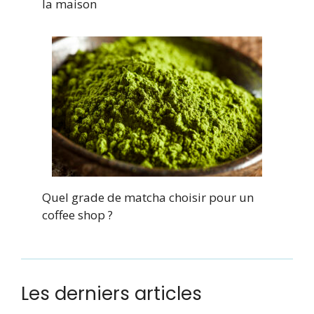
la maison
Quel grade de matcha choisir pour un
coffee shop ?
Les derniers articles