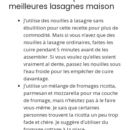
meilleures lasagnes maison
J’utilise des nouilles à lasagne sans
ébullition pour cette recette pour plus de
commodité. Mais si vous n’avez que des
nouilles à lasagne ordinaires, faites-les
cuire pendant 5 minutes avant de les
assembler. Si vous voulez qu’elles soient
vraiment al dente, passez les nouilles sous
l’eau froide pour les empêcher de cuire
davantage.
J’utilise un mélange de fromages ricotta,
parmesan et mozzarella pour ma couche
de fromage, mais n’hésitez pas à le faire
vous-même. Je sais que certaines
personnes trouvent la ricotta un peu trop
fade et chère. Je suggère d’utiliser du
fromage cottage à la place.