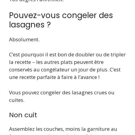
Pouvez-vous congeler des
lasagnes ?
Absolument.
C’est pourquoi il est bon de doubler ou de tripler
la recette – les autres plats peuvent être
conservés au congélateur un jour de plus. C’est
une recette parfaite à faire à l’avance !
Vous pouvez congeler des lasagnes crues ou
cuites.
Non cuit
Assemblez les couches, moins la garniture au