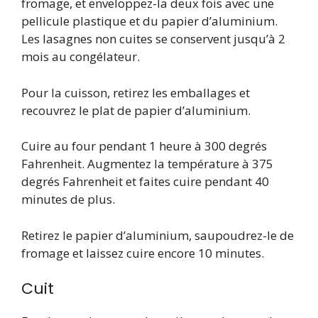
fromage, et enveloppez-la deux fois avec une
pellicule plastique et du papier d’aluminium.
Les lasagnes non cuites se conservent jusqu’à 2
mois au congélateur.
Pour la cuisson, retirez les emballages et
recouvrez le plat de papier d’aluminium.
Cuire au four pendant 1 heure à 300 degrés
Fahrenheit. Augmentez la température à 375
degrés Fahrenheit et faites cuire pendant 40
minutes de plus.
Retirez le papier d’aluminium, saupoudrez-le de
fromage et laissez cuire encore 10 minutes.
Cuit