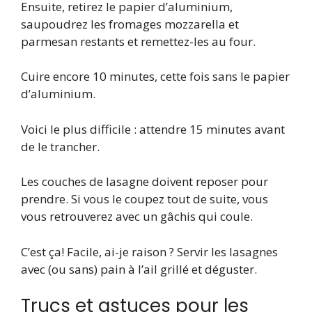
Ensuite, retirez le papier d’aluminium,
saupoudrez les fromages mozzarella et
parmesan restants et remettez-les au four.
Cuire encore 10 minutes, cette fois sans le papier
d’aluminium.
Voici le plus difficile : attendre 15 minutes avant
de le trancher.
Les couches de lasagne doivent reposer pour
prendre. Si vous le coupez tout de suite, vous
vous retrouverez avec un gâchis qui coule.
C’est ça! Facile, ai-je raison ? Servir les lasagnes
avec (ou sans) pain à l’ail grillé et déguster.
Trucs et astuces pour les