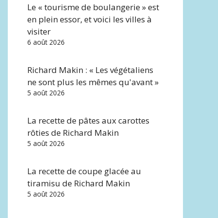
Le « tourisme de boulangerie » est
en plein essor, et voici les villes à
visiter
6 août 2026
Richard Makin : « Les végétaliens
ne sont plus les mêmes qu'avant »
5 août 2026
La recette de pâtes aux carottes
rôties de Richard Makin
5 août 2026
La recette de coupe glacée au
tiramisu de Richard Makin
5 août 2026