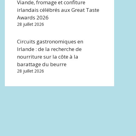
Viande, fromage et confiture
irlandais célébrés aux Great Taste
Awards 2026
28 juillet 2026
Circuits gastronomiques en
Irlande : de la recherche de
nourriture sur la côte à la
barattage du beurre
28 juillet 2026