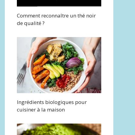
Comment reconnaître un thé noir
de qualité ?
Ingrédients biologiques pour
cuisiner à la maison