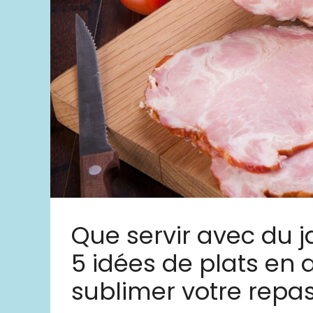
Que servir avec du
5 idées de plats e
sublimer votre repa