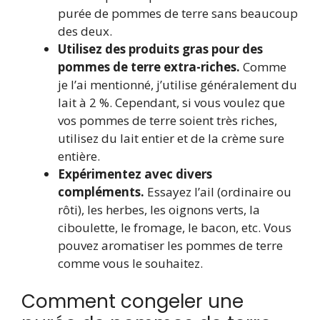
purée de pommes de terre sans beaucoup
des deux.
Utilisez des produits gras pour des
pommes de terre extra-riches.
Comme
je l’ai mentionné, j’utilise généralement du
lait à 2 %. Cependant, si vous voulez que
vos pommes de terre soient très riches,
utilisez du lait entier et de la crème sure
entière.
Expérimentez avec divers
compléments.
Essayez l’ail (ordinaire ou
rôti), les herbes, les oignons verts, la
ciboulette, le fromage, le bacon, etc. Vous
pouvez aromatiser les pommes de terre
comme vous le souhaitez.
Comment congeler une