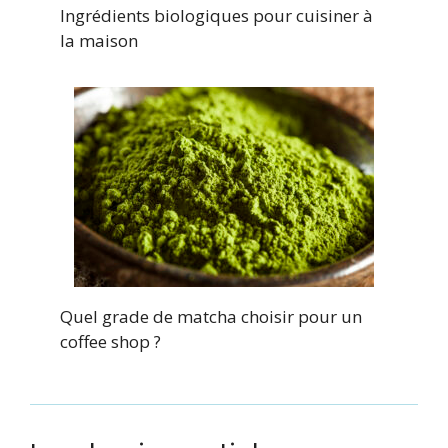
Ingrédients biologiques pour cuisiner à
la maison
Quel grade de matcha choisir pour un
coffee shop ?