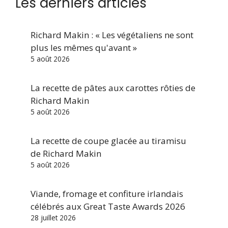
Les derniers articles
Richard Makin : « Les végétaliens ne sont
plus les mêmes qu'avant »
5 août 2026
La recette de pâtes aux carottes rôties de
Richard Makin
5 août 2026
La recette de coupe glacée au tiramisu
de Richard Makin
5 août 2026
Viande, fromage et confiture irlandais
célébrés aux Great Taste Awards 2026
28 juillet 2026