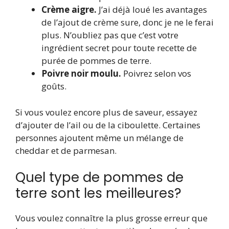
Crème aigre.
J’ai déjà loué les avantages
de l’ajout de crème sure, donc je ne le ferai
plus. N’oubliez pas que c’est votre
ingrédient secret pour toute recette de
purée de pommes de terre.
Poivre noir moulu.
Poivrez selon vos
goûts.
Si vous voulez encore plus de saveur, essayez
d’ajouter de l’ail ou de la ciboulette. Certaines
personnes ajoutent même un mélange de
cheddar et de parmesan.
Quel type de pommes de
terre sont les meilleures?
Vous voulez connaître la plus grosse erreur que