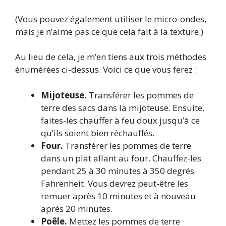
(Vous pouvez également utiliser le micro-ondes,
mais je n’aime pas ce que cela fait à la texture.)
Au lieu de cela, je m’en tiens aux trois méthodes
énumérées ci-dessus. Voici ce que vous ferez :
Mijoteuse.
Transférer les pommes de
terre des sacs dans la mijoteuse. Ensuite,
faites-les chauffer à feu doux jusqu’à ce
qu’ils soient bien réchauffés.
Four.
Transférer les pommes de terre
dans un plat allant au four. Chauffez-les
pendant 25 à 30 minutes à 350 degrés
Fahrenheit. Vous devrez peut-être les
remuer après 10 minutes et à nouveau
après 20 minutes.
Poêle.
Mettez les pommes de terre