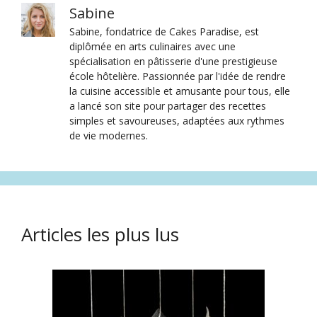
Sabine
Sabine, fondatrice de Cakes Paradise, est
diplômée en arts culinaires avec une
spécialisation en pâtisserie d'une prestigieuse
école hôtelière. Passionnée par l'idée de rendre
la cuisine accessible et amusante pour tous, elle
a lancé son site pour partager des recettes
simples et savoureuses, adaptées aux rythmes
de vie modernes.
Articles les plus lus