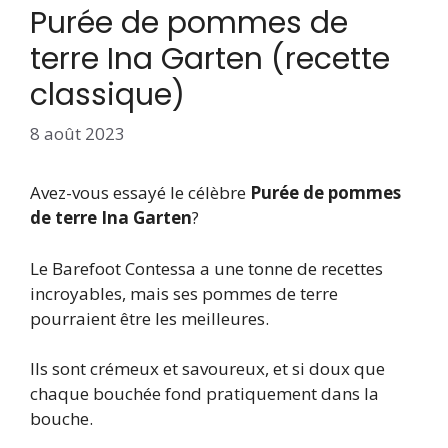
Purée de pommes de
terre Ina Garten (recette
classique)
8 août 2023
Avez-vous essayé le célèbre
Purée de pommes
de terre Ina Garten
?
Le Barefoot Contessa a une tonne de recettes
incroyables, mais ses pommes de terre
pourraient être les meilleures.
Ils sont crémeux et savoureux, et si doux que
chaque bouchée fond pratiquement dans la
bouche.