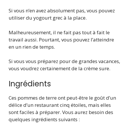
Si vous n’en avez absolument pas, vous pouvez
utiliser du yogourt grec à la place.
Malheureusement, il ne fait pas tout à fait le
travail
aussi. Pourtant, vous pouvez l’atteindre
en un rien de temps.
Si vous vous préparez pour de grandes vacances,
vous voudrez certainement de la crème sure.
Ingrédients
Ces pommes de terre ont peut-être le goût d’un
délice d’un restaurant cinq étoiles, mais elles
sont faciles à préparer. Vous aurez besoin des
quelques ingrédients suivants :