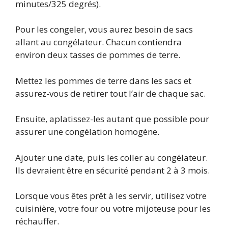
minutes/325 degrés).
Pour les congeler, vous aurez besoin de sacs
allant au congélateur. Chacun contiendra
environ deux tasses de pommes de terre.
Mettez les pommes de terre dans les sacs et
assurez-vous de retirer tout l’air de chaque sac.
Ensuite, aplatissez-les autant que possible pour
assurer une congélation homogène.
Ajouter une date, puis les coller au congélateur.
Ils devraient être en sécurité pendant 2 à 3 mois.
Lorsque vous êtes prêt à les servir, utilisez votre
cuisinière, votre four ou votre mijoteuse pour les
réchauffer.