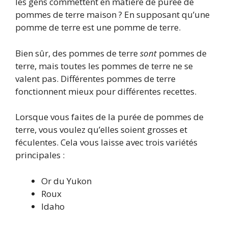
les gens commettent en matière de purée de
pommes de terre maison ? En supposant qu’une
pomme de terre est une pomme de terre.
Bien sûr, des pommes de terre
sont
pommes de
terre, mais toutes les pommes de terre ne se
valent pas. Différentes pommes de terre
fonctionnent mieux pour différentes recettes.
Lorsque vous faites de la purée de pommes de
terre, vous voulez qu’elles soient grosses et
féculentes. Cela vous laisse avec trois variétés
principales :
Or du Yukon
Roux
Idaho