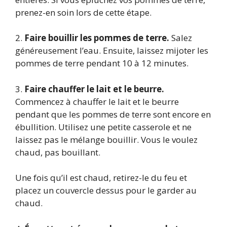
prenez-en soin lors de cette étape.
2.
Faire bouillir les pommes de terre.
Salez
généreusement l’eau. Ensuite, laissez mijoter les
pommes de terre pendant 10 à 12 minutes.
3.
Faire chauffer le lait et le beurre.
Commencez à chauffer le lait et le beurre
pendant que les pommes de terre sont encore en
ébullition. Utilisez une petite casserole et ne
laissez pas le mélange bouillir. Vous le voulez
chaud, pas bouillant.
Une fois qu’il est chaud, retirez-le du feu et
placez un couvercle dessus pour le garder au
chaud.