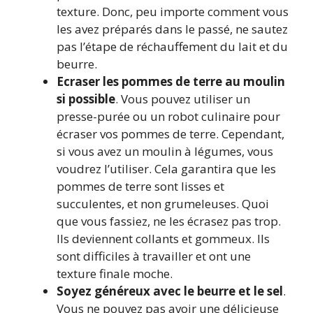
texture. Donc, peu importe comment vous
les avez préparés dans le passé, ne sautez
pas l’étape de réchauffement du lait et du
beurre.
Ecraser les pommes de terre au moulin
si possible
. Vous pouvez utiliser un
presse-purée ou un robot culinaire pour
écraser vos pommes de terre. Cependant,
si vous avez un moulin à légumes, vous
voudrez l’utiliser. Cela garantira que les
pommes de terre sont lisses et
succulentes, et non grumeleuses. Quoi
que vous fassiez, ne les écrasez pas trop.
Ils deviennent collants et gommeux. Ils
sont difficiles à travailler et ont une
texture finale moche.
Soyez généreux avec le beurre et le sel
.
Vous ne pouvez pas avoir une délicieuse