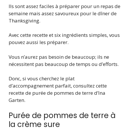
Ils sont assez faciles à préparer pour un repas de
semaine mais assez savoureux pour le dîner de
Thanksgiving.
Avec cette recette et six ingrédients simples, vous
pouvez aussi les préparer.
Vous n’aurez pas besoin de beaucoup; ils ne
nécessitent pas beaucoup de temps ou d’efforts.
Donc, si vous cherchez le plat
d’accompagnement parfait, consultez cette
recette de purée de pommes de terre d’Ina
Garten.
Purée de pommes de terre à
la crème sure