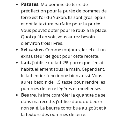
Patates.
Ma pomme de terre de
prédilection pour la purée de pommes de
terre est l’or du Yukon. Ils sont gros, épais
et ont la texture parfaite pour la purée.
Vous pouvez opter pour le roux à la place.
Quoi qu’il en soit, vous aurez besoin
d’environ trois livres.
Sel casher.
Comme toujours, le sel est un
exhausteur de goût pour cette recette.
Lait.
J’utilise du lait 2% parce que j’en ai
habituellement sous la main. Cependant,
le lait entier fonctionne bien aussi. Vous
aurez besoin de 1,5 tasse pour rendre les
pommes de terre légères et moelleuses.
Beurre.
J’aime contrôler la quantité de sel
dans ma recette, j’utilise donc du beurre
non salé. Le beurre contribue au goût et à
la texture des pommes de terre.