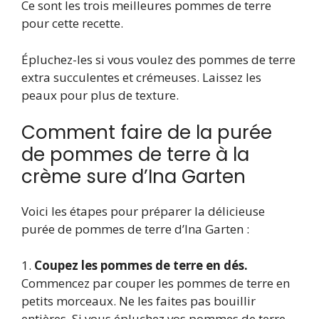
Ce sont les trois meilleures pommes de terre
pour cette recette.
Épluchez-les si vous voulez des pommes de terre
extra succulentes et crémeuses. Laissez les
peaux pour plus de texture.
Comment faire de la purée
de pommes de terre à la
crème sure d’Ina Garten
Voici les étapes pour préparer la délicieuse
purée de pommes de terre d’Ina Garten :
1.
Coupez les pommes de terre en dés.
Commencez par couper les pommes de terre en
petits morceaux. Ne les faites pas bouillir
entières. Si vous épluchez vos pommes de terre,