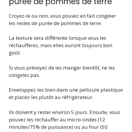
purée de pommes de terre
Croyez-le ou non, vous pouvez en fait congeler
les restes de purée de pommes de terre.
La texture sera différente lorsque vous les
réchaufferez, mais elles auront toujours bon
goût.
Si vous prévoyez de les manger bientôt, ne les
congelez pas.
Enveloppez-les bien dans une pellicule plastique
et placez-les plutôt au réfrigérateur.
Ils doivent y rester environ 5 jours. Ensuite, vous
pouvez les réchauffer au micro-ondes (12
minutes/75% de puissance) ou au four (50