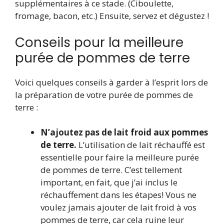
supplémentaires à ce stade. (Ciboulette,
fromage, bacon, etc.) Ensuite, servez et dégustez !
Conseils pour la meilleure
purée de pommes de terre
Voici quelques conseils à garder à l’esprit lors de
la préparation de votre purée de pommes de
terre :
N’ajoutez pas de lait froid aux pommes
de terre.
L’utilisation de lait réchauffé est
essentielle pour faire la meilleure purée
de pommes de terre. C’est tellement
important, en fait, que j’ai inclus le
réchauffement dans les étapes! Vous ne
voulez jamais ajouter de lait froid à vos
pommes de terre, car cela ruine leur