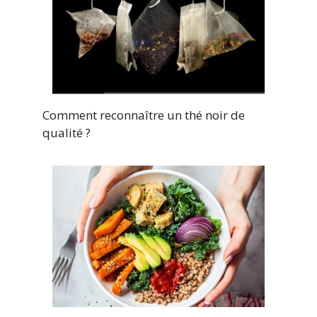
Comment reconnaître un thé noir de
qualité ?