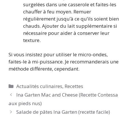
surgelées dans une casserole et faites-les
chauffer à feu moyen. Remuer
régulièrement jusqu’à ce qu’ils soient bien
chauds. Ajouter du lait supplémentaire si
nécessaire pour aider à conserver leur
texture.
Si vous insistez pour utiliser le micro-ondes,
faites-le à mi-puissance. Je recommanderais une
méthode différente, cependant.
Catégories
Actualités culinaires
,
Recettes
Ina Garten Mac and Cheese (Recette Contessa
aux pieds nus)
Salade de pâtes Ina Garten (recette facile)