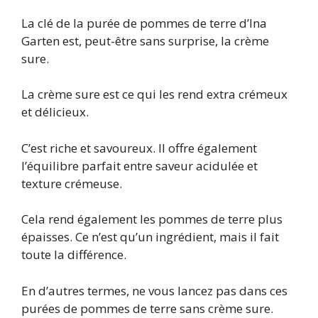
La clé de la purée de pommes de terre d’Ina
Garten est, peut-être sans surprise, la crème
sure.
La crème sure est ce qui les rend extra crémeux
et délicieux.
C’est riche et savoureux. Il offre également
l’équilibre parfait entre saveur acidulée et
texture crémeuse.
Cela rend également les pommes de terre plus
épaisses. Ce n’est qu’un ingrédient, mais il fait
toute la différence.
En d’autres termes, ne vous lancez pas dans ces
purées de pommes de terre sans crème sure.