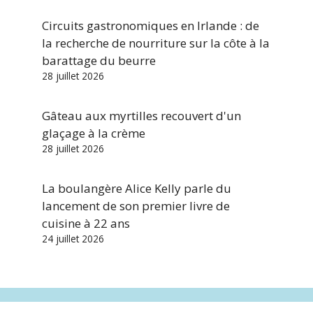
Circuits gastronomiques en Irlande : de
la recherche de nourriture sur la côte à la
barattage du beurre
28 juillet 2026
Gâteau aux myrtilles recouvert d'un
glaçage à la crème
28 juillet 2026
La boulangère Alice Kelly parle du
lancement de son premier livre de
cuisine à 22 ans
24 juillet 2026