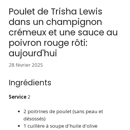
Poulet de Trisha Lewis
dans un champignon
crémeux et une sauce au
poivron rouge rôti:
aujourd'hui
28 février 2025
Ingrédients
Service
2
2 poitrines de poulet (sans peau et
désossés)
1 cuillère à soupe d'huile d'olive