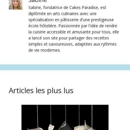
Sabine, fondatrice de Cakes Paradise, est
diplômée en arts culinaires avec une
spécialisation en pâtisserie d'une prestigieuse
école hôtelière. Passionnée par l'idée de rendre
la cuisine accessible et amusante pour tous, elle
a lancé son site pour partager des recettes
simples et savoureuses, adaptées aux rythmes
de vie modernes.
Articles les plus lus