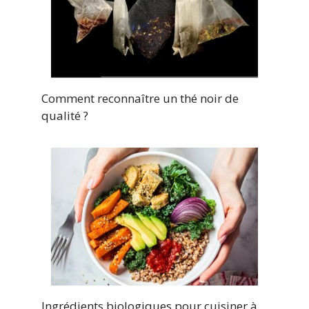
Comment reconnaître un thé noir de
qualité ?
Ingrédients biologiques pour cuisiner à