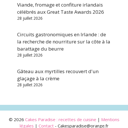
Viande, fromage et confiture irlandais
célébrés aux Great Taste Awards 2026
28 juillet 2026
Circuits gastronomiques en Irlande : de
la recherche de nourriture sur la côte à la
barattage du beurre
28 juillet 2026
Gâteau aux myrtilles recouvert d'un
glaçage à la crème
28 juillet 2026
© 2026
Cakes Paradise : recettes de cuisine
|
Mentions
légales
|
Contact
- Cakesparadise@orange.fr