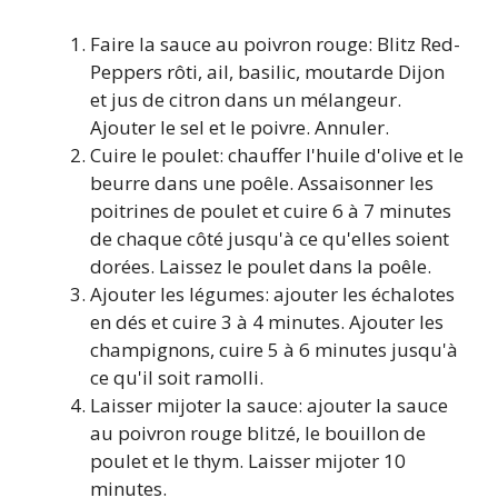
Faire la sauce au poivron rouge: Blitz Red-
Peppers rôti, ail, basilic, moutarde Dijon
et jus de citron dans un mélangeur.
Ajouter le sel et le poivre. Annuler.
Cuire le poulet: chauffer l'huile d'olive et le
beurre dans une poêle. Assaisonner les
poitrines de poulet et cuire 6 à 7 minutes
de chaque côté jusqu'à ce qu'elles soient
dorées. Laissez le poulet dans la poêle.
Ajouter les légumes: ajouter les échalotes
en dés et cuire 3 à 4 minutes. Ajouter les
champignons, cuire 5 à 6 minutes jusqu'à
ce qu'il soit ramolli.
Laisser mijoter la sauce: ajouter la sauce
au poivron rouge blitzé, le bouillon de
poulet et le thym. Laisser mijoter 10
minutes.