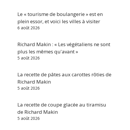
Le « tourisme de boulangerie » est en
plein essor, et voici les villes à visiter
6 août 2026
Richard Makin : « Les végétaliens ne sont
plus les mêmes qu'avant »
5 août 2026
La recette de pâtes aux carottes rôties de
Richard Makin
5 août 2026
La recette de coupe glacée au tiramisu
de Richard Makin
5 août 2026