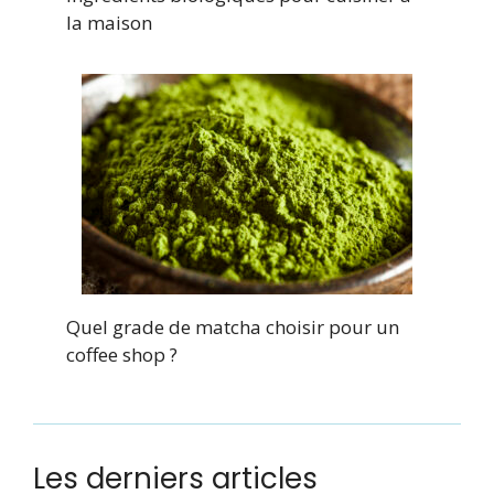
la maison
Quel grade de matcha choisir pour un
coffee shop ?
Les derniers articles