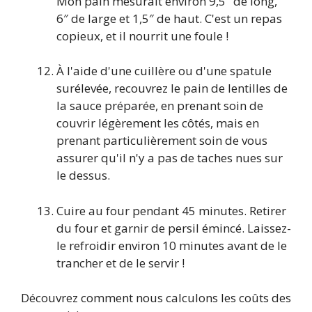
Mon pain mesurait environ 9,5″ de long,
6″ de large et 1,5″ de haut. C'est un repas
copieux, et il nourrit une foule !
À l'aide d'une cuillère ou d'une spatule
surélevée, recouvrez le pain de lentilles de
la sauce préparée, en prenant soin de
couvrir légèrement les côtés, mais en
prenant particulièrement soin de vous
assurer qu'il n'y a pas de taches nues sur
le dessus.
Cuire au four pendant 45 minutes. Retirer
du four et garnir de persil émincé. Laissez-
le refroidir environ 10 minutes avant de le
trancher et de le servir !
Découvrez comment nous calculons les coûts des