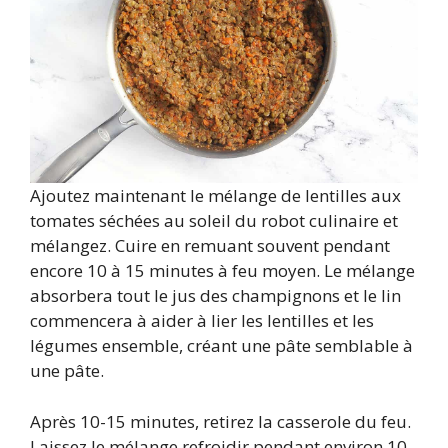
Ajoutez maintenant le mélange de lentilles aux
tomates séchées au soleil du robot culinaire et
mélangez. Cuire en remuant souvent pendant
encore 10 à 15 minutes à feu moyen. Le mélange
absorbera tout le jus des champignons et le lin
commencera à aider à lier les lentilles et les
légumes ensemble, créant une pâte semblable à
une pâte.
Après 10-15 minutes, retirez la casserole du feu.
Laissez le mélange refroidir pendant environ 10