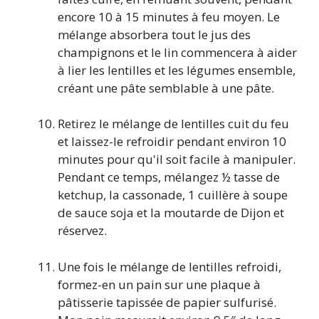
encore 10 à 15 minutes à feu moyen. Le
mélange absorbera tout le jus des
champignons et le lin commencera à aider
à lier les lentilles et les légumes ensemble,
créant une pâte semblable à une pâte.
Retirez le mélange de lentilles cuit du feu
et laissez-le refroidir pendant environ 10
minutes pour qu'il soit facile à manipuler.
Pendant ce temps, mélangez ½ tasse de
ketchup, la cassonade, 1 cuillère à soupe
de sauce soja et la moutarde de Dijon et
réservez.
Une fois le mélange de lentilles refroidi,
formez-en un pain sur une plaque à
pâtisserie tapissée de papier sulfurisé.