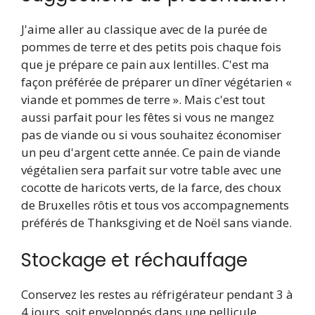
J'aime aller au classique avec de la purée de
pommes de terre et des petits pois chaque fois
que je prépare ce pain aux lentilles. C'est ma
façon préférée de préparer un dîner végétarien «
viande et pommes de terre ». Mais c'est tout
aussi parfait pour les fêtes si vous ne mangez
pas de viande ou si vous souhaitez économiser
un peu d'argent cette année. Ce pain de viande
végétalien sera parfait sur votre table avec une
cocotte de haricots verts, de la farce, des choux
de Bruxelles rôtis et tous vos accompagnements
préférés de Thanksgiving et de Noël sans viande.
Stockage et réchauffage
Conservez les restes au réfrigérateur pendant 3 à
4 jours, soit enveloppés dans une pellicule