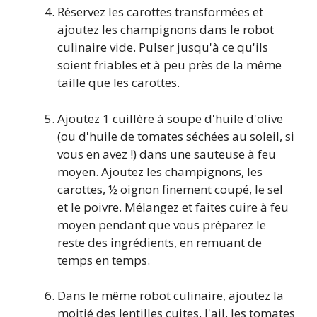
Réservez les carottes transformées et
ajoutez les champignons dans le robot
culinaire vide. Pulser jusqu'à ce qu'ils
soient friables et à peu près de la même
taille que les carottes.
Ajoutez 1 cuillère à soupe d'huile d'olive
(ou d'huile de tomates séchées au soleil, si
vous en avez !) dans une sauteuse à feu
moyen. Ajoutez les champignons, les
carottes, ½ oignon finement coupé, le sel
et le poivre. Mélangez et faites cuire à feu
moyen pendant que vous préparez le
reste des ingrédients, en remuant de
temps en temps.
Dans le même robot culinaire, ajoutez la
moitié des lentilles cuites, l'ail, les tomates