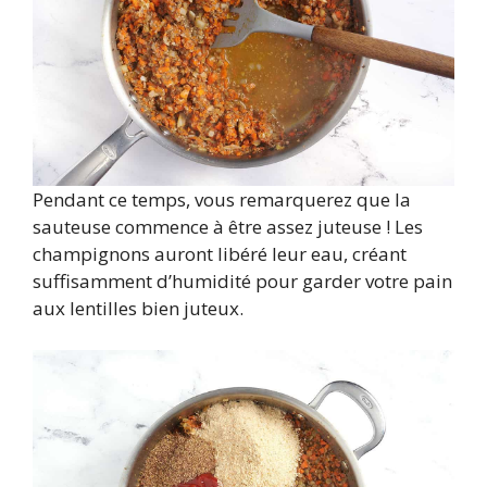
Pendant ce temps, vous remarquerez que la
sauteuse commence à être assez juteuse ! Les
champignons auront libéré leur eau, créant
suffisamment d’humidité pour garder votre pain
aux lentilles bien juteux.