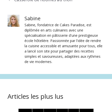
Sabine
Sabine, fondatrice de Cakes Paradise, est
diplômée en arts culinaires avec une
spécialisation en pâtisserie d'une prestigieuse
école hôtelière. Passionnée par l'idée de rendre
la cuisine accessible et amusante pour tous, elle
a lancé son site pour partager des recettes
simples et savoureuses, adaptées aux rythmes
de vie modernes.
Articles les plus lus