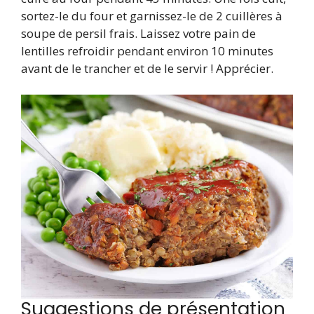
sortez-le du four et garnissez-le de 2 cuillères à
soupe de persil frais. Laissez votre pain de
lentilles refroidir pendant environ 10 minutes
avant de le trancher et de le servir ! Apprécier.
Suggestions de présentation