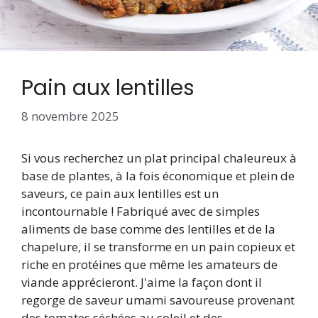
Pain aux lentilles
8 novembre 2025
Si vous recherchez un plat principal chaleureux à
base de plantes, à la fois économique et plein de
saveurs, ce pain aux lentilles est un
incontournable ! Fabriqué avec de simples
aliments de base comme des lentilles et de la
chapelure, il se transforme en un pain copieux et
riche en protéines que même les amateurs de
viande apprécieront. J'aime la façon dont il
regorge de saveur umami savoureuse provenant
des tomates séchées au soleil et des