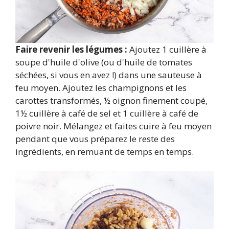
Faire revenir les légumes :
Ajoutez 1 cuillère à
soupe d'huile d'olive (ou d'huile de tomates
séchées, si vous en avez !) dans une sauteuse à
feu moyen. Ajoutez les champignons et les
carottes transformés, ½ oignon finement coupé,
1½ cuillère à café de sel et 1 cuillère à café de
poivre noir. Mélangez et faites cuire à feu moyen
pendant que vous préparez le reste des
ingrédients, en remuant de temps en temps.