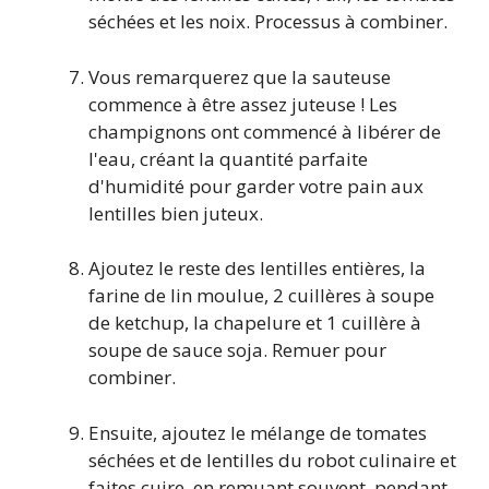
séchées et les noix. Processus à combiner.
Vous remarquerez que la sauteuse
commence à être assez juteuse ! Les
champignons ont commencé à libérer de
l'eau, créant la quantité parfaite
d'humidité pour garder votre pain aux
lentilles bien juteux.
Ajoutez le reste des lentilles entières, la
farine de lin moulue, 2 cuillères à soupe
de ketchup, la chapelure et 1 cuillère à
soupe de sauce soja. Remuer pour
combiner.
Ensuite, ajoutez le mélange de tomates
séchées et de lentilles du robot culinaire et
faites cuire, en remuant souvent, pendant