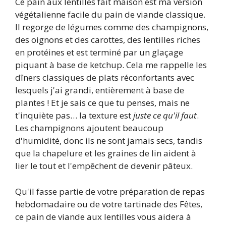
Ce pain aux lentilles fait maison est ma version
végétalienne facile du pain de viande classique.
Il regorge de légumes comme des champignons,
des oignons et des carottes, des lentilles riches
en protéines et est terminé par un glaçage
piquant à base de ketchup. Cela me rappelle les
dîners classiques de plats réconfortants avec
lesquels j'ai grandi, entièrement à base de
plantes ! Et je sais ce que tu penses, mais ne
t'inquiète pas… la texture est
juste ce qu'il faut
.
Les champignons ajoutent beaucoup
d'humidité, donc ils ne sont jamais secs, tandis
que la chapelure et les graines de lin aident à
lier le tout et l'empêchent de devenir pâteux.
Qu'il fasse partie de votre préparation de repas
hebdomadaire ou de votre tartinade des Fêtes,
ce pain de viande aux lentilles vous aidera à