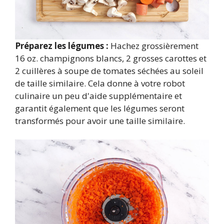
Préparez les légumes :
Hachez grossièrement
16 oz. champignons blancs, 2 grosses carottes et
2 cuillères à soupe de tomates séchées au soleil
de taille similaire. Cela donne à votre robot
culinaire un peu d'aide supplémentaire et
garantit également que les légumes seront
transformés pour avoir une taille similaire.