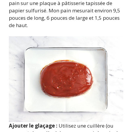
pain sur une plaque à pâtisserie tapissée de
papier sulfurisé. Mon pain mesurait environ 9,5
pouces de long, 6 pouces de large et 1,5 pouces
de haut.
Ajouter le glaçage :
Utilisez une cuillère (ou