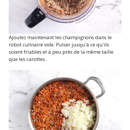
Ajoutez maintenant les champignons dans le
robot culinaire vide. Pulser jusqu'à ce qu'ils
soient friables et à peu près de la même taille
que les carottes.