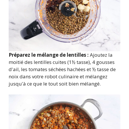
Préparez le mélange de lentilles :
Ajoutez la
moitié des lentilles cuites (1½ tasse), 4 gousses
d'ail, les tomates séchées hachées et ½ tasse de
noix dans votre robot culinaire et mélangez
jusqu'à ce que le tout soit bien mélangé.