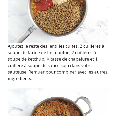
Ajoutez le reste des lentilles cuites, 2 cuillères à
soupe de farine de lin moulue, 2 cuillères à
soupe de ketchup, ¼ tasse de chapelure et 1
cuillère à soupe de sauce soja dans votre
sauteuse. Remuer pour combiner avec les autres
ingrédients.