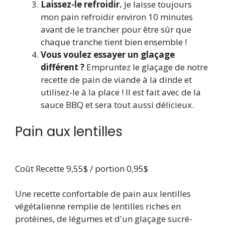
Laissez-le refroidir.
Je laisse toujours
mon pain refroidir environ 10 minutes
avant de le trancher
pour être sûr que
chaque tranche tient bien ensemble !
Vous voulez essayer un glaçage
différent ?
Empruntez le glaçage de notre
recette de pain de viande à la dinde et
utilisez-le à la place ! Il est fait avec de la
sauce BBQ et sera tout aussi délicieux.
Pain aux lentilles
Coût
Recette 9,55$ / portion 0,95$
Une recette confortable de pain aux lentilles
végétalienne remplie de lentilles riches en
protéines, de légumes et d'un glaçage sucré-