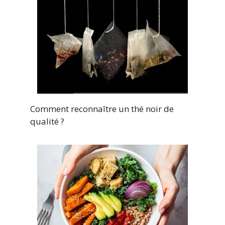
Comment reconnaître un thé noir de
qualité ?