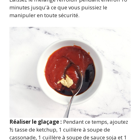
minutes jusqu'à ce que vous puissiez le
manipuler en toute sécurité.
Réaliser le glaçage :
Pendant ce temps, ajoutez
½ tasse de ketchup, 1 cuillère à soupe de
cassonade, 1 cuillère à soupe de sauce soja et 1