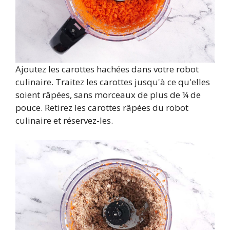
Ajoutez les carottes hachées dans votre robot
culinaire. Traitez les carottes jusqu'à ce qu'elles
soient râpées, sans morceaux de plus de ¼ de
pouce. Retirez les carottes râpées du robot
culinaire et réservez-les.