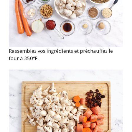
Rassemblez vos ingrédients et préchauffez le
four à 350℉.