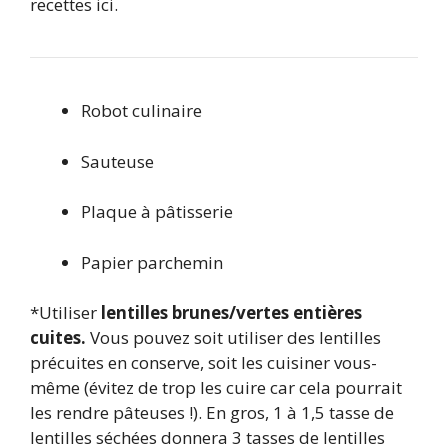
recettes ici.
Robot culinaire
Sauteuse
Plaque à pâtisserie
Papier parchemin
*Utiliser
lentilles brunes/vertes entières
cuites.
Vous pouvez soit utiliser des lentilles
précuites en conserve, soit les cuisiner vous-
même (évitez de trop les cuire car cela pourrait
les rendre pâteuses !). En gros, 1 à 1,5 tasse de
lentilles séchées donnera 3 tasses de lentilles