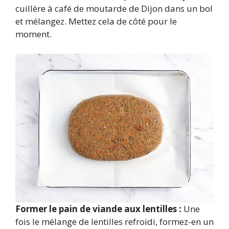
cuillère à café de moutarde de Dijon dans un bol
et mélangez. Mettez cela de côté pour le
moment.
Former le pain de viande aux lentilles :
Une
fois le mélange de lentilles refroidi, formez-en un