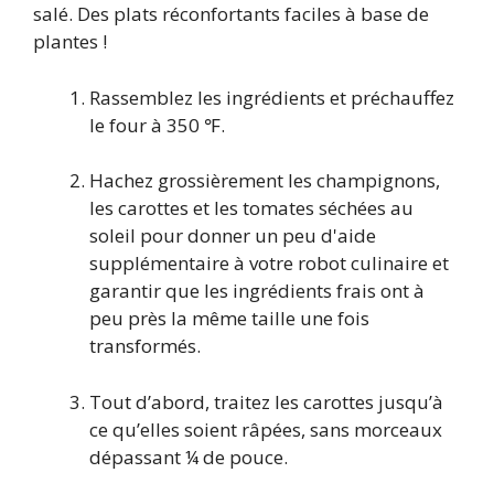
salé. Des plats réconfortants faciles à base de
plantes !
Rassemblez les ingrédients et préchauffez
le four à 350 ℉.
Hachez grossièrement les champignons,
les carottes et les tomates séchées au
soleil pour donner un peu d'aide
supplémentaire à votre robot culinaire et
garantir que les ingrédients frais ont à
peu près la même taille une fois
transformés.
Tout d’abord, traitez les carottes jusqu’à
ce qu’elles soient râpées, sans morceaux
dépassant ¼ de pouce.