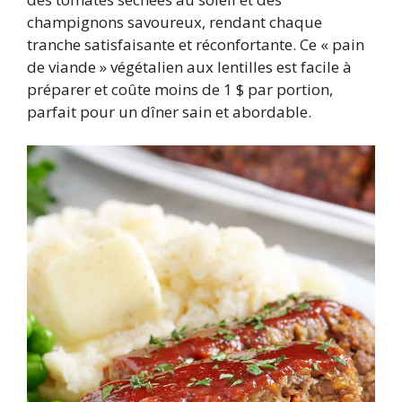
champignons savoureux, rendant chaque
tranche satisfaisante et réconfortante. Ce « pain
de viande » végétalien aux lentilles est facile à
préparer et coûte moins de 1 $ par portion,
parfait pour un dîner sain et abordable.