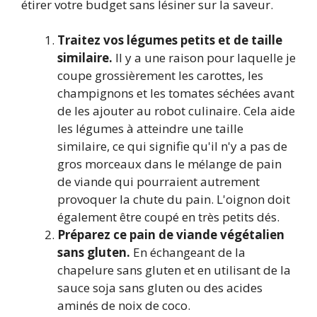
étirer votre budget sans lésiner sur la saveur.
Traitez vos légumes petits et de taille
similaire.
Il y a une raison pour laquelle je
coupe grossièrement les carottes, les
champignons et les tomates séchées avant
de les ajouter au robot culinaire. Cela aide
les légumes à atteindre une taille
similaire, ce qui signifie qu'il n'y a pas de
gros morceaux dans le mélange de pain
de viande qui pourraient autrement
provoquer la chute du pain. L'oignon doit
également être coupé en très petits dés.
Préparez ce pain de viande végétalien
sans gluten.
En échangeant de la
chapelure sans gluten et en utilisant de la
sauce soja sans gluten ou des acides
aminés de noix de coco.