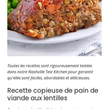
Toutes les recettes sont rigoureusement testées
dans notre Nashville Test Kitchen pour garantir
qu'elles sont faciles, abordables et délicieuses.
Recette copieuse de pain de
viande aux lentilles