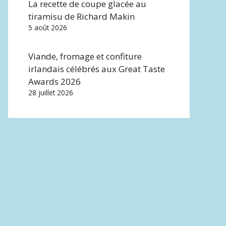
La recette de coupe glacée au
tiramisu de Richard Makin
5 août 2026
Viande, fromage et confiture
irlandais célébrés aux Great Taste
Awards 2026
28 juillet 2026