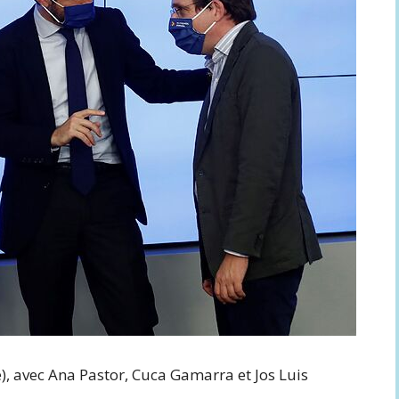
), avec Ana Pastor, Cuca Gamarra et Jos Luis