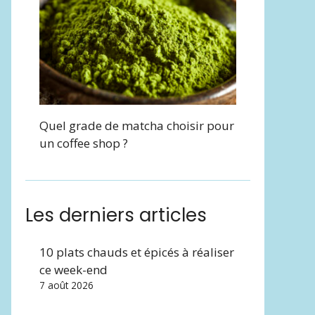
Quel grade de matcha choisir pour
un coffee shop ?
Les derniers articles
10 plats chauds et épicés à réaliser
ce week-end
7 août 2026