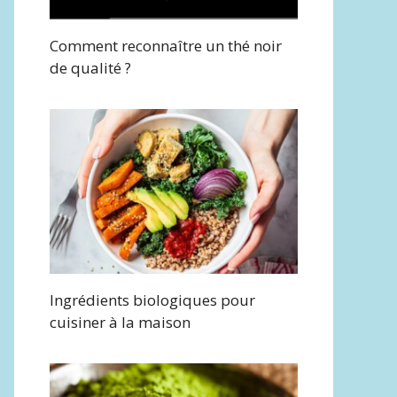
Comment reconnaître un thé noir
de qualité ?
Ingrédients biologiques pour
cuisiner à la maison