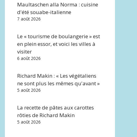
Maultaschen alla Norma : cuisine
d'été souabe-italienne
7 août 2026
Le « tourisme de boulangerie » est
en plein essor, et voici les villes à
visiter
6 août 2026
Richard Makin : « Les végétaliens
ne sont plus les mêmes qu'avant »
5 août 2026
La recette de pâtes aux carottes
rôties de Richard Makin
5 août 2026