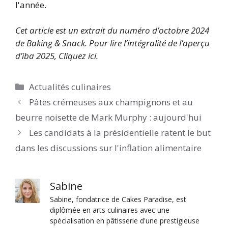
l'année.
Cet article est un extrait du numéro d’octobre 2024
de Baking & Snack. Pour lire l’intégralité de l’aperçu
d’iba 2025
,
Cliquez ici.
Catégories
Actualités culinaires
Pâtes crémeuses aux champignons et au
beurre noisette de Mark Murphy : aujourd'hui
Les candidats à la présidentielle ratent le but
dans les discussions sur l'inflation alimentaire
Sabine
Sabine, fondatrice de Cakes Paradise, est
diplômée en arts culinaires avec une
spécialisation en pâtisserie d'une prestigieuse