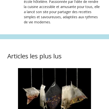
école hôtelière. Passionnée par l'idée de rendre
la cuisine accessible et amusante pour tous, elle
a lancé son site pour partager des recettes
simples et savoureuses, adaptées aux rythmes
de vie modernes.
Articles les plus lus