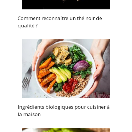
Comment reconnaître un thé noir de
qualité ?
Ingrédients biologiques pour cuisiner à
la maison