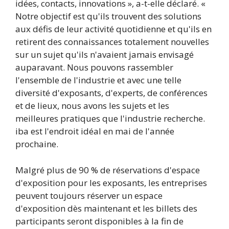
idées, contacts, innovations », a-t-elle déclaré. «
Notre objectif est qu'ils trouvent des solutions
aux défis de leur activité quotidienne et qu'ils en
retirent des connaissances totalement nouvelles
sur un sujet qu'ils n'avaient jamais envisagé
auparavant. Nous pouvons rassembler
l'ensemble de l'industrie et avec une telle
diversité d'exposants, d'experts, de conférences
et de lieux, nous avons les sujets et les
meilleures pratiques que l'industrie recherche.
iba est l'endroit idéal en mai de l'année
prochaine.
Malgré plus de 90 % de réservations d'espace
d'exposition pour les exposants, les entreprises
peuvent toujours réserver un espace
d'exposition dès maintenant et les billets des
participants seront disponibles à la fin de