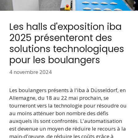
Les halls d'exposition iba
2025 présenteront des
solutions technologiques
pour les boulangers
4 novembre 2024
Les boulangers présents à l'iba à Düsseldorf, en
Allemagne, du 18 au 22 mai prochain, se
tourneront vers la technologie pour résoudre ou
au moins atténuer bon nombre des défis
auxquels ils sont confrontés. L'automatisation
est devenue un moyen de réduire le recours à la
main-d'œuvre, de réduire les coûts grâce à