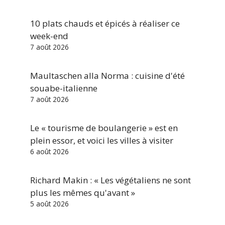
10 plats chauds et épicés à réaliser ce
week-end
7 août 2026
Maultaschen alla Norma : cuisine d'été
souabe-italienne
7 août 2026
Le « tourisme de boulangerie » est en
plein essor, et voici les villes à visiter
6 août 2026
Richard Makin : « Les végétaliens ne sont
plus les mêmes qu'avant »
5 août 2026