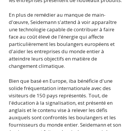
les entreprises présentent de nouveaux produits.
En plus de remédier au manque de main-
d'œuvre, Seidemann s'attend à voir apparaître
une technologie capable de contribuer à faire
face au coût élevé de l'énergie qui affecte
particulièrement les boulangers européens et
d'aider les entreprises du monde entier à
atteindre leurs objectifs en matière de
changement climatique.
Bien que basé en Europe, iba bénéficie d'une
solide fréquentation internationale avec des
visiteurs de 150 pays représentés. Tout, de
l'éducation à la signalisation, est présenté en
anglais et le contenu vise à relever les défis
auxquels sont confrontés les boulangers et les
fournisseurs du monde entier. Seidemann et son