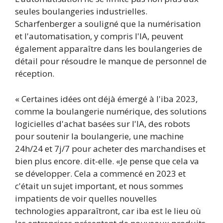
seules boulangeries industrielles.
Scharfenberger a souligné que la numérisation
et l'automatisation, y compris l'IA, peuvent
également apparaître dans les boulangeries de
détail pour résoudre le manque de personnel de
réception.
« Certaines idées ont déjà émergé à l'iba 2023,
comme la boulangerie numérique, des solutions
logicielles d'achat basées sur l'IA, des robots
pour soutenir la boulangerie, une machine
24h/24 et 7j/7 pour acheter des marchandises et
bien plus encore. dit-elle. «Je pense que cela va
se développer. Cela a commencé en 2023 et
c'était un sujet important, et nous sommes
impatients de voir quelles nouvelles
technologies apparaîtront, car iba est le lieu où