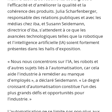
l'efficacité et d'améliorer la qualité et la
cohérence des produits. Julia Scharfenberger,
responsable des relations publiques et avec les
médias chez iba, et Susann Seidemann,
directrice d'iba, s'attendent à ce que les
avancées technologiques telles que la robotique
et l'intelligence artificielle (IA) soient fortement
présentes dans les halls d'exposition.
« Nous nous concentrons sur l'IA, les robots et
d'autres sujets liés à l'automatisation, car cela
aide l'industrie à remédier au manque
d'employés », a déclaré Seidemann. « Le degré
croissant d’automatisation constitue l’un des
plus grands défis et opportunités pour
l’industrie. »
L’automatisation ne se limite pas non plus aux