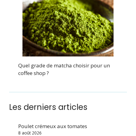
Quel grade de matcha choisir pour un
coffee shop ?
Les derniers articles
Poulet crémeux aux tomates
8 août 2026