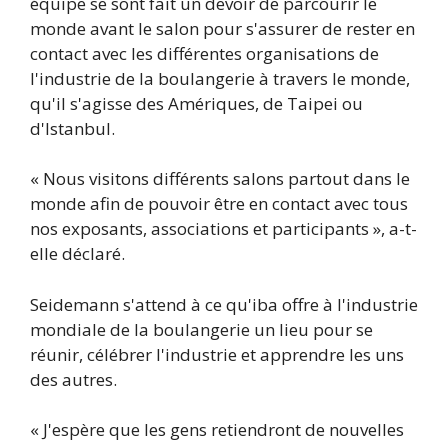
équipe se sont fait un devoir de parcourir le
monde avant le salon pour s'assurer de rester en
contact avec les différentes organisations de
l'industrie de la boulangerie à travers le monde,
qu'il s'agisse des Amériques, de Taipei ou
d'Istanbul.
« Nous visitons différents salons partout dans le
monde afin de pouvoir être en contact avec tous
nos exposants, associations et participants », a-t-
elle déclaré.
Seidemann s'attend à ce qu'iba offre à l'industrie
mondiale de la boulangerie un lieu pour se
réunir, célébrer l'industrie et apprendre les uns
des autres.
« J'espère que les gens retiendront de nouvelles