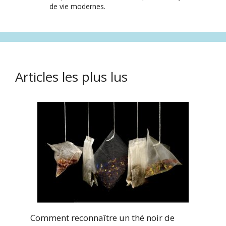
de vie modernes.
Articles les plus lus
Comment reconnaître un thé noir de