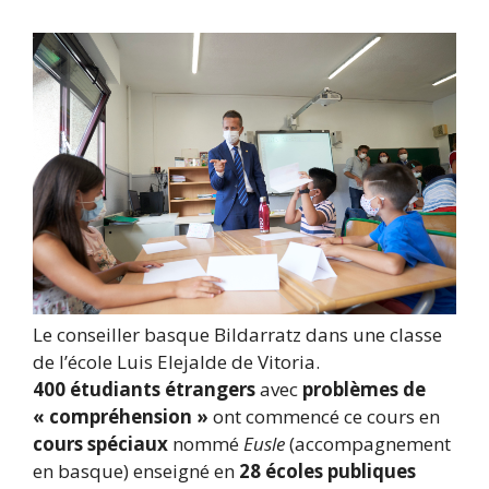
Le conseiller basque Bildarratz dans une classe
de l’école Luis Elejalde de Vitoria.
400 étudiants étrangers
avec
problèmes de
« compréhension »
ont commencé ce cours en
cours spéciaux
nommé
Eusle
(accompagnement
en basque) enseigné en
28 écoles publiques