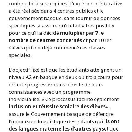
contenu lié à ses origines. L’expérience éducative
a été réalisée dans 4 centres publics et le
gouvernement basque, sans fournir de données
spécifiques, a assuré qu’il était « très positif »
pour ce qu’il a décidé
multiplier par 7 le
nombre de centres concernés
et par 10 les
élèves qui ont déjà commencé ces classes
spéciales.
L’objectif fixé est que les étudiants atteignent un
niveau A2 en basque en deux ou trois cours pour
ensuite progresser dans le reste de leurs
connaissances avec un programme
individualisé. « Ce processus facilite également
inclusion et réussite scolaire des élèves
« ,
assure le Gouvernement basque de défendre
l’immersion linguistique des enfants qui
ils ont
des langues maternelles d’autres pays
et que