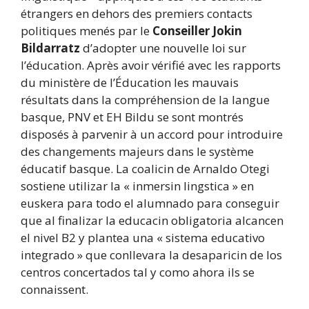
étrangers en dehors des premiers contacts
politiques menés par le
Conseiller Jokin
Bildarratz
d’adopter une nouvelle loi sur
l’éducation. Après avoir vérifié avec les rapports
du ministère de l’Éducation les mauvais
résultats dans la compréhension de la langue
basque, PNV et EH Bildu se sont montrés
disposés à parvenir à un accord pour introduire
des changements majeurs dans le système
éducatif basque. La coalicin de Arnaldo Otegi
sostiene utilizar la « inmersin lingstica » en
euskera para todo el alumnado para conseguir
que al finalizar la educacin obligatoria alcancen
el nivel B2 y plantea una « sistema educativo
integrado » que conllevara la desaparicin de los
centros concertados tal y como ahora ils se
connaissent.