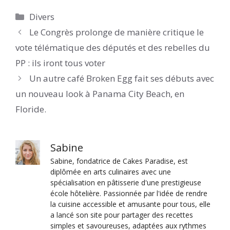
Catégories
Divers
Le Congrès prolonge de manière critique le
vote télématique des députés et des rebelles du
PP : ils iront tous voter
Un autre café Broken Egg fait ses débuts avec
un nouveau look à Panama City Beach, en
Floride.
Sabine
Sabine, fondatrice de Cakes Paradise, est
diplômée en arts culinaires avec une
spécialisation en pâtisserie d'une prestigieuse
école hôtelière. Passionnée par l'idée de rendre
la cuisine accessible et amusante pour tous, elle
a lancé son site pour partager des recettes
simples et savoureuses, adaptées aux rythmes