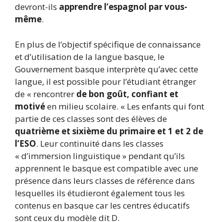
devront-ils
apprendre l’espagnol par vous-
même
.
En plus de l’objectif spécifique de connaissance
et d’utilisation de la langue basque, le
Gouvernement basque interprète qu’avec cette
langue, il est possible pour l’étudiant étranger
de « rencontrer
de bon goût, confiant et
motivé
en milieu scolaire. « Les enfants qui font
partie de ces classes sont des élèves de
quatrième et sixième du primaire et 1 et 2 de
l’ESO
. Leur continuité dans les classes
« d’immersion linguistique » pendant qu’ils
apprennent le basque est compatible avec une
présence dans leurs classes de référence dans
lesquelles ils étudieront également tous les
contenus en basque car les centres éducatifs
sont ceux du modèle dit D.