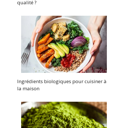
qualité ?
Ingrédients biologiques pour cuisiner à
la maison