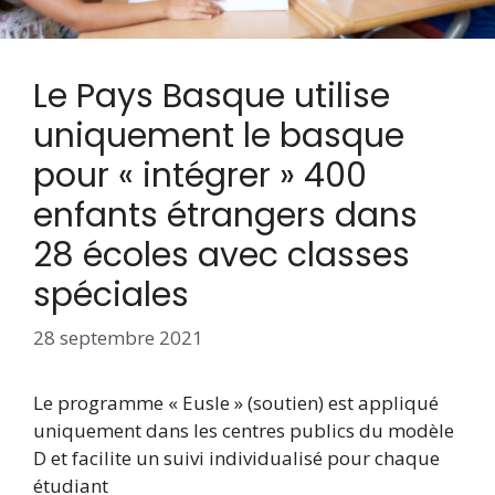
Le Pays Basque utilise
uniquement le basque
pour « intégrer » 400
enfants étrangers dans
28 écoles avec classes
spéciales
28 septembre 2021
Le programme « Eusle » (soutien) est appliqué
uniquement dans les centres publics du modèle
D et facilite un suivi individualisé pour chaque
étudiant