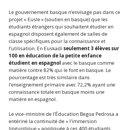
Le gouvernement basque n’envisage pas dans ce
projet « Eusle » (soutien en basque) que les
étudiants étrangers qui souhaitent étudier en
espagnol disposent également de salles de
classe spécifiques pour la connaissance et
l’utilisation. En Euskadi
seulement 3 élèves sur
100 en éducation de la petite enfance
étudient en espagnol
avec le basque comme
matière contre 82% qui le font en basque. Le
pourcentage est très similaire dans
l’enseignement primaire avec 72,2% ayant une
connaissance totale en basque moins une
matière en espagnol.
Le vice-ministre de l’Éducation Begoa Pedrosa a
entériné la continuité de « l’immersion
linguistique » appliquée à ces 400 étudiants