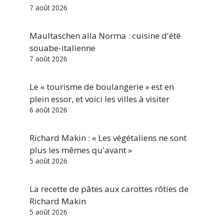
7 août 2026
Maultaschen alla Norma : cuisine d'été
souabe-italienne
7 août 2026
Le « tourisme de boulangerie » est en
plein essor, et voici les villes à visiter
6 août 2026
Richard Makin : « Les végétaliens ne sont
plus les mêmes qu'avant »
5 août 2026
La recette de pâtes aux carottes rôties de
Richard Makin
5 août 2026