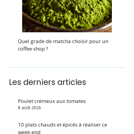
Quel grade de matcha choisir pour un
coffee shop ?
Les derniers articles
Poulet crémeux aux tomates
8 août 2026
10 plats chauds et épicés à réaliser ce
week-end