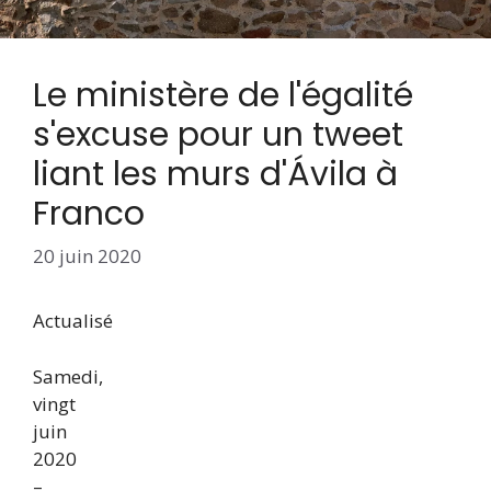
Le ministère de l'égalité
s'excuse pour un tweet
liant les murs d'Ávila à
Franco
20 juin 2020
Actualisé
Samedi,
vingt
juin
2020
–