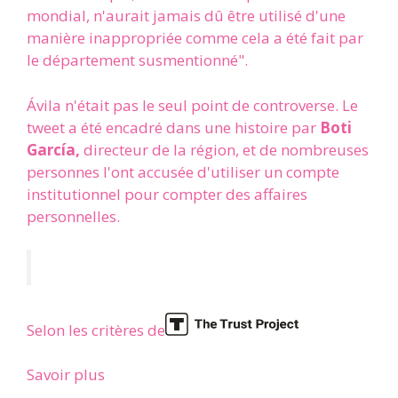
mondial, n'aurait jamais dû être utilisé d'une
manière inappropriée comme cela a été fait par
le département susmentionné".
Ávila n'était pas le seul point de controverse. Le
tweet a été encadré dans une histoire par
Boti
García,
directeur de la région, et de nombreuses
personnes l'ont accusée d'utiliser un compte
institutionnel pour compter des affaires
personnelles.
Selon les critères de
Savoir plus