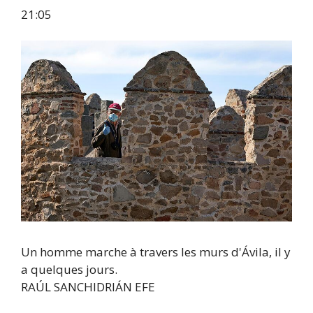
21:05
Un homme marche à travers les murs d'Ávila, il y
a quelques jours.
RAÚL SANCHIDRIÁN
EFE