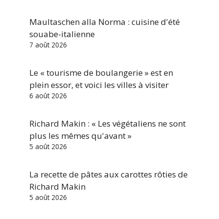
Maultaschen alla Norma : cuisine d'été
souabe-italienne
7 août 2026
Le « tourisme de boulangerie » est en
plein essor, et voici les villes à visiter
6 août 2026
Richard Makin : « Les végétaliens ne sont
plus les mêmes qu'avant »
5 août 2026
La recette de pâtes aux carottes rôties de
Richard Makin
5 août 2026