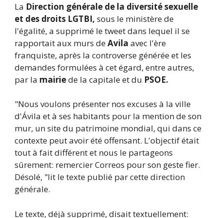
La
Direction générale de la diversité sexuelle
et des droits LGTBI,
sous le ministère de
l'égalité, a supprimé le tweet dans lequel il se
rapportait aux murs de
Avila
avec l'ère
franquiste, après la controverse générée et les
demandes formulées à cet égard, entre autres,
par la
mairie
de la capitale et du
PSOE.
"Nous voulons présenter nos excuses à la ville
d'Ávila et à ses habitants pour la mention de son
mur, un site du patrimoine mondial, qui dans ce
contexte peut avoir été offensant. L'objectif était
tout à fait différent et nous le partageons
sûrement: remercier Correos pour son geste fier.
Désolé, "lit le texte publié par cette direction
générale.
Le texte, déjà supprimé, disait textuellement: