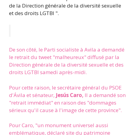
de la Direction générale de la diversité sexuelle
et des droits LGTBI ".
De son côté, le Parti socialiste à Avila a demandé
le retrait du tweet "malheureux" diffusé par la
Direction générale de la diversité sexuelle et des
droits LGTBI samedi après-midi.
Pour cette raison, le secrétaire général du PSOE
d'Ávila et sénateur,
Jesús Caro,
Il a demandé son
"retrait immédiat" en raison des "dommages
sérieux qu'il cause à l'image de cette province".
Pour Caro, "un monument universel aussi
emblématique, déclaré site du patrimoine