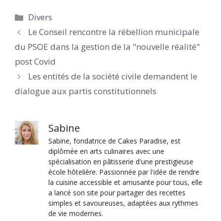
Catégories
Divers
Le Conseil rencontre la rébellion municipale
du PSOE dans la gestion de la "nouvelle réalité"
post Covid
Les entités de la société civile demandent le
dialogue aux partis constitutionnels
Sabine
Sabine, fondatrice de Cakes Paradise, est
diplômée en arts culinaires avec une
spécialisation en pâtisserie d'une prestigieuse
école hôtelière. Passionnée par l'idée de rendre
la cuisine accessible et amusante pour tous, elle
a lancé son site pour partager des recettes
simples et savoureuses, adaptées aux rythmes
de vie modernes.