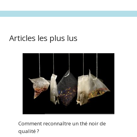
Articles les plus lus
Comment reconnaître un thé noir de
qualité ?