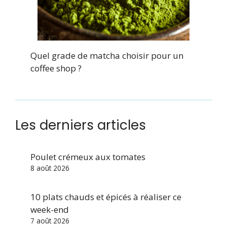
Quel grade de matcha choisir pour un
coffee shop ?
Les derniers articles
Poulet crémeux aux tomates
8 août 2026
10 plats chauds et épicés à réaliser ce
week-end
7 août 2026