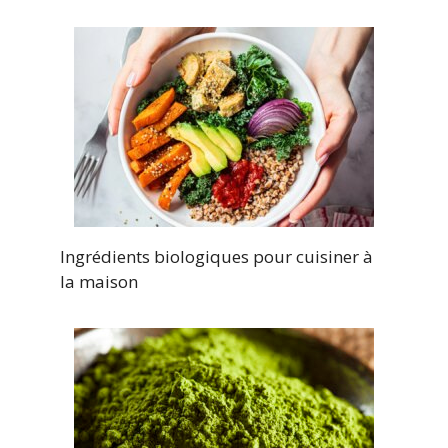
Ingrédients biologiques pour cuisiner à
la maison