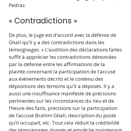
Pedraz.
« Contradictions »
De plus, le juge est d’accord avec la défense de
Ghali qu’il y a des contradictions dans les
témoignages. « L’audition des déclarations faites
suffit à apprécier les contradictions dénoncées
par la défense entre les affirmations de la
plainte concernant la participation de l’accusé
aux événements décrits et le contenu des
dépositions des témoins qu’il a déposés. Il y a
aussi une insuffisance manifeste de précisions
pertinentes sur les circonstances du lieu et de
l’heure des faits, précisions sur la participation
de l’accusé Brahim Ghali, description du poste
qu’il occupait, etc. Tout cela réduit la crédibilité
des témoignages donnés et empêche maintenant