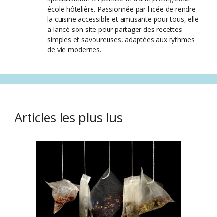
école hôtelière. Passionnée par l'idée de rendre
la cuisine accessible et amusante pour tous, elle
a lancé son site pour partager des recettes
simples et savoureuses, adaptées aux rythmes
de vie modernes.
Articles les plus lus