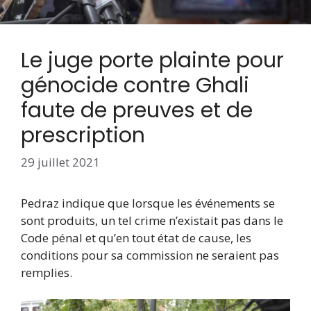
Le juge porte plainte pour
génocide contre Ghali
faute de preuves et de
prescription
29 juillet 2021
Pedraz indique que lorsque les événements se
sont produits, un tel crime n’existait pas dans le
Code pénal et qu’en tout état de cause, les
conditions pour sa commission ne seraient pas
remplies.