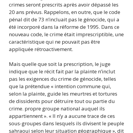
crimes seront prescrits après avoir dépassé les
20 ans prévus. Rappelons, en outre, que le code
pénal dit de 73 n’incluait pas le génocide, qui a
été incorporé dans la réforme de 1995. Dans ce
nouveau code, le crime était imprescriptible, une
caractéristique qui ne pouvait pas être
appliquée rétroactivement.
Mais quelle que soit la prescription, le juge
indique que le récit fait par la plainte n’inclut
pas les exigences du crime de génocide, telles
que la prétendue « intention commune qui,
selon la plainte, guide les meurtres et tortures
de dissidents pour détruire tout ou partie du
crime. propre groupe national auquel ils
appartiennent ». « Il n’y a aucune trace de ces
sous-groupes dans lesquels ils divisent le peuple
sahraoui selon leur situation géographique », dit