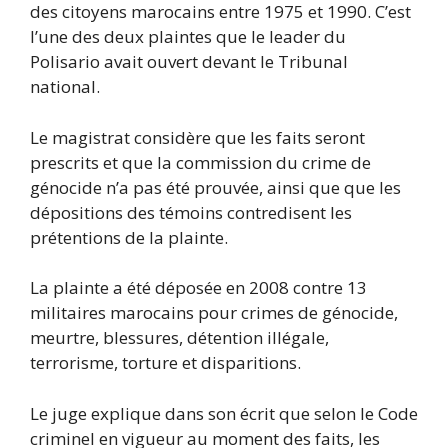
des citoyens marocains entre 1975 et 1990. C’est
l’une des deux plaintes que le leader du
Polisario avait ouvert devant le Tribunal
national.
Le magistrat considère que les faits seront
prescrits et que la commission du crime de
génocide n’a pas été prouvée, ainsi que que les
dépositions des témoins contredisent les
prétentions de la plainte.
La plainte a été déposée en 2008 contre 13
militaires marocains pour crimes de génocide,
meurtre, blessures, détention illégale,
terrorisme, torture et disparitions.
Le juge explique dans son écrit que selon le Code
criminel en vigueur au moment des faits, les