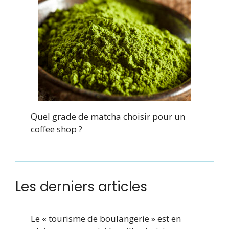
Quel grade de matcha choisir pour un
coffee shop ?
Les derniers articles
Le « tourisme de boulangerie » est en