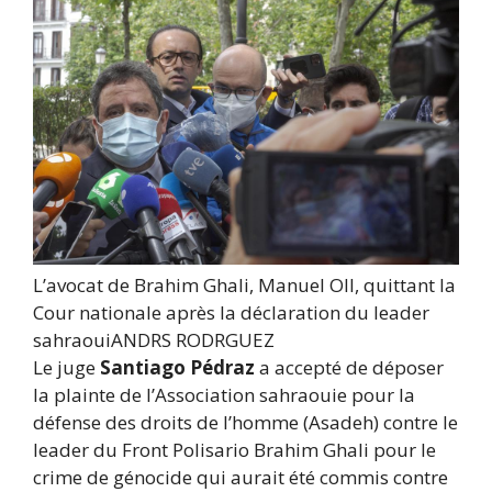
L’avocat de Brahim Ghali, Manuel Oll, quittant la
Cour nationale après la déclaration du leader
sahraoui
ANDRS RODRGUEZ
Le juge
Santiago Pédraz
a accepté de déposer
la plainte de l’Association sahraouie pour la
défense des droits de l’homme (Asadeh) contre le
leader du Front Polisario Brahim Ghali pour le
crime de génocide qui aurait été commis contre