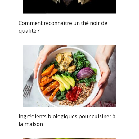
Comment reconnaître un thé noir de
qualité ?
Ingrédients biologiques pour cuisiner à
la maison