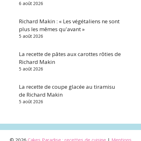
6 août 2026
Richard Makin : « Les végétaliens ne sont
plus les mêmes qu'avant »
5 août 2026
La recette de pâtes aux carottes rôties de
Richard Makin
5 août 2026
La recette de coupe glacée au tiramisu
de Richard Makin
5 août 2026
© 2026
Cakes Paradise : recettes de cuisine
|
Mentions