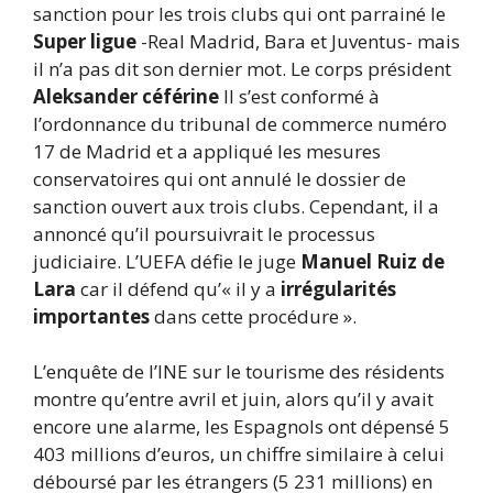
sanction pour les trois clubs qui ont parrainé le
Super ligue
-Real Madrid, Bara et Juventus- mais
il n’a pas dit son dernier mot. Le corps président
Aleksander céférine
Il s’est conformé à
l’ordonnance du tribunal de commerce numéro
17 de Madrid et a appliqué les mesures
conservatoires qui ont annulé le dossier de
sanction ouvert aux trois clubs. Cependant, il a
annoncé qu’il poursuivrait le processus
judiciaire. L’UEFA défie le juge
Manuel Ruiz de
Lara
car il défend qu’« il y a
irrégularités
importantes
dans cette procédure ».
L’enquête de l’INE sur le tourisme des résidents
montre qu’entre avril et juin, alors qu’il y avait
encore une alarme, les Espagnols ont dépensé 5
403 millions d’euros, un chiffre similaire à celui
déboursé par les étrangers (5 231 millions) en