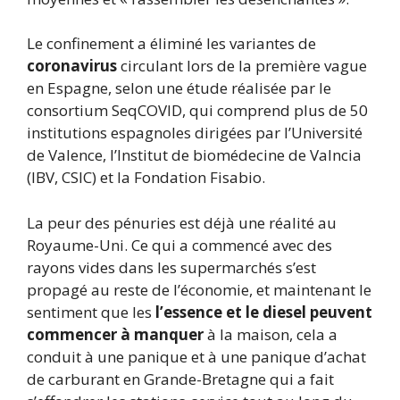
Le confinement a éliminé les variantes de
coronavirus
circulant lors de la première vague
en Espagne, selon une étude réalisée par le
consortium SeqCOVID, qui comprend plus de 50
institutions espagnoles dirigées par l’Université
de Valence, l’Institut de biomédecine de Valncia
(IBV, CSIC) et la Fondation Fisabio.
La peur des pénuries est déjà une réalité au
Royaume-Uni. Ce qui a commencé avec des
rayons vides dans les supermarchés s’est
propagé au reste de l’économie, et maintenant le
sentiment que les
l’essence et le diesel peuvent
commencer à manquer
à la maison, cela a
conduit à une panique et à une panique d’achat
de carburant en Grande-Bretagne qui a fait