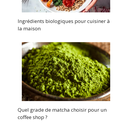
Ingrédients biologiques pour cuisiner à
la maison
Quel grade de matcha choisir pour un
coffee shop ?