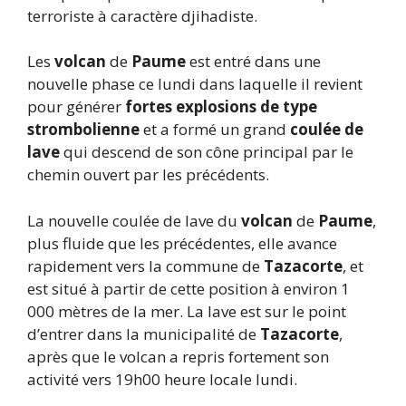
terroriste à caractère djihadiste.
Les
volcan
de
Paume
est entré dans une
nouvelle phase ce lundi dans laquelle il revient
pour générer
fortes explosions de type
strombolienne
et a formé un grand
coulée de
lave
qui descend de son cône principal par le
chemin ouvert par les précédents.
La nouvelle coulée de lave du
volcan
de
Paume
,
plus fluide que les précédentes, elle avance
rapidement vers la commune de
Tazacorte
, et
est situé à partir de cette position à environ 1
000 mètres de la mer. La lave est sur le point
d’entrer dans la municipalité de
Tazacorte
,
après que le volcan a repris fortement son
activité vers 19h00 heure locale lundi.