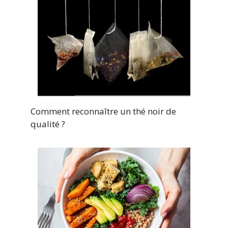
Comment reconnaître un thé noir de
qualité ?