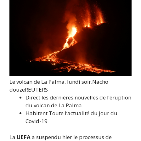
Le volcan de La Palma, lundi soir.
Nacho
douze
REUTERS
Direct
les dernières nouvelles de l’éruption
du volcan de La Palma
Habitent
Toute l’actualité du jour du
Covid-19
La
UEFA
a suspendu hier le processus de