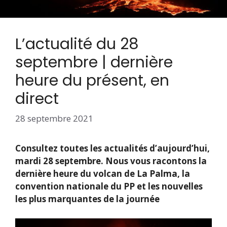
L’actualité du 28
septembre | dernière
heure du présent, en
direct
28 septembre 2021
Consultez toutes les actualités d’aujourd’hui,
mardi 28 septembre. Nous vous racontons la
dernière heure du volcan de La Palma, la
convention nationale du PP et les nouvelles
les plus marquantes de la journée