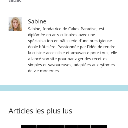
Sabine
Sabine, fondatrice de Cakes Paradise, est
diplômée en arts culinaires avec une
spécialisation en pâtisserie d'une prestigieuse
école hôtelière. Passionnée par l'idée de rendre
la cuisine accessible et amusante pour tous, elle
a lancé son site pour partager des recettes
simples et savoureuses, adaptées aux rythmes
de vie modernes.
Articles les plus lus