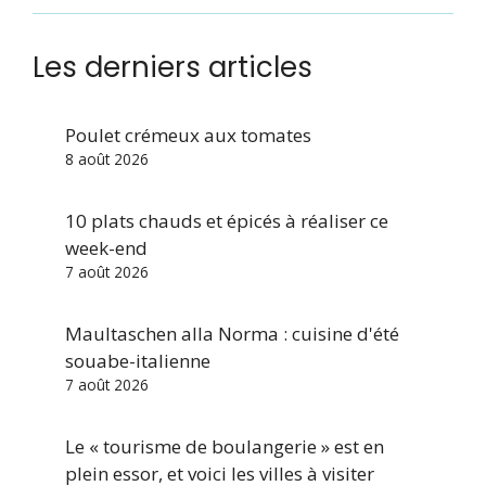
Les derniers articles
Poulet crémeux aux tomates
8 août 2026
10 plats chauds et épicés à réaliser ce
week-end
7 août 2026
Maultaschen alla Norma : cuisine d'été
souabe-italienne
7 août 2026
Le « tourisme de boulangerie » est en
plein essor, et voici les villes à visiter