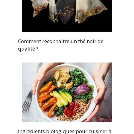
Comment reconnaître un thé noir de
qualité ?
Ingrédients biologiques pour cuisiner à