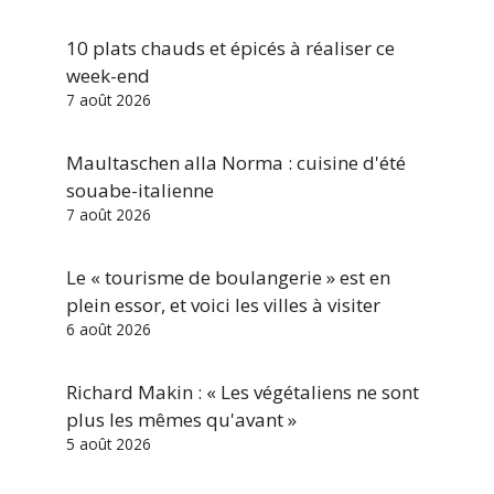
10 plats chauds et épicés à réaliser ce
week-end
7 août 2026
Maultaschen alla Norma : cuisine d'été
souabe-italienne
7 août 2026
Le « tourisme de boulangerie » est en
plein essor, et voici les villes à visiter
6 août 2026
Richard Makin : « Les végétaliens ne sont
plus les mêmes qu'avant »
5 août 2026