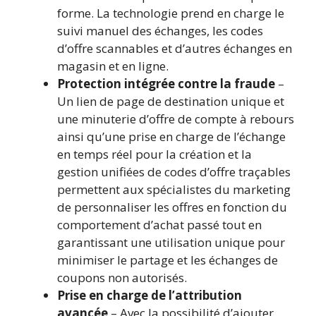
forme. La technologie prend en charge le
suivi manuel des échanges, les codes
d’offre scannables et d’autres échanges en
magasin et en ligne.
Protection intégrée contre la fraude
–
Un lien de page de destination unique et
une minuterie d’offre de compte à rebours
ainsi qu’une prise en charge de l’échange
en temps réel pour la création et la
gestion unifiées de codes d’offre traçables
permettent aux spécialistes du marketing
de personnaliser les offres en fonction du
comportement d’achat passé tout en
garantissant une utilisation unique pour
minimiser le partage et les échanges de
coupons non autorisés.
Prise en charge de l’attribution
avancée
– Avec la possibilité d’ajouter