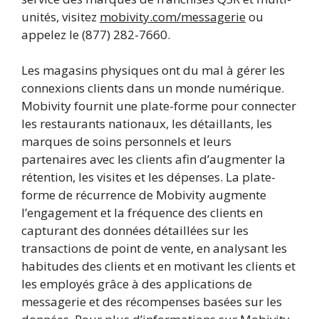
unités, visitez
mobivity.com/messagerie
ou
appelez le (877) 282-7660.
Les magasins physiques ont du mal à gérer les
connexions clients dans un monde numérique.
Mobivity fournit une plate-forme pour connecter
les restaurants nationaux, les détaillants, les
marques de soins personnels et leurs
partenaires avec les clients afin d’augmenter la
rétention, les visites et les dépenses. La plate-
forme de récurrence de Mobivity augmente
l’engagement et la fréquence des clients en
capturant des données détaillées sur les
transactions de point de vente, en analysant les
habitudes des clients et en motivant les clients et
les employés grâce à des applications de
messagerie et des récompenses basées sur les