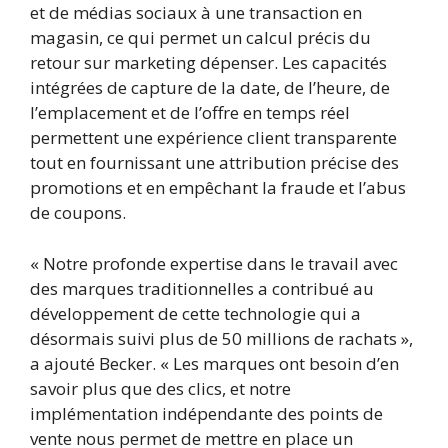
et de médias sociaux à une transaction en
magasin, ce qui permet un calcul précis du
retour sur marketing dépenser. Les capacités
intégrées de capture de la date, de l’heure, de
l’emplacement et de l’offre en temps réel
permettent une expérience client transparente
tout en fournissant une attribution précise des
promotions et en empêchant la fraude et l’abus
de coupons.
« Notre profonde expertise dans le travail avec
des marques traditionnelles a contribué au
développement de cette technologie qui a
désormais suivi plus de 50 millions de rachats »,
a ajouté Becker. « Les marques ont besoin d’en
savoir plus que des clics, et notre
implémentation indépendante des points de
vente nous permet de mettre en place un