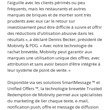
l’aiguille avec les clients périmés ou peu
fréquents, mais les restaurants et autres
marques de briques et de mortier sont très
prudents avec eux car le retour sur
investissement peut être difficile à suivre et offrir
des réductions d’utilisation abusive dans les
résultats », a déclaré Dennis Becker, président de
Mobivity & PDG. « Avec notre technologie de
rachat brevetée, Mobivity peut garantir aux
marques une utilisation unique des offres, avec
attribution et sans avoir besoin d’être intégrée à
leur système de point de vente. »
Disponible via ses solutions SmartMessage ™ et
Unified Offers ™, la technologie brevetée Trusted
Redemption de Mobivity permet aux spécialistes
du marketing de lier chaque texte, e-mail,
notification push, offre et message de diffusion