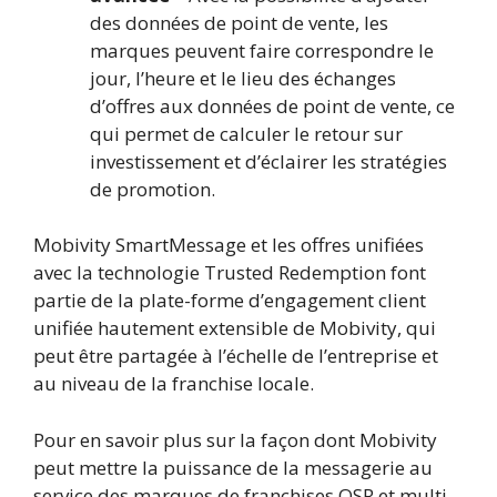
des données de point de vente, les
marques peuvent faire correspondre le
jour, l’heure et le lieu des échanges
d’offres aux données de point de vente, ce
qui permet de calculer le retour sur
investissement et d’éclairer les stratégies
de promotion.
Mobivity SmartMessage et les offres unifiées
avec la technologie Trusted Redemption font
partie de la plate-forme d’engagement client
unifiée hautement extensible de Mobivity, qui
peut être partagée à l’échelle de l’entreprise et
au niveau de la franchise locale.
Pour en savoir plus sur la façon dont Mobivity
peut mettre la puissance de la messagerie au
service des marques de franchises QSR et multi-