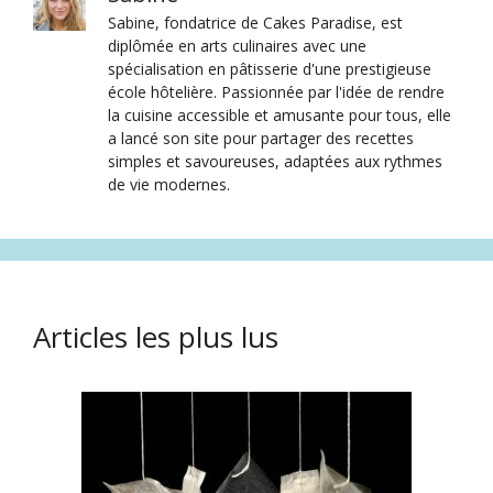
Sabine, fondatrice de Cakes Paradise, est
diplômée en arts culinaires avec une
spécialisation en pâtisserie d'une prestigieuse
école hôtelière. Passionnée par l'idée de rendre
la cuisine accessible et amusante pour tous, elle
a lancé son site pour partager des recettes
simples et savoureuses, adaptées aux rythmes
de vie modernes.
Articles les plus lus