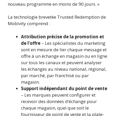
nouveau programme en moins de 90 jours. »
La technologie brevetée Trusted Redemption de
Mobivity comprend :
Attribution précise de la promotion et
de l’offre
– Les spécialistes du marketing
sont en mesure de lier chaque message et
offre à un échange en magasin ou en ligne
sur tous les canaux et peuvent analyser
les échanges au niveau national, régional,
par marché, par franchisé ou par
magasin.
Support indépendant du point de vente
– Les marques peuvent configurer et
recevoir des données d’échange pour
chaque magasin, quel que soit le
fournisseur de point de vente et la plate-