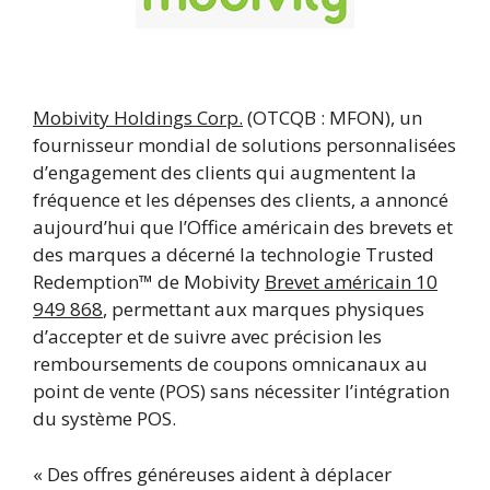
Mobivity Holdings Corp.
(OTCQB : MFON), un
fournisseur mondial de solutions personnalisées
d’engagement des clients qui augmentent la
fréquence et les dépenses des clients, a annoncé
aujourd’hui que l’Office américain des brevets et
des marques a décerné la technologie Trusted
Redemption™ de Mobivity
Brevet américain 10
949 868
, permettant aux marques physiques
d’accepter et de suivre avec précision les
remboursements de coupons omnicanaux au
point de vente (POS) sans nécessiter l’intégration
du système POS.
« Des offres généreuses aident à déplacer