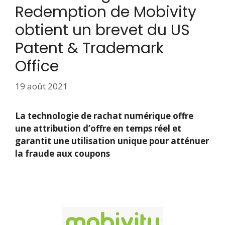
Redemption de Mobivity
obtient un brevet du US
Patent & Trademark
Office
19 août 2021
La technologie de rachat numérique offre
une attribution d’offre en temps réel et
garantit une utilisation unique pour atténuer
la fraude aux coupons