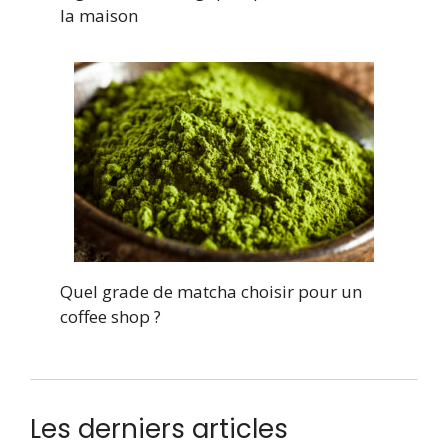
la maison
Quel grade de matcha choisir pour un
coffee shop ?
Les derniers articles