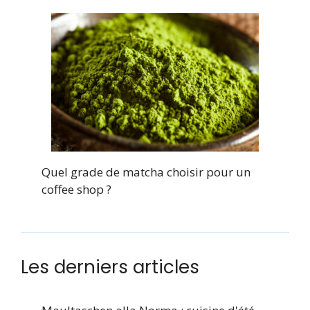
Quel grade de matcha choisir pour un
coffee shop ?
Les derniers articles