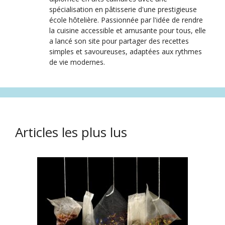
spécialisation en pâtisserie d'une prestigieuse
école hôtelière. Passionnée par l'idée de rendre
la cuisine accessible et amusante pour tous, elle
a lancé son site pour partager des recettes
simples et savoureuses, adaptées aux rythmes
de vie modernes.
Articles les plus lus