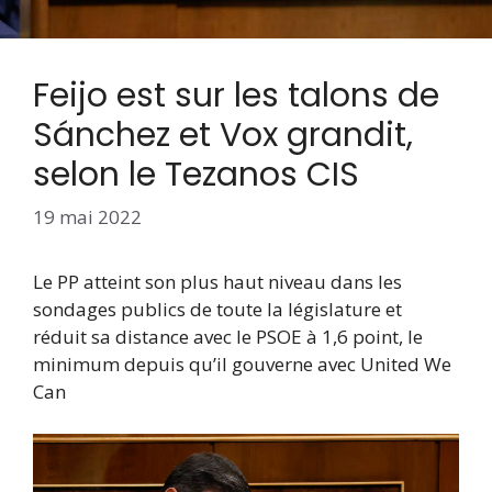
Feijo est sur les talons de
Sánchez et Vox grandit,
selon le Tezanos CIS
19 mai 2022
Le PP atteint son plus haut niveau dans les
sondages publics de toute la législature et
réduit sa distance avec le PSOE à 1,6 point, le
minimum depuis qu’il gouverne avec United We
Can