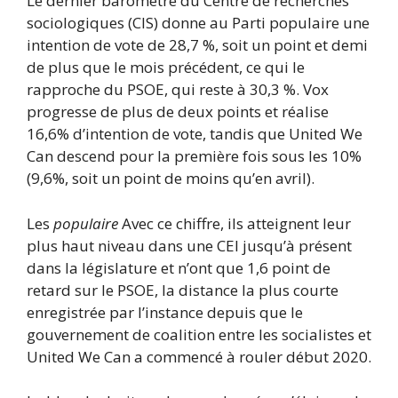
Le dernier baromètre du Centre de recherches
sociologiques (CIS) donne au Parti populaire une
intention de vote de 28,7 %, soit un point et demi
de plus que le mois précédent, ce qui le
rapproche du PSOE, qui reste à 30,3 %. Vox
progresse de plus de deux points et réalise
16,6% d’intention de vote, tandis que United We
Can descend pour la première fois sous les 10%
(9,6%, soit un point de moins qu’en avril).
Les
populaire
Avec ce chiffre, ils atteignent leur
plus haut niveau dans une CEI jusqu’à présent
dans la législature et n’ont que 1,6 point de
retard sur le PSOE, la distance la plus courte
enregistrée par l’instance depuis que le
gouvernement de coalition entre les socialistes et
United We Can a commencé à rouler début 2020.