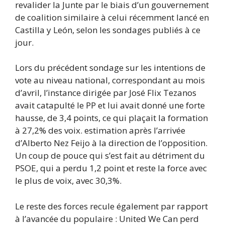
revalider la Junte par le biais d’un gouvernement
de coalition similaire à celui récemment lancé en
Castilla y León, selon les sondages publiés à ce
jour.
Lors du précédent sondage sur les intentions de
vote au niveau national, correspondant au mois
d’avril, l’instance dirigée par José Flix Tezanos
avait catapulté le PP et lui avait donné une forte
hausse, de 3,4 points, ce qui plaçait la formation
à 27,2% des voix. estimation après l’arrivée
d’Alberto Nez Feijo à la direction de l’opposition.
Un coup de pouce qui s’est fait au détriment du
PSOE, qui a perdu 1,2 point et reste la force avec
le plus de voix, avec 30,3%.
Le reste des forces recule également par rapport
à l’avancée du populaire : United We Can perd