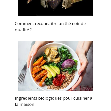
Comment reconnaître un thé noir de
qualité ?
Ingrédients biologiques pour cuisiner à
la maison