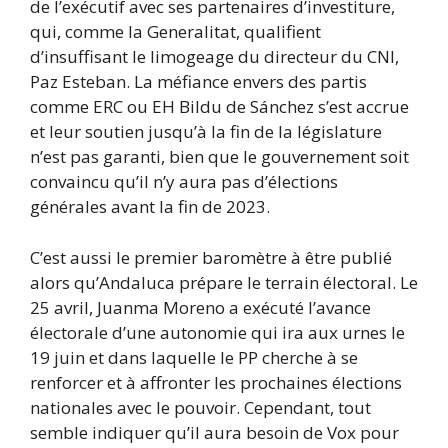
de l’exécutif avec ses partenaires d’investiture,
qui, comme la Generalitat, qualifient
d’insuffisant le limogeage du directeur du CNI,
Paz Esteban. La méfiance envers des partis
comme ERC ou EH Bildu de Sánchez s’est accrue
et leur soutien jusqu’à la fin de la législature
n’est pas garanti, bien que le gouvernement soit
convaincu qu’il n’y aura pas d’élections
générales avant la fin de 2023.
C’est aussi le premier baromètre à être publié
alors qu’Andaluca prépare le terrain électoral. Le
25 avril, Juanma Moreno a exécuté l’avance
électorale d’une autonomie qui ira aux urnes le
19 juin et dans laquelle le PP cherche à se
renforcer et à affronter les prochaines élections
nationales avec le pouvoir. Cependant, tout
semble indiquer qu’il aura besoin de Vox pour