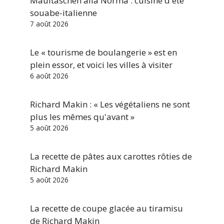
Maultaschen alla Norma : cuisine d'été
souabe-italienne
7 août 2026
Le « tourisme de boulangerie » est en
plein essor, et voici les villes à visiter
6 août 2026
Richard Makin : « Les végétaliens ne sont
plus les mêmes qu'avant »
5 août 2026
La recette de pâtes aux carottes rôties de
Richard Makin
5 août 2026
La recette de coupe glacée au tiramisu
de Richard Makin