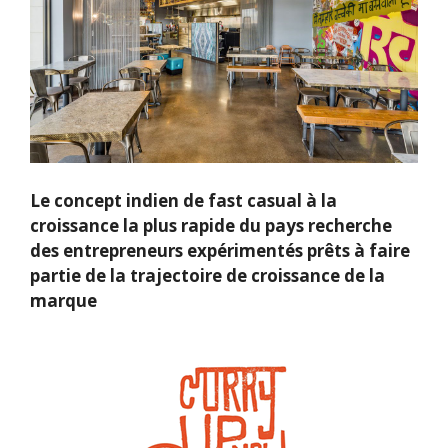
Le concept indien de fast casual à la
croissance la plus rapide du pays recherche
des entrepreneurs expérimentés prêts à faire
partie de la trajectoire de croissance de la
marque