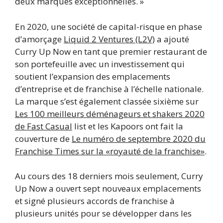
deux marques exceptionnelles. »
En 2020, une société de capital-risque en phase
d’amorçage
Liquid 2 Ventures (L2V)
a ajouté
Curry Up Now en tant que premier restaurant de
son portefeuille avec un investissement qui
soutient l’expansion des emplacements
d’entreprise et de franchise à l’échelle nationale.
La marque s’est également classée sixième sur
Les 100 meilleurs déménageurs et shakers 2020
de Fast Casual
list et les Kapoors ont fait la
couverture de
Le numéro de septembre 2020 du
Franchise Times sur la «royauté de la franchise»
.
Au cours des 18 derniers mois seulement, Curry
Up Now a ouvert sept nouveaux emplacements
et signé plusieurs accords de franchise à
plusieurs unités pour se développer dans les