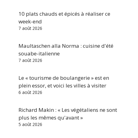
10 plats chauds et épicés à réaliser ce
week-end
7 août 2026
Maultaschen alla Norma : cuisine d'été
souabe-italienne
7 août 2026
Le « tourisme de boulangerie » est en
plein essor, et voici les villes à visiter
6 août 2026
Richard Makin : « Les végétaliens ne sont
plus les mêmes qu'avant »
5 août 2026