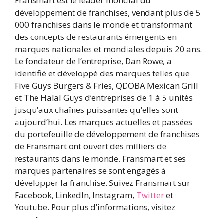
Fransmart est le leader mondial du
développement de franchises, vendant plus de 5
000 franchises dans le monde et transformant
des concepts de restaurants émergents en
marques nationales et mondiales depuis 20 ans.
Le fondateur de l’entreprise, Dan Rowe, a
identifié et développé des marques telles que
Five Guys Burgers & Fries, QDOBA Mexican Grill
et The Halal Guys d’entreprises de 1 à 5 unités
jusqu’aux chaînes puissantes qu’elles sont
aujourd’hui. Les marques actuelles et passées
du portefeuille de développement de franchises
de Fransmart ont ouvert des milliers de
restaurants dans le monde. Fransmart et ses
marques partenaires se sont engagés à
développer la franchise. Suivez Fransmart sur
Facebook
,
LinkedIn
,
Instagram
,
Twitter
et
Youtube
. Pour plus d’informations, visitez