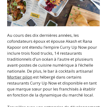
Au cours des dix dernières années, les
cofondateurs époux et épouse Akash et Rana
Kapoor ont étendu l’empire Curry Up Now pour
inclure trois food trucks, 14 restaurants
traditionnels d’un océan à l’autre et plusieurs
avant-postes de cuisine numérique à l’échelle
nationale. De plus, le bar à cocktails artisanal
Mortier pilon
est hébergé dans certains
restaurants Curry Up Now et disponible en tant
que marque sœur pour les franchisés à établir
en fonction de la dynamique du marché local.