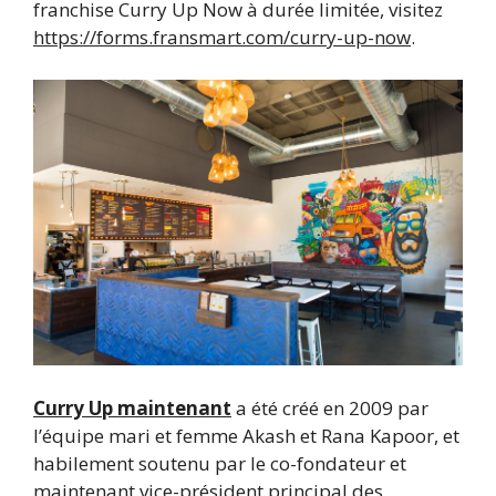
franchise Curry Up Now à durée limitée, visitez
https://forms.fransmart.com/curry-up-now
.
Curry Up maintenant
a été créé en 2009 par
l’équipe mari et femme Akash et Rana Kapoor, et
habilement soutenu par le co-fondateur et
maintenant vice-président principal des