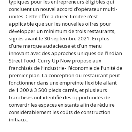
typiques pour les entrepreneurs éligibles qui
concluent un nouvel accord d’opérateur multi-
unités. Cette offre à durée limitée n’est
applicable que sur les nouvelles offres pour
développer un minimum de trois restaurants,
signés avant le 30 septembre 2021. En plus
d’une marque audacieuse et d’un menu
innovant avec des approches uniques de l’Indian
Street Food, Curry Up Now propose aux
franchisés de l’industrie- l’économie de l’unité de
premier plan. La conception du restaurant peut
fonctionner dans une empreinte flexible allant
de 1 300 à 3 500 pieds carrés, et plusieurs
franchisés ont identifié des opportunités de
convertir les espaces existants afin de réduire
considérablement les coûts de construction
initiaux.