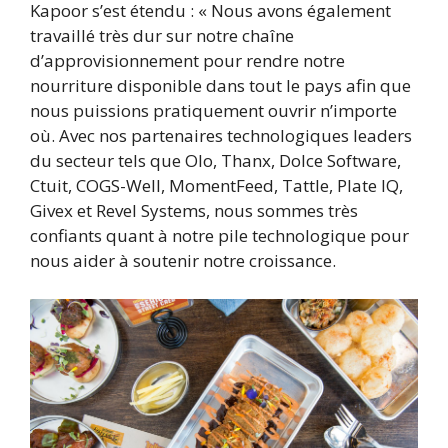
Kapoor s’est étendu : « Nous avons également
travaillé très dur sur notre chaîne
d’approvisionnement pour rendre notre
nourriture disponible dans tout le pays afin que
nous puissions pratiquement ouvrir n’importe
où. Avec nos partenaires technologiques leaders
du secteur tels que OIo, Thanx, Dolce Software,
Ctuit, COGS-Well, MomentFeed, Tattle, Plate IQ,
Givex et Revel Systems, nous sommes très
confiants quant à notre pile technologique pour
nous aider à soutenir notre croissance.