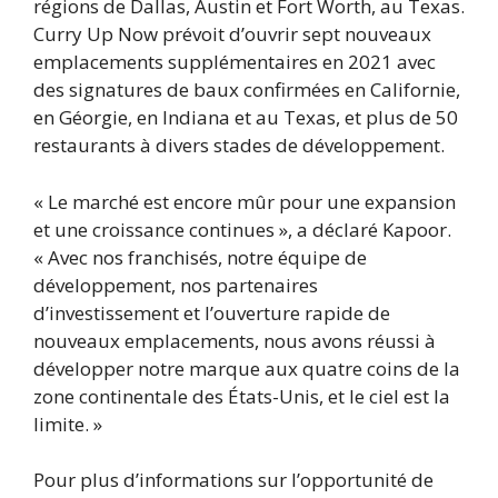
régions de Dallas, Austin et Fort Worth, au Texas.
Curry Up Now prévoit d’ouvrir sept nouveaux
emplacements supplémentaires en 2021 avec
des signatures de baux confirmées en Californie,
en Géorgie, en Indiana et au Texas, et plus de 50
restaurants à divers stades de développement.
« Le marché est encore mûr pour une expansion
et une croissance continues », a déclaré Kapoor.
« Avec nos franchisés, notre équipe de
développement, nos partenaires
d’investissement et l’ouverture rapide de
nouveaux emplacements, nous avons réussi à
développer notre marque aux quatre coins de la
zone continentale des États-Unis, et le ciel est la
limite. »
Pour plus d’informations sur l’opportunité de