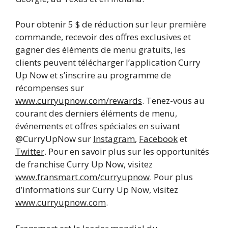
Pour obtenir 5 $ de réduction sur leur première
commande, recevoir des offres exclusives et
gagner des éléments de menu gratuits, les
clients peuvent télécharger l’application Curry
Up Now et s’inscrire au programme de
récompenses sur
www.curryupnow.com/rewards
. Tenez-vous au
courant des derniers éléments de menu,
événements et offres spéciales en suivant
@CurryUpNow sur
Instagram
,
Facebook
et
Twitter
. Pour en savoir plus sur les opportunités
de franchise Curry Up Now, visitez
www.fransmart.com/curryupnow
. Pour plus
d’informations sur Curry Up Now, visitez
www.curryupnow.com
.