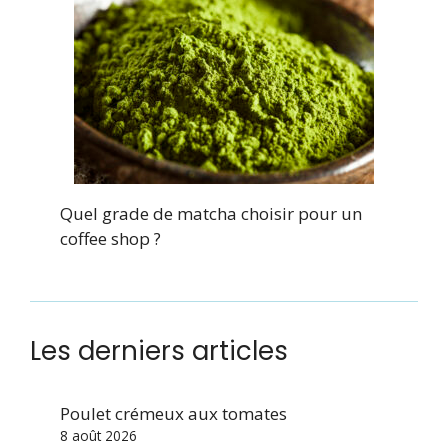
Quel grade de matcha choisir pour un
coffee shop ?
Les derniers articles
Poulet crémeux aux tomates
8 août 2026