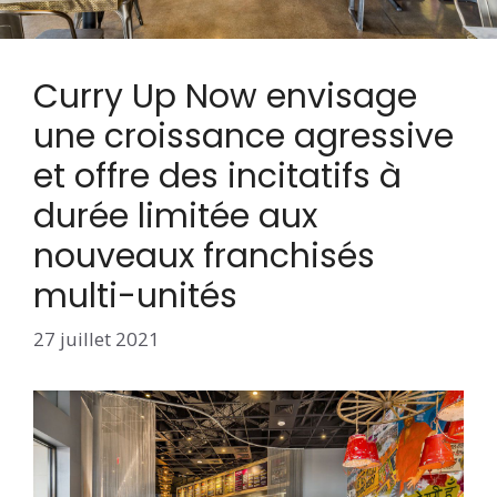
Curry Up Now envisage
une croissance agressive
et offre des incitatifs à
durée limitée aux
nouveaux franchisés
multi-unités
27 juillet 2021