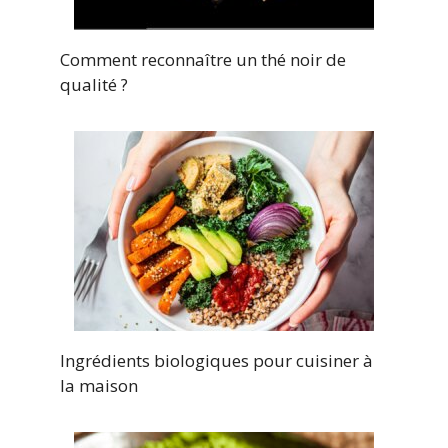
Comment reconnaître un thé noir de
qualité ?
Ingrédients biologiques pour cuisiner à
la maison