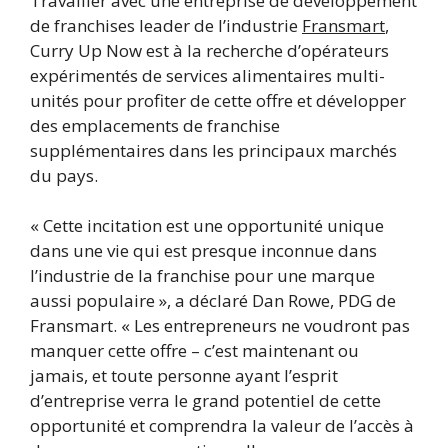
Travailler avec une entreprise de développement
de franchises leader de l’industrie
Fransmart
,
Curry Up Now est à la recherche d’opérateurs
expérimentés de services alimentaires multi-
unités pour profiter de cette offre et développer
des emplacements de franchise
supplémentaires dans les principaux marchés
du pays.
« Cette incitation est une opportunité unique
dans une vie qui est presque inconnue dans
l’industrie de la franchise pour une marque
aussi populaire », a déclaré Dan Rowe, PDG de
Fransmart. « Les entrepreneurs ne voudront pas
manquer cette offre – c’est maintenant ou
jamais, et toute personne ayant l’esprit
d’entreprise verra le grand potentiel de cette
opportunité et comprendra la valeur de l’accès à