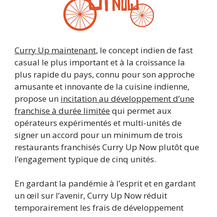
Curry Up maintenant
, le concept indien de fast
casual le plus important et à la croissance la
plus rapide du pays, connu pour son approche
amusante et innovante de la cuisine indienne,
propose un
incitation au développement d’une
franchise à durée limitée
qui permet aux
opérateurs expérimentés et multi-unités de
signer un accord pour un minimum de trois
restaurants franchisés Curry Up Now plutôt que
l’engagement typique de cinq unités.
En gardant la pandémie à l’esprit et en gardant
un œil sur l’avenir, Curry Up Now réduit
temporairement les frais de développement