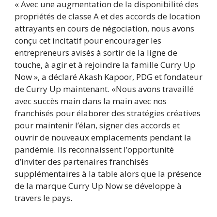
« Avec une augmentation de la disponibilité des
propriétés de classe A et des accords de location
attrayants en cours de négociation, nous avons
conçu cet incitatif pour encourager les
entrepreneurs avisés à sortir de la ligne de
touche, à agir et à rejoindre la famille Curry Up
Now », a déclaré Akash Kapoor, PDG et fondateur
de Curry Up maintenant. «Nous avons travaillé
avec succès main dans la main avec nos
franchisés pour élaborer des stratégies créatives
pour maintenir l’élan, signer des accords et
ouvrir de nouveaux emplacements pendant la
pandémie. Ils reconnaissent l’opportunité
d’inviter des partenaires franchisés
supplémentaires à la table alors que la présence
de la marque Curry Up Now se développe à
travers le pays.