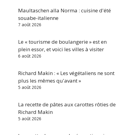
Maultaschen alla Norma : cuisine d'été
souabe-italienne
7 août 2026
Le « tourisme de boulangerie » est en
plein essor, et voici les villes à visiter
6 août 2026
Richard Makin : « Les végétaliens ne sont
plus les mêmes qu'avant »
5 août 2026
La recette de pâtes aux carottes rôties de
Richard Makin
5 août 2026