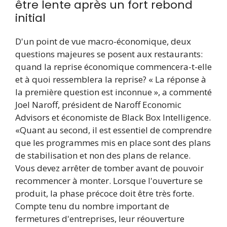
être lente après un fort rebond
initial
D'un point de vue macro-économique, deux
questions majeures se posent aux restaurants:
quand la reprise économique commencera-t-elle
et à quoi ressemblera la reprise? « La réponse à
la première question est inconnue », a commenté
Joel Naroff, président de Naroff Economic
Advisors et économiste de Black Box Intelligence.
«Quant au second, il est essentiel de comprendre
que les programmes mis en place sont des plans
de stabilisation et non des plans de relance.
Vous devez arrêter de tomber avant de pouvoir
recommencer à monter. Lorsque l'ouverture se
produit, la phase précoce doit être très forte.
Compte tenu du nombre important de
fermetures d'entreprises, leur réouverture