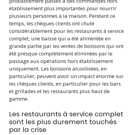
probablement passés à des commandes hors
établissement plus importantes pour nourrir
plusieurs personnes à la maison. Pendant ce
temps, les chèques clients ont chuté
considérablement pour les restaurants à service
complet, une baisse qui a été alimentée en
grande partie par les ventes de boissons qui ont
été presque complètement éliminées par le
passage aux opérations hors établissement
uniquement. Les boissons alcoolisées, en
particulier, peuvent avoir un impact énorme sur
les chèques clients, en particulier pour les bars
et grillades et les restaurants plus haut de
gamme.
Les restaurants à service complet
sont les plus durement touchés
par la crise