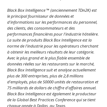
Black Box Intelligence ™ (anciennement TDn2K) est
le principal fournisseur de données et
d'informations sur les performances du personnel,
des clients, des consommateurs et des
performances financières pour l'industrie hôtelière.
La suite de produits Black Box Intelligence est la
norme de l'industrie pour les opérateurs cherchant
à obtenir les meilleurs résultats de leur catégorie.
Avec le plus grand et le plus fiable ensemble de
données réelles sur les restaurants sur le marché,
Black Box Intelligence suit et analyse actuellement
plus de 300 entreprises, plus de 2,8 millions
d'employés, plus de 50000 unités de restauration et
75 milliards de dollars de chiffre d'affaires annuel.
Black Box Intelligence est également le producteur
de la Global Best Practices Conference qui se tient
chaque année à Dallas, au Texas.