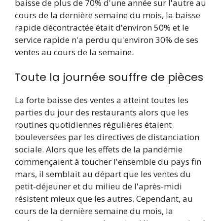
baisse de plus de 70% d'une année sur l'autre au
cours de la dernière semaine du mois, la baisse
rapide décontractée était d'environ 50% et le
service rapide n'a perdu qu'environ 30% de ses
ventes au cours de la semaine.
Toute la journée souffre de pièces
La forte baisse des ventes a atteint toutes les
parties du jour des restaurants alors que les
routines quotidiennes régulières étaient
bouleversées par les directives de distanciation
sociale. Alors que les effets de la pandémie
commençaient à toucher l'ensemble du pays fin
mars, il semblait au départ que les ventes du
petit-déjeuner et du milieu de l'après-midi
résistent mieux que les autres. Cependant, au
cours de la dernière semaine du mois, la