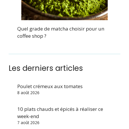
Quel grade de matcha choisir pour un
coffee shop ?
Les derniers articles
Poulet crémeux aux tomates
8 août 2026
10 plats chauds et épicés à réaliser ce
week-end
7 août 2026