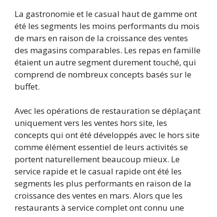
La gastronomie et le casual haut de gamme ont
été les segments les moins performants du mois
de mars en raison de la croissance des ventes
des magasins comparables. Les repas en famille
étaient un autre segment durement touché, qui
comprend de nombreux concepts basés sur le
buffet.
Avec les opérations de restauration se déplaçant
uniquement vers les ventes hors site, les
concepts qui ont été développés avec le hors site
comme élément essentiel de leurs activités se
portent naturellement beaucoup mieux. Le
service rapide et le casual rapide ont été les
segments les plus performants en raison de la
croissance des ventes en mars. Alors que les
restaurants à service complet ont connu une