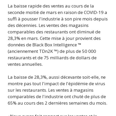
La baisse rapide des ventes au cours de la
seconde moitié de mars en raison de COVID-19 a
suffi à pousser l'industrie à son pire mois depuis
des décennies. Les ventes des magasins
comparables des restaurants ont diminué de
28,3% en mars. Cette mise à jour provient des
données de Black Box Intelligence ™
(anciennement TDn2K ™) de plus de 50 000
restaurants et de 75 milliards de dollars de
ventes annuelles.
La baisse de 28,3%, aussi décevante soit-elle, ne
montre pas tout l'impact de l'épidémie de virus
sur les restaurants. Les ventes à magasins
comparables de l'industrie ont chuté de plus de
65% au cours des 2 dernières semaines du mois.