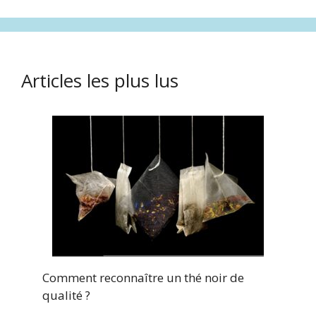
Articles les plus lus
Comment reconnaître un thé noir de
qualité ?