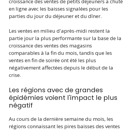
croissance des ventes de petits déjeuners a chuté
en ligne avec les baisses signalées pour les
parties du jour du déjeuner et du dîner.
Les ventes en milieu d'après-midi restent la
partie jour la plus performante sur la base de la
croissance des ventes des magasins
comparables à la fin du mois, tandis que les
ventes en fin de soirée ont été les plus
négativement affectées depuis le début de la
crise.
Les régions avec de grandes
épidémies voient l'impact le plus
négatif
Au cours de la dernière semaine du mois, les
régions connaissant les pires baisses des ventes