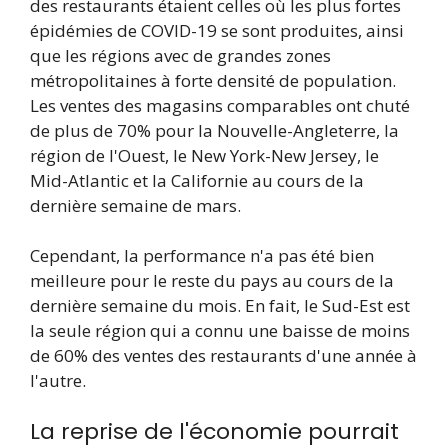
des restaurants étaient celles où les plus fortes
épidémies de COVID-19 se sont produites, ainsi
que les régions avec de grandes zones
métropolitaines à forte densité de population.
Les ventes des magasins comparables ont chuté
de plus de 70% pour la Nouvelle-Angleterre, la
région de l'Ouest, le New York-New Jersey, le
Mid-Atlantic et la Californie au cours de la
dernière semaine de mars.
Cependant, la performance n'a pas été bien
meilleure pour le reste du pays au cours de la
dernière semaine du mois. En fait, le Sud-Est est
la seule région qui a connu une baisse de moins
de 60% des ventes des restaurants d'une année à
l'autre.
La reprise de l'économie pourrait