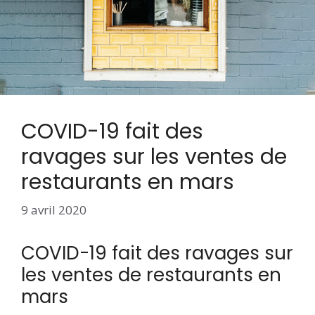
COVID-19 fait des
ravages sur les ventes de
restaurants en mars
9 avril 2020
COVID-19 fait des ravages sur
les ventes de restaurants en
mars