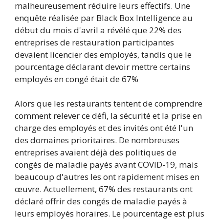
malheureusement réduire leurs effectifs. Une
enquête réalisée par Black Box Intelligence au
début du mois d'avril a révélé que 22% des
entreprises de restauration participantes
devaient licencier des employés, tandis que le
pourcentage déclarant devoir mettre certains
employés en congé était de 67%
Alors que les restaurants tentent de comprendre
comment relever ce défi, la sécurité et la prise en
charge des employés et des invités ont été l'un
des domaines prioritaires. De nombreuses
entreprises avaient déjà des politiques de
congés de maladie payés avant COVID-19, mais
beaucoup d'autres les ont rapidement mises en
œuvre. Actuellement, 67% des restaurants ont
déclaré offrir des congés de maladie payés à
leurs employés horaires. Le pourcentage est plus