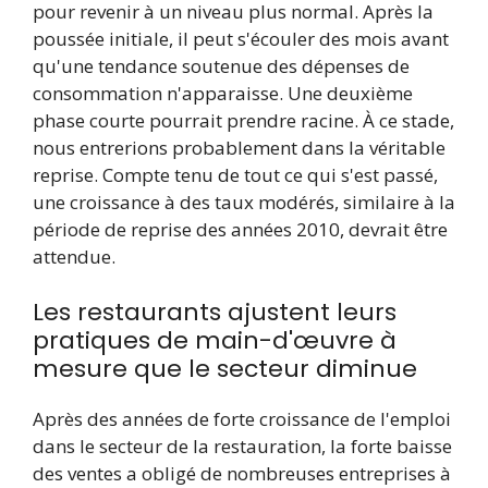
pour revenir à un niveau plus normal. Après la
poussée initiale, il peut s'écouler des mois avant
qu'une tendance soutenue des dépenses de
consommation n'apparaisse. Une deuxième
phase courte pourrait prendre racine. À ce stade,
nous entrerions probablement dans la véritable
reprise. Compte tenu de tout ce qui s'est passé,
une croissance à des taux modérés, similaire à la
période de reprise des années 2010, devrait être
attendue.
Les restaurants ajustent leurs
pratiques de main-d'œuvre à
mesure que le secteur diminue
Après des années de forte croissance de l'emploi
dans le secteur de la restauration, la forte baisse
des ventes a obligé de nombreuses entreprises à