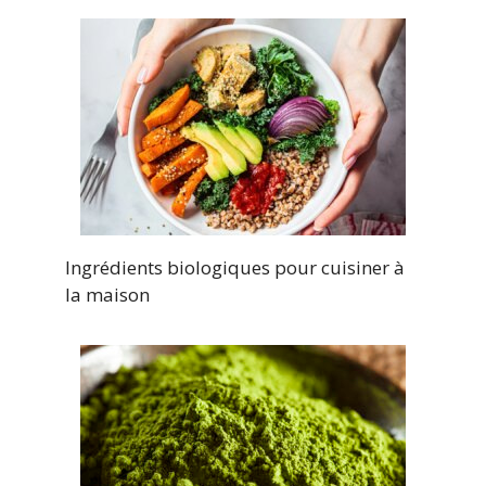
Ingrédients biologiques pour cuisiner à
la maison