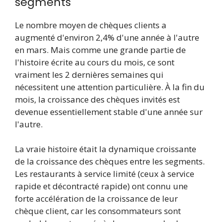
segments
Le nombre moyen de chèques clients a
augmenté d'environ 2,4% d'une année à l'autre
en mars. Mais comme une grande partie de
l'histoire écrite au cours du mois, ce sont
vraiment les 2 dernières semaines qui
nécessitent une attention particulière. À la fin du
mois, la croissance des chèques invités est
devenue essentiellement stable d'une année sur
l'autre.
La vraie histoire était la dynamique croissante
de la croissance des chèques entre les segments.
Les restaurants à service limité (ceux à service
rapide et décontracté rapide) ont connu une
forte accélération de la croissance de leur
chèque client, car les consommateurs sont