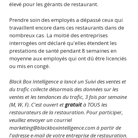
élevé pour les gérants de restaurant.
Prendre soin des employés a dépassé ceux qui
travaillent encore dans ces restaurants dans de
nombreux cas. La moitié des entreprises
interrogées ont déclaré qu'elles étendent les
prestations de santé pendant 8 semaines en
moyenne aux employés qui ont dû être licenciés
ou mis en congé.
Black Box Intelligence a lancé un
Suivi des ventes et
du trafic
collecte désormais des données sur les
ventes et les tendances du trafic, 3 fois par semaine
(M, W, F). C'est ouvert et
gratuit
à TOUS les
restaurateurs de la restauration. Pour participer,
veuillez envoyer un courriel
marketing@blackboxintelligence.com
à partir de
l'adresse e-mail de votre entreprise de restauration.