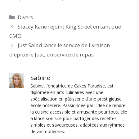
Catégories
Divers
Stacey Kane rejoint King Street en tant que
CMO
Just Salad lance le service de livraison
d'épicerie Just, un service de repas
Sabine
Sabine, fondatrice de Cakes Paradise, est
diplômée en arts culinaires avec une
spécialisation en pâtisserie d'une prestigieuse
école hôtelière. Passionnée par l'idée de rendre
la cuisine accessible et amusante pour tous, elle
a lancé son site pour partager des recettes
simples et savoureuses, adaptées aux rythmes
de vie modernes.