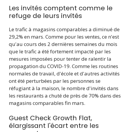
Les invités comptent comme le
refuge de leurs invités
Le trafic à magasins comparables a diminué de
29,2% en mars. Comme pour les ventes, ce n'est
qu'au cours des 2 dernières semaines du mois
que le trafic a été fortement impacté par les
mesures imposées pour tenter de ralentir la
propagation du COVID-19. Comme les routines
normales de travail, d'école et d'autres activités
ont été perturbées par les personnes se
réfugiant à la maison, le nombre d'invités dans
les restaurants a chuté de près de 70% dans des
magasins comparables fin mars.
Guest Check Growth Flat,
élargissant l'écart entre les