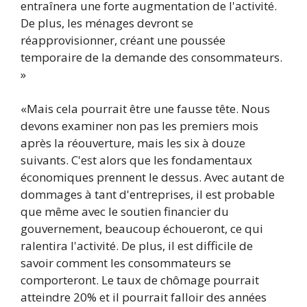
entraînera une forte augmentation de l'activité.
De plus, les ménages devront se
réapprovisionner, créant une poussée
temporaire de la demande des consommateurs.
»
«Mais cela pourrait être une fausse tête. Nous
devons examiner non pas les premiers mois
après la réouverture, mais les six à douze
suivants. C'est alors que les fondamentaux
économiques prennent le dessus. Avec autant de
dommages à tant d'entreprises, il est probable
que même avec le soutien financier du
gouvernement, beaucoup échoueront, ce qui
ralentira l'activité. De plus, il est difficile de
savoir comment les consommateurs se
comporteront. Le taux de chômage pourrait
atteindre 20% et il pourrait falloir des années