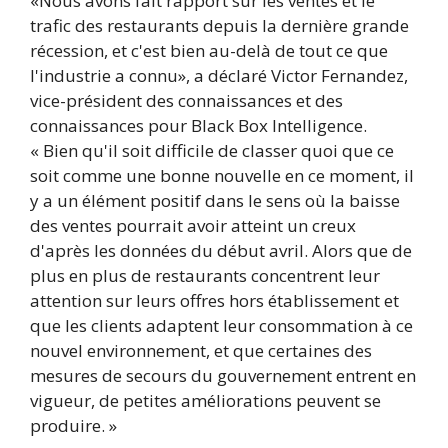
«Nous avons fait rapport sur les ventes et le
trafic des restaurants depuis la dernière grande
récession, et c'est bien au-delà de tout ce que
l'industrie a connu», a déclaré Victor Fernandez,
vice-président des connaissances et des
connaissances pour Black Box Intelligence.
« Bien qu'il soit difficile de classer quoi que ce
soit comme une bonne nouvelle en ce moment, il
y a un élément positif dans le sens où la baisse
des ventes pourrait avoir atteint un creux
d'après les données du début avril. Alors que de
plus en plus de restaurants concentrent leur
attention sur leurs offres hors établissement et
que les clients adaptent leur consommation à ce
nouvel environnement, et que certaines des
mesures de secours du gouvernement entrent en
vigueur, de petites améliorations peuvent se
produire. »