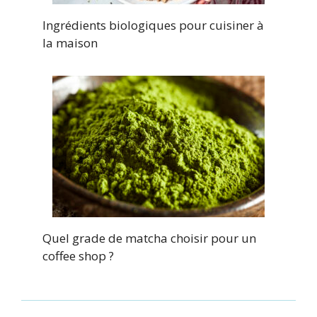
Ingrédients biologiques pour cuisiner à
la maison
Quel grade de matcha choisir pour un
coffee shop ?