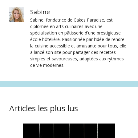
Sabine
Sabine, fondatrice de Cakes Paradise, est
diplômée en arts culinaires avec une
spécialisation en pâtisserie d'une prestigieuse
école hôtelière. Passionnée par l'idée de rendre
la cuisine accessible et amusante pour tous, elle
a lancé son site pour partager des recettes
simples et savoureuses, adaptées aux rythmes
de vie modernes.
Articles les plus lus