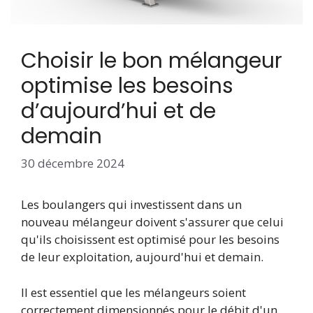
Choisir le bon mélangeur
optimise les besoins
d’aujourd’hui et de
demain
30 décembre 2024
Les boulangers qui investissent dans un
nouveau mélangeur doivent s'assurer que celui
qu'ils choisissent est optimisé pour les besoins
de leur exploitation, aujourd'hui et demain.
Il est essentiel que les mélangeurs soient
correctement dimensionnés pour le débit d'un