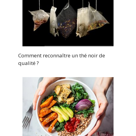
Comment reconnaître un thé noir de
qualité ?