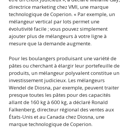
directrice marketing chez VMI, une marque
technologique de Coperion. « Par exemple, un
mélangeur vertical par lots permet une
évolutivité facile ; vous pouvez simplement
ajouter plus de mélangeurs à votre ligne à
mesure que la demande augmente.
Pour les boulangers produisant une variété de
pâtes ou cherchant à élargir leur portefeuille de
produits, un mélangeur polyvalent constitue un
investissement judicieux. Les mélangeurs
Wendel de Diosna, par exemple, peuvent traiter
presque toutes les pâtes pour des capacités
allant de 160 kg à 600 kg, a déclaré Ronald
Falkenberg, directeur régional des ventes aux
États-Unis et au Canada chez Diosna, une
marque technologique de Coperion.