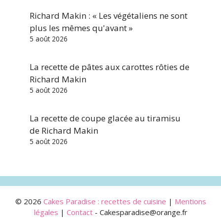
Richard Makin : « Les végétaliens ne sont
plus les mêmes qu'avant »
5 août 2026
La recette de pâtes aux carottes rôties de
Richard Makin
5 août 2026
La recette de coupe glacée au tiramisu
de Richard Makin
5 août 2026
© 2026
Cakes Paradise : recettes de cuisine
|
Mentions
légales
|
Contact
- Cakesparadise@orange.fr