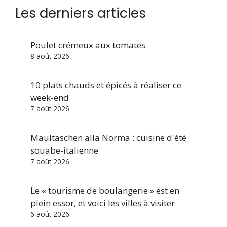
Les derniers articles
Poulet crémeux aux tomates
8 août 2026
10 plats chauds et épicés à réaliser ce
week-end
7 août 2026
Maultaschen alla Norma : cuisine d'été
souabe-italienne
7 août 2026
Le « tourisme de boulangerie » est en
plein essor, et voici les villes à visiter
6 août 2026