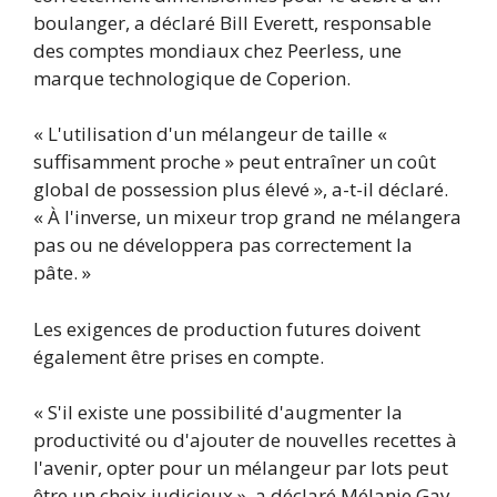
boulanger, a déclaré Bill Everett, responsable
des comptes mondiaux chez Peerless, une
marque technologique de Coperion.
« L'utilisation d'un mélangeur de taille «
suffisamment proche » peut entraîner un coût
global de possession plus élevé », a-t-il déclaré.
« À l'inverse, un mixeur trop grand ne mélangera
pas ou ne développera pas correctement la
pâte. »
Les exigences de production futures doivent
également être prises en compte.
« S'il existe une possibilité d'augmenter la
productivité ou d'ajouter de nouvelles recettes à
l'avenir, opter pour un mélangeur par lots peut
être un choix judicieux », a déclaré Mélanie Gay,