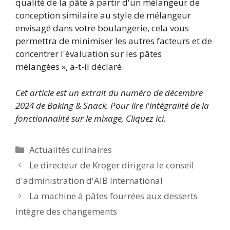
qualité de la pâte à partir d'un mélangeur de
conception similaire au style de mélangeur
envisagé dans votre boulangerie, cela vous
permettra de minimiser les autres facteurs et de
concentrer l'évaluation sur les pâtes
mélangées », a-t-il déclaré.
Cet article est un extrait du numéro de décembre
2024 de Baking & Snack. Pour lire l'intégralité de la
fonctionnalité sur le mixage
,
Cliquez ici.
Catégories
Actualités culinaires
Le directeur de Kroger dirigera le conseil
d'administration d'AIB International
La machine à pâtes fourrées aux desserts
intègre des changements