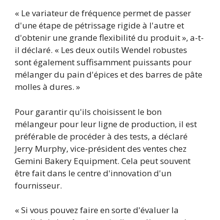
« Le variateur de fréquence permet de passer
d'une étape de pétrissage rigide à l'autre et
d'obtenir une grande flexibilité du produit », a-t-
il déclaré. « Les deux outils Wendel robustes
sont également suffisamment puissants pour
mélanger du pain d'épices et des barres de pâte
molles à dures. »
Pour garantir qu'ils choisissent le bon
mélangeur pour leur ligne de production, il est
préférable de procéder à des tests, a déclaré
Jerry Murphy, vice-président des ventes chez
Gemini Bakery Equipment. Cela peut souvent
être fait dans le centre d'innovation d'un
fournisseur.
« Si vous pouvez faire en sorte d'évaluer la