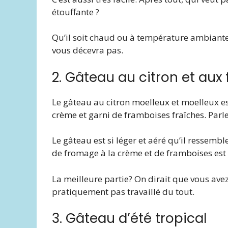
étouffante ?
Qu’il soit chaud ou à température ambiante,
vous décevra pas.
2. Gâteau au citron et aux
Le gâteau au citron moelleux et moelleux e
crème et garni de framboises fraîches. Parle
Le gâteau est si léger et aéré qu’il ressemb
de fromage à la crème et de framboises est
La meilleure partie? On dirait que vous avez
pratiquement pas travaillé du tout.
3. Gâteau d’été tropical