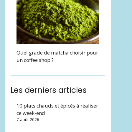
Quel grade de matcha choisir pour
un coffee shop ?
Les derniers articles
10 plats chauds et épicés à réaliser
ce week-end
7 août 2026