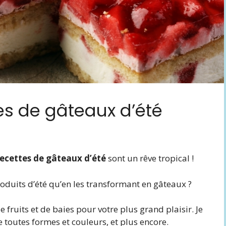
es de gâteaux d’été
recettes de gâteaux d’été
sont un rêve tropical !
oduits d’été qu’en les transformant en gâteaux ?
 fruits et de baies pour votre plus grand plaisir. Je
e toutes formes et couleurs, et plus encore.