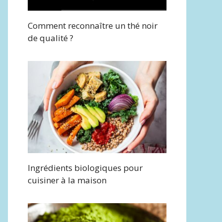
Comment reconnaître un thé noir
de qualité ?
Ingrédients biologiques pour
cuisiner à la maison