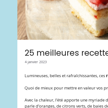
25 meilleures recett
4 janvier 2023
Lumineuses, belles et rafraîchissantes, ces
Quoi de mieux pour mettre en valeur vos pr
Avec la chaleur, l’été apporte une myriade de
parle d’oranges, de citrons verts, de baies d