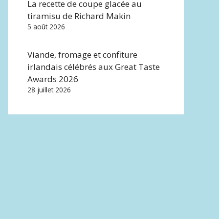
La recette de coupe glacée au
tiramisu de Richard Makin
5 août 2026
Viande, fromage et confiture
irlandais célébrés aux Great Taste
Awards 2026
28 juillet 2026