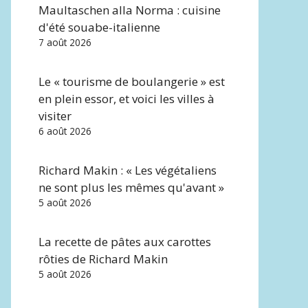
Maultaschen alla Norma : cuisine
d'été souabe-italienne
7 août 2026
Le « tourisme de boulangerie » est
en plein essor, et voici les villes à
visiter
6 août 2026
Richard Makin : « Les végétaliens
ne sont plus les mêmes qu'avant »
5 août 2026
La recette de pâtes aux carottes
rôties de Richard Makin
5 août 2026