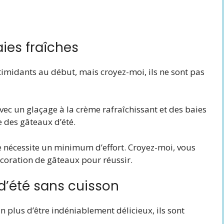
ies fraîches
imidants au début, mais croyez-moi, ils ne sont pas
vec un glaçage à la crème rafraîchissant et des baies
e des gâteaux d’été.
le nécessite un minimum d’effort. Croyez-moi, vous
écoration de gâteaux pour réussir.
d’été sans cuisson
n plus d’être indéniablement délicieux, ils sont