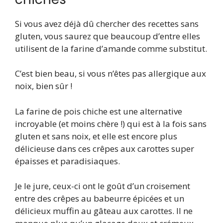
Si vous avez déjà dû chercher des recettes sans
gluten, vous saurez que beaucoup d’entre elles
utilisent de la farine d’amande comme substitut.
C’est bien beau, si vous n’êtes pas allergique aux
noix, bien sûr !
La farine de pois chiche est une alternative
incroyable (et moins chère !) qui est à la fois sans
gluten et sans noix, et elle est encore plus
délicieuse dans ces crêpes aux carottes super
épaisses et paradisiaques.
Je le jure, ceux-ci ont le goût d’un croisement
entre des crêpes au babeurre épicées et un
délicieux muffin au gâteau aux carottes. Il ne