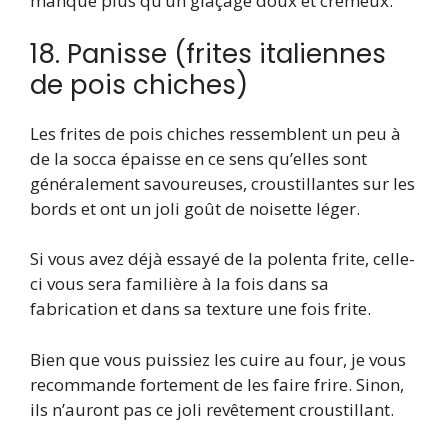
manque plus qu’un glaçage doux et crémeux.
18. Panisse (frites italiennes
de pois chiches)
Les frites de pois chiches ressemblent un peu à
de la socca épaisse en ce sens qu’elles sont
généralement savoureuses, croustillantes sur les
bords et ont un joli goût de noisette léger.
Si vous avez déjà essayé de la polenta frite, celle-
ci vous sera familière à la fois dans sa
fabrication et dans sa texture une fois frite.
Bien que vous puissiez les cuire au four, je vous
recommande fortement de les faire frire. Sinon,
ils n’auront pas ce joli revêtement croustillant.