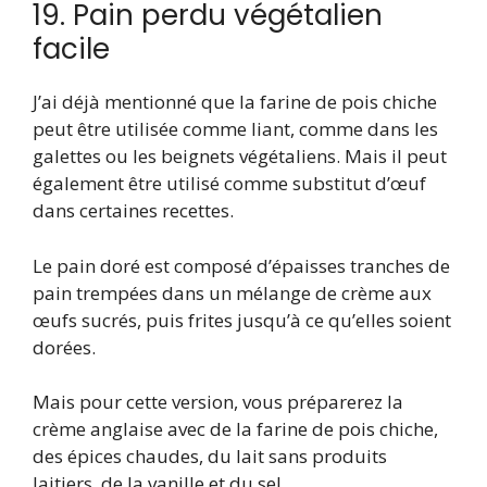
19. Pain perdu végétalien
facile
J’ai déjà mentionné que la farine de pois chiche
peut être utilisée comme liant, comme dans les
galettes ou les beignets végétaliens. Mais il peut
également être utilisé comme substitut d’œuf
dans certaines recettes.
Le pain doré est composé d’épaisses tranches de
pain trempées dans un mélange de crème aux
œufs sucrés, puis frites jusqu’à ce qu’elles soient
dorées.
Mais pour cette version, vous préparerez la
crème anglaise avec de la farine de pois chiche,
des épices chaudes, du lait sans produits
laitiers, de la vanille et du sel.