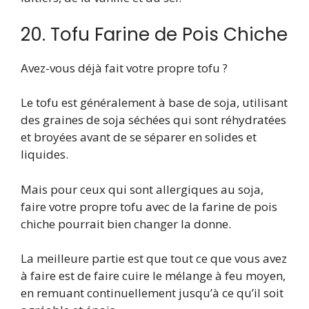
20. Tofu Farine de Pois Chiche
Avez-vous déjà fait votre propre tofu ?
Le tofu est généralement à base de soja, utilisant
des graines de soja séchées qui sont réhydratées
et broyées avant de se séparer en solides et
liquides.
Mais pour ceux qui sont allergiques au soja,
faire votre propre tofu avec de la farine de pois
chiche pourrait bien changer la donne.
La meilleure partie est que tout ce que vous avez
à faire est de faire cuire le mélange à feu moyen,
en remuant continuellement jusqu’à ce qu’il soit