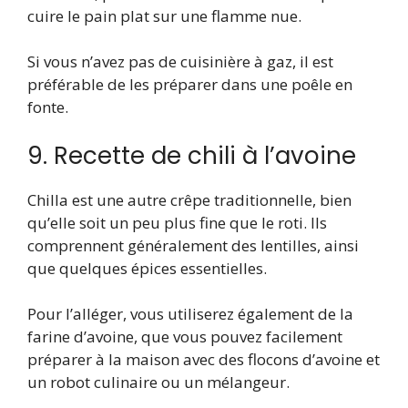
cuire le pain plat sur une flamme nue.
Si vous n’avez pas de cuisinière à gaz, il est
préférable de les préparer dans une poêle en
fonte.
9. Recette de chili à l’avoine
Chilla est une autre crêpe traditionnelle, bien
qu’elle soit un peu plus fine que le roti. Ils
comprennent généralement des lentilles, ainsi
que quelques épices essentielles.
Pour l’alléger, vous utiliserez également de la
farine d’avoine, que vous pouvez facilement
préparer à la maison avec des flocons d’avoine et
un robot culinaire ou un mélangeur.