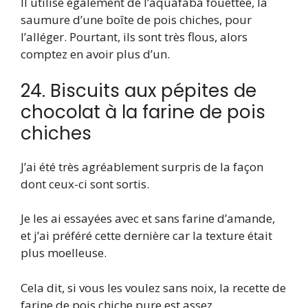
Il utilise également de l’aquafaba fouettée, la
saumure d’une boîte de pois chiches, pour
l’alléger. Pourtant, ils sont très flous, alors
comptez en avoir plus d’un.
24. Biscuits aux pépites de
chocolat à la farine de pois
chiches
J’ai été très agréablement surpris de la façon
dont ceux-ci sont sortis.
Je les ai essayées avec et sans farine d’amande,
et j’ai préféré cette dernière car la texture était
plus moelleuse.
Cela dit, si vous les voulez sans noix, la recette de
farine de pois chiche pure est assez