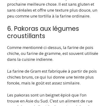
prochaine meilleure chose. Il est sans gluten et
sans céréales et offre une texture plus douce, un
peu comme une tortilla à la farine ordinaire.
6. Pakoras aux légumes
croustillants
Comme mentionné ci-dessus, la farine de pois
chiche, ou farine de gramme, est souvent utilisée
dans la cuisine indienne.
La farine de Gram est fabriquée à partir de pois
chiches bruns, ce qui lui donne une teinte plus
foncée, mais le goût est assez similaire.
Les pakoras sont un beignet épicé que l’on
trouve en Asie du Sud. C’est un aliment de rue