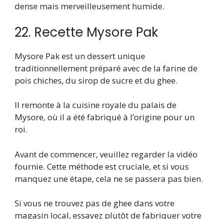
dense mais merveilleusement humide.
22. Recette Mysore Pak
Mysore Pak est un dessert unique
traditionnellement préparé avec de la farine de
pois chiches, du sirop de sucre et du ghee.
Il remonte à la cuisine royale du palais de
Mysore, où il a été fabriqué à l’origine pour un
roi.
Avant de commencer, veuillez regarder la vidéo
fournie. Cette méthode est cruciale, et si vous
manquez une étape, cela ne se passera pas bien.
Si vous ne trouvez pas de ghee dans votre
magasin local, essayez plutôt de fabriquer votre