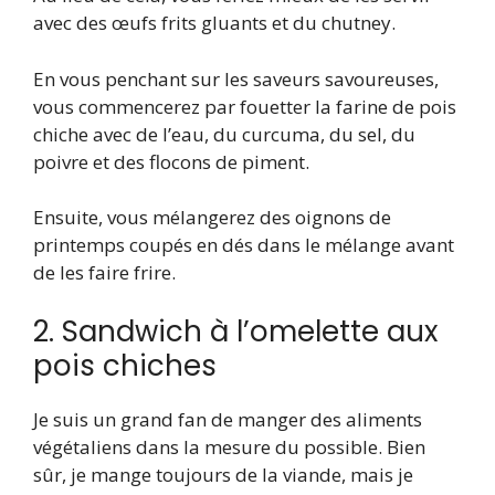
avec des œufs frits gluants et du chutney.
En vous penchant sur les saveurs savoureuses,
vous commencerez par fouetter la farine de pois
chiche avec de l’eau, du curcuma, du sel, du
poivre et des flocons de piment.
Ensuite, vous mélangerez des oignons de
printemps coupés en dés dans le mélange avant
de les faire frire.
2. Sandwich à l’omelette aux
pois chiches
Je suis un grand fan de manger des aliments
végétaliens dans la mesure du possible. Bien
sûr, je mange toujours de la viande, mais je