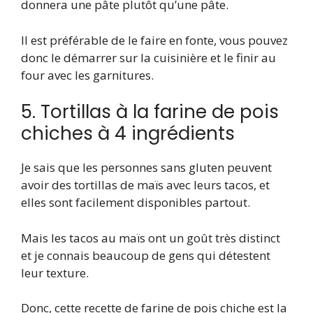
donnera une pâte plutôt qu’une pâte.
Il est préférable de le faire en fonte, vous pouvez
donc le démarrer sur la cuisinière et le finir au
four avec les garnitures.
5. Tortillas à la farine de pois
chiches à 4 ingrédients
Je sais que les personnes sans gluten peuvent
avoir des tortillas de maïs avec leurs tacos, et
elles sont facilement disponibles partout.
Mais les tacos au maïs ont un goût très distinct
et je connais beaucoup de gens qui détestent
leur texture.
Donc, cette recette de farine de pois chiche est la