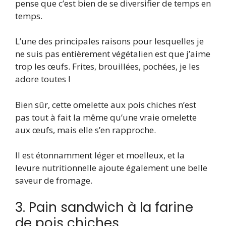
pense que c’est bien de se diversifier de temps en
temps.
L’une des principales raisons pour lesquelles je
ne suis pas entièrement végétalien est que j’aime
trop les œufs. Frites, brouillées, pochées, je les
adore toutes !
Bien sûr, cette omelette aux pois chiches n’est
pas tout à fait la même qu’une vraie omelette
aux œufs, mais elle s’en rapproche.
Il est étonnamment léger et moelleux, et la
levure nutritionnelle ajoute également une belle
saveur de fromage.
3. Pain sandwich à la farine
de pois chiches