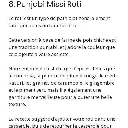
8. Punjabi Missi Roti
Le roti est un type de pain plat généralement
fabriqué dans un four tandoori.
Cette version à base de farine de pois chiche est
une tradition punjabi, et j’adore la couleur que
cela ajoute à votre assiette.
Non seulement il est chargé d’épices, telles que
le curcuma, la poudre de piment rouge, le méthi
Kasuri, les graines de carambole, le gingembre
et le piment vert, mais il a également une
garniture merveilleuse pour ajouter une belle
texture.
La recette suggère d’ajouter votre roti dans une
casserole, puis de retourner la casserole pour