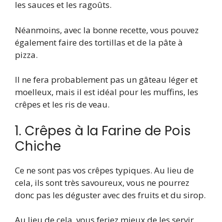
les sauces et les ragoûts.
Néanmoins, avec la bonne recette, vous pouvez
également faire des tortillas et de la pâte à
pizza.
Il ne fera probablement pas un gâteau léger et
moelleux, mais il est idéal pour les muffins, les
crêpes et les ris de veau.
1. Crêpes à la Farine de Pois
Chiche
Ce ne sont pas vos crêpes typiques. Au lieu de
cela, ils sont très savoureux, vous ne pourrez
donc pas les déguster avec des fruits et du sirop.
Au lieu de cela, vous feriez mieux de les servir