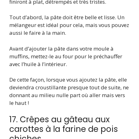
finiront à plat, détrempés et très tristes.
Tout d’abord, la pâte doit être belle et lisse. Un
mélangeur est idéal pour cela, mais vous pouvez
aussi le faire à la main.
Avant d’ajouter la pâte dans votre moule à
muffins, mettez-le au four pour le préchauffer
avec l’huile à l’intérieur.
De cette façon, lorsque vous ajoutez la pâte, elle
deviendra croustillante presque tout de suite, ne
donnant au milieu nulle part où aller mais vers
le haut !
17. Crêpes au gâteau aux
carottes à la farine de pois
chiches