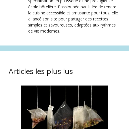
spécialisation en pâtisserie d'une prestigieuse
école hôtelière. Passionnée par l'idée de rendre
la cuisine accessible et amusante pour tous, elle
a lancé son site pour partager des recettes
simples et savoureuses, adaptées aux rythmes
de vie modernes.
Articles les plus lus