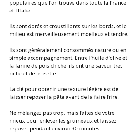
populaires que l’on trouve dans toute la France
et l’Italie.
Ils sont dorés et croustillants sur les bords, et le
milieu est merveilleusement moelleux et tendre.
Ils sont généralement consommés nature ou en
simple accompagnement. Entre l’huile d’olive et
la farine de pois chiche, ils ont une saveur très
riche et de noisette.
La clé pour obtenir une texture légère est de
laisser reposer la pâte avant de la faire frire.
Ne mélangez pas trop, mais faites de votre
mieux pour enlever les grumeaux et laissez
reposer pendant environ 30 minutes.