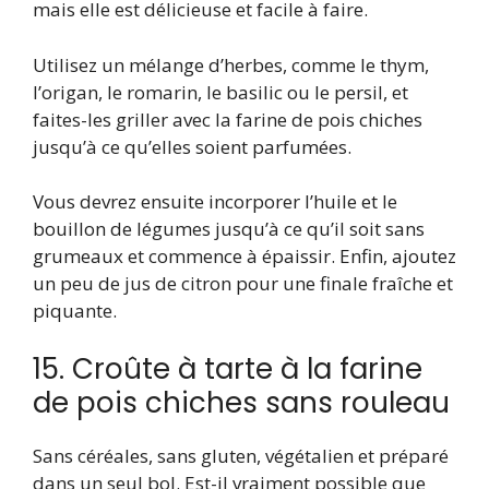
mais elle est délicieuse et facile à faire.
Utilisez un mélange d’herbes, comme le thym,
l’origan, le romarin, le basilic ou le persil, et
faites-les griller avec la farine de pois chiches
jusqu’à ce qu’elles soient parfumées.
Vous devrez ensuite incorporer l’huile et le
bouillon de légumes jusqu’à ce qu’il soit sans
grumeaux et commence à épaissir. Enfin, ajoutez
un peu de jus de citron pour une finale fraîche et
piquante.
15. Croûte à tarte à la farine
de pois chiches sans rouleau
Sans céréales, sans gluten, végétalien et préparé
dans un seul bol. Est-il vraiment possible que