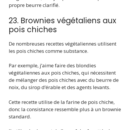
propre beurre clarifié.
23. Brownies végétaliens aux
pois chiches
De nombreuses recettes végétaliennes utilisent
les pois chiches comme substance.
Par exemple, j’aime faire des blondies
végétaliennes aux pois chiches, qui nécessitent
de mélanger des pois chiches avec du beurre de
noix, du sirop d’érable et des agents levants.
Cette recette utilise de la farine de pois chiche,
donc la consistance ressemble plus à un brownie
standard.