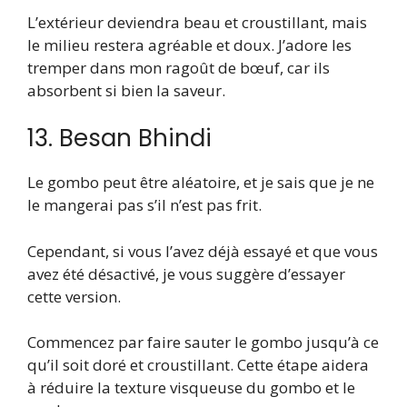
L’extérieur deviendra beau et croustillant, mais
le milieu restera agréable et doux. J’adore les
tremper dans mon ragoût de bœuf, car ils
absorbent si bien la saveur.
13. Besan Bhindi
Le gombo peut être aléatoire, et je sais que je ne
le mangerai pas s’il n’est pas frit.
Cependant, si vous l’avez déjà essayé et que vous
avez été désactivé, je vous suggère d’essayer
cette version.
Commencez par faire sauter le gombo jusqu’à ce
qu’il soit doré et croustillant. Cette étape aidera
à réduire la texture visqueuse du gombo et le