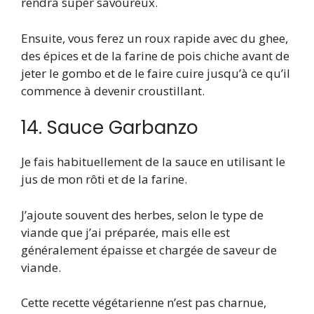
rendra super savoureux.
Ensuite, vous ferez un roux rapide avec du ghee,
des épices et de la farine de pois chiche avant de
jeter le gombo et de le faire cuire jusqu’à ce qu’il
commence à devenir croustillant.
14. Sauce Garbanzo
Je fais habituellement de la sauce en utilisant le
jus de mon rôti et de la farine.
J’ajoute souvent des herbes, selon le type de
viande que j’ai préparée, mais elle est
généralement épaisse et chargée de saveur de
viande.
Cette recette végétarienne n’est pas charnue,