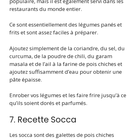
populaire, mais il est également servi dans les
restaurants du monde entier.
Ce sont essentiellement des légumes panés et
frits et sont assez faciles à préparer.
Ajoutez simplement de la coriandre, du sel, du
curcuma, de la poudre de chili, du garam
masala et de l’ail à la farine de pois chiches et
ajoutez suffisamment d’eau pour obtenir une
pâte épaisse.
Enrober vos légumes et les faire frire jusqu’à ce
qu’ils soient dorés et parfumés.
7. Recette Socca
Les socca sont des galettes de pois chiches