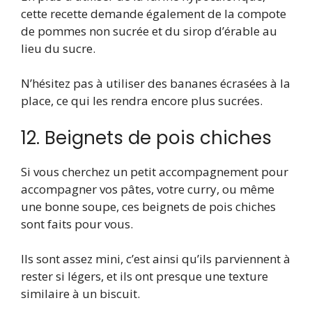
cette recette demande également de la compote
de pommes non sucrée et du sirop d’érable au
lieu du sucre.
N’hésitez pas à utiliser des bananes écrasées à la
place, ce qui les rendra encore plus sucrées.
12. Beignets de pois chiches
Si vous cherchez un petit accompagnement pour
accompagner vos pâtes, votre curry, ou même
une bonne soupe, ces beignets de pois chiches
sont faits pour vous.
Ils sont assez mini, c’est ainsi qu’ils parviennent à
rester si légers, et ils ont presque une texture
similaire à un biscuit.