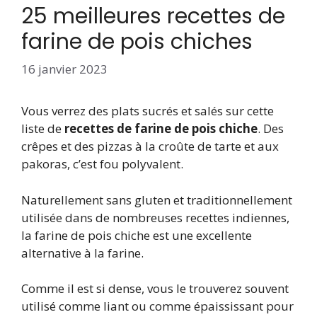
25 meilleures recettes de
farine de pois chiches
16 janvier 2023
Vous verrez des plats sucrés et salés sur cette
liste de
recettes de farine de pois chiche
. Des
crêpes et des pizzas à la croûte de tarte et aux
pakoras, c’est fou polyvalent.
Naturellement sans gluten et traditionnellement
utilisée dans de nombreuses recettes indiennes,
la farine de pois chiche est une excellente
alternative à la farine.
Comme il est si dense, vous le trouverez souvent
utilisé comme liant ou comme épaississant pour