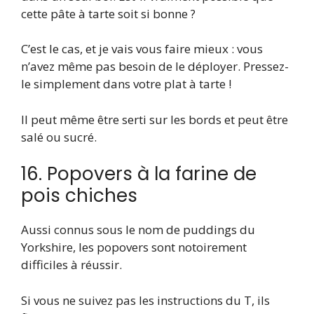
cette pâte à tarte soit si bonne ?
C’est le cas, et je vais vous faire mieux : vous
n’avez même pas besoin de le déployer. Pressez-
le simplement dans votre plat à tarte !
Il peut même être serti sur les bords et peut être
salé ou sucré.
16. Popovers à la farine de
pois chiches
Aussi connus sous le nom de puddings du
Yorkshire, les popovers sont notoirement
difficiles à réussir.
Si vous ne suivez pas les instructions du T, ils