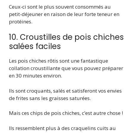
Ceux-ci sont le plus souvent consommés au
petit-déjeuner en raison de leur forte teneur en
protéines.
10. Croustilles de pois chiches
salées faciles
Les pois chiches rôtis sont une fantastique
collation croustillante que vous pouvez préparer
en 30 minutes environ.
Ils sont croquants, salés et satisferont vos envies
de frites sans les graisses saturées.
Mais ces chips de pois chiches, c’est autre chose !
Ils ressemblent plus à des craquelins cuits au