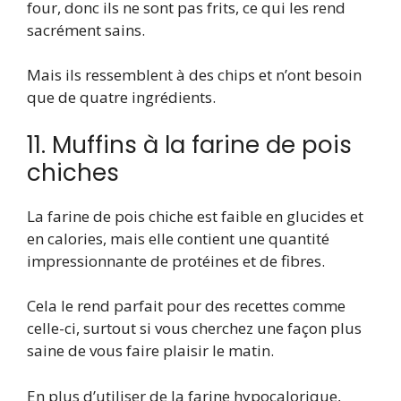
four, donc ils ne sont pas frits, ce qui les rend
sacrément sains.
Mais ils ressemblent à des chips et n’ont besoin
que de quatre ingrédients.
11. Muffins à la farine de pois
chiches
La farine de pois chiche est faible en glucides et
en calories, mais elle contient une quantité
impressionnante de protéines et de fibres.
Cela le rend parfait pour des recettes comme
celle-ci, surtout si vous cherchez une façon plus
saine de vous faire plaisir le matin.
En plus d’utiliser de la farine hypocalorique,