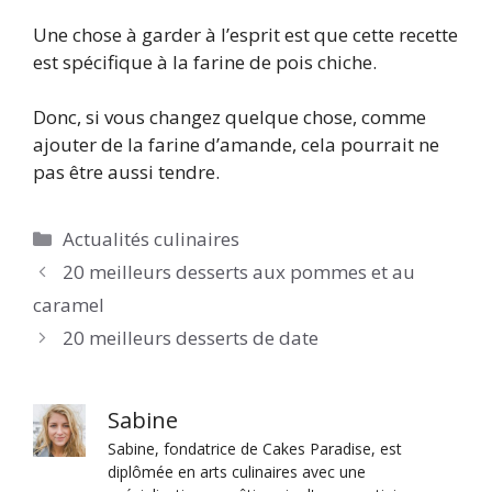
Une chose à garder à l’esprit est que cette recette
est spécifique à la farine de pois chiche.
Donc, si vous changez quelque chose, comme
ajouter de la farine d’amande, cela pourrait ne
pas être aussi tendre.
Catégories
Actualités culinaires
20 meilleurs desserts aux pommes et au
caramel
20 meilleurs desserts de date
Sabine
Sabine, fondatrice de Cakes Paradise, est
diplômée en arts culinaires avec une