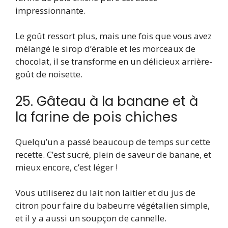
impressionnante.
Le goût ressort plus, mais une fois que vous avez
mélangé le sirop d’érable et les morceaux de
chocolat, il se transforme en un délicieux arrière-
goût de noisette.
25. Gâteau à la banane et à
la farine de pois chiches
Quelqu’un a passé beaucoup de temps sur cette
recette. C’est sucré, plein de saveur de banane, et
mieux encore, c’est léger !
Vous utiliserez du lait non laitier et du jus de
citron pour faire du babeurre végétalien simple,
et il y a aussi un soupçon de cannelle.