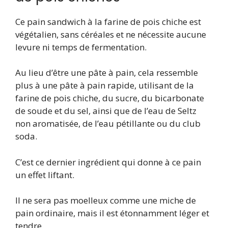
Ce pain sandwich à la farine de pois chiche est
végétalien, sans céréales et ne nécessite aucune
levure ni temps de fermentation.
Au lieu d’être une pâte à pain, cela ressemble
plus à une pâte à pain rapide, utilisant de la
farine de pois chiche, du sucre, du bicarbonate
de soude et du sel, ainsi que de l’eau de Seltz
non aromatisée, de l’eau pétillante ou du club
soda.
C’est ce dernier ingrédient qui donne à ce pain
un effet liftant.
Il ne sera pas moelleux comme une miche de
pain ordinaire, mais il est étonnamment léger et
tendre.