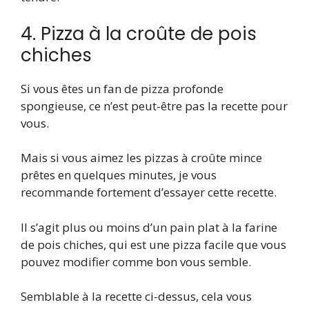
4. Pizza à la croûte de pois
chiches
Si vous êtes un fan de pizza profonde
spongieuse, ce n’est peut-être pas la recette pour
vous.
Mais si vous aimez les pizzas à croûte mince
prêtes en quelques minutes, je vous
recommande fortement d’essayer cette recette.
Il s’agit plus ou moins d’un pain plat à la farine
de pois chiches, qui est une pizza facile que vous
pouvez modifier comme bon vous semble.
Semblable à la recette ci-dessus, cela vous