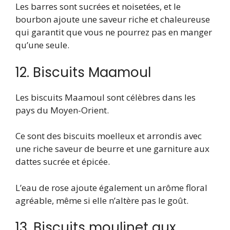
Les barres sont sucrées et noisetées, et le
bourbon ajoute une saveur riche et chaleureuse
qui garantit que vous ne pourrez pas en manger
qu’une seule.
12. Biscuits Maamoul
Les biscuits Maamoul sont célèbres dans les
pays du Moyen-Orient.
Ce sont des biscuits moelleux et arrondis avec
une riche saveur de beurre et une garniture aux
dattes sucrée et épicée.
L’eau de rose ajoute également un arôme floral
agréable, même si elle n’altère pas le goût.
13. Biscuits moulinet aux