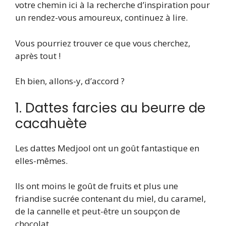
votre chemin ici à la recherche d’inspiration pour
un rendez-vous amoureux, continuez à lire.
Vous pourriez trouver ce que vous cherchez,
après tout !
Eh bien, allons-y, d’accord ?
1. Dattes farcies au beurre de
cacahuète
Les dattes Medjool ont un goût fantastique en
elles-mêmes.
Ils ont moins le goût de fruits et plus une
friandise sucrée contenant du miel, du caramel,
de la cannelle et peut-être un soupçon de
chocolat.