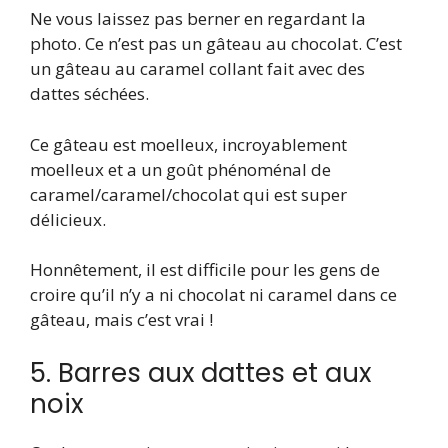
Ne vous laissez pas berner en regardant la
photo. Ce n’est pas un gâteau au chocolat. C’est
un gâteau au caramel collant fait avec des
dattes séchées.
Ce gâteau est moelleux, incroyablement
moelleux et a un goût phénoménal de
caramel/caramel/chocolat qui est super
délicieux.
Honnêtement, il est difficile pour les gens de
croire qu’il n’y a ni chocolat ni caramel dans ce
gâteau, mais c’est vrai !
5. Barres aux dattes et aux
noix