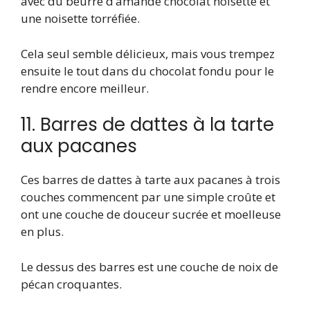
avec du beurre d’amande chocolat noisette et
une noisette torréfiée.
Cela seul semble délicieux, mais vous trempez
ensuite le tout dans du chocolat fondu pour le
rendre encore meilleur.
11. Barres de dattes à la tarte
aux pacanes
Ces barres de dattes à tarte aux pacanes à trois
couches commencent par une simple croûte et
ont une couche de douceur sucrée et moelleuse
en plus.
Le dessus des barres est une couche de noix de
pécan croquantes.