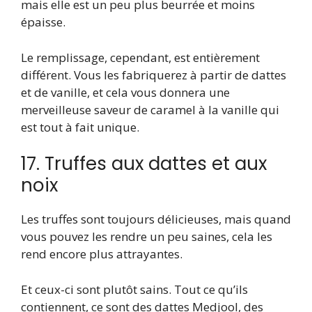
mais elle est un peu plus beurrée et moins
épaisse.
Le remplissage, cependant, est entièrement
différent. Vous les fabriquerez à partir de dattes
et de vanille, et cela vous donnera une
merveilleuse saveur de caramel à la vanille qui
est tout à fait unique.
17. Truffes aux dattes et aux
noix
Les truffes sont toujours délicieuses, mais quand
vous pouvez les rendre un peu saines, cela les
rend encore plus attrayantes.
Et ceux-ci sont plutôt sains. Tout ce qu’ils
contiennent, ce sont des dattes Medjool, des