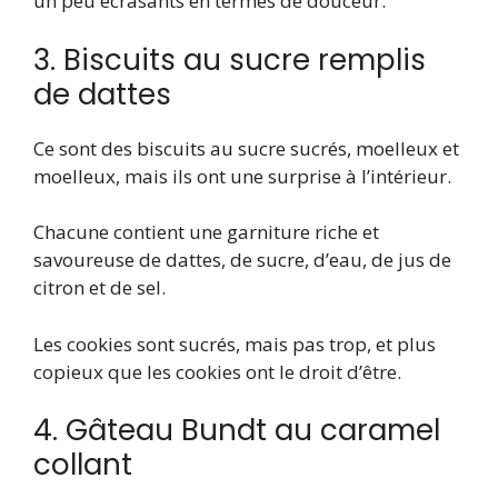
un peu écrasants en termes de douceur.
3. Biscuits au sucre remplis
de dattes
Ce sont des biscuits au sucre sucrés, moelleux et
moelleux, mais ils ont une surprise à l’intérieur.
Chacune contient une garniture riche et
savoureuse de dattes, de sucre, d’eau, de jus de
citron et de sel.
Les cookies sont sucrés, mais pas trop, et plus
copieux que les cookies ont le droit d’être.
4. Gâteau Bundt au caramel
collant