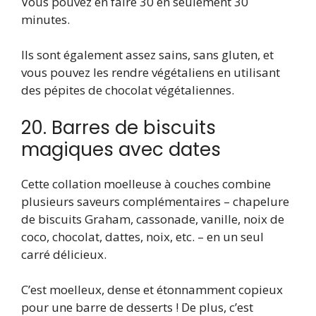
Vous pouvez en faire 30 en seulement 30
minutes.
Ils sont également assez sains, sans gluten, et
vous pouvez les rendre végétaliens en utilisant
des pépites de chocolat végétaliennes.
20. Barres de biscuits
magiques avec dates
Cette collation moelleuse à couches combine
plusieurs saveurs complémentaires – chapelure
de biscuits Graham, cassonade, vanille, noix de
coco, chocolat, dattes, noix, etc. – en un seul
carré délicieux.
C’est moelleux, dense et étonnamment copieux
pour une barre de desserts ! De plus, c’est