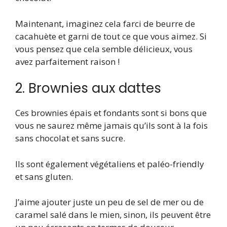
Maintenant, imaginez cela farci de beurre de
cacahuète et garni de tout ce que vous aimez. Si
vous pensez que cela semble délicieux, vous
avez parfaitement raison !
2. Brownies aux dattes
Ces brownies épais et fondants sont si bons que
vous ne saurez même jamais qu’ils sont à la fois
sans chocolat et sans sucre.
Ils sont également végétaliens et paléo-friendly
et sans gluten.
J’aime ajouter juste un peu de sel de mer ou de
caramel salé dans le mien, sinon, ils peuvent être