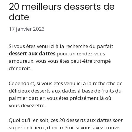
20 meilleurs desserts de
date
17 janvier 2023
Si vous êtes venu ici à la recherche du parfait
dessert aux dattes
pour un rendez-vous
amoureux, vous vous êtes peut-être trompé
d’endroit.
Cependant, si vous êtes venu ici à la recherche de
délicieux desserts aux dattes à base de fruits du
palmier dattier, vous êtes précisément là où
vous devez être.
Quoi qu’il en soit, ces 20 desserts aux dattes
sont
super délicieux, donc même si vous avez trouvé