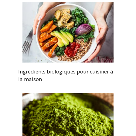
Ingrédients biologiques pour cuisiner à
la maison