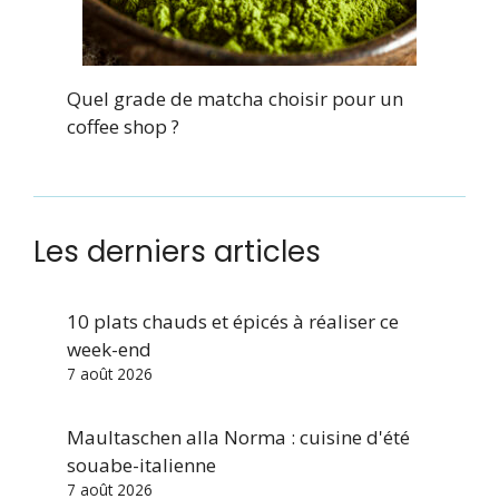
Quel grade de matcha choisir pour un
coffee shop ?
Les derniers articles
10 plats chauds et épicés à réaliser ce
week-end
7 août 2026
Maultaschen alla Norma : cuisine d'été
souabe-italienne
7 août 2026