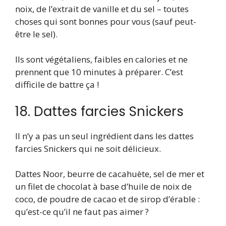
noix, de l’extrait de vanille et du sel – toutes
choses qui sont bonnes pour vous (sauf peut-
être le sel).
Ils sont végétaliens, faibles en calories et ne
prennent que 10 minutes à préparer. C’est
difficile de battre ça !
18. Dattes farcies Snickers
Il n’y a pas un seul ingrédient dans les dattes
farcies Snickers qui ne soit délicieux.
Dattes Noor, beurre de cacahuète, sel de mer et
un filet de chocolat à base d’huile de noix de
coco, de poudre de cacao et de sirop d’érable :
qu’est-ce qu’il ne faut pas aimer ?