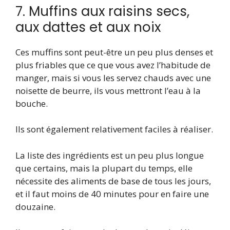
7. Muffins aux raisins secs,
aux dattes et aux noix
Ces muffins sont peut-être un peu plus denses et
plus friables que ce que vous avez l’habitude de
manger, mais si vous les servez chauds avec une
noisette de beurre, ils vous mettront l’eau à la
bouche.
Ils sont également relativement faciles à réaliser.
La liste des ingrédients est un peu plus longue
que certains, mais la plupart du temps, elle
nécessite des aliments de base de tous les jours,
et il faut moins de 40 minutes pour en faire une
douzaine.