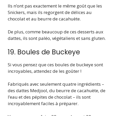
Ils n’ont pas exactement le même goût que les
Snickers, mais ils regorgent de délices au
chocolat et au beurre de cacahuète.
De plus, comme beaucoup de ces desserts aux
dattes, ils sont paléo, végétaliens et sans gluten.
19. Boules de Buckeye
Si vous pensez que ces boules de buckeye sont
incroyables, attendez de les goûter !
Fabriqués avec seulement quatre ingrédients –
des dattes Medjool, du beurre de cacahuète, de
l’eau et des pépites de chocolat – ils sont
incroyablement faciles à préparer.