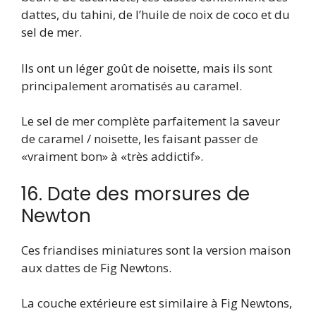
dattes, du tahini, de l’huile de noix de coco et du
sel de mer.
Ils ont un léger goût de noisette, mais ils sont
principalement aromatisés au caramel.
Le sel de mer complète parfaitement la saveur
de caramel / noisette, les faisant passer de
«vraiment bon» à «très addictif».
16. Date des morsures de
Newton
Ces friandises miniatures sont la version maison
aux dattes de Fig Newtons.
La couche extérieure est similaire à Fig Newtons,