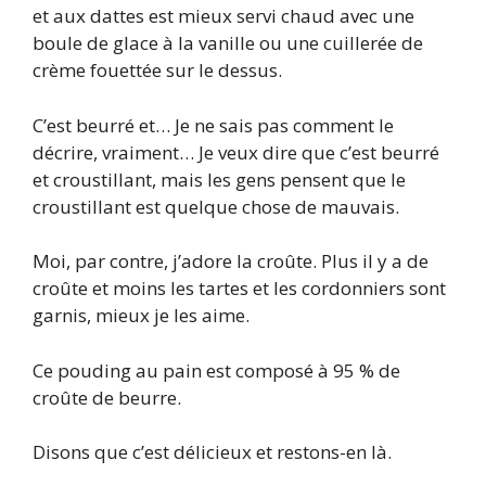
et aux dattes est mieux servi chaud avec une
boule de glace à la vanille ou une cuillerée de
crème fouettée sur le dessus.
C’est beurré et… Je ne sais pas comment le
décrire, vraiment… Je veux dire que c’est beurré
et croustillant, mais les gens pensent que le
croustillant est quelque chose de mauvais.
Moi, par contre, j’adore la croûte. Plus il y a de
croûte et moins les tartes et les cordonniers sont
garnis, mieux je les aime.
Ce pouding au pain est composé à 95 % de
croûte de beurre.
Disons que c’est délicieux et restons-en là.