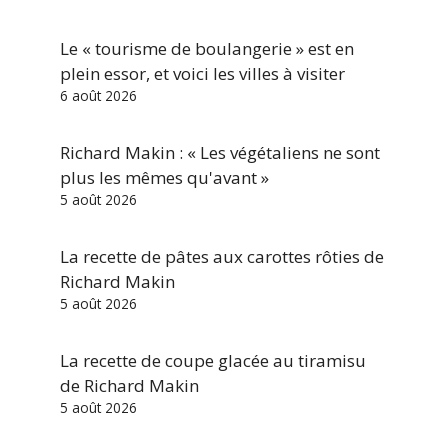
Le « tourisme de boulangerie » est en
plein essor, et voici les villes à visiter
6 août 2026
Richard Makin : « Les végétaliens ne sont
plus les mêmes qu'avant »
5 août 2026
La recette de pâtes aux carottes rôties de
Richard Makin
5 août 2026
La recette de coupe glacée au tiramisu
de Richard Makin
5 août 2026