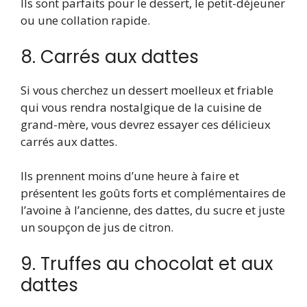
Ils sont parfaits pour le dessert, le petit-déjeuner
ou une collation rapide.
8. Carrés aux dattes
Si vous cherchez un dessert moelleux et friable
qui vous rendra nostalgique de la cuisine de
grand-mère, vous devrez essayer ces délicieux
carrés aux dattes.
Ils prennent moins d’une heure à faire et
présentent les goûts forts et complémentaires de
l’avoine à l’ancienne, des dattes, du sucre et juste
un soupçon de jus de citron.
9. Truffes au chocolat et aux
dattes