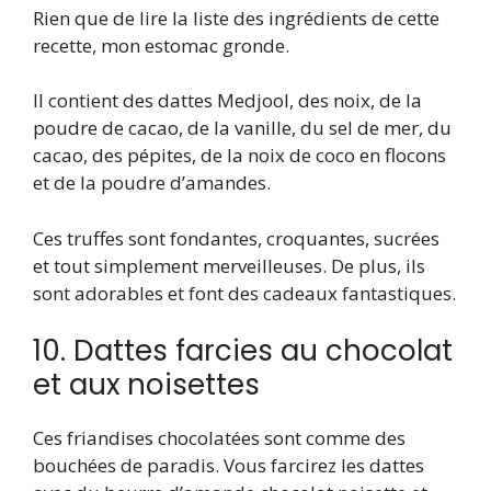
Rien que de lire la liste des ingrédients de cette
recette, mon estomac gronde.
Il contient des dattes Medjool, des noix, de la
poudre de cacao, de la vanille, du sel de mer, du
cacao, des pépites, de la noix de coco en flocons
et de la poudre d’amandes.
Ces truffes sont fondantes, croquantes, sucrées
et tout simplement merveilleuses. De plus, ils
sont adorables et font des cadeaux fantastiques.
10. Dattes farcies au chocolat
et aux noisettes
Ces friandises chocolatées sont comme des
bouchées de paradis. Vous farcirez les dattes