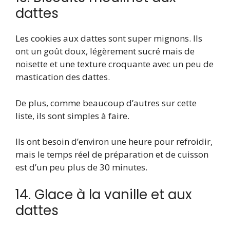
dattes
Les cookies aux dattes sont super mignons. Ils
ont un goût doux, légèrement sucré mais de
noisette et une texture croquante avec un peu de
mastication des dattes.
De plus, comme beaucoup d’autres sur cette
liste, ils sont simples à faire.
Ils ont besoin d’environ une heure pour refroidir,
mais le temps réel de préparation et de cuisson
est d’un peu plus de 30 minutes.
14. Glace à la vanille et aux
dattes