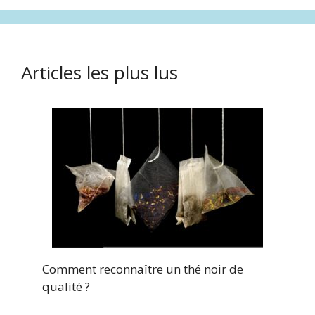
Articles les plus lus
Comment reconnaître un thé noir de
qualité ?