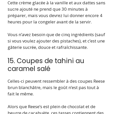
Cette crème glacée à la vanille et aux dattes sans
sucre ajouté ne prend que 30 minutes à
préparer, mais vous devrez lui donner encore 4
heures pour la congeler avant de la servir.
Vous n’avez besoin que de cinq ingrédients (sauf
si vous voulez ajouter des pistaches), et c’est une
gâterie sucrée, douce et rafraîchissante.
15. Coupes de tahini au
caramel salé
Celles-ci peuvent ressembler à des coupes Reese
brun blanchâtre, mais le goût n’est pas tout à
fait le même.
Alors que Reese’s est plein de chocolat et de
beurre de cacahuète, ces tasses contiennent des