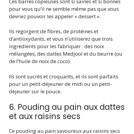
Ces barres copieuses sont si saines et si bonnes
pour vous qu’il ne semble même pas que vous
devriez pouvoir les appeler « dessert ».
Ils regorgent de fibres, de protéines et
d’antioxydants, et vous n’utiliserez que trois
ingrédients pour les fabriquer : des noix
mélangées, des dattes Medjool et du beurre (ou
de l’huile de noix de coco).
Ils sont sucrés et croquants, et ils sont parfaits
pour un petit-déjeuner de midi ou un petit-
déjeuner sur le pouce.
6. Pouding au pain aux dattes
et aux raisins secs
Ce pouding au pain savoureux aux raisins secs