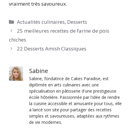
vraiment très savoureux.
Catégories
Actualités culinaires
,
Desserts
25 meilleures recettes de farine de pois
chiches
22 Desserts Amish Classiques
Sabine
Sabine, fondatrice de Cakes Paradise, est
diplômée en arts culinaires avec une
spécialisation en pâtisserie d'une prestigieuse
école hôtelière. Passionnée par l'idée de rendre
la cuisine accessible et amusante pour tous, elle
a lancé son site pour partager des recettes
simples et savoureuses, adaptées aux rythmes
de vie modernes.